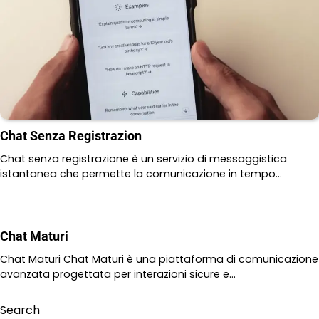
Chat Senza Registrazion
Chat senza registrazione è un servizio di messaggistica
istantanea che permette la comunicazione in tempo…
Chat Maturi
Chat Maturi Chat Maturi è una piattaforma di comunicazione
avanzata progettata per interazioni sicure e…
Search