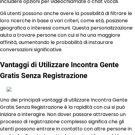
includere opzioni per videochiamate o chat vocali.
Gli utenti possono anche avere la possibilità di filtrare le
loro ricerche in base a vari criteri, come età, posizione
geografica o interessi comuni. Questa personalizzazione
aiuta a trovare persone con cui si ha una maggiore
affinità, aumentando le probabilità di instaurare
conversazioni significative.
Vantaggi di Utilizzare Incontra Gente
Gratis Senza Registrazione
Uno dei principali vantaggi di utilizzare Incontra Gente
Gratis Senza Registrazione è la rapidità con cui si può
iniziare a interagire. Non dover passare attraverso un
processo di registrazione complesso significa che gli
utenti possono entrare in contatto con altre persone in