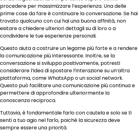
procedere per massimizzare l’esperienza. Una delle
prime cose da fare è continuare la conversazione. Se hai
trovato qualcuno con cui hai una buona affinità, non
esitare a chiedere ulteriori dettagli su di loro o a
condividere le tue esperienze personali.
Questo aiuta a costruire un legame più forte e a rendere
la comunicazione più interessante. Inoltre, se la
conversazione si sviluppa positivamente, potresti
considerare l’idea di spostare l’interazione su un’altra
piattaforma, come WhatsApp o un social network.
Questo può facilitare una comunicazione più continua e
permettere di approfondire ulteriormente la
conoscenza reciproca.
Tuttavia, è fondamentale farlo con cautela e solo se ti
senti a tuo agio nel farlo, poiché la sicurezza deve
sempre essere una priorità.