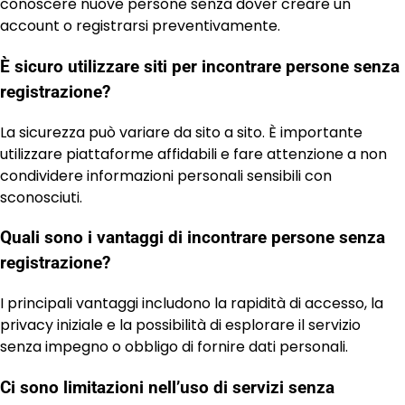
conoscere nuove persone senza dover creare un
account o registrarsi preventivamente.
È sicuro utilizzare siti per incontrare persone senza
registrazione?
La sicurezza può variare da sito a sito. È importante
utilizzare piattaforme affidabili e fare attenzione a non
condividere informazioni personali sensibili con
sconosciuti.
Quali sono i vantaggi di incontrare persone senza
registrazione?
I principali vantaggi includono la rapidità di accesso, la
privacy iniziale e la possibilità di esplorare il servizio
senza impegno o obbligo di fornire dati personali.
Ci sono limitazioni nell’uso di servizi senza