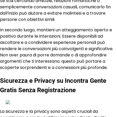
Se stai cercando amicizie, relazioni romantiche o
semplicemente conversazioni casuali, comunicarlo fin
dall’inizio può aiutare a evitare malintesi e a trovare
persone con obiettivi simili.
In secondo luogo, mantieni un atteggiamento aperto e
positivo durante le interazioni. Essere disponibili ad
ascoltare e a condividere esperienze personali può
rendere le conversazioni più coinvolgenti e significative.
Non aver paura di porre domande o di approfondire
argomenti che ti interessano; questo può portare a
scoperte sorprendenti e a connessioni più profonde.
Sicurezza e Privacy su Incontra Gente
Gratis Senza Registrazione
La sicurezza e la privacy sono aspetti cruciali da