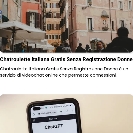
Chatroulette Italiana Gratis Senza Registrazione Donne
Chatroulette Italiana Gratis Senza Registrazione Donne è un
servizio di videochat online che permette connessioni…