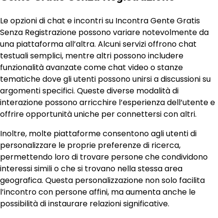
Le opzioni di chat e incontri su Incontra Gente Gratis
Senza Registrazione possono variare notevolmente da
una piattaforma all’altra. Alcuni servizi offrono chat
testuali semplici, mentre altri possono includere
funzionalità avanzate come chat video o stanze
tematiche dove gli utenti possono unirsi a discussioni su
argomenti specifici. Queste diverse modalità di
interazione possono arricchire l’esperienza dell’utente e
offrire opportunità uniche per connettersi con altri.
Inoltre, molte piattaforme consentono agli utenti di
personalizzare le proprie preferenze di ricerca,
permettendo loro di trovare persone che condividono
interessi simili o che si trovano nella stessa area
geografica. Questa personalizzazione non solo facilita
l’incontro con persone affini, ma aumenta anche le
possibilità di instaurare relazioni significative.