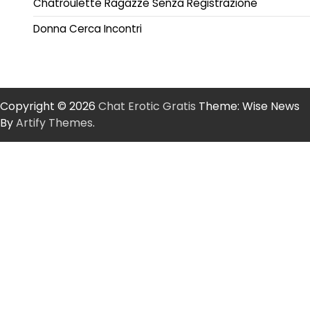
Chatroulette Ragazze Senza Registrazione
Donna Cerca Incontri
Copyright © 2026
Chat Erotic Gratis
Theme: Wise News
By
Artify Themes
.