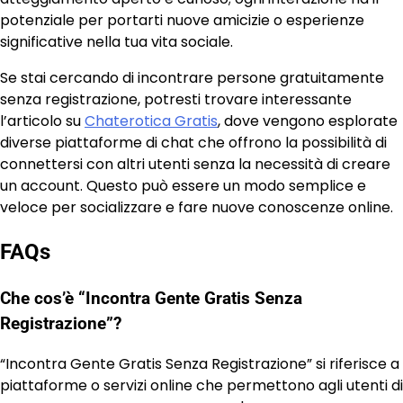
potenziale per portarti nuove amicizie o esperienze
significative nella tua vita sociale.
Se stai cercando di incontrare persone gratuitamente
senza registrazione, potresti trovare interessante
l’articolo su
Chaterotica Gratis
, dove vengono esplorate
diverse piattaforme di chat che offrono la possibilità di
connettersi con altri utenti senza la necessità di creare
un account. Questo può essere un modo semplice e
veloce per socializzare e fare nuove conoscenze online.
FAQs
Che cos’è “Incontra Gente Gratis Senza
Registrazione”?
“Incontra Gente Gratis Senza Registrazione” si riferisce a
piattaforme o servizi online che permettono agli utenti di