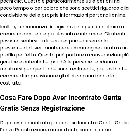
pochi clic. Questo è particolarmente utile per chi ha
poco tempo o per coloro che sono scettici riguardo alla
condivisione delle proprie informazioni personali online.
Inoltre, la mancanza di registrazione può contribuire a
creare un ambiente più rilassato e informale. Gli utenti
possono sentirsi più liberi di esprimersi senza la
pressione di dover mantenere un’immagine curata o un
profilo perfetto. Questo può portare a conversazioni più
genuine e autentiche, poiché le persone tendono a
mostrarsi per quello che sono realmente, piuttosto che
cercare di impressionare gli altri con una facciata
costruita.
Cosa Fare Dopo Aver Incontrato Gente
Gratis Senza Registrazione
Dopo aver incontrato persone su Incontra Gente Gratis
Senza Registrazione, è importante sapere come