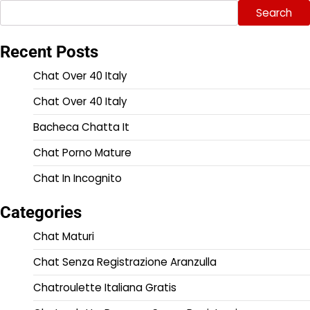
Search
Recent Posts
Chat Over 40 Italy
Chat Over 40 Italy
Bacheca Chatta It
Chat Porno Mature
Chat In Incognito
Categories
Chat Maturi
Chat Senza Registrazione Aranzulla
Chatroulette Italiana Gratis