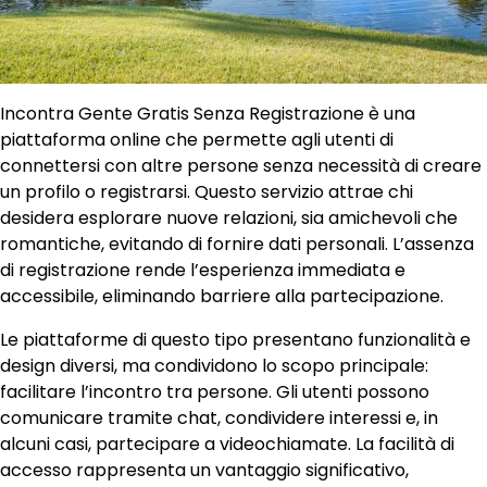
Incontra Gente Gratis Senza Registrazione è una
piattaforma online che permette agli utenti di
connettersi con altre persone senza necessità di creare
un profilo o registrarsi. Questo servizio attrae chi
desidera esplorare nuove relazioni, sia amichevoli che
romantiche, evitando di fornire dati personali. L’assenza
di registrazione rende l’esperienza immediata e
accessibile, eliminando barriere alla partecipazione.
Le piattaforme di questo tipo presentano funzionalità e
design diversi, ma condividono lo scopo principale:
facilitare l’incontro tra persone. Gli utenti possono
comunicare tramite chat, condividere interessi e, in
alcuni casi, partecipare a videochiamate. La facilità di
accesso rappresenta un vantaggio significativo,