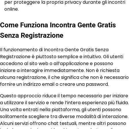
per proteggere la propria privacy durante gli incontri
online.
Come Funziona Incontra Gente Gratis
Senza Registrazione
Il funzionamento di Incontra Gente Gratis Senza
Registrazione è piuttosto semplice e intuitivo. Gli utenti
accedono al sito web o all’applicazione e possono
iniziare a interagire immediatamente. Non è richiesta
alcuna registrazione, il che significa che non è necessario
fornire un indirizzo email o creare una password.
Questo approccio riduce il tempo necessario per iniziare
a utilizzare il servizio e rende l’intera esperienza più fluida.
Una volta entrati nella piattaforma, gli utenti possono
solitamente scegliere tra diverse modalità di interazione.
Alcuni servizi offrono chat testuali, mentre altri possono