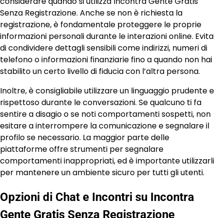
considerare quando si utilizza Incontra Gente Gratis
Senza Registrazione. Anche se non è richiesta la
registrazione, è fondamentale proteggere le proprie
informazioni personali durante le interazioni online. Evita
di condividere dettagli sensibili come indirizzi, numeri di
telefono o informazioni finanziarie fino a quando non hai
stabilito un certo livello di fiducia con l’altra persona.
Inoltre, è consigliabile utilizzare un linguaggio prudente e
rispettoso durante le conversazioni. Se qualcuno ti fa
sentire a disagio o se noti comportamenti sospetti, non
esitare a interrompere la comunicazione e segnalare il
profilo se necessario. La maggior parte delle
piattaforme offre strumenti per segnalare
comportamenti inappropriati, ed è importante utilizzarli
per mantenere un ambiente sicuro per tutti gli utenti.
Opzioni di Chat e Incontri su Incontra
Gente Gratis Senza Registrazione