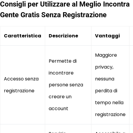
Consigli per Utilizzare al Meglio Incontra
Gente Gratis Senza Registrazione
Caratteristica
Descrizione
Vantaggi
Maggiore
Permette di
privacy,
incontrare
Accesso senza
nessuna
persone senza
registrazione
perdita di
creare un
tempo nella
account
registrazione