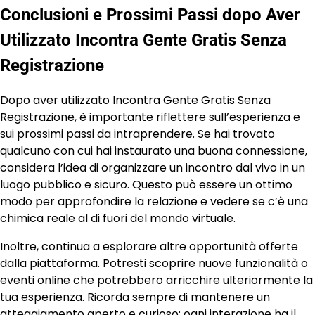
Conclusioni e Prossimi Passi dopo Aver
Utilizzato Incontra Gente Gratis Senza
Registrazione
Dopo aver utilizzato Incontra Gente Gratis Senza
Registrazione, è importante riflettere sull’esperienza e
sui prossimi passi da intraprendere. Se hai trovato
qualcuno con cui hai instaurato una buona connessione,
considera l’idea di organizzare un incontro dal vivo in un
luogo pubblico e sicuro. Questo può essere un ottimo
modo per approfondire la relazione e vedere se c’è una
chimica reale al di fuori del mondo virtuale.
Inoltre, continua a esplorare altre opportunità offerte
dalla piattaforma. Potresti scoprire nuove funzionalità o
eventi online che potrebbero arricchire ulteriormente la
tua esperienza. Ricorda sempre di mantenere un
atteggiamento aperto e curioso; ogni interazione ha il