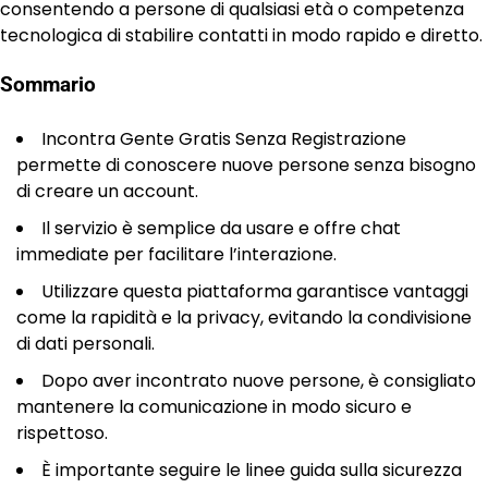
consentendo a persone di qualsiasi età o competenza
tecnologica di stabilire contatti in modo rapido e diretto.
Sommario
Incontra Gente Gratis Senza Registrazione
permette di conoscere nuove persone senza bisogno
di creare un account.
Il servizio è semplice da usare e offre chat
immediate per facilitare l’interazione.
Utilizzare questa piattaforma garantisce vantaggi
come la rapidità e la privacy, evitando la condivisione
di dati personali.
Dopo aver incontrato nuove persone, è consigliato
mantenere la comunicazione in modo sicuro e
rispettoso.
È importante seguire le linee guida sulla sicurezza