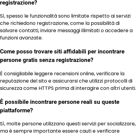
registrazione?
Sì, spesso le funzionalità sono limitate rispetto ai servizi
che richiedono registrazione, come la possibilità di
salvare contatti, inviare messaggi illimitati o accedere a
funzioni avanzate.
Come posso trovare siti affidabili per incontrare
persone gratis senza registrazione?
È consigliabile leggere recensioni online, verificare la
reputazione del sito e assicurarsi che utilizzi protocolli di
sicurezza come HTTPS prima di interagire con altri utenti.
È possibile incontrare persone reali su queste
piattaforme?
Sì, molte persone utilizzano questi servizi per socializzare,
ma è sempre importante essere cauti e verificare