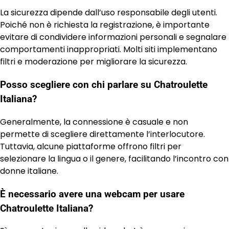
La sicurezza dipende dall’uso responsabile degli utenti.
Poiché non è richiesta la registrazione, è importante
evitare di condividere informazioni personali e segnalare
comportamenti inappropriati. Molti siti implementano
filtri e moderazione per migliorare la sicurezza.
Posso scegliere con chi parlare su Chatroulette
Italiana?
Generalmente, la connessione è casuale e non
permette di scegliere direttamente l’interlocutore.
Tuttavia, alcune piattaforme offrono filtri per
selezionare la lingua o il genere, facilitando l’incontro con
donne italiane.
È necessario avere una webcam per usare
Chatroulette Italiana?