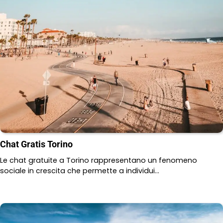
Chat Gratis Torino
Le chat gratuite a Torino rappresentano un fenomeno
sociale in crescita che permette a individui…