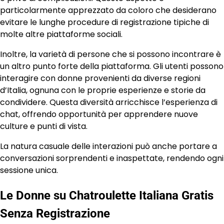
particolarmente apprezzato da coloro che desiderano
evitare le lunghe procedure di registrazione tipiche di
molte altre piattaforme sociali.
Inoltre, la varietà di persone che si possono incontrare è
un altro punto forte della piattaforma. Gli utenti possono
interagire con donne provenienti da diverse regioni
d’Italia, ognuna con le proprie esperienze e storie da
condividere. Questa diversità arricchisce l’esperienza di
chat, offrendo opportunità per apprendere nuove
culture e punti di vista.
La natura casuale delle interazioni può anche portare a
conversazioni sorprendenti e inaspettate, rendendo ogni
sessione unica.
Le Donne su Chatroulette Italiana Gratis
Senza Registrazione