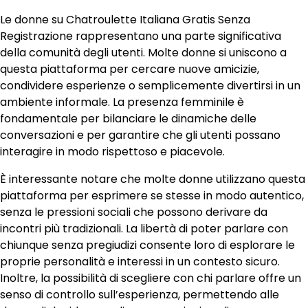
Le donne su Chatroulette Italiana Gratis Senza
Registrazione rappresentano una parte significativa
della comunità degli utenti. Molte donne si uniscono a
questa piattaforma per cercare nuove amicizie,
condividere esperienze o semplicemente divertirsi in un
ambiente informale. La presenza femminile è
fondamentale per bilanciare le dinamiche delle
conversazioni e per garantire che gli utenti possano
interagire in modo rispettoso e piacevole.
È interessante notare che molte donne utilizzano questa
piattaforma per esprimere se stesse in modo autentico,
senza le pressioni sociali che possono derivare da
incontri più tradizionali. La libertà di poter parlare con
chiunque senza pregiudizi consente loro di esplorare le
proprie personalità e interessi in un contesto sicuro.
Inoltre, la possibilità di scegliere con chi parlare offre un
senso di controllo sull’esperienza, permettendo alle