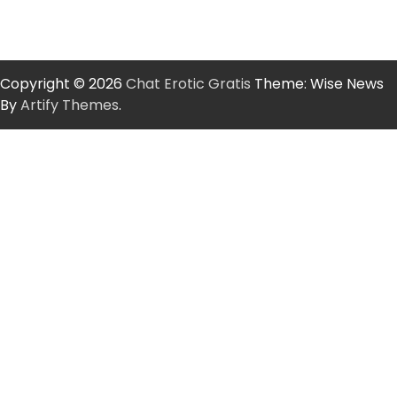
Copyright © 2026
Chat Erotic Gratis
Theme: Wise News
By
Artify Themes
.