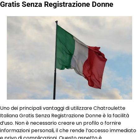
Gratis Senza Registrazione Donne
Uno dei principali vantaggi di utilizzare Chatroulette
Italiana Gratis Senza Registrazione Donne è la facilità
d’uso. Non è necessario creare un profilo o fornire
informazioni personali, il che rende l’accesso immediato
e privo di complicazioni. Questo aspetto è