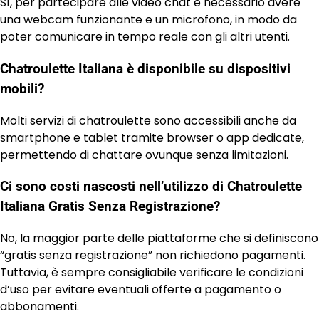
Sì, per partecipare alle video chat è necessario avere
una webcam funzionante e un microfono, in modo da
poter comunicare in tempo reale con gli altri utenti.
Chatroulette Italiana è disponibile su dispositivi
mobili?
Molti servizi di chatroulette sono accessibili anche da
smartphone e tablet tramite browser o app dedicate,
permettendo di chattare ovunque senza limitazioni.
Ci sono costi nascosti nell’utilizzo di Chatroulette
Italiana Gratis Senza Registrazione?
No, la maggior parte delle piattaforme che si definiscono
“gratis senza registrazione” non richiedono pagamenti.
Tuttavia, è sempre consigliabile verificare le condizioni
d’uso per evitare eventuali offerte a pagamento o
abbonamenti.