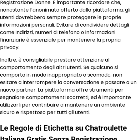
Registrazione Donne. È importante ricordare che,
nonostante l’anonimato offerto dalla piattaforma, gli
utenti dovrebbero sempre proteggere le proprie
informazioni personali. Evitare di condividere dettagli
come indirizzi, numeri di telefono o informazioni
finanziarie è essenziale per mantenere la propria
privacy.
Inoltre, è consigliabile prestare attenzione al
comportamento degli altri utenti. Se qualcuno si
comporta in modo inappropriato o scomodo, non
esitare a interrompere la conversazione e passare a un
nuovo partner. La piattaforma offre strumenti per
segnalare comportamenti scorretti, ed è importante
utilizzarli per contribuire a mantenere un ambiente
sicuro e rispettoso per tutti gli utenti.
Le Regole di Etichetta su Chatroulette
Italiana Gratis Senza Registrazione