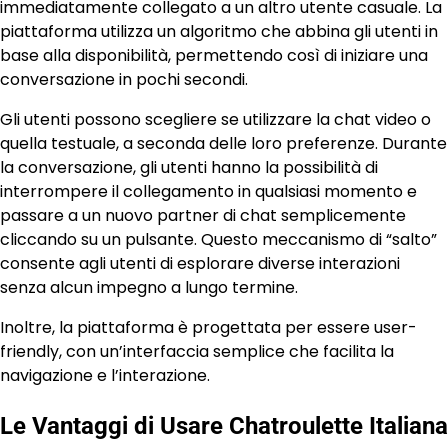
immediatamente collegato a un altro utente casuale. La
piattaforma utilizza un algoritmo che abbina gli utenti in
base alla disponibilità, permettendo così di iniziare una
conversazione in pochi secondi.
Gli utenti possono scegliere se utilizzare la chat video o
quella testuale, a seconda delle loro preferenze. Durante
la conversazione, gli utenti hanno la possibilità di
interrompere il collegamento in qualsiasi momento e
passare a un nuovo partner di chat semplicemente
cliccando su un pulsante. Questo meccanismo di “salto”
consente agli utenti di esplorare diverse interazioni
senza alcun impegno a lungo termine.
Inoltre, la piattaforma è progettata per essere user-
friendly, con un’interfaccia semplice che facilita la
navigazione e l’interazione.
Le Vantaggi di Usare Chatroulette Italiana