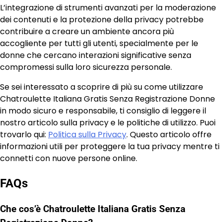
L’integrazione di strumenti avanzati per la moderazione
dei contenuti e la protezione della privacy potrebbe
contribuire a creare un ambiente ancora più
accogliente per tutti gli utenti, specialmente per le
donne che cercano interazioni significative senza
compromessi sulla loro sicurezza personale.
Se sei interessato a scoprire di più su come utilizzare
Chatroulette Italiana Gratis Senza Registrazione Donne
in modo sicuro e responsabile, ti consiglio di leggere il
nostro articolo sulla privacy e le politiche di utilizzo. Puoi
trovarlo qui:
Politica sulla Privacy
. Questo articolo offre
informazioni utili per proteggere la tua privacy mentre ti
connetti con nuove persone online.
FAQs
Che cos’è Chatroulette Italiana Gratis Senza