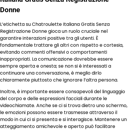
Donne
L’etichetta su Chatroulette Italiana Gratis Senza
Registrazione Donne gioca un ruolo cruciale nel
garantire interazioni positive tra gli utenti. È
fondamentale trattare gli altri con rispetto e cortesia,
evitando commenti offensivi o comportamenti
inappropriati. La comunicazione dovrebbe essere
sempre aperta e onesta; se non si è interessati a
continuare una conversazione, è meglio dirlo
chiaramente piuttosto che ignorare l’altra persona.
Inoltre, è importante essere consapevoli del linguaggio
del corpo e delle espressioni facciali durante le
videochiamate. Anche se ci si trova dietro uno schermo,
le emozioni possono essere trasmesse attraverso il
modo in cui ci si presenta e si interagisce. Mantenere un
atteggiamento amichevole e aperto può facilitare