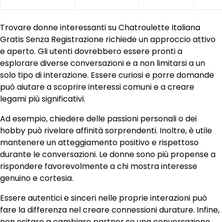
Trovare donne interessanti su Chatroulette Italiana
Gratis Senza Registrazione richiede un approccio attivo
e aperto. Gli utenti dovrebbero essere pronti a
esplorare diverse conversazioni e a non limitarsi a un
solo tipo di interazione. Essere curiosi e porre domande
può aiutare a scoprire interessi comuni e a creare
legami più significativi.
Ad esempio, chiedere delle passioni personali o dei
hobby può rivelare affinità sorprendenti. Inoltre, è utile
mantenere un atteggiamento positivo e rispettoso
durante le conversazioni. Le donne sono più propense a
rispondere favorevolmente a chi mostra interesse
genuino e cortesia.
Essere autentici e sinceri nelle proprie interazioni può
fare la differenza nel creare connessioni durature. Infine,
non esitare a cambiare partner se una conversazione