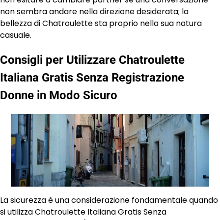
non sembra andare nella direzione desiderata; la
bellezza di Chatroulette sta proprio nella sua natura
casuale.
Consigli per Utilizzare Chatroulette
Italiana Gratis Senza Registrazione
Donne in Modo Sicuro
La sicurezza è una considerazione fondamentale quando
si utilizza Chatroulette Italiana Gratis Senza