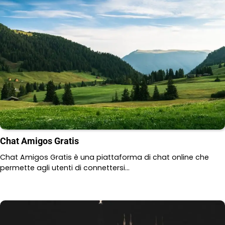
Chat Amigos Gratis
Chat Amigos Gratis è una piattaforma di chat online che
permette agli utenti di connettersi…