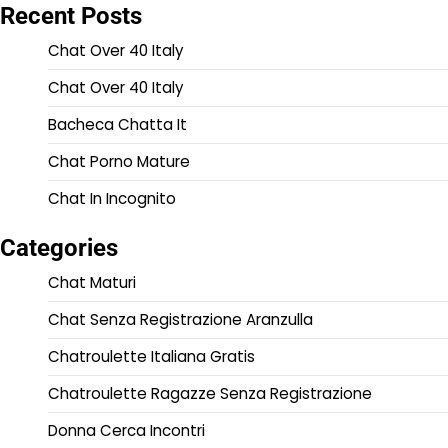
Recent Posts
Chat Over 40 Italy
Chat Over 40 Italy
Bacheca Chatta It
Chat Porno Mature
Chat In Incognito
Categories
Chat Maturi
Chat Senza Registrazione Aranzulla
Chatroulette Italiana Gratis
Chatroulette Ragazze Senza Registrazione
Donna Cerca Incontri