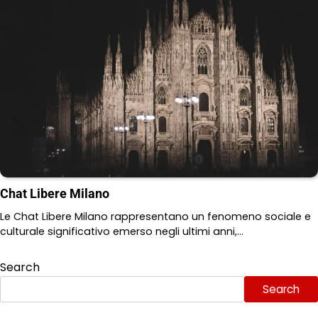
Chat Libere Milano
Le Chat Libere Milano rappresentano un fenomeno sociale e
culturale significativo emerso negli ultimi anni,…
Search
Search