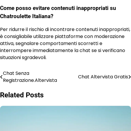
Come posso evitare contenuti inappropriati su
Chatroulette Italiana?
Per ridurre il rischio di incontrare contenuti inappropriati,
è consigliabile utilizzare piattaforme con moderazione
attiva, segnalare comportamenti scorretti e
interrompere immediatamente la chat se si verificano
situazioni sgradevoli.
Chat Senza
Post
Chat Altervista Gratis
Registrazione.Altervista
navigation
Related Posts