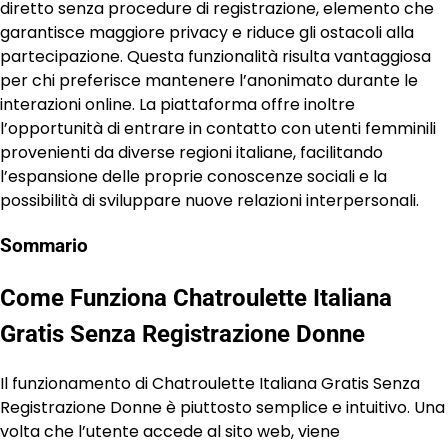
diretto senza procedure di registrazione, elemento che
garantisce maggiore privacy e riduce gli ostacoli alla
partecipazione. Questa funzionalità risulta vantaggiosa
per chi preferisce mantenere l’anonimato durante le
interazioni online. La piattaforma offre inoltre
l’opportunità di entrare in contatto con utenti femminili
provenienti da diverse regioni italiane, facilitando
l’espansione delle proprie conoscenze sociali e la
possibilità di sviluppare nuove relazioni interpersonali.
Sommario
Come Funziona Chatroulette Italiana
Gratis Senza Registrazione Donne
Il funzionamento di Chatroulette Italiana Gratis Senza
Registrazione Donne è piuttosto semplice e intuitivo. Una
volta che l’utente accede al sito web, viene