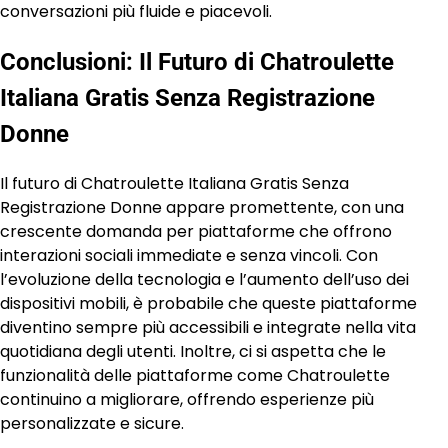
conversazioni più fluide e piacevoli.
Conclusioni: Il Futuro di Chatroulette
Italiana Gratis Senza Registrazione
Donne
Il futuro di Chatroulette Italiana Gratis Senza
Registrazione Donne appare promettente, con una
crescente domanda per piattaforme che offrono
interazioni sociali immediate e senza vincoli. Con
l’evoluzione della tecnologia e l’aumento dell’uso dei
dispositivi mobili, è probabile che queste piattaforme
diventino sempre più accessibili e integrate nella vita
quotidiana degli utenti. Inoltre, ci si aspetta che le
funzionalità delle piattaforme come Chatroulette
continuino a migliorare, offrendo esperienze più
personalizzate e sicure.