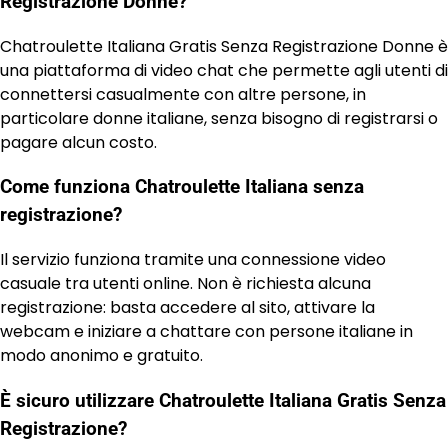
Registrazione Donne?
Chatroulette Italiana Gratis Senza Registrazione Donne è
una piattaforma di video chat che permette agli utenti di
connettersi casualmente con altre persone, in
particolare donne italiane, senza bisogno di registrarsi o
pagare alcun costo.
Come funziona Chatroulette Italiana senza
registrazione?
Il servizio funziona tramite una connessione video
casuale tra utenti online. Non è richiesta alcuna
registrazione: basta accedere al sito, attivare la
webcam e iniziare a chattare con persone italiane in
modo anonimo e gratuito.
È sicuro utilizzare Chatroulette Italiana Gratis Senza
Registrazione?