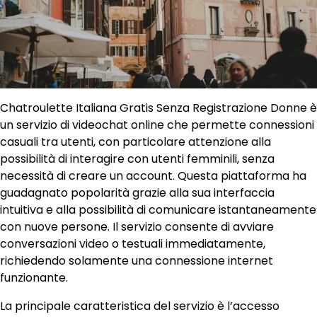
Chatroulette Italiana Gratis Senza Registrazione Donne è
un servizio di videochat online che permette connessioni
casuali tra utenti, con particolare attenzione alla
possibilità di interagire con utenti femminili, senza
necessità di creare un account. Questa piattaforma ha
guadagnato popolarità grazie alla sua interfaccia
intuitiva e alla possibilità di comunicare istantaneamente
con nuove persone. Il servizio consente di avviare
conversazioni video o testuali immediatamente,
richiedendo solamente una connessione internet
funzionante.
La principale caratteristica del servizio è l’accesso