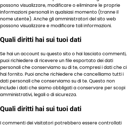
possono visualizzare, modificare o eliminare le proprie
informazioni personali in qualsiasi momento (tranne il
nome utente). Anche gli amministratori del sito web
possono visualizzare e modificare tali informazioni.
Quali diritti hai sui tuoi dati
Se hai un account su questo sito o hai lasciato commenti,
puoi richiedere di ricevere un file esportato dei dati
personali che conserviamo su di te, compresi i dati che ci
hai fornito. Puoi anche richiedere che cancelliamo tutti i
dati personali che conserviamo su di te. Questo non
include i dati che siamo obbligati a conservare per scopi
amministrativi, legali o di sicurezza.
Quali diritti hai sui tuoi dati
I commenti dei visitatori potrebbero essere controllati