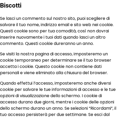
Biscotti
Se lasci un commento sul nostro sito, puoi scegliere di
salvare il tuo nome, indirizzo email e sito web nei cookie.
Questi cookie sono per tua comodità, così non dovrai
inserire nuovamente i tuoi dati quando lasci un altro
commento. Questi cookie dureranno un anno.
Se visiti la nostra pagina di accesso, imposteremo un
cookie temporaneo per determinare se il tuo browser
accetta i cookie. Questo cookie non contiene dati
personali e viene eliminato alla chiusura del browser.
Quando effettui l’accesso, imposteremo anche diversi
cookie per salvare le tue informazioni di accesso e le tue
opzioni di visualizzazione dello schermo. I cookie di
accesso durano due giorni, mentre i cookie delle opzioni
dello schermo durano un anno. Se selezioni “Ricordami”, il
tuo accesso persisterà per due settimane. Se esci dal