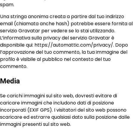
spam.
Una stringa anonima creata a partire dal tuo indirizzo
email (chiamata anche hash) potrebbe essere fornita al
servizio Gravatar per vedere se lo stai utilizzando.
L’informativa sulla privacy del servizio Gravatar è
disponibile qui: https://automattic.com/privacy/. Dopo
l’approvazione del tuo commento, la tua immagine del
profilo è visibile al pubblico nel contesto del tuo
commento.
Media
Se carichi immagini sul sito web, dovresti evitare di
caricare immagini che includono dati di posizione
incorporati (EXIF GPS). I visitatori del sito web possono
scaricare ed estrarre qualsiasi dato sulla posizione dalle
immagini presenti sul sito web.