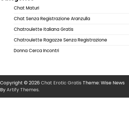
Chat Maturi
Chat Senza Registrazione Aranzulla
Chatroulette Italiana Gratis
Chatroulette Ragazze Senza Registrazione
Donna Cerca Incontri
Copyright © 2026
Chat Erotic Gratis
Theme: Wise News
By
Artify Themes
.