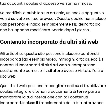
tuo account, i cookie di accesso verranno rimossi.
Se modifichi o pubblichi un articolo, un cookie aggiuntivo
verrà salvato nel tuo browser. Questo cookie non include
dati personali e indica semplicemente l’ID dell’articolo
che hai appena modificato. Scade dopo 1 giorno.
Contenuto incorporato da altri siti web
Gli articoli su questo sito possono includere contenuti
incorporati (ad esempio video, immagini, articoli, ecc.). I
contenuti incorporati di altri siti web si comportano
esattamente come se il visitatore avesse visitato l’altro
sito web.
Questi siti web possono raccogliere dati su di te, utilizzare
cookie, integrare ulteriori tracciamenti di terze parti e
monitorare la tua interazione con tali contenuti
incorporati, incluso il tracciamento della tua interazione