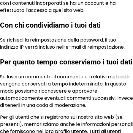
con i contenuti incorporati se hai un account e hai
effettuato l’accesso a quel sito web.
Con chi condividiamo i tuoi dati
Se richiedi la reimpostazione della password, il tuo
indirizzo IP verrà incluso nell’e-mail di reimpostazione.
Per quanto tempo conserviamo i tuoi dati
Se lasci un commento, il commento e i relativi metadati
vengono conservati a tempo indeterminato. In questo
modo possiamo riconoscere e approvare
automaticamente eventuali commenti successivi, invece
di tenerli in una coda di moderazione.
Per gli utenti che si registrano sul nostro sito web (se
presenti), memorizziamo anche le informazioni personali
che forniscono nel loro profilo utente. Tutti gli utenti