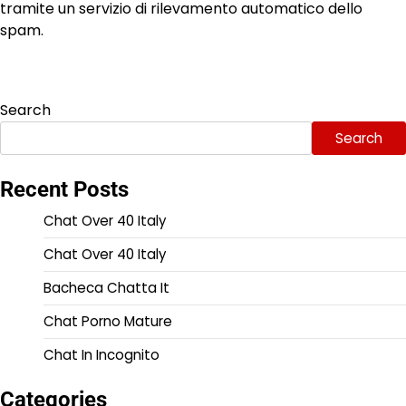
tramite un servizio di rilevamento automatico dello
spam.
Search
Search
Recent Posts
Chat Over 40 Italy
Chat Over 40 Italy
Bacheca Chatta It
Chat Porno Mature
Chat In Incognito
Categories