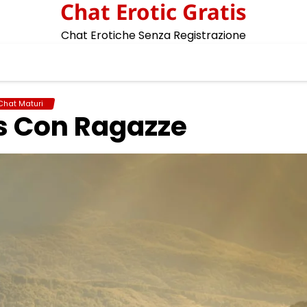
Chat Erotic Gratis
Chat Erotiche Senza Registrazione
Chat Maturi
s Con Ragazze