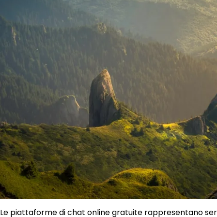
Le piattaforme di chat online gratuite rappresentano ser