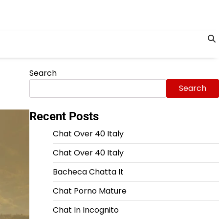
Search
Search
Recent Posts
Chat Over 40 Italy
Chat Over 40 Italy
Bacheca Chatta It
Chat Porno Mature
Chat In Incognito