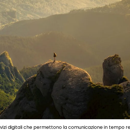
vizi digitali che permettono la comunicazione in tempo re