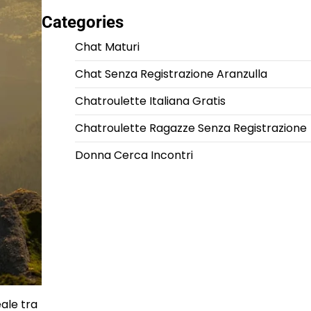
Categories
Chat Maturi
Chat Senza Registrazione Aranzulla
Chatroulette Italiana Gratis
Chatroulette Ragazze Senza Registrazione
Donna Cerca Incontri
ale tra