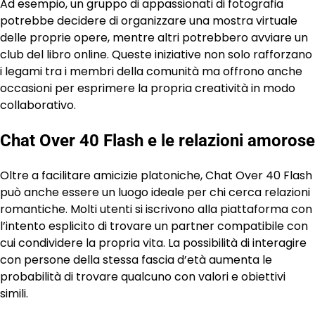
Ad esempio, un gruppo di appassionati di fotografia
potrebbe decidere di organizzare una mostra virtuale
delle proprie opere, mentre altri potrebbero avviare un
club del libro online. Queste iniziative non solo rafforzano
i legami tra i membri della comunità ma offrono anche
occasioni per esprimere la propria creatività in modo
collaborativo.
Chat Over 40 Flash e le relazioni amorose
Oltre a facilitare amicizie platoniche, Chat Over 40 Flash
può anche essere un luogo ideale per chi cerca relazioni
romantiche. Molti utenti si iscrivono alla piattaforma con
l’intento esplicito di trovare un partner compatibile con
cui condividere la propria vita. La possibilità di interagire
con persone della stessa fascia d’età aumenta le
probabilità di trovare qualcuno con valori e obiettivi
simili.