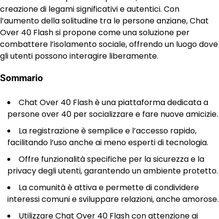
creazione di legami significativi e autentici. Con
l’aumento della solitudine tra le persone anziane, Chat
Over 40 Flash si propone come una soluzione per
combattere l’isolamento sociale, offrendo un luogo dove
gli utenti possono interagire liberamente.
Sommario
Chat Over 40 Flash è una piattaforma dedicata a
persone over 40 per socializzare e fare nuove amicizie.
La registrazione è semplice e l’accesso rapido,
facilitando l’uso anche ai meno esperti di tecnologia.
Offre funzionalità specifiche per la sicurezza e la
privacy degli utenti, garantendo un ambiente protetto.
La comunità è attiva e permette di condividere
interessi comuni e sviluppare relazioni, anche amorose.
Utilizzare Chat Over 40 Flash con attenzione ai