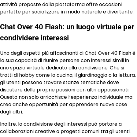
attività proposte dalla piattaforma offre occasioni
perfette per socializzare in modo naturale e divertente.
Chat Over 40 Flash: un luogo virtuale per
condividere interessi
Uno degli aspetti più affascinanti di Chat Over 40 Flash è
la sua capacità di riunire persone con interessi simili in
uno spazio virtuale dedicato alla condivisione. Che si
tratti di hobby come la cucina, il giardinaggio o la lettura,
gli utenti possono trovare stanze tematiche dove
discutere delle proprie passioni con altri appassionati.
Questo non solo arricchisce l’esperienza individuale ma
crea anche opportunità per apprendere nuove cose
dagli altri.
Inoltre, la condivisione degli interessi può portare a
collaborazioni creative o progetti comuni tra gli utenti.