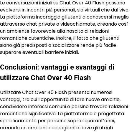
Le conversazioni iniziali su Chat Over 40 Flash possono
evolversi in incontri più personali, sia virtuali che dal vivo.
La piattaforma incoraggia gli utenti a conoscersi meglio
attraverso chat private o videochiamate, creando così
un ambiente favorevole alla nascita di relazioni
romantiche autentiche. Inoltre, il fatto che gli utenti
siano già predisposti a socializzare rende più facile
superare eventuali barriere iniziali.
Conclusioni: vantaggi e svantaggi di
utilizzare Chat Over 40 Flash
Utilizzare Chat Over 40 Flash presenta numerosi
vantaggi, tra cui l’opportunità di fare nuove amicizie,
condividere interessi comuni e persino trovare relazioni
romantiche significative. La piattaforma è progettata
specificamente per persone sopra i quarant’anni,
creando un ambiente accogliente dove gli utenti