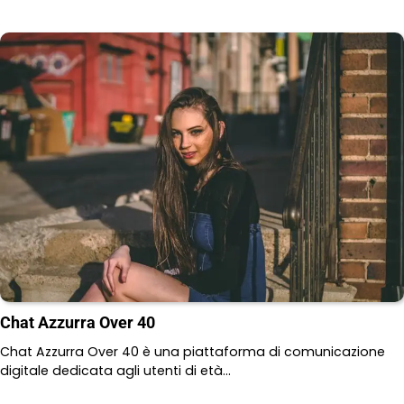
Chat Azzurra Over 40
Chat Azzurra Over 40 è una piattaforma di comunicazione
digitale dedicata agli utenti di età…