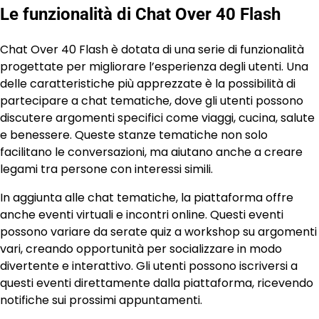
Le funzionalità di Chat Over 40 Flash
Chat Over 40 Flash è dotata di una serie di funzionalità
progettate per migliorare l’esperienza degli utenti. Una
delle caratteristiche più apprezzate è la possibilità di
partecipare a chat tematiche, dove gli utenti possono
discutere argomenti specifici come viaggi, cucina, salute
e benessere. Queste stanze tematiche non solo
facilitano le conversazioni, ma aiutano anche a creare
legami tra persone con interessi simili.
In aggiunta alle chat tematiche, la piattaforma offre
anche eventi virtuali e incontri online. Questi eventi
possono variare da serate quiz a workshop su argomenti
vari, creando opportunità per socializzare in modo
divertente e interattivo. Gli utenti possono iscriversi a
questi eventi direttamente dalla piattaforma, ricevendo
notifiche sui prossimi appuntamenti.