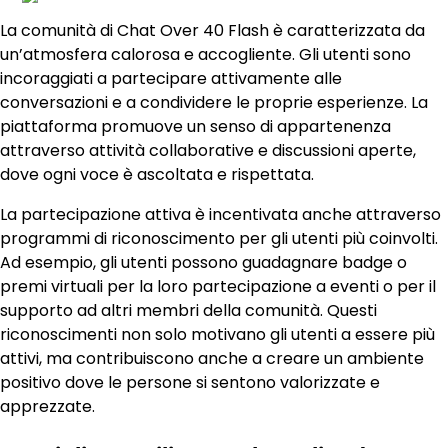
La comunità di Chat Over 40 Flash è caratterizzata da
un’atmosfera calorosa e accogliente. Gli utenti sono
incoraggiati a partecipare attivamente alle
conversazioni e a condividere le proprie esperienze. La
piattaforma promuove un senso di appartenenza
attraverso attività collaborative e discussioni aperte,
dove ogni voce è ascoltata e rispettata.
La partecipazione attiva è incentivata anche attraverso
programmi di riconoscimento per gli utenti più coinvolti.
Ad esempio, gli utenti possono guadagnare badge o
premi virtuali per la loro partecipazione a eventi o per il
supporto ad altri membri della comunità. Questi
riconoscimenti non solo motivano gli utenti a essere più
attivi, ma contribuiscono anche a creare un ambiente
positivo dove le persone si sentono valorizzate e
apprezzate.