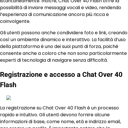
istantaneamente. Inoltre, Chat Over 40 Flash offre la
possibilità di inviare messaggi vocali e video, rendendo
l’esperienza di comunicazione ancora più ricca e
coinvolgente.
Gli utenti possono anche condividere foto e link, creando
così un ambiente dinamico e interattivo. La facilità d’uso
della piattaforma è uno dei suoi punti di forza, poiché
consente anche a coloro che non sono particolarmente
esperti di tecnologia di navigare senza difficoltà.
Registrazione e accesso a Chat Over 40
Flash
La registrazione su Chat Over 40 Flash è un processo
rapido e intuitivo. Gli utenti devono fornire alcune
informazioni di base, come nome, età e indirizzo email,