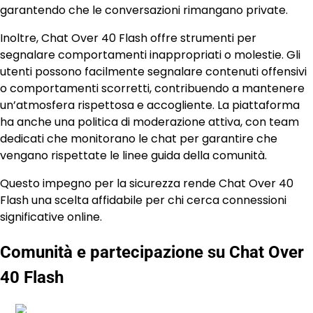
garantendo che le conversazioni rimangano private.
Inoltre, Chat Over 40 Flash offre strumenti per
segnalare comportamenti inappropriati o molestie. Gli
utenti possono facilmente segnalare contenuti offensivi
o comportamenti scorretti, contribuendo a mantenere
un’atmosfera rispettosa e accogliente. La piattaforma
ha anche una politica di moderazione attiva, con team
dedicati che monitorano le chat per garantire che
vengano rispettate le linee guida della comunità.
Questo impegno per la sicurezza rende Chat Over 40
Flash una scelta affidabile per chi cerca connessioni
significative online.
Comunità e partecipazione su Chat Over
40 Flash