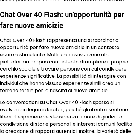
Chat Over 40 Flash: un’opportunità per
fare nuove amicizie
Chat Over 40 Flash rappresenta una straordinaria
opportunità per fare nuove amicizie in un contesto
sicuro e stimolante. Molti utenti si iscrivono alla
piattaforma proprio con l’intento di ampliare il proprio
cerchio sociale e trovare persone con cui condividere
esperienze significative. La possibilità di interagire con
individui che hanno vissuto esperienze simili crea un
terreno fertile per la nascita di nuove amicizie.
Le conversazioni su Chat Over 40 Flash spesso si
evolvono in legami duraturi, poiché gli utenti si sentono
liberi di esprimere se stessi senza timore di giudizi. La
condivisione di storie personali e interessi comuni facilita
la creazione di rapporti autentici. Inoltre, la varietà delle