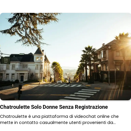
Chatroulette Solo Donne Senza Registrazione
Chatroulette è una piattaforma di videochat online che
mette in contatto casualmente utenti provenienti da…