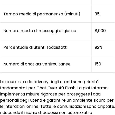
Tempo medio di permanenza (minuti)
35
Numero medio di messaggi al giorno
8,000
Percentuale di utenti soddisfatti
92%
Numero di chat attive simultanee
150
La sicurezza e la privacy degli utenti sono priorità
fondamentali per Chat Over 40 Flash. La piattaforma
implementa misure rigorose per proteggere i dati
personali degli utenti e garantire un ambiente sicuro per
le interazioni online. Tutte le comunicazioni sono criptate,
riducendo il rischio di accessi non autorizzati e