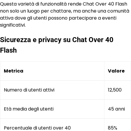
Questa varietà di funzionalità rende Chat Over 40 Flash
non solo un luogo per chattare, ma anche una comunità
attiva dove gli utenti possono partecipare a eventi
significativi.
Sicurezza e privacy su Chat Over 40
Flash
Metrica
Valore
Numero di utenti attivi
12,500
Età media degli utenti
45 anni
Percentuale di utenti over 40
85%