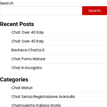
Search
Search
Recent Posts
Chat Over 40 Italy
Chat Over 40 Italy
Bacheca Chatta It
Chat Porno Mature
Chat In Incognito
Categories
Chat Maturi
Chat Senza Registrazione Aranzulla
Chatroulette Italiana Gratis