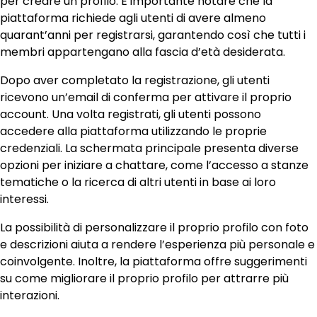
per creare un profilo. È importante notare che la
piattaforma richiede agli utenti di avere almeno
quarant’anni per registrarsi, garantendo così che tutti i
membri appartengano alla fascia d’età desiderata.
Dopo aver completato la registrazione, gli utenti
ricevono un’email di conferma per attivare il proprio
account. Una volta registrati, gli utenti possono
accedere alla piattaforma utilizzando le proprie
credenziali. La schermata principale presenta diverse
opzioni per iniziare a chattare, come l’accesso a stanze
tematiche o la ricerca di altri utenti in base ai loro
interessi.
La possibilità di personalizzare il proprio profilo con foto
e descrizioni aiuta a rendere l’esperienza più personale e
coinvolgente. Inoltre, la piattaforma offre suggerimenti
su come migliorare il proprio profilo per attrarre più
interazioni.