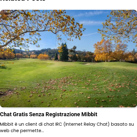
Chat Gratis Senza Registrazione Mibbit
Mibbit è un client di chat IRC (Internet Relay Chat) basato su
web che permette…