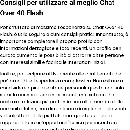
Consigli per utilizzare al meglio Chat
Over 40 Flash
Per sfruttare al massimo l’esperienza su Chat Over 40
Flash, è utile seguire alcuni consigli pratici. Innanzitutto, è
importante completare il proprio profilo con
informazioni dettagliate e foto recenti. Un profilo ben
curato aumenta le possibilità di attrarre altre persone
con interessi simili e facilita le interazioni iniziali.
Inoltre, partecipare attivamente alle chat tematiche
può arricchire l’esperienza complessiva. Non esitare a
condividere opinioni e storie personali; questo non solo
stimola conversazioni interessanti ma aiuta anche a
costruire relazioni più profonde con altri membri della
comunità. Infine, non dimenticare di esplorare gli eventi
virtuali offerti dalla piattaforma: queste occasioni
rappresentano un’opportunità unica per incontrare
nuove persone in un contesto divertente e informale.