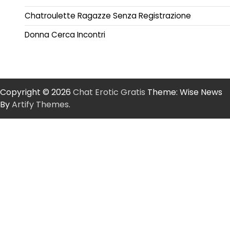
Chatroulette Ragazze Senza Registrazione
Donna Cerca Incontri
Copyright © 2026
Chat Erotic Gratis
Theme: Wise News
By
Artify Themes
.