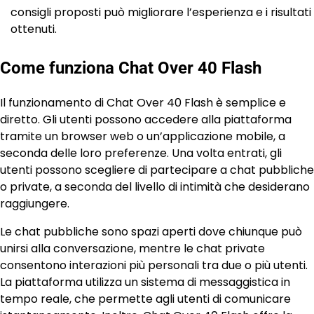
consigli proposti può migliorare l’esperienza e i risultati
ottenuti.
Come funziona Chat Over 40 Flash
Il funzionamento di Chat Over 40 Flash è semplice e
diretto. Gli utenti possono accedere alla piattaforma
tramite un browser web o un’applicazione mobile, a
seconda delle loro preferenze. Una volta entrati, gli
utenti possono scegliere di partecipare a chat pubbliche
o private, a seconda del livello di intimità che desiderano
raggiungere.
Le chat pubbliche sono spazi aperti dove chiunque può
unirsi alla conversazione, mentre le chat private
consentono interazioni più personali tra due o più utenti.
La piattaforma utilizza un sistema di messaggistica in
tempo reale, che permette agli utenti di comunicare