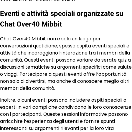
Eventi e attività speciali organizzate su
Chat Over40 Mibbit
Chat Over40 Mibbit non è solo un luogo per
conversazioni quotidiane; spesso ospita eventi speciali e
attività che incoraggiano l’interazione tra i membri della
comunità. Questi eventi possono variare da serate quiz a
discussioni tematiche su argomenti specifici come salute
o viaggi. Partecipare a questi eventi offre l’opportunità
non solo di divertirsi, ma anche di conoscere meglio altri
membri della comunità.
Inoltre, alcuni eventi possono includere ospiti speciali o
esperti in vari campi che condividono le loro conoscenze
con i partecipanti. Queste sessioni informative possono
arricchire l’esperienza degli utenti e fornire spunti
interessanti su argomenti rilevanti per la loro vita