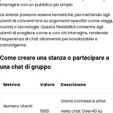
interagire con un pubblico più ampio.
Le stanze possono essere tematiche, permettendo agli
utenti di concentrarsi su argomenti specifici come viaggi,
cucina o tecnologia. Questa flessibilità consente agli
utenti di scegliere come e con chi interagire, rendendo
l’esperienza di chat altamente personalizzabile e
coinvolgente.
Come creare una stanza o partecipare a
una chat di gruppo
Metrica
Valore
Descrizione
Utenti connessi e attivi
Numero Utenti
1500
nella chat Over40 su