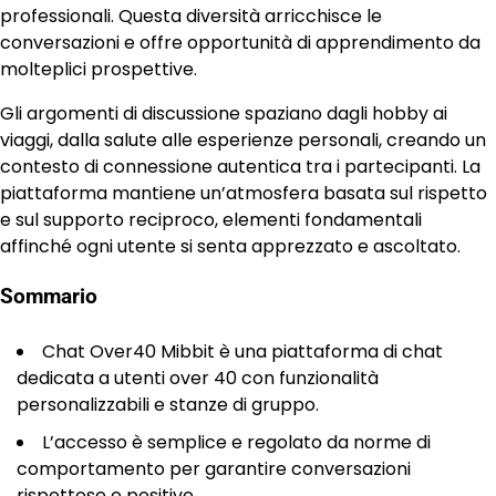
professionali. Questa diversità arricchisce le
conversazioni e offre opportunità di apprendimento da
molteplici prospettive.
Gli argomenti di discussione spaziano dagli hobby ai
viaggi, dalla salute alle esperienze personali, creando un
contesto di connessione autentica tra i partecipanti. La
piattaforma mantiene un’atmosfera basata sul rispetto
e sul supporto reciproco, elementi fondamentali
affinché ogni utente si senta apprezzato e ascoltato.
Sommario
Chat Over40 Mibbit è una piattaforma di chat
dedicata a utenti over 40 con funzionalità
personalizzabili e stanze di gruppo.
L’accesso è semplice e regolato da norme di
comportamento per garantire conversazioni
rispettose e positive.