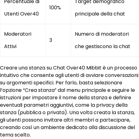
Percentuale di
Target demografico
100%
Utenti Over40
principale della chat
Moderatori
Numero di moderatori
3
Attivi
che gestiscono la chat
Creare una stanza su Chat Over40 Mibbit è un processo
intuitivo che consente agli utenti di avviare conversazioni
su argomenti specifici. Per farlo, basta selezionare
l’opzione “Crea stanza” dal menu principale e seguire le
istruzioni per impostare il nome della stanza e definire
eventuali parametri aggiuntivi, come la privacy della
stanza (pubblica o privata). Una volta creata la stanza,
gli utenti possono invitare altri membri a partecipare,
creando così un ambiente dedicato alla discussione del
tema scelto.