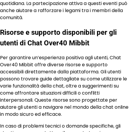
quotidiana. La partecipazione attiva a questi eventi può
anche aiutare a rafforzare i legami tra i membri della
comunità.
Risorse e supporto disponibili per gli
utenti di Chat Over40 Mibbit
Per garantire un’esperienza positiva agli utenti, Chat
Over40 Mibbit offre diverse risorse e supporto
accessibili direttamente dalla piattaforma. Gli utenti
possono trovare guide dettagliate su come utilizzare le
varie funzionalità della chat, oltre a suggerimenti su
come affrontare situazioni difficili o conflitti
interpersonali. Queste risorse sono progettate per
aiutare gli utenti a navigare nel mondo della chat online
in modo sicuro ed efficace.
In caso di problemi tecnici o domande specifiche, gli