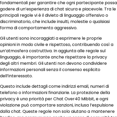
fondamentali per garantire che ogni partecipante possa
godere di un’esperienza di chat sicura e piacevole. Tra le
principali regole vi è il divieto di linguaggio offensivo o
discriminatorio, che include insulti, molestie o qualsiasi
forma di comportamento aggressivo.
Gli utenti sono incoraggiati a esprimere le proprie
opinioni in modo civile e rispettoso, contribuendo così a
un’atmosfera costruttiva. In aggiunta alle regole sul
linguaggio, è importante anche rispettare la privacy
degli altri membri. Gli utenti non devono condividere
informazioni personali senza il consenso esplicito
dell’interessato.
Questo include dettagli come indirizzi email, numeri di
telefono o informazioni finanziarie. La protezione della
privacy è una priorità per Chat Over40 Mibbit, e ogni
violazione può comportare sanzioni, inclusa l’espulsione
dalla chat. Queste regole non solo aiutano a mantenere