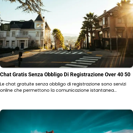
Chat Gratis Senza Obbligo Di Registrazione Over 40 50
Le chat gratuite senza obbligo di registrazione sono servizi
online che permettono la comunicazione istantanea…