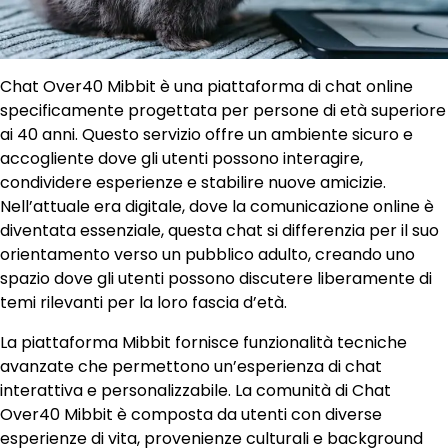
Chat Over40 Mibbit è una piattaforma di chat online
specificamente progettata per persone di età superiore
ai 40 anni. Questo servizio offre un ambiente sicuro e
accogliente dove gli utenti possono interagire,
condividere esperienze e stabilire nuove amicizie.
Nell’attuale era digitale, dove la comunicazione online è
diventata essenziale, questa chat si differenzia per il suo
orientamento verso un pubblico adulto, creando uno
spazio dove gli utenti possono discutere liberamente di
temi rilevanti per la loro fascia d’età.
La piattaforma Mibbit fornisce funzionalità tecniche
avanzate che permettono un’esperienza di chat
interattiva e personalizzabile. La comunità di Chat
Over40 Mibbit è composta da utenti con diverse
esperienze di vita, provenienze culturali e background