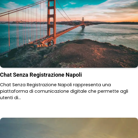
Chat Senza Registrazione Napoli
Chat Senza Registrazione Napoli rappresenta una
piattaforma di comunicazione digitale che permette agli
utenti di…