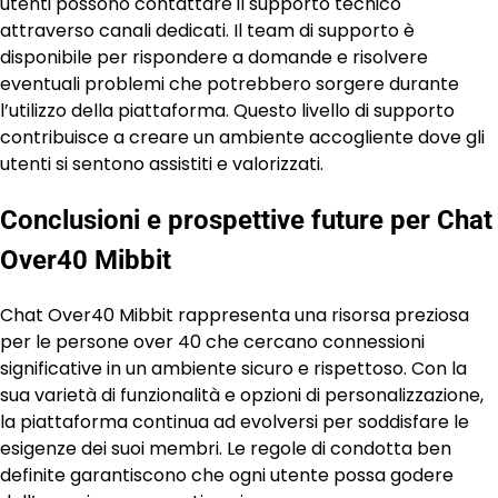
utenti possono contattare il supporto tecnico
attraverso canali dedicati. Il team di supporto è
disponibile per rispondere a domande e risolvere
eventuali problemi che potrebbero sorgere durante
l’utilizzo della piattaforma. Questo livello di supporto
contribuisce a creare un ambiente accogliente dove gli
utenti si sentono assistiti e valorizzati.
Conclusioni e prospettive future per Chat
Over40 Mibbit
Chat Over40 Mibbit rappresenta una risorsa preziosa
per le persone over 40 che cercano connessioni
significative in un ambiente sicuro e rispettoso. Con la
sua varietà di funzionalità e opzioni di personalizzazione,
la piattaforma continua ad evolversi per soddisfare le
esigenze dei suoi membri. Le regole di condotta ben
definite garantiscono che ogni utente possa godere