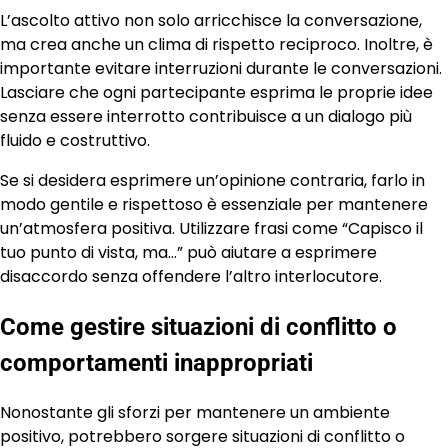
L’ascolto attivo non solo arricchisce la conversazione,
ma crea anche un clima di rispetto reciproco. Inoltre, è
importante evitare interruzioni durante le conversazioni.
Lasciare che ogni partecipante esprima le proprie idee
senza essere interrotto contribuisce a un dialogo più
fluido e costruttivo.
Se si desidera esprimere un’opinione contraria, farlo in
modo gentile e rispettoso è essenziale per mantenere
un’atmosfera positiva. Utilizzare frasi come “Capisco il
tuo punto di vista, ma…” può aiutare a esprimere
disaccordo senza offendere l’altro interlocutore.
Come gestire situazioni di conflitto o
comportamenti inappropriati
Nonostante gli sforzi per mantenere un ambiente
positivo, potrebbero sorgere situazioni di conflitto o