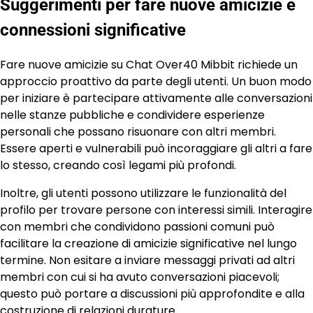
Suggerimenti per fare nuove amicizie e
connessioni significative
Fare nuove amicizie su Chat Over40 Mibbit richiede un
approccio proattivo da parte degli utenti. Un buon modo
per iniziare è partecipare attivamente alle conversazioni
nelle stanze pubbliche e condividere esperienze
personali che possano risuonare con altri membri.
Essere aperti e vulnerabili può incoraggiare gli altri a fare
lo stesso, creando così legami più profondi.
Inoltre, gli utenti possono utilizzare le funzionalità del
profilo per trovare persone con interessi simili. Interagire
con membri che condividono passioni comuni può
facilitare la creazione di amicizie significative nel lungo
termine. Non esitare a inviare messaggi privati ad altri
membri con cui si ha avuto conversazioni piacevoli;
questo può portare a discussioni più approfondite e alla
costruzione di relazioni durature.