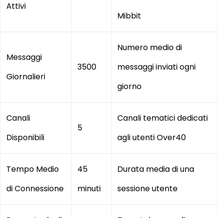
Attivi
Mibbit
Numero medio di
Messaggi
3500
messaggi inviati ogni
Giornalieri
giorno
Canali
Canali tematici dedicati
5
Disponibili
agli utenti Over40
Tempo Medio
45
Durata media di una
di Connessione
minuti
sessione utente