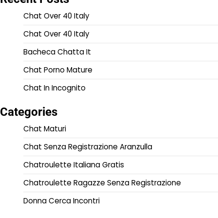
Chat Over 40 Italy
Chat Over 40 Italy
Bacheca Chatta It
Chat Porno Mature
Chat In Incognito
Categories
Chat Maturi
Chat Senza Registrazione Aranzulla
Chatroulette Italiana Gratis
Chatroulette Ragazze Senza Registrazione
Donna Cerca Incontri