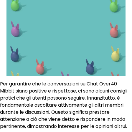
Per garantire che le conversazioni su Chat Over40
Mibbit siano positive e rispettose, ci sono alcuni consigli
pratici che gli utenti possono seguire. Innanzitutto, è
fondamentale ascoltare attivamente gli altri membri
durante le discussioni. Questo significa prestare
attenzione a ciò che viene detto e rispondere in modo
pertinente, dimostrando interesse per le opinioni altrui.