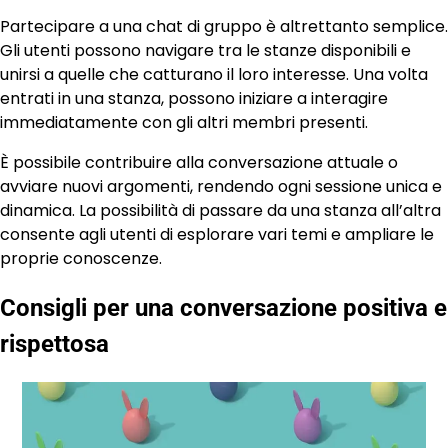
Partecipare a una chat di gruppo è altrettanto semplice.
Gli utenti possono navigare tra le stanze disponibili e
unirsi a quelle che catturano il loro interesse. Una volta
entrati in una stanza, possono iniziare a interagire
immediatamente con gli altri membri presenti.
È possibile contribuire alla conversazione attuale o
avviare nuovi argomenti, rendendo ogni sessione unica e
dinamica. La possibilità di passare da una stanza all’altra
consente agli utenti di esplorare vari temi e ampliare le
proprie conoscenze.
Consigli per una conversazione positiva e
rispettosa