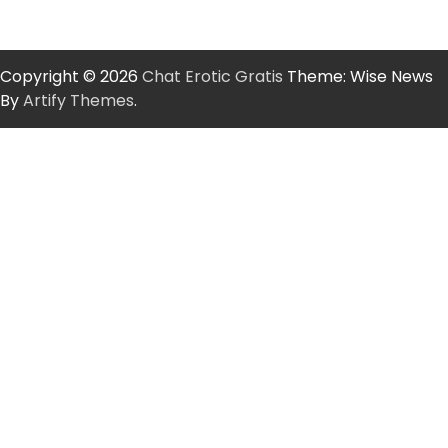
Copyright © 2026
Chat Erotic Gratis
Theme: Wise News
By
Artify Themes
.