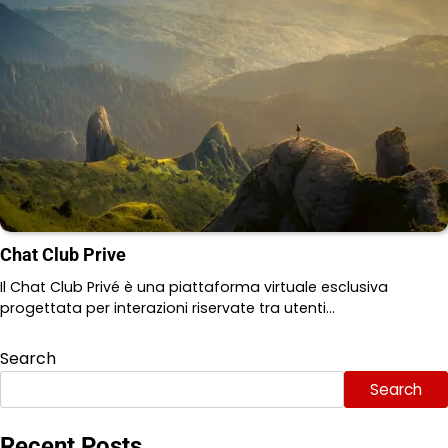
Chat Club Prive
Il Chat Club Privé è una piattaforma virtuale esclusiva
progettata per interazioni riservate tra utenti…
Search
Search
Recent Posts