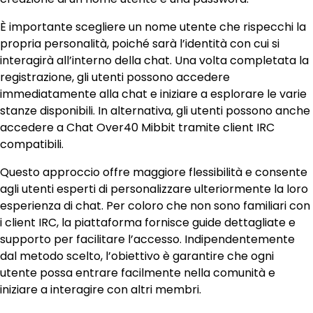
È importante scegliere un nome utente che rispecchi la
propria personalità, poiché sarà l’identità con cui si
interagirà all’interno della chat. Una volta completata la
registrazione, gli utenti possono accedere
immediatamente alla chat e iniziare a esplorare le varie
stanze disponibili. In alternativa, gli utenti possono anche
accedere a Chat Over40 Mibbit tramite client IRC
compatibili.
Questo approccio offre maggiore flessibilità e consente
agli utenti esperti di personalizzare ulteriormente la loro
esperienza di chat. Per coloro che non sono familiari con
i client IRC, la piattaforma fornisce guide dettagliate e
supporto per facilitare l’accesso. Indipendentemente
dal metodo scelto, l’obiettivo è garantire che ogni
utente possa entrare facilmente nella comunità e
iniziare a interagire con altri membri.