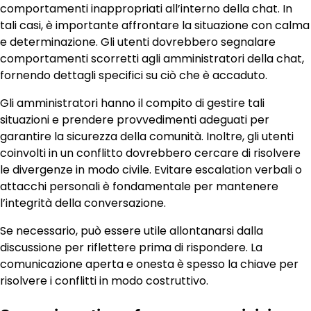
comportamenti inappropriati all’interno della chat. In
tali casi, è importante affrontare la situazione con calma
e determinazione. Gli utenti dovrebbero segnalare
comportamenti scorretti agli amministratori della chat,
fornendo dettagli specifici su ciò che è accaduto.
Gli amministratori hanno il compito di gestire tali
situazioni e prendere provvedimenti adeguati per
garantire la sicurezza della comunità. Inoltre, gli utenti
coinvolti in un conflitto dovrebbero cercare di risolvere
le divergenze in modo civile. Evitare escalation verbali o
attacchi personali è fondamentale per mantenere
l’integrità della conversazione.
Se necessario, può essere utile allontanarsi dalla
discussione per riflettere prima di rispondere. La
comunicazione aperta e onesta è spesso la chiave per
risolvere i conflitti in modo costruttivo.