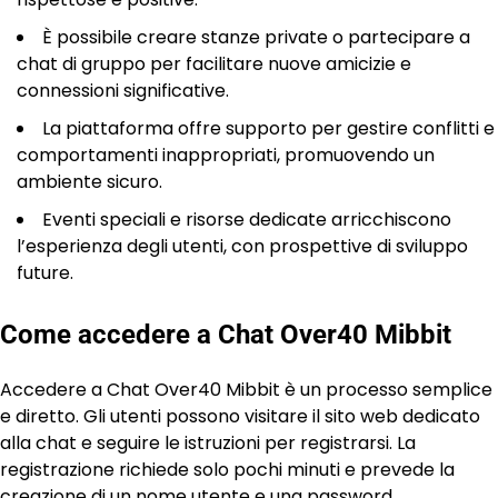
È possibile creare stanze private o partecipare a
chat di gruppo per facilitare nuove amicizie e
connessioni significative.
La piattaforma offre supporto per gestire conflitti e
comportamenti inappropriati, promuovendo un
ambiente sicuro.
Eventi speciali e risorse dedicate arricchiscono
l’esperienza degli utenti, con prospettive di sviluppo
future.
Come accedere a Chat Over40 Mibbit
Accedere a Chat Over40 Mibbit è un processo semplice
e diretto. Gli utenti possono visitare il sito web dedicato
alla chat e seguire le istruzioni per registrarsi. La
registrazione richiede solo pochi minuti e prevede la
creazione di un nome utente e una password.