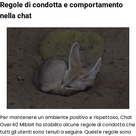
Regole di condotta e comportamento
nella chat
Per mantenere un ambiente positivo e rispettoso, Chat
Over40 Mibbit ha stabilito alcune regole di condotta che
tutti gli utenti sono tenuti a seguire. Queste regole sono