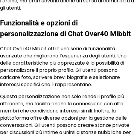
l’ordine, ma promuovono anche un senso di comunità tra
gli utenti.
Funzionalità e opzioni di
personalizzazione di Chat Over40 Mibbit
Chat Over40 Mibbit offre una serie di funzionalità
avanzate che migliorano l’esperienza degli utenti. Una
delle caratteristiche più apprezzate è la possibilità di
personalizzare il proprio profilo. Gli utenti possono
caricare foto, scrivere brevi biografie e selezionare
interessi specifici che li rappresentano.
Questa personalizzazione non solo rende il profilo più
attraente, ma facilita anche la connessione con altri
membri che condividono interessi simili. Inoltre, la
piattaforma offre diverse opzioni per la gestione delle
conversazioni. Gli utenti possono creare stanze private
per discussioni più intime o unirsi a stanze pubbliche per