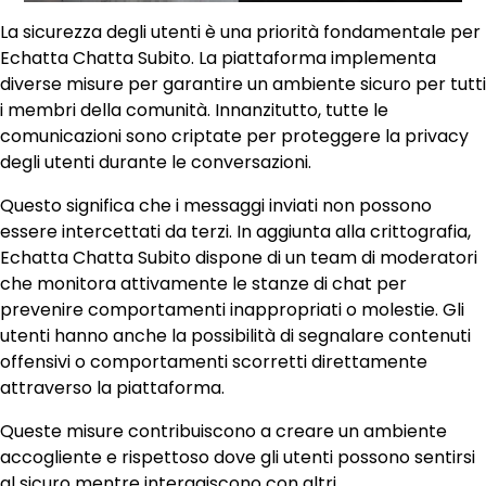
La sicurezza degli utenti è una priorità fondamentale per
Echatta Chatta Subito. La piattaforma implementa
diverse misure per garantire un ambiente sicuro per tutti
i membri della comunità. Innanzitutto, tutte le
comunicazioni sono criptate per proteggere la privacy
degli utenti durante le conversazioni.
Questo significa che i messaggi inviati non possono
essere intercettati da terzi. In aggiunta alla crittografia,
Echatta Chatta Subito dispone di un team di moderatori
che monitora attivamente le stanze di chat per
prevenire comportamenti inappropriati o molestie. Gli
utenti hanno anche la possibilità di segnalare contenuti
offensivi o comportamenti scorretti direttamente
attraverso la piattaforma.
Queste misure contribuiscono a creare un ambiente
accogliente e rispettoso dove gli utenti possono sentirsi
al sicuro mentre interagiscono con altri.