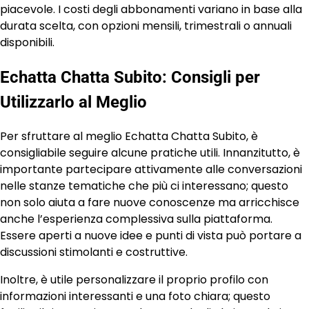
piacevole. I costi degli abbonamenti variano in base alla
durata scelta, con opzioni mensili, trimestrali o annuali
disponibili.
Echatta Chatta Subito: Consigli per
Utilizzarlo al Meglio
Per sfruttare al meglio Echatta Chatta Subito, è
consigliabile seguire alcune pratiche utili. Innanzitutto, è
importante partecipare attivamente alle conversazioni
nelle stanze tematiche che più ci interessano; questo
non solo aiuta a fare nuove conoscenze ma arricchisce
anche l’esperienza complessiva sulla piattaforma.
Essere aperti a nuove idee e punti di vista può portare a
discussioni stimolanti e costruttive.
Inoltre, è utile personalizzare il proprio profilo con
informazioni interessanti e una foto chiara; questo