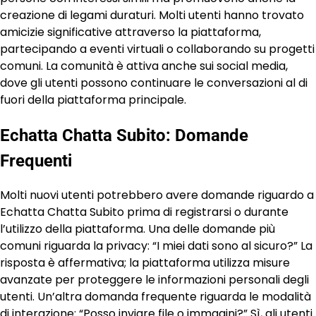
creazione di legami duraturi. Molti utenti hanno trovato
amicizie significative attraverso la piattaforma,
partecipando a eventi virtuali o collaborando su progetti
comuni. La comunità è attiva anche sui social media,
dove gli utenti possono continuare le conversazioni al di
fuori della piattaforma principale.
Echatta Chatta Subito: Domande
Frequenti
Molti nuovi utenti potrebbero avere domande riguardo a
Echatta Chatta Subito prima di registrarsi o durante
l’utilizzo della piattaforma. Una delle domande più
comuni riguarda la privacy: “I miei dati sono al sicuro?” La
risposta è affermativa; la piattaforma utilizza misure
avanzate per proteggere le informazioni personali degli
utenti. Un’altra domanda frequente riguarda le modalità
di interazione: “Posso inviare file o immagini?” Sì, gli utenti