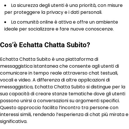
La sicurezza degli utenti è una priorità, con misure
per proteggere la privacy e i dati personali.
La comunità online è attiva e offre un ambiente
ideale per socializzare e fare nuove conoscenze.
Cos’è Echatta Chatta Subito?
Echatta Chatta Subito è una piattaforma di
messaggistica istantanea che consente agli utenti di
comunicare in tempo reale attraverso chat testuali,
vocali e video. A differenza di altre applicazioni di
messaggistica, Echatta Chatta Subito si distingue per la
sua capacità di creare stanze tematiche dove gli utenti
possono unirsi a conversazioni su argomenti specifici.
Questo approccio facilita l’incontro tra persone con
interessi simili, rendendo l’esperienza di chat più mirata e
significativa.