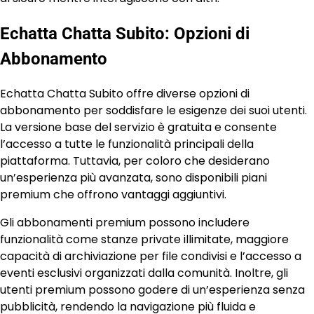
Echatta Chatta Subito: Opzioni di
Abbonamento
Echatta Chatta Subito offre diverse opzioni di
abbonamento per soddisfare le esigenze dei suoi utenti.
La versione base del servizio è gratuita e consente
l’accesso a tutte le funzionalità principali della
piattaforma. Tuttavia, per coloro che desiderano
un’esperienza più avanzata, sono disponibili piani
premium che offrono vantaggi aggiuntivi.
Gli abbonamenti premium possono includere
funzionalità come stanze private illimitate, maggiore
capacità di archiviazione per file condivisi e l’accesso a
eventi esclusivi organizzati dalla comunità. Inoltre, gli
utenti premium possono godere di un’esperienza senza
pubblicità, rendendo la navigazione più fluida e