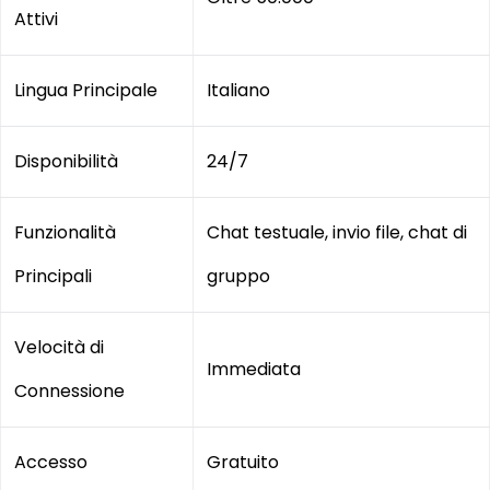
Attivi
Lingua Principale
Italiano
Disponibilità
24/7
Funzionalità
Chat testuale, invio file, chat di
Principali
gruppo
Velocità di
Immediata
Connessione
Accesso
Gratuito