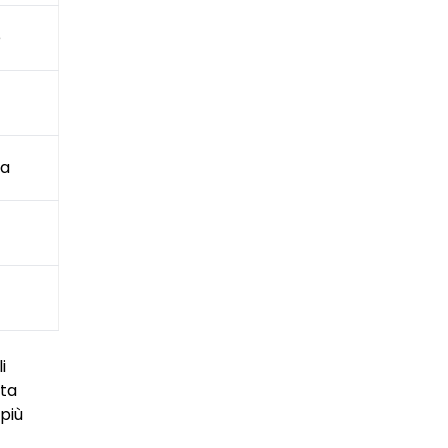
e
ta
i
sta
più