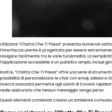
Utilizzare “Chatta Che Ti Passa” presenta numerosi vantag
l’interfaccia utente è progettata per essere estremamen
navigare facilmente tra le varie funzionalità. La sempli
l’applicazione accessibile a un pubblico ampio, inclusi gi
Inoltre, “Chatta Che Ti Passa” offre una serie di strument
possibilità di personalizzare le chat con emoji, adesivi e G
ricerca avanzata permette agli utenti di trovare rapidame
reale assicurano che nessun messaggio venga perso.
Questi elementi combinati creano un ambiente comunica