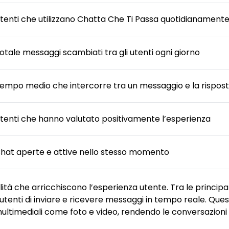
tenti che utilizzano Chatta Che Ti Passa quotidianament
otale messaggi scambiati tra gli utenti ogni giorno
empo medio che intercorre tra un messaggio e la rispos
tenti che hanno valutato positivamente l’esperienza
hat aperte e attive nello stesso momento
tà che arricchiscono l’esperienza utente. Tra le principal
utenti di inviare e ricevere messaggi in tempo reale. Que
multimediali come foto e video, rendendo le conversazioni 