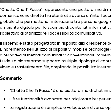
“Chatta Che Ti Passa” rappresenta una piattaforma di me
comunicazione diretta tra utenti attraverso un’interfaccia
globale che permettono l’interazione tra persone geogra
ambiente digitale per lo scambio di contenuti informativi
l’obiettivo di ottimizzare l’accessibilità comunicativa.
Il sistema è stato progettato in risposta alla crescente d
L’incremento nell’utilizzo di dispositivi mobili e tecnolog
alternativa ai metodi comunicativi convenzionali, implem
fluide. La piattaforma supporta multiple tipologie di cont
video e trasferimento file, ampliando le possibilità interat
Sommario
“Chatta Che Ti Passa” è una piattaforma di chat inno
Offre funzionalità avanzate per migliorare l’esperien
La registrazione è semplice e veloce, con diverse op