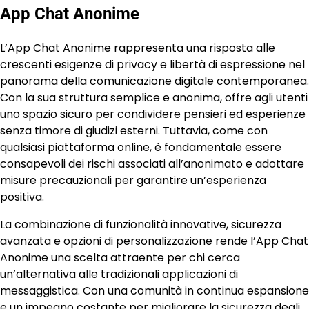
App Chat Anonime
L’App Chat Anonime rappresenta una risposta alle
crescenti esigenze di privacy e libertà di espressione nel
panorama della comunicazione digitale contemporanea.
Con la sua struttura semplice e anonima, offre agli utenti
uno spazio sicuro per condividere pensieri ed esperienze
senza timore di giudizi esterni. Tuttavia, come con
qualsiasi piattaforma online, è fondamentale essere
consapevoli dei rischi associati all’anonimato e adottare
misure precauzionali per garantire un’esperienza
positiva.
La combinazione di funzionalità innovative, sicurezza
avanzata e opzioni di personalizzazione rende l’App Chat
Anonime una scelta attraente per chi cerca
un’alternativa alle tradizionali applicazioni di
messaggistica. Con una comunità in continua espansione
e un impegno costante per migliorare la sicurezza degli