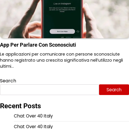
App Per Parlare Con Sconosciuti
Le applicazioni per comunicare con persone sconosciute
hanno registrato una crescita significativa nell’utilizzo negli
ultimi…
Search
Search
Recent Posts
Chat Over 40 Italy
Chat Over 40 Italy