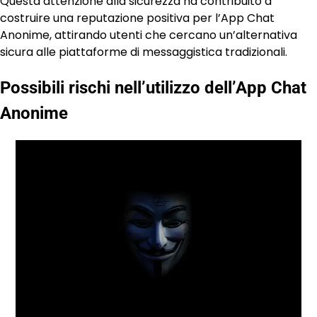
Questa attenzione alla sicurezza ha contribuito a
costruire una reputazione positiva per l’App Chat
Anonime, attirando utenti che cercano un’alternativa
sicura alle piattaforme di messaggistica tradizionali.
Possibili rischi nell’utilizzo dell’App Chat
Anonime