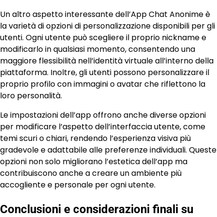
Un altro aspetto interessante dell’App Chat Anonime è
la varietà di opzioni di personalizzazione disponibili per gli
utenti. Ogni utente può scegliere il proprio nickname e
modificarlo in qualsiasi momento, consentendo una
maggiore flessibilità nell’identità virtuale all’interno della
piattaforma. Inoltre, gli utenti possono personalizzare il
proprio profilo con immagini o avatar che riflettono la
loro personalità.
Le impostazioni dell’app offrono anche diverse opzioni
per modificare l’aspetto dell’interfaccia utente, come
temi scuri o chiari, rendendo l’esperienza visiva più
gradevole e adattabile alle preferenze individuali. Queste
opzioni non solo migliorano l’estetica dell’app ma
contribuiscono anche a creare un ambiente più
accogliente e personale per ogni utente.
Conclusioni e considerazioni finali su