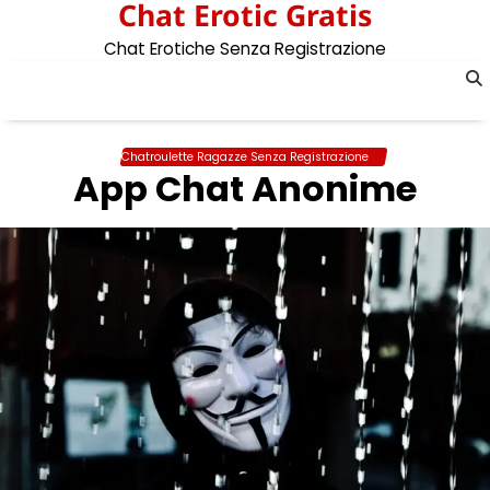
Chat Erotic Gratis
Skip
to
Chat Erotiche Senza Registrazione
content
Chatroulette Ragazze Senza Registrazione
App Chat Anonime