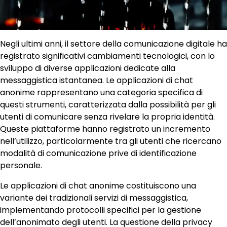
Negli ultimi anni, il settore della comunicazione digitale ha
registrato significativi cambiamenti tecnologici, con lo
sviluppo di diverse applicazioni dedicate alla
messaggistica istantanea. Le applicazioni di chat
anonime rappresentano una categoria specifica di
questi strumenti, caratterizzata dalla possibilità per gli
utenti di comunicare senza rivelare la propria identità.
Queste piattaforme hanno registrato un incremento
nell’utilizzo, particolarmente tra gli utenti che ricercano
modalità di comunicazione prive di identificazione
personale.
Le applicazioni di chat anonime costituiscono una
variante dei tradizionali servizi di messaggistica,
implementando protocolli specifici per la gestione
dell’anonimato degli utenti. La questione della privacy