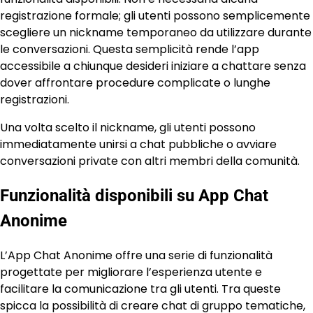
registrazione formale; gli utenti possono semplicemente
scegliere un nickname temporaneo da utilizzare durante
le conversazioni. Questa semplicità rende l’app
accessibile a chiunque desideri iniziare a chattare senza
dover affrontare procedure complicate o lunghe
registrazioni.
Una volta scelto il nickname, gli utenti possono
immediatamente unirsi a chat pubbliche o avviare
conversazioni private con altri membri della comunità.
Funzionalità disponibili su App Chat
Anonime
L’App Chat Anonime offre una serie di funzionalità
progettate per migliorare l’esperienza utente e
facilitare la comunicazione tra gli utenti. Tra queste
spicca la possibilità di creare chat di gruppo tematiche,