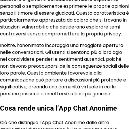
personali o semplicemente esprimere le proprie opinioni
senza il timore di essere giudicati. Questa caratteristica è
particolarmente apprezzata da coloro che si trovano in
situazioni vulnerabili o che desiderano esplorare temi
controversi senza compromettere la propria privacy.
Inoltre, l’anonimato incoraggia una maggiore apertura
nelle conversazioni. Gli utenti si sentono più a loro agio
nel condividere pensieri e sentimenti autentici, poiché
non devono preoccuparsi delle conseguenze sociali delle
loro parole. Questo ambiente favorevole alla
comunicazione può portare a discussioni più profonde e
significative, creando una comunità virtuale in cui le
persone possono connettersi su basi più genuine.
Cosa rende unica l’App Chat Anonime
Ciò che distingue l’App Chat Anonime dalle altre