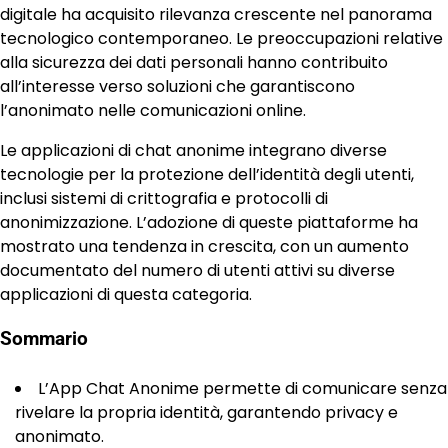
digitale ha acquisito rilevanza crescente nel panorama
tecnologico contemporaneo. Le preoccupazioni relative
alla sicurezza dei dati personali hanno contribuito
all’interesse verso soluzioni che garantiscono
l’anonimato nelle comunicazioni online.
Le applicazioni di chat anonime integrano diverse
tecnologie per la protezione dell’identità degli utenti,
inclusi sistemi di crittografia e protocolli di
anonimizzazione. L’adozione di queste piattaforme ha
mostrato una tendenza in crescita, con un aumento
documentato del numero di utenti attivi su diverse
applicazioni di questa categoria.
Sommario
L’App Chat Anonime permette di comunicare senza
rivelare la propria identità, garantendo privacy e
anonimato.