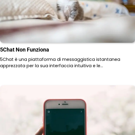
5Chat Non Funziona
5Chat è una piattaforma di messaggistica istantanea
apprezzata per la sua interfaccia intuitiva e le…