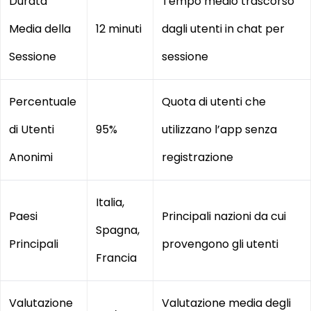
Durata
Tempo medio trascorso
Media della
12 minuti
dagli utenti in chat per
Sessione
sessione
Percentuale
Quota di utenti che
di Utenti
95%
utilizzano l’app senza
Anonimi
registrazione
Italia,
Paesi
Principali nazioni da cui
Spagna,
Principali
provengono gli utenti
Francia
Valutazione
Valutazione media degli