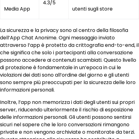
4.3/5
Media App
utenti sugli store
La sicurezza e la privacy sono al centro della filosofia
dell’App Chat Anonime. Ogni messaggio inviato
attraverso l’app è protetto da crittografia end-to-end, il
che significa che solo i partecipanti alla conversazione
possono accedere ai contenuti scambiati. Questo livello
di protezione è fondamentale in un’epoca in cui le
violazioni dei dati sono all’ordine del giorno e gli utenti
sono sempre più preoccupati per la sicurezza delle loro
informazioni personali.
Inoltre, l’app non memorizza i dati degli utenti sui propri
server, riducendo ulteriormente il rischio di esposizione
delle informazioni personali. Gli utenti possono sentirsi
sicuri nel sapere che le loro conversazioni rimangono
private e non vengono archiviate o monitorate da terzi.