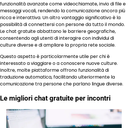
funzionalità avanzate come videochiamate, invio di file e
messaggi vocali, rendendo la comunicazione ancora più
ricca e interattiva. Un altro vantaggio significativo è la
possibilità di connettersi con persone da tutto il mondo.
Le chat gratuite abbattano le barriere geografiche,
consentendo agli utenti di interagire con individui di
culture diverse e di ampliare la propria rete sociale.
Questo aspetto è particolarmente utile per chi è
interessato a viaggiare o a conoscere nuove culture.
Inoltre, molte piattaforme offrono funzionalità di
traduzione automatica, facilitando ulteriormente la
comunicazione tra persone che parlano lingue diverse.
Le migliori chat gratuite per incontri