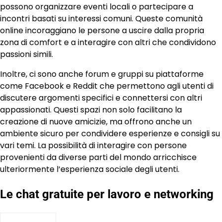
possono organizzare eventi locali o partecipare a
incontri basati su interessi comuni. Queste comunità
online incoraggiano le persone a uscire dalla propria
zona di comfort e a interagire con altri che condividono
passioni simili.
Inoltre, ci sono anche forum e gruppi su piattaforme
come Facebook e Reddit che permettono agli utenti di
discutere argomenti specifici e connettersi con altri
appassionati. Questi spazi non solo facilitano la
creazione di nuove amicizie, ma offrono anche un
ambiente sicuro per condividere esperienze e consigli su
vari temi. La possibilità di interagire con persone
provenienti da diverse parti del mondo arricchisce
ulteriormente l’esperienza sociale degli utenti.
Le chat gratuite per lavoro e networking