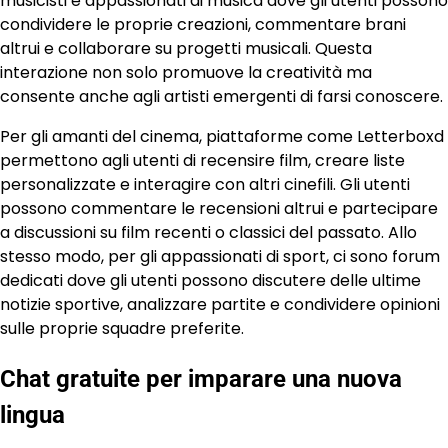
musicisti e appassionati di musica dove gli utenti possono
condividere le proprie creazioni, commentare brani
altrui e collaborare su progetti musicali. Questa
interazione non solo promuove la creatività ma
consente anche agli artisti emergenti di farsi conoscere.
Per gli amanti del cinema, piattaforme come Letterboxd
permettono agli utenti di recensire film, creare liste
personalizzate e interagire con altri cinefili. Gli utenti
possono commentare le recensioni altrui e partecipare
a discussioni su film recenti o classici del passato. Allo
stesso modo, per gli appassionati di sport, ci sono forum
dedicati dove gli utenti possono discutere delle ultime
notizie sportive, analizzare partite e condividere opinioni
sulle proprie squadre preferite.
Chat gratuite per imparare una nuova
lingua