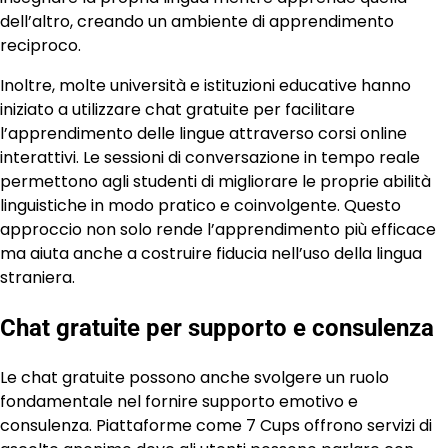
dell’altro, creando un ambiente di apprendimento
reciproco.
Inoltre, molte università e istituzioni educative hanno
iniziato a utilizzare chat gratuite per facilitare
l’apprendimento delle lingue attraverso corsi online
interattivi. Le sessioni di conversazione in tempo reale
permettono agli studenti di migliorare le proprie abilità
linguistiche in modo pratico e coinvolgente. Questo
approccio non solo rende l’apprendimento più efficace
ma aiuta anche a costruire fiducia nell’uso della lingua
straniera.
Chat gratuite per supporto e consulenza
Le chat gratuite possono anche svolgere un ruolo
fondamentale nel fornire supporto emotivo e
consulenza. Piattaforme come 7 Cups offrono servizi di