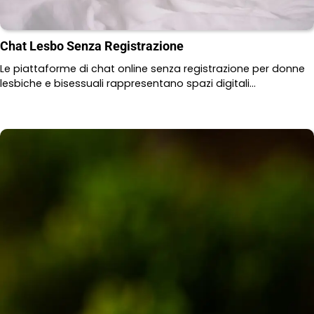
Chat Lesbo Senza Registrazione
Le piattaforme di chat online senza registrazione per donne
lesbiche e bisessuali rappresentano spazi digitali…