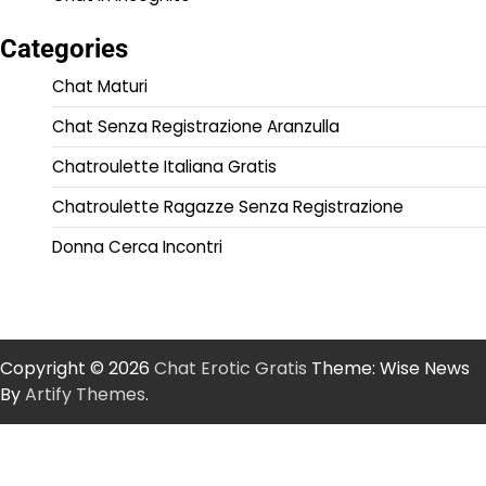
Categories
Chat Maturi
Chat Senza Registrazione Aranzulla
Chatroulette Italiana Gratis
Chatroulette Ragazze Senza Registrazione
Donna Cerca Incontri
Copyright © 2026
Chat Erotic Gratis
Theme: Wise News
By
Artify Themes
.