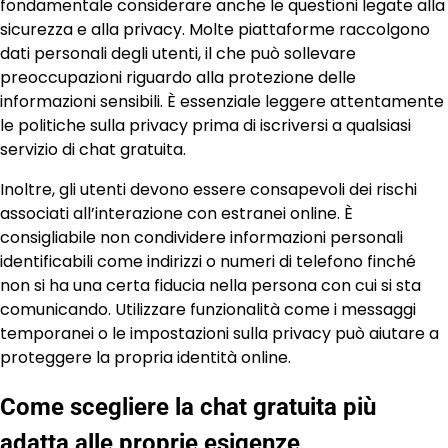
fondamentale considerare anche le questioni legate alla
sicurezza e alla privacy. Molte piattaforme raccolgono
dati personali degli utenti, il che può sollevare
preoccupazioni riguardo alla protezione delle
informazioni sensibili. È essenziale leggere attentamente
le politiche sulla privacy prima di iscriversi a qualsiasi
servizio di chat gratuita.
Inoltre, gli utenti devono essere consapevoli dei rischi
associati all’interazione con estranei online. È
consigliabile non condividere informazioni personali
identificabili come indirizzi o numeri di telefono finché
non si ha una certa fiducia nella persona con cui si sta
comunicando. Utilizzare funzionalità come i messaggi
temporanei o le impostazioni sulla privacy può aiutare a
proteggere la propria identità online.
Come scegliere la chat gratuita più
adatta alle proprie esigenze