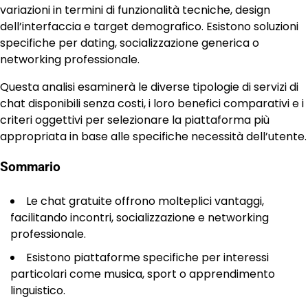
variazioni in termini di funzionalità tecniche, design
dell’interfaccia e target demografico. Esistono soluzioni
specifiche per dating, socializzazione generica o
networking professionale.
Questa analisi esaminerà le diverse tipologie di servizi di
chat disponibili senza costi, i loro benefici comparativi e i
criteri oggettivi per selezionare la piattaforma più
appropriata in base alle specifiche necessità dell’utente.
Sommario
Le chat gratuite offrono molteplici vantaggi,
facilitando incontri, socializzazione e networking
professionale.
Esistono piattaforme specifiche per interessi
particolari come musica, sport o apprendimento
linguistico.