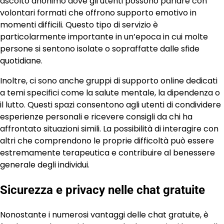
ascolto anonimo dove gli utenti possono parlare con
volontari formati che offrono supporto emotivo in
momenti difficili. Questo tipo di servizio è
particolarmente importante in un’epoca in cui molte
persone si sentono isolate o sopraffatte dalle sfide
quotidiane.
Inoltre, ci sono anche gruppi di supporto online dedicati
a temi specifici come la salute mentale, la dipendenza o
il lutto. Questi spazi consentono agli utenti di condividere
esperienze personali e ricevere consigli da chi ha
affrontato situazioni simili. La possibilità di interagire con
altri che comprendono le proprie difficoltà può essere
estremamente terapeutica e contribuire al benessere
generale degli individui.
Sicurezza e privacy nelle chat gratuite
Nonostante i numerosi vantaggi delle chat gratuite, è