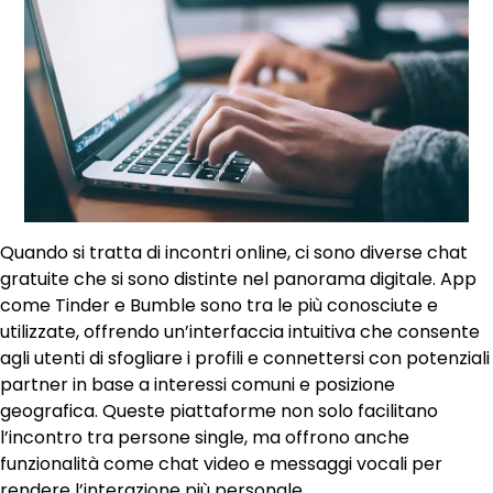
Quando si tratta di incontri online, ci sono diverse chat
gratuite che si sono distinte nel panorama digitale. App
come Tinder e Bumble sono tra le più conosciute e
utilizzate, offrendo un’interfaccia intuitiva che consente
agli utenti di sfogliare i profili e connettersi con potenziali
partner in base a interessi comuni e posizione
geografica. Queste piattaforme non solo facilitano
l’incontro tra persone single, ma offrono anche
funzionalità come chat video e messaggi vocali per
rendere l’interazione più personale.