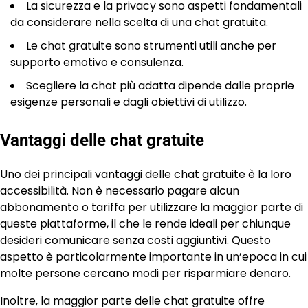
La sicurezza e la privacy sono aspetti fondamentali
da considerare nella scelta di una chat gratuita.
Le chat gratuite sono strumenti utili anche per
supporto emotivo e consulenza.
Scegliere la chat più adatta dipende dalle proprie
esigenze personali e dagli obiettivi di utilizzo.
Vantaggi delle chat gratuite
Uno dei principali vantaggi delle chat gratuite è la loro
accessibilità. Non è necessario pagare alcun
abbonamento o tariffa per utilizzare la maggior parte di
queste piattaforme, il che le rende ideali per chiunque
desideri comunicare senza costi aggiuntivi. Questo
aspetto è particolarmente importante in un’epoca in cui
molte persone cercano modi per risparmiare denaro.
Inoltre, la maggior parte delle chat gratuite offre