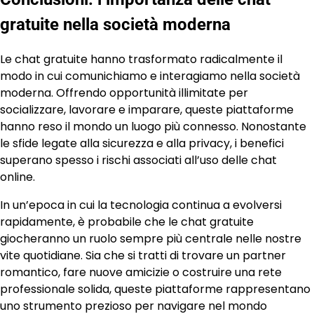
gratuite nella società moderna
Le chat gratuite hanno trasformato radicalmente il
modo in cui comunichiamo e interagiamo nella società
moderna. Offrendo opportunità illimitate per
socializzare, lavorare e imparare, queste piattaforme
hanno reso il mondo un luogo più connesso. Nonostante
le sfide legate alla sicurezza e alla privacy, i benefici
superano spesso i rischi associati all’uso delle chat
online.
In un’epoca in cui la tecnologia continua a evolversi
rapidamente, è probabile che le chat gratuite
giocheranno un ruolo sempre più centrale nelle nostre
vite quotidiane. Sia che si tratti di trovare un partner
romantico, fare nuove amicizie o costruire una rete
professionale solida, queste piattaforme rappresentano
uno strumento prezioso per navigare nel mondo