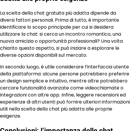
La scelta della chat gratuita più adatta dipende da
diversi fattori personali. Prima di tutto, è importante
identificare lo scopo principale per cui si desidera
utilizzare la chat: si cerca un incontro romantico, una
nuova amicizia o opportunità professionali? Una volta
chiarito questo aspetto, si può iniziare a esplorare le
diverse opzioni disponibili sul mercato.
In secondo luogo, è utile considerare l’interfaccia utente
della piattaforma: alcune persone potrebbero preferire
un design semplice e intuitivo, mentre altre potrebbero
cercare funzionalità avanzate come videochiamate o
integrazioni con altre app. Infine, leggere recensioni ed
esperienze di altri utenti può fornire ulteriori informazioni
utili nella scelta della chat più adatta alle proprie
esigenze.
Conclusioni: l’importanza delle chat