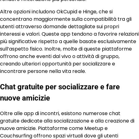
Altre opzioni includono OkCupid e Hinge, che si
concentrano maggiormente sulla compatibilità tra gli
utenti attraverso domande dettagliate sui propri
interessi e valori. Queste app tendono a favorire relazioni
più significative rispetto a quelle basate esclusivamente
sull’aspetto fisico. Inoltre, molte di queste piattaforme
offrono anche eventi dal vivo o attività di gruppo,
creando ulteriori opportunità per socializzare e
incontrare persone nella vita reale.
Chat gratuite per socializzare e fare
nuove amicizie
Oltre alle app di incontri, esistono numerose chat
gratuite dedicate alla socializzazione e alla creazione di
nuove amicizie. Piattaforme come Meetup e
Couchsurfing offrono spazi virtuali dove gli utenti