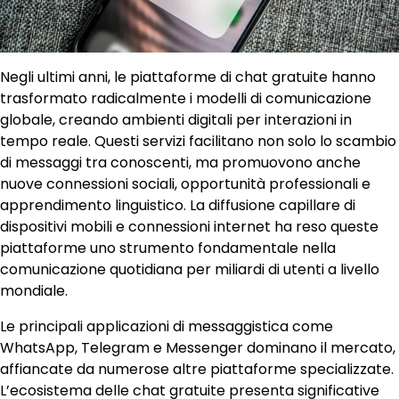
Negli ultimi anni, le piattaforme di chat gratuite hanno
trasformato radicalmente i modelli di comunicazione
globale, creando ambienti digitali per interazioni in
tempo reale. Questi servizi facilitano non solo lo scambio
di messaggi tra conoscenti, ma promuovono anche
nuove connessioni sociali, opportunità professionali e
apprendimento linguistico. La diffusione capillare di
dispositivi mobili e connessioni internet ha reso queste
piattaforme uno strumento fondamentale nella
comunicazione quotidiana per miliardi di utenti a livello
mondiale.
Le principali applicazioni di messaggistica come
WhatsApp, Telegram e Messenger dominano il mercato,
affiancate da numerose altre piattaforme specializzate.
L’ecosistema delle chat gratuite presenta significative