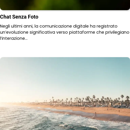
Chat Senza Foto
Negli ultimi anni, la comunicazione digitale ha registrato
un’evoluzione significativa verso piattaforme che privilegiano
l’interazione…