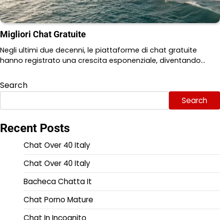
Migliori Chat Gratuite
Negli ultimi due decenni, le piattaforme di chat gratuite
hanno registrato una crescita esponenziale, diventando…
Search
Search
Recent Posts
Chat Over 40 Italy
Chat Over 40 Italy
Bacheca Chatta It
Chat Porno Mature
Chat In Incognito