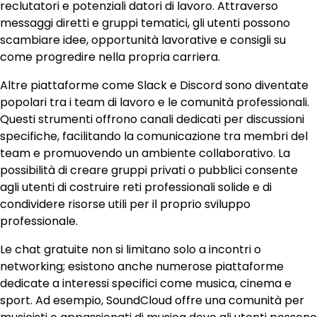
reclutatori e potenziali datori di lavoro. Attraverso
messaggi diretti e gruppi tematici, gli utenti possono
scambiare idee, opportunità lavorative e consigli su
come progredire nella propria carriera.
Altre piattaforme come Slack e Discord sono diventate
popolari tra i team di lavoro e le comunità professionali.
Questi strumenti offrono canali dedicati per discussioni
specifiche, facilitando la comunicazione tra membri del
team e promuovendo un ambiente collaborativo. La
possibilità di creare gruppi privati o pubblici consente
agli utenti di costruire reti professionali solide e di
condividere risorse utili per il proprio sviluppo
professionale.
Le chat gratuite non si limitano solo a incontri o
networking; esistono anche numerose piattaforme
dedicate a interessi specifici come musica, cinema e
sport. Ad esempio, SoundCloud offre una comunità per