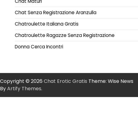
Chat Maturi
Chat Senza Registrazione Aranzulla
Chatroulette Italiana Gratis
Chatroulette Ragazze Senza Registrazione
Donna Cerca Incontri
Copyright © 2026
Chat Erotic Gratis
Theme: Wise News
By
Artify Themes
.