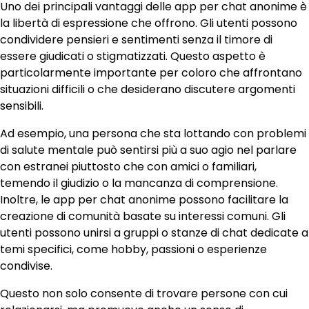
Uno dei principali vantaggi delle app per chat anonime è
la libertà di espressione che offrono. Gli utenti possono
condividere pensieri e sentimenti senza il timore di
essere giudicati o stigmatizzati. Questo aspetto è
particolarmente importante per coloro che affrontano
situazioni difficili o che desiderano discutere argomenti
sensibili.
Ad esempio, una persona che sta lottando con problemi
di salute mentale può sentirsi più a suo agio nel parlare
con estranei piuttosto che con amici o familiari,
temendo il giudizio o la mancanza di comprensione.
Inoltre, le app per chat anonime possono facilitare la
creazione di comunità basate su interessi comuni. Gli
utenti possono unirsi a gruppi o stanze di chat dedicate a
temi specifici, come hobby, passioni o esperienze
condivise.
Questo non solo consente di trovare persone con cui