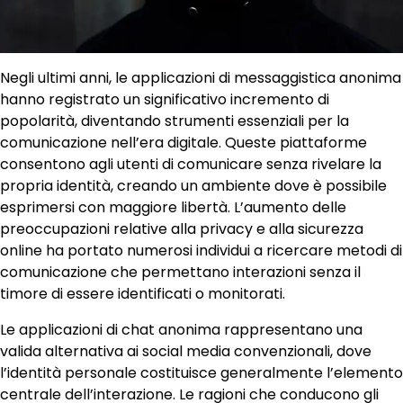
Negli ultimi anni, le applicazioni di messaggistica anonima
hanno registrato un significativo incremento di
popolarità, diventando strumenti essenziali per la
comunicazione nell’era digitale. Queste piattaforme
consentono agli utenti di comunicare senza rivelare la
propria identità, creando un ambiente dove è possibile
esprimersi con maggiore libertà. L’aumento delle
preoccupazioni relative alla privacy e alla sicurezza
online ha portato numerosi individui a ricercare metodi di
comunicazione che permettano interazioni senza il
timore di essere identificati o monitorati.
Le applicazioni di chat anonima rappresentano una
valida alternativa ai social media convenzionali, dove
l’identità personale costituisce generalmente l’elemento
centrale dell’interazione. Le ragioni che conducono gli