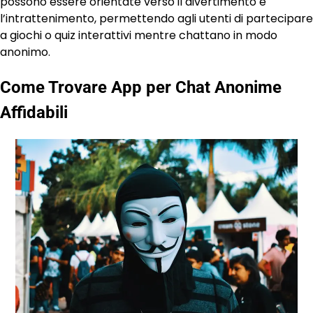
possono essere orientate verso il divertimento e
l’intrattenimento, permettendo agli utenti di partecipare
a giochi o quiz interattivi mentre chattano in modo
anonimo.
Come Trovare App per Chat Anonime
Affidabili