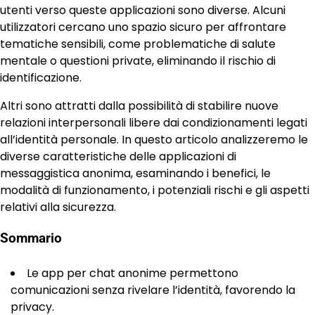
utenti verso queste applicazioni sono diverse. Alcuni
utilizzatori cercano uno spazio sicuro per affrontare
tematiche sensibili, come problematiche di salute
mentale o questioni private, eliminando il rischio di
identificazione.
Altri sono attratti dalla possibilità di stabilire nuove
relazioni interpersonali libere dai condizionamenti legati
all’identità personale. In questo articolo analizzeremo le
diverse caratteristiche delle applicazioni di
messaggistica anonima, esaminando i benefici, le
modalità di funzionamento, i potenziali rischi e gli aspetti
relativi alla sicurezza.
Sommario
Le app per chat anonime permettono
comunicazioni senza rivelare l’identità, favorendo la
privacy.