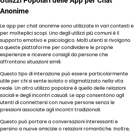
Utilizzi Popolari delle App per Chat
Anonime
Le app per chat anonime sono utilizzate in vari contesti e
per molteplici scopi. Uno degli utilizzi più comuni è il
supporto emotivo e psicologico. Molti utenti si rivolgono
a queste piattaforme per condividere le proprie
esperienze e ricevere consigli da persone che
affrontano situazioni simili.
Questo tipo di interazione può essere particolarmente
utile per chi si sente isolato o stigmatizzato nella vita
reale. Un altro utilizzo popolare è quello delle relazioni
sociali e degli incontri casuali. Le app consentono agli
utenti di connettersi con nuove persone senza le
pressioni associate agli incontri tradizionali.
Questo può portare a conversazioni interessanti e
persino a nuove amicizie o relazioni romantiche. Inoltre,