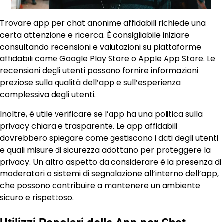
Trovare app per chat anonime affidabili richiede una
certa attenzione e ricerca. È consigliabile iniziare
consultando recensioni e valutazioni su piattaforme
affidabili come Google Play Store o Apple App Store. Le
recensioni degli utenti possono fornire informazioni
preziose sulla qualità dell’app e sull’esperienza
complessiva degli utenti.
Inoltre, è utile verificare se l’app ha una politica sulla
privacy chiara e trasparente. Le app affidabili
dovrebbero spiegare come gestiscono i dati degli utenti
e quali misure di sicurezza adottano per proteggere la
privacy. Un altro aspetto da considerare è la presenza di
moderatori o sistemi di segnalazione all’interno dell’app,
che possono contribuire a mantenere un ambiente
sicuro e rispettoso.