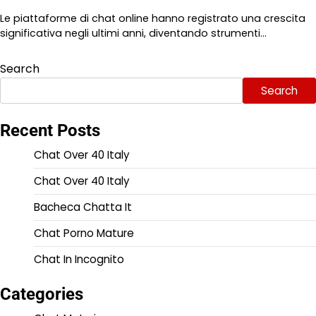
Le piattaforme di chat online hanno registrato una crescita
significativa negli ultimi anni, diventando strumenti…
Search
Search
Recent Posts
Chat Over 40 Italy
Chat Over 40 Italy
Bacheca Chatta It
Chat Porno Mature
Chat In Incognito
Categories