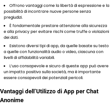
Offrono vantaggi come la libertà di espressione e la
possibilità di incontrare nuove persone senza
pregiudizi.
È fondamentale prestare attenzione alla sicurezza
e alla privacy per evitare rischi come truffe o violazioni
dei dati.
Esistono diversi tipi di app, da quelle basate su testo
a quelle con funzionalità audio o video, ciascuna con
livelli di affidabilità variabili.
L’uso consapevole e sicuro di queste app può avere
un impatto positivo sulla società, ma è importante
essere consapevoli dei potenziali pericoli.
Vantaggi dell’Utilizzo di App per Chat
Anonime