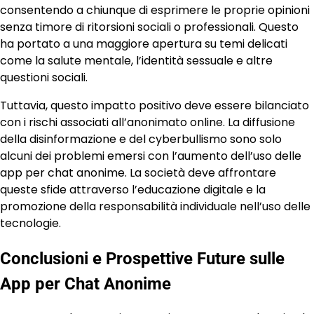
consentendo a chiunque di esprimere le proprie opinioni
senza timore di ritorsioni sociali o professionali. Questo
ha portato a una maggiore apertura su temi delicati
come la salute mentale, l’identità sessuale e altre
questioni sociali.
Tuttavia, questo impatto positivo deve essere bilanciato
con i rischi associati all’anonimato online. La diffusione
della disinformazione e del cyberbullismo sono solo
alcuni dei problemi emersi con l’aumento dell’uso delle
app per chat anonime. La società deve affrontare
queste sfide attraverso l’educazione digitale e la
promozione della responsabilità individuale nell’uso delle
tecnologie.
Conclusioni e Prospettive Future sulle
App per Chat Anonime