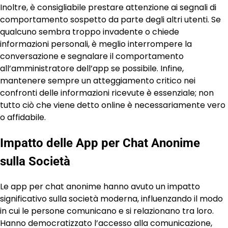
Inoltre, è consigliabile prestare attenzione ai segnali di
comportamento sospetto da parte degli altri utenti. Se
qualcuno sembra troppo invadente o chiede
informazioni personali, è meglio interrompere la
conversazione e segnalare il comportamento
all’amministratore dell’app se possibile. Infine,
mantenere sempre un atteggiamento critico nei
confronti delle informazioni ricevute è essenziale; non
tutto ciò che viene detto online è necessariamente vero
o affidabile.
Impatto delle App per Chat Anonime
sulla Società
Le app per chat anonime hanno avuto un impatto
significativo sulla società moderna, influenzando il modo
in cui le persone comunicano e si relazionano tra loro.
Hanno democratizzato l’accesso alla comunicazione,