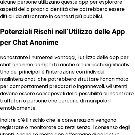
alcune persone utilizzano queste app per esplorare
aspetti della propria identità che potrebbero essere
difficili da affrontare in contesti più pubblici.
Potenziali Rischi nell’Utilizzo delle App
per Chat Anonime
Nonostante i numerosi vantaggi, l’utilizzo delle app per
chat anonime comporta anche alcuni rischi significativi.
Uno dei principali è l’interazione con individui
malintenzionati che potrebbero sfruttare l’anonimato
per comportamenti predatori o ingannevoli. Gli utenti
devono essere consapevoli della possibilità di incontrare
truffatori o persone che cercano di manipolarli
emotivamente.
Inoltre, c’è il rischio che le conversazioni vengano
registrate o monitorate da terzi senza il consenso degli
utenti. Anche se molte app affermano di garantire