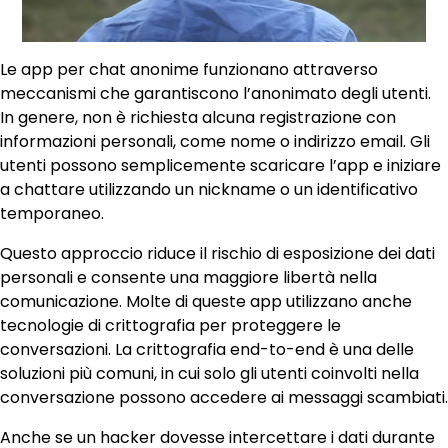
Le app per chat anonime funzionano attraverso
meccanismi che garantiscono l’anonimato degli utenti.
In genere, non è richiesta alcuna registrazione con
informazioni personali, come nome o indirizzo email. Gli
utenti possono semplicemente scaricare l’app e iniziare
a chattare utilizzando un nickname o un identificativo
temporaneo.
Questo approccio riduce il rischio di esposizione dei dati
personali e consente una maggiore libertà nella
comunicazione. Molte di queste app utilizzano anche
tecnologie di crittografia per proteggere le
conversazioni. La crittografia end-to-end è una delle
soluzioni più comuni, in cui solo gli utenti coinvolti nella
conversazione possono accedere ai messaggi scambiati.
Anche se un hacker dovesse intercettare i dati durante