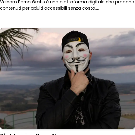
Velcam Porno Gratis è una piattaforma digitale che propone
contenuti per adulti accessibili senza costo.…