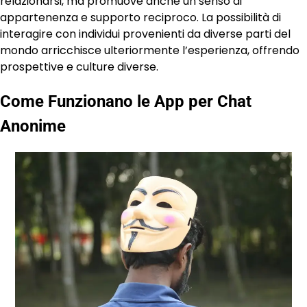
relazionarsi, ma promuove anche un senso di
appartenenza e supporto reciproco. La possibilità di
interagire con individui provenienti da diverse parti del
mondo arricchisce ulteriormente l’esperienza, offrendo
prospettive e culture diverse.
Come Funzionano le App per Chat
Anonime