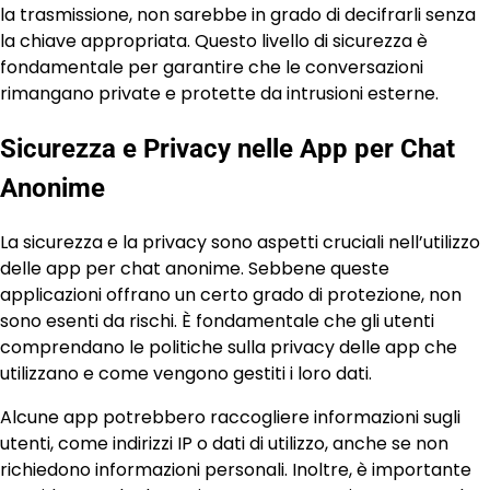
la trasmissione, non sarebbe in grado di decifrarli senza
la chiave appropriata. Questo livello di sicurezza è
fondamentale per garantire che le conversazioni
rimangano private e protette da intrusioni esterne.
Sicurezza e Privacy nelle App per Chat
Anonime
La sicurezza e la privacy sono aspetti cruciali nell’utilizzo
delle app per chat anonime. Sebbene queste
applicazioni offrano un certo grado di protezione, non
sono esenti da rischi. È fondamentale che gli utenti
comprendano le politiche sulla privacy delle app che
utilizzano e come vengono gestiti i loro dati.
Alcune app potrebbero raccogliere informazioni sugli
utenti, come indirizzi IP o dati di utilizzo, anche se non
richiedono informazioni personali. Inoltre, è importante