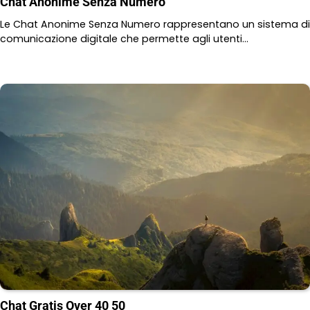
Chat Anonime Senza Numero
Le Chat Anonime Senza Numero rappresentano un sistema di
comunicazione digitale che permette agli utenti…
Chat Gratis Over 40 50