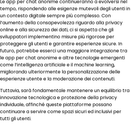
Le app per chat anonime continueranno a evolversi nel
tempo, rispondendo alle esigenze mutevoli degli utenti in
un contesto digitale sempre più complesso. Con
l’aumento della consapevolezza riguardo alla privacy
online e alla sicurezza dei dati, ci si aspetta che gli
sviluppatori implementino misure più rigorose per
proteggere gli utenti e garantire esperienze sicure. In
futuro, potrebbe esserci una maggiore integrazione tra
le app per chat anonime e altre tecnologie emergenti
come l’intelligenza artificiale e il machine learning,
migliorando ulteriormente la personalizzazione delle
esperienze utente e la moderazione dei contenuti.
Tuttavia, sarà fondamentale mantenere un equilibrio tra
innovazione tecnologica e protezione della privacy
individuale, affinché queste piattaforme possano
continuare a servire come spazi sicuri ed inclusivi per
tutti gli utenti.