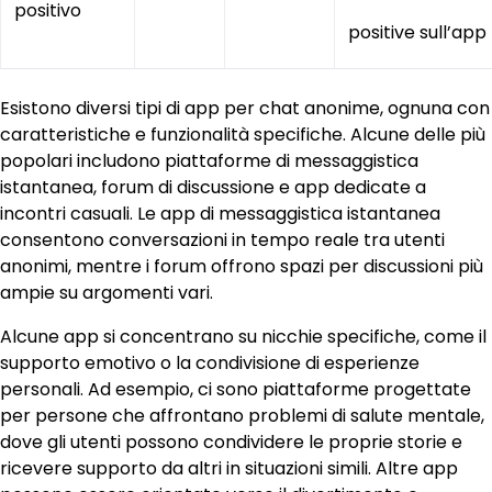
positivo
positive sull’app
Esistono diversi tipi di app per chat anonime, ognuna con
caratteristiche e funzionalità specifiche. Alcune delle più
popolari includono piattaforme di messaggistica
istantanea, forum di discussione e app dedicate a
incontri casuali. Le app di messaggistica istantanea
consentono conversazioni in tempo reale tra utenti
anonimi, mentre i forum offrono spazi per discussioni più
ampie su argomenti vari.
Alcune app si concentrano su nicchie specifiche, come il
supporto emotivo o la condivisione di esperienze
personali. Ad esempio, ci sono piattaforme progettate
per persone che affrontano problemi di salute mentale,
dove gli utenti possono condividere le proprie storie e
ricevere supporto da altri in situazioni simili. Altre app