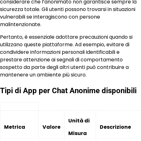
considerare che l’anonimato non garantisce sempre la
sicurezza totale. Gli utenti possono trovarsi in situazioni
vulnerabili se interagiscono con persone
malintenzionate.
Pertanto, è essenziale adottare precauzioni quando si
utilizzano queste piattaforme. Ad esempio, evitare di
condividere informazioni personali identificabili e
prestare attenzione ai segnali di comportamento
sospetto da parte degli altri utenti può contribuire a
mantenere un ambiente più sicuro.
Tipi di App per Chat Anonime disponibili
Unità di
Metrica
Valore
Descrizione
Misura