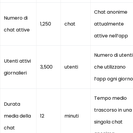
Chat anonime
Numero di
1,250
chat
attualmente
chat attive
attive nell’app
Numero di utenti
Utenti attivi
3,500
utenti
che utilizzano
giornalieri
l’app ogni giorno
Tempo medio
Durata
trascorso in una
media della
12
minuti
singola chat
chat