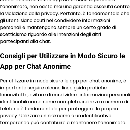
l’anonimato, non esiste mai una garanzia assoluta contro
la violazione della privacy. Pertanto, è fondamentale che
gli utenti siano cauti nel condividere informazioni
personali e mantengano sempre un certo grado di
scetticismo riguardo alle intenzioni degli altri
partecipanti alla chat.
Consigli per Utilizzare in Modo Sicuro le
App per Chat Anonime
Per utilizzare in modo sicuro le app per chat anonime, è
importante seguire alcune linee guida pratiche.
Innanzitutto, evitare di condividere informazioni personali
identificabili come nome completo, indirizzo o numero di
telefono è fondamentale per proteggere la propria
privacy. Utilizzare un nickname o un identificativo
temporaneo può contribuire a mantenere l’anonimato.