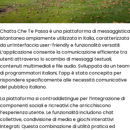
Chatta Che Te Passa è una piattaforma di messaggistica
istantanea ampiamente utilizzata in Italia, caratterizzata
da un’interfaccia user-friendly e funzionalità versatili.
L’applicazione consente la comunicazione efficiente tra
utenti attraverso lo scambio di messaggi testuali,
contenuti multimediali e file audio. Sviluppata da un team
di programmatori italiani, l’app è stata concepita per
rispondere specificamente alle necessità comunicative
del pubblico italiano.
La piattaforma si contraddistingue per l’integrazione di
componenti sociali e ricreativi che arricchiscono
l’esperienza utente. Le funzionalità includono chat
collettive, condivisione di media e giochi interattivi
integrati. Questa combinazione di utilità pratica ed