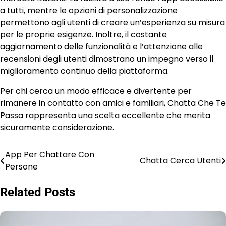
a tutti, mentre le opzioni di personalizzazione
permettono agli utenti di creare un’esperienza su misura
per le proprie esigenze. Inoltre, il costante
aggiornamento delle funzionalità e l’attenzione alle
recensioni degli utenti dimostrano un impegno verso il
miglioramento continuo della piattaforma.
Per chi cerca un modo efficace e divertente per
rimanere in contatto con amici e familiari, Chatta Che Te
Passa rappresenta una scelta eccellente che merita
sicuramente considerazione.
App Per Chattare Con
Post
Chatta Cerca Utenti
Persone
navigation
Related Posts