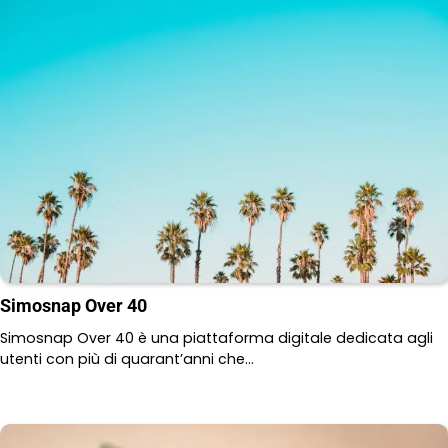
Simosnap Over 40
Simosnap Over 40 è una piattaforma digitale dedicata agli
utenti con più di quarant’anni che…