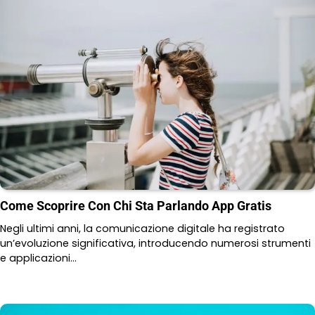
Come Scoprire Con Chi Sta Parlando App Gratis
Negli ultimi anni, la comunicazione digitale ha registrato
un’evoluzione significativa, introducendo numerosi strumenti
e applicazioni…