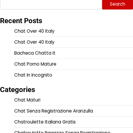
Search
Recent Posts
Chat Over 40 Italy
Chat Over 40 Italy
Bacheca Chatta It
Chat Porno Mature
Chat In Incognito
Categories
Chat Maturi
Chat Senza Registrazione Aranzulla
Chatroulette Italiana Gratis
Chatroulette Ragazze Senza Registrazione