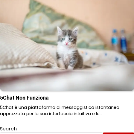
5Chat Non Funziona
5Chat è una piattaforma di messaggistica istantanea
apprezzata per la sua interfaccia intuitiva e le…
Search