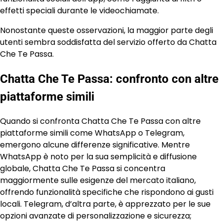
effetti speciali durante le videochiamate.
Nonostante queste osservazioni, la maggior parte degli
utenti sembra soddisfatta del servizio offerto da Chatta
Che Te Passa.
Chatta Che Te Passa: confronto con altre
piattaforme simili
Quando si confronta Chatta Che Te Passa con altre
piattaforme simili come WhatsApp o Telegram,
emergono alcune differenze significative. Mentre
WhatsApp è noto per la sua semplicità e diffusione
globale, Chatta Che Te Passa si concentra
maggiormente sulle esigenze del mercato italiano,
offrendo funzionalità specifiche che rispondono ai gusti
locali. Telegram, d’altra parte, è apprezzato per le sue
opzioni avanzate di personalizzazione e sicurezza;