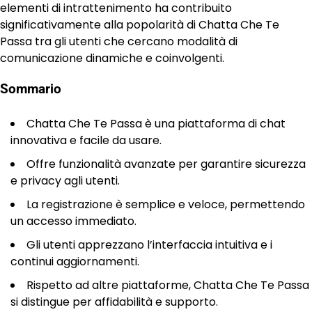
elementi di intrattenimento ha contribuito
significativamente alla popolarità di Chatta Che Te
Passa tra gli utenti che cercano modalità di
comunicazione dinamiche e coinvolgenti.
Sommario
Chatta Che Te Passa è una piattaforma di chat
innovativa e facile da usare.
Offre funzionalità avanzate per garantire sicurezza
e privacy agli utenti.
La registrazione è semplice e veloce, permettendo
un accesso immediato.
Gli utenti apprezzano l’interfaccia intuitiva e i
continui aggiornamenti.
Rispetto ad altre piattaforme, Chatta Che Te Passa
si distingue per affidabilità e supporto.