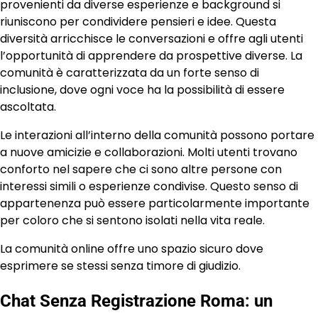
provenienti da diverse esperienze e background si
riuniscono per condividere pensieri e idee. Questa
diversità arricchisce le conversazioni e offre agli utenti
l’opportunità di apprendere da prospettive diverse. La
comunità è caratterizzata da un forte senso di
inclusione, dove ogni voce ha la possibilità di essere
ascoltata.
Le interazioni all’interno della comunità possono portare
a nuove amicizie e collaborazioni. Molti utenti trovano
conforto nel sapere che ci sono altre persone con
interessi simili o esperienze condivise. Questo senso di
appartenenza può essere particolarmente importante
per coloro che si sentono isolati nella vita reale.
La comunità online offre uno spazio sicuro dove
esprimere se stessi senza timore di giudizio.
Chat Senza Registrazione Roma: un