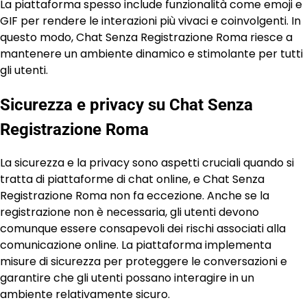
La piattaforma spesso include funzionalità come emoji e
GIF per rendere le interazioni più vivaci e coinvolgenti. In
questo modo, Chat Senza Registrazione Roma riesce a
mantenere un ambiente dinamico e stimolante per tutti
gli utenti.
Sicurezza e privacy su Chat Senza
Registrazione Roma
La sicurezza e la privacy sono aspetti cruciali quando si
tratta di piattaforme di chat online, e Chat Senza
Registrazione Roma non fa eccezione. Anche se la
registrazione non è necessaria, gli utenti devono
comunque essere consapevoli dei rischi associati alla
comunicazione online. La piattaforma implementa
misure di sicurezza per proteggere le conversazioni e
garantire che gli utenti possano interagire in un
ambiente relativamente sicuro.