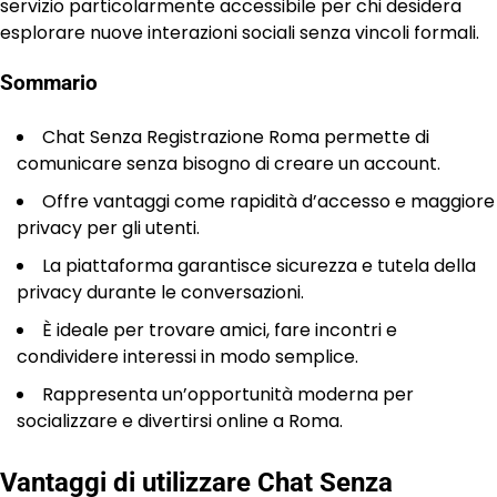
servizio particolarmente accessibile per chi desidera
esplorare nuove interazioni sociali senza vincoli formali.
Sommario
Chat Senza Registrazione Roma permette di
comunicare senza bisogno di creare un account.
Offre vantaggi come rapidità d’accesso e maggiore
privacy per gli utenti.
La piattaforma garantisce sicurezza e tutela della
privacy durante le conversazioni.
È ideale per trovare amici, fare incontri e
condividere interessi in modo semplice.
Rappresenta un’opportunità moderna per
socializzare e divertirsi online a Roma.
Vantaggi di utilizzare Chat Senza