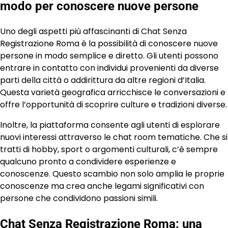
modo per conoscere nuove persone
Uno degli aspetti più affascinanti di Chat Senza
Registrazione Roma è la possibilità di conoscere nuove
persone in modo semplice e diretto. Gli utenti possono
entrare in contatto con individui provenienti da diverse
parti della città o addirittura da altre regioni d’Italia.
Questa varietà geografica arricchisce le conversazioni e
offre l’opportunità di scoprire culture e tradizioni diverse.
Inoltre, la piattaforma consente agli utenti di esplorare
nuovi interessi attraverso le chat room tematiche. Che si
tratti di hobby, sport o argomenti culturali, c’è sempre
qualcuno pronto a condividere esperienze e
conoscenze. Questo scambio non solo amplia le proprie
conoscenze ma crea anche legami significativi con
persone che condividono passioni simili.
Chat Senza Registrazione Roma: una