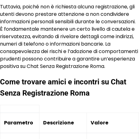
Tuttavia, poiché non è richiesta alcuna registrazione, gli
utenti devono prestare attenzione a non condividere
informazioni personali sensibili durante le conversazioni.
È fondamentale mantenere un certo livello di cautela e
riservatezza, evitando di rivelare dettagli come indirizzi,
numeri di telefono o informazioni bancarie. La
consapevolezza dei rischi e l’adozione di comportamenti
prudenti possono contribuire a garantire un’esperienza
positiva su Chat Senza Registrazione Roma.
Come trovare amici e incontri su Chat
Senza Registrazione Roma
Parametro
Descrizione
Valore