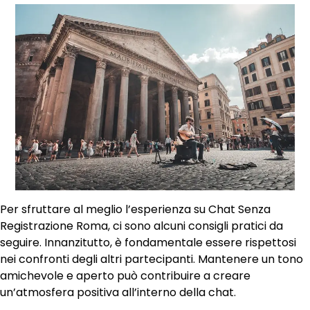
Per sfruttare al meglio l’esperienza su Chat Senza
Registrazione Roma, ci sono alcuni consigli pratici da
seguire. Innanzitutto, è fondamentale essere rispettosi
nei confronti degli altri partecipanti. Mantenere un tono
amichevole e aperto può contribuire a creare
un’atmosfera positiva all’interno della chat.