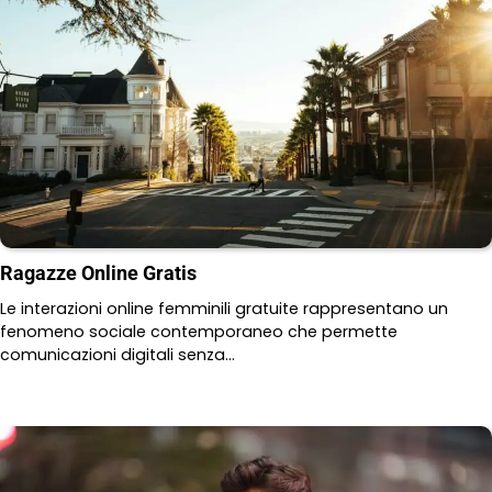
Ragazze Online Gratis
Le interazioni online femminili gratuite rappresentano un
fenomeno sociale contemporaneo che permette
comunicazioni digitali senza…