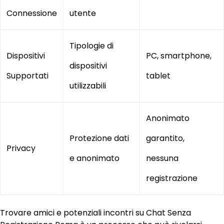
Connessione
utente
Tipologie di
Dispositivi
PC, smartphone,
dispositivi
Supportati
tablet
utilizzabili
Anonimato
Protezione dati
garantito,
Privacy
e anonimato
nessuna
registrazione
Trovare amici e potenziali incontri su Chat Senza