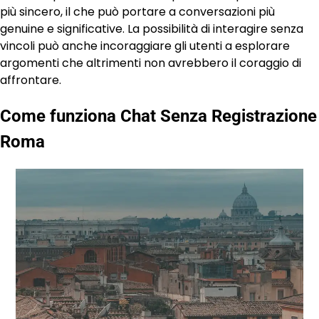
più sincero, il che può portare a conversazioni più
genuine e significative. La possibilità di interagire senza
vincoli può anche incoraggiare gli utenti a esplorare
argomenti che altrimenti non avrebbero il coraggio di
affrontare.
Come funziona Chat Senza Registrazione
Roma