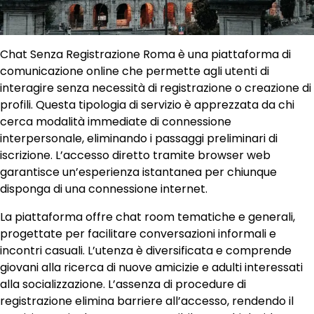
Chat Senza Registrazione Roma è una piattaforma di
comunicazione online che permette agli utenti di
interagire senza necessità di registrazione o creazione di
profili. Questa tipologia di servizio è apprezzata da chi
cerca modalità immediate di connessione
interpersonale, eliminando i passaggi preliminari di
iscrizione. L’accesso diretto tramite browser web
garantisce un’esperienza istantanea per chiunque
disponga di una connessione internet.
La piattaforma offre chat room tematiche e generali,
progettate per facilitare conversazioni informali e
incontri casuali. L’utenza è diversificata e comprende
giovani alla ricerca di nuove amicizie e adulti interessati
alla socializzazione. L’assenza di procedure di
registrazione elimina barriere all’accesso, rendendo il