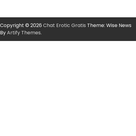
Copyright © 2026
Chat Erotic Gratis
Theme: Wise News
By
Artify Themes
.