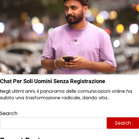
Chat Per Soli Uomini Senza Registrazione
Negli ultimi anni, il panorama delle comunicazioni online ha
subito una trasformazione radicale, dando vita…
Search
Search