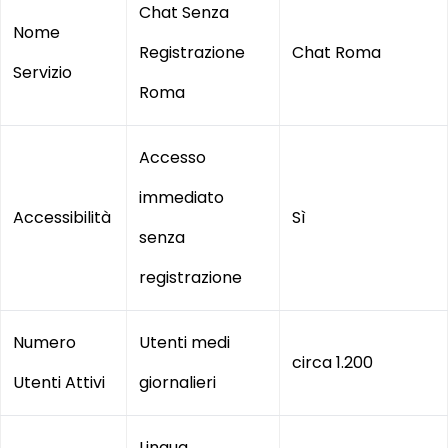
Chat Senza
Nome
Registrazione
Chat Roma
Servizio
Roma
Accesso
immediato
Accessibilità
Sì
senza
registrazione
Numero
Utenti medi
circa 1.200
Utenti Attivi
giornalieri
Lingua