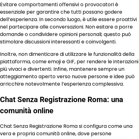
Evitare comportamenti offensivi o provocatori è
essenziale per garantire che tutti possano godere
dell’esperienza. In secondo luogo, è utile essere proattivi
nel partecipare alle conversazioni. Non esitare a porre
domande o condividere opinioni personali; questo può
stimolare discussioni interessanti e coinvolgenti.
Inoltre, non dimenticare di utilizzare le funzionalità della
piattaforma, come emoji e GIF, per rendere le interazioni
più vivaci e divertenti. Infine, mantenere sempre un
atteggiamento aperto verso nuove persone e idee può
arricchire notevolmente l’esperienza complessiva.
Chat Senza Registrazione Roma: una
comunità online
Chat Senza Registrazione Roma si configura come una
vera e propria comunità online, dove persone