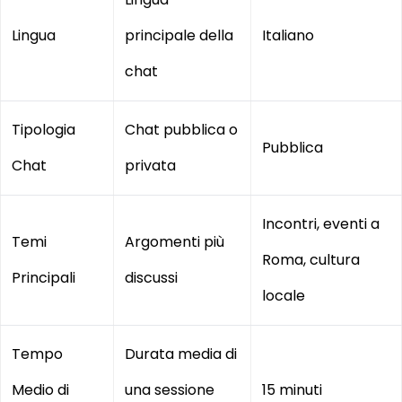
Lingua
principale della
Italiano
chat
Tipologia
Chat pubblica o
Pubblica
Chat
privata
Incontri, eventi a
Temi
Argomenti più
Roma, cultura
Principali
discussi
locale
Tempo
Durata media di
Medio di
una sessione
15 minuti