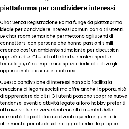
piattaforma per condividere interessi
Chat Senza Registrazione Roma funge da piattaforma
ideale per condividere interessi comuni con altri utenti.
Le chat room tematiche permettono agli utenti di
connettersi con persone che hanno passioni simili,
creando così un ambiente stimolante per discussioni
approfondite. Che si tratti di arte, musica, sport o
tecnologia, c’è sempre uno spazio dedicato dove gli
appassionati possono incontrarsi.
Questa condivisione di interessi non solo facilita la
creazione di legami sociali ma offre anche l’opportunità
di apprendere da altri. Gli utenti possono scoprire nuove
tendenze, eventi o attività legate ai loro hobby preferiti
attraverso le conversazioni con altri membri della
comunità. La piattaforma diventa quindi un punto di
riferimento per chi desidera approfondire le proprie