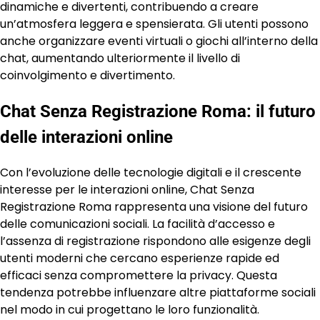
dinamiche e divertenti, contribuendo a creare
un’atmosfera leggera e spensierata. Gli utenti possono
anche organizzare eventi virtuali o giochi all’interno della
chat, aumentando ulteriormente il livello di
coinvolgimento e divertimento.
Chat Senza Registrazione Roma: il futuro
delle interazioni online
Con l’evoluzione delle tecnologie digitali e il crescente
interesse per le interazioni online, Chat Senza
Registrazione Roma rappresenta una visione del futuro
delle comunicazioni sociali. La facilità d’accesso e
l’assenza di registrazione rispondono alle esigenze degli
utenti moderni che cercano esperienze rapide ed
efficaci senza compromettere la privacy. Questa
tendenza potrebbe influenzare altre piattaforme sociali
nel modo in cui progettano le loro funzionalità.