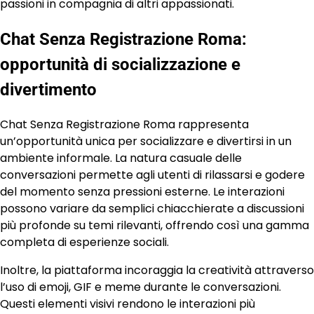
passioni in compagnia di altri appassionati.
Chat Senza Registrazione Roma:
opportunità di socializzazione e
divertimento
Chat Senza Registrazione Roma rappresenta
un’opportunità unica per socializzare e divertirsi in un
ambiente informale. La natura casuale delle
conversazioni permette agli utenti di rilassarsi e godere
del momento senza pressioni esterne. Le interazioni
possono variare da semplici chiacchierate a discussioni
più profonde su temi rilevanti, offrendo così una gamma
completa di esperienze sociali.
Inoltre, la piattaforma incoraggia la creatività attraverso
l’uso di emoji, GIF e meme durante le conversazioni.
Questi elementi visivi rendono le interazioni più