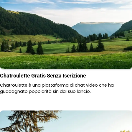
Chatroulette Gratis Senza Iscrizione
Chatroulette è una piattaforma di chat video che ha
guadagnato popolarità sin dal suo lancio…