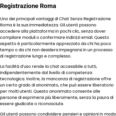
Registrazione Roma
Uno dei principali vantaggi di Chat Senza Registrazione
Roma è la sua immediatezza. Gli utenti possono
accedere alla piattaforma in pochi clic, senza dover
compilare moduli o confermare indirizzi email. Questo
aspetto è particolarmente apprezzato da chi ha poco
tempo o da chi non desidera impegnarsi in un processo
di registrazione lungo e complesso.
La facilità d’uso rende la chat accessibile a tutti,
indipendentemente dal livello di competenza
tecnologica. Inoltre, la mancanza di registrazione offre
un certo grado di anonimato, che può essere liberatorio
per molti utenti. Questo anonimato consente alle
persone di esprimersi più liberamente, senza la paura di
essere giudicate o riconosciute.
Gli utenti possono condividere pensieri e opinioni in modo