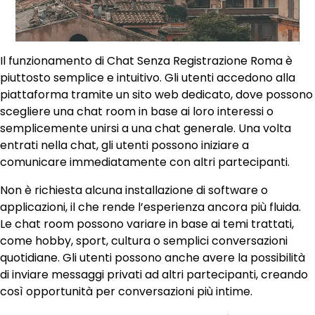
Il funzionamento di Chat Senza Registrazione Roma è
piuttosto semplice e intuitivo. Gli utenti accedono alla
piattaforma tramite un sito web dedicato, dove possono
scegliere una chat room in base ai loro interessi o
semplicemente unirsi a una chat generale. Una volta
entrati nella chat, gli utenti possono iniziare a
comunicare immediatamente con altri partecipanti.
Non è richiesta alcuna installazione di software o
applicazioni, il che rende l’esperienza ancora più fluida.
Le chat room possono variare in base ai temi trattati,
come hobby, sport, cultura o semplici conversazioni
quotidiane. Gli utenti possono anche avere la possibilità
di inviare messaggi privati ad altri partecipanti, creando
così opportunità per conversazioni più intime.