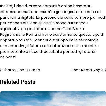
Inoltre, l’idea di creare comunità online basate su
interessi comuni continuerà a guadagnare terreno nel
panorama digitale. Le persone cercano sempre più modi
per connettersi con gli altri in modo autentico e
significativo, e piattaforme come Chat Senza
Registrazione Roma offrono esattamente questo tipo di
opportunità. Con il continuo sviluppo delle tecnologie
comunicative, il futuro delle interazioni online sembra
promettente e ricco di possibilità per tutti gli utenti
coinvolti.
Chatta Che Ti Passa
Chat Roma Single
Post
navigation
Related Posts