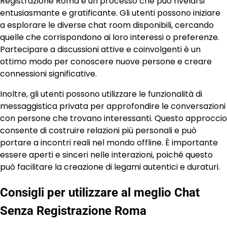
Registrazione Roma è un processo che può rivelarsi
entusiasmante e gratificante. Gli utenti possono iniziare
a esplorare le diverse chat room disponibili, cercando
quelle che corrispondono ai loro interessi o preferenze.
Partecipare a discussioni attive e coinvolgenti è un
ottimo modo per conoscere nuove persone e creare
connessioni significative.
Inoltre, gli utenti possono utilizzare le funzionalità di
messaggistica privata per approfondire le conversazioni
con persone che trovano interessanti. Questo approccio
consente di costruire relazioni più personali e può
portare a incontri reali nel mondo offline. È importante
essere aperti e sinceri nelle interazioni, poiché questo
può facilitare la creazione di legami autentici e duraturi.
Consigli per utilizzare al meglio Chat
Senza Registrazione Roma