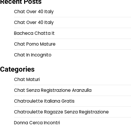
Recent Posts
Chat Over 40 Italy
Chat Over 40 Italy
Bacheca Chatta It
Chat Porno Mature
Chat In Incognito
Categories
Chat Maturi
Chat Senza Registrazione Aranzulla
Chatroulette Italiana Gratis
Chatroulette Ragazze Senza Registrazione
Donna Cerca Incontri