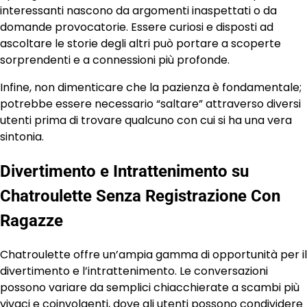
interessanti nascono da argomenti inaspettati o da
domande provocatorie. Essere curiosi e disposti ad
ascoltare le storie degli altri può portare a scoperte
sorprendenti e a connessioni più profonde.
Infine, non dimenticare che la pazienza è fondamentale;
potrebbe essere necessario “saltare” attraverso diversi
utenti prima di trovare qualcuno con cui si ha una vera
sintonia.
Divertimento e Intrattenimento su
Chatroulette Senza Registrazione Con
Ragazze
Chatroulette offre un’ampia gamma di opportunità per il
divertimento e l’intrattenimento. Le conversazioni
possono variare da semplici chiacchierate a scambi più
vivaci e coinvolgenti, dove gli utenti possono condividere