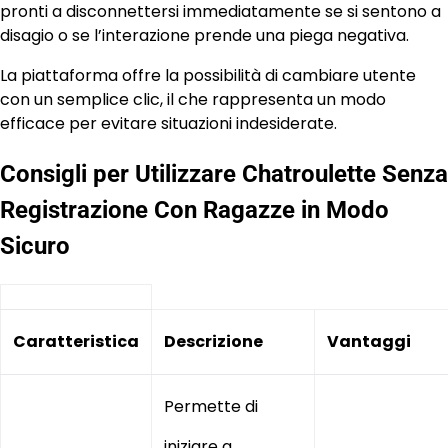
pronti a disconnettersi immediatamente se si sentono a
disagio o se l’interazione prende una piega negativa.
La piattaforma offre la possibilità di cambiare utente
con un semplice clic, il che rappresenta un modo
efficace per evitare situazioni indesiderate.
Consigli per Utilizzare Chatroulette Senza
Registrazione Con Ragazze in Modo
Sicuro
Caratteristica
Descrizione
Vantaggi
Permette di
iniziare a