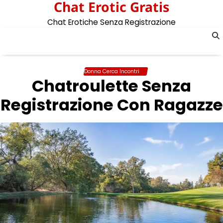
Chat Erotic Gratis
Skip
to
Chat Erotiche Senza Registrazione
content
Donna Cerca Incontri
Chatroulette Senza
Registrazione Con Ragazze