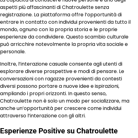
aspetti più affascinanti di Chatroulette senza
registrazione. La piattaforma offre l’opportunità di
entrare in contatto con individui provenienti da tutto il
mondo, ognuno con la propria storia e le proprie
esperienze da condividere. Questo scambio culturale
può arricchire notevolmente la propria vita sociale e
personale.
Inoltre, l’interazione casuale consente agli utenti di
esplorare diverse prospettive e modi di pensare. Le
conversazioni con ragazze provenienti da contesti
diversi possono portare a nuove idee e ispirazioni,
ampliando i propri orizzonti. In questo senso,
Chatroulette non è solo un modo per socializzare, ma
anche un’opportunità per crescere come individui
attraverso l’interazione con gli altri.
Esperienze Positive su Chatroulette