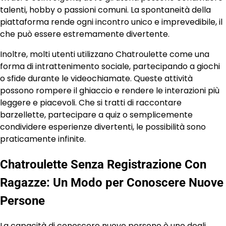
talenti, hobby o passioni comuni. La spontaneità della
piattaforma rende ogni incontro unico e imprevedibile, il
che può essere estremamente divertente.
Inoltre, molti utenti utilizzano Chatroulette come una
forma di intrattenimento sociale, partecipando a giochi
o sfide durante le videochiamate. Queste attività
possono rompere il ghiaccio e rendere le interazioni più
leggere e piacevoli. Che si tratti di raccontare
barzellette, partecipare a quiz o semplicemente
condividere esperienze divertenti, le possibilità sono
praticamente infinite.
Chatroulette Senza Registrazione Con
Ragazze: Un Modo per Conoscere Nuove
Persone
La capacità di conoscere nuove persone è uno degli