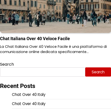
Chat Italiana Over 40 Veloce Facile
La Chat Italiana Over 40 Veloce Facile è una piattaforma di
comunicazione online dedicata specificamente…
Search
Search
Recent Posts
Chat Over 40 Italy
Chat Over 40 Italy