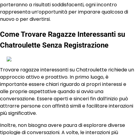
porteranno a risultati soddisfacenti, ogni incontro
rappresenta un’opportunità per imparare qualcosa di
nuovo o per divertirsi.
Come Trovare Ragazze Interessanti su
Chatroulette Senza Registrazione
Trovare ragazze interessanti su Chatroulette richiede un
approccio attivo e proattivo. In primo luogo, è
importante essere chiari riguardo ai propri interessi e
alle proprie aspettative quando si avvia una
conversazione. Essere aperti e sinceri fin dall’inizio può
attrarre persone con affinità simili e facilitare interazioni
più significative.
Inoltre, non bisogna avere paura di esplorare diverse
tipologie di conversazioni. A volte, le interazioni più