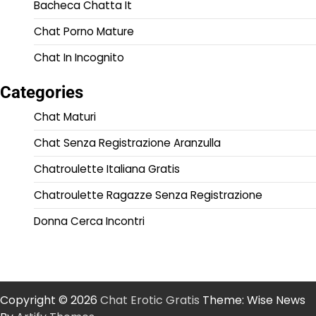
Bacheca Chatta It
Chat Porno Mature
Chat In Incognito
Categories
Chat Maturi
Chat Senza Registrazione Aranzulla
Chatroulette Italiana Gratis
Chatroulette Ragazze Senza Registrazione
Donna Cerca Incontri
Copyright © 2026
Chat Erotic Gratis
Theme: Wise News