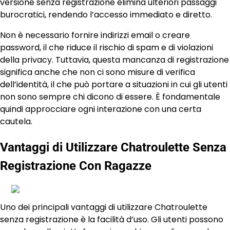
versione senza registrazione elimina ulteriori passaggi
burocratici, rendendo l’accesso immediato e diretto.
Non è necessario fornire indirizzi email o creare
password, il che riduce il rischio di spam e di violazioni
della privacy. Tuttavia, questa mancanza di registrazione
significa anche che non ci sono misure di verifica
dell’identità, il che può portare a situazioni in cui gli utenti
non sono sempre chi dicono di essere. È fondamentale
quindi approcciare ogni interazione con una certa
cautela.
Vantaggi di Utilizzare Chatroulette Senza
Registrazione Con Ragazze
Uno dei principali vantaggi di utilizzare Chatroulette
senza registrazione è la facilità d’uso. Gli utenti possono