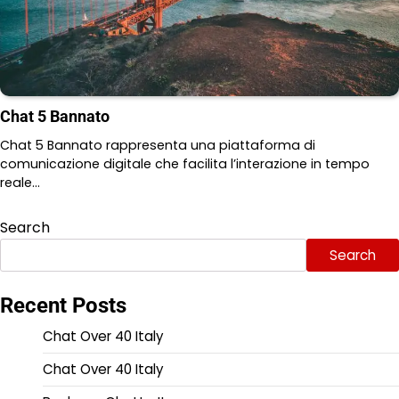
Chat 5 Bannato
Chat 5 Bannato rappresenta una piattaforma di
comunicazione digitale che facilita l’interazione in tempo
reale…
Search
Search
Recent Posts
Chat Over 40 Italy
Chat Over 40 Italy