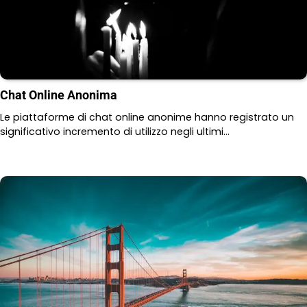
Chat Online Anonima
Le piattaforme di chat online anonime hanno registrato un
significativo incremento di utilizzo negli ultimi…