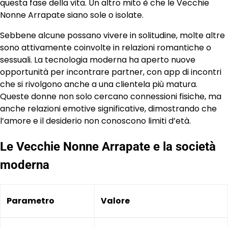
questa fase della vita. Un altro mito è che le Vecchie
Nonne Arrapate siano sole o isolate.
Sebbene alcune possano vivere in solitudine, molte altre
sono attivamente coinvolte in relazioni romantiche o
sessuali. La tecnologia moderna ha aperto nuove
opportunità per incontrare partner, con app di incontri
che si rivolgono anche a una clientela più matura.
Queste donne non solo cercano connessioni fisiche, ma
anche relazioni emotive significative, dimostrando che
l’amore e il desiderio non conoscono limiti d’età.
Le Vecchie Nonne Arrapate e la società
moderna
Parametro
Valore