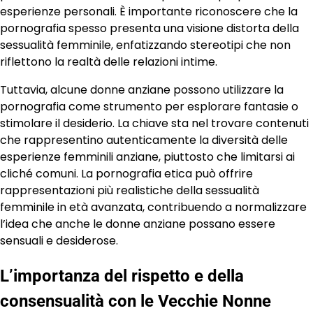
esperienze personali. È importante riconoscere che la
pornografia spesso presenta una visione distorta della
sessualità femminile, enfatizzando stereotipi che non
riflettono la realtà delle relazioni intime.
Tuttavia, alcune donne anziane possono utilizzare la
pornografia come strumento per esplorare fantasie o
stimolare il desiderio. La chiave sta nel trovare contenuti
che rappresentino autenticamente la diversità delle
esperienze femminili anziane, piuttosto che limitarsi ai
cliché comuni. La pornografia etica può offrire
rappresentazioni più realistiche della sessualità
femminile in età avanzata, contribuendo a normalizzare
l’idea che anche le donne anziane possano essere
sensuali e desiderose.
L’importanza del rispetto e della
consensualità con le Vecchie Nonne