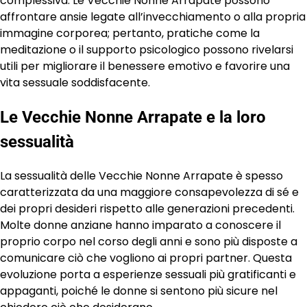
complessiva. Le Vecchie Nonne Arrapate possono
affrontare ansie legate all’invecchiamento o alla propria
immagine corporea; pertanto, pratiche come la
meditazione o il supporto psicologico possono rivelarsi
utili per migliorare il benessere emotivo e favorire una
vita sessuale soddisfacente.
Le Vecchie Nonne Arrapate e la loro
sessualità
La sessualità delle Vecchie Nonne Arrapate è spesso
caratterizzata da una maggiore consapevolezza di sé e
dei propri desideri rispetto alle generazioni precedenti.
Molte donne anziane hanno imparato a conoscere il
proprio corpo nel corso degli anni e sono più disposte a
comunicare ciò che vogliono ai propri partner. Questa
evoluzione porta a esperienze sessuali più gratificanti e
appaganti, poiché le donne si sentono più sicure nel