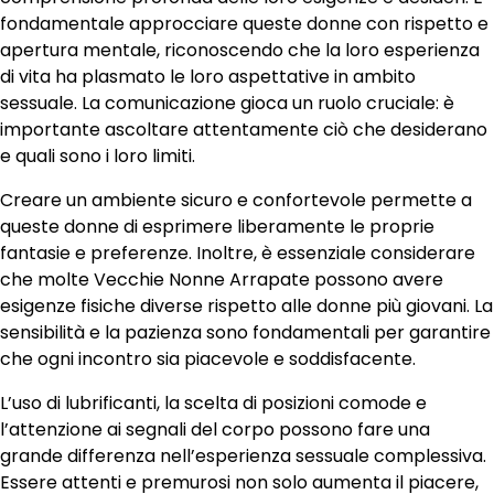
fondamentale approcciare queste donne con rispetto e
apertura mentale, riconoscendo che la loro esperienza
di vita ha plasmato le loro aspettative in ambito
sessuale. La comunicazione gioca un ruolo cruciale: è
importante ascoltare attentamente ciò che desiderano
e quali sono i loro limiti.
Creare un ambiente sicuro e confortevole permette a
queste donne di esprimere liberamente le proprie
fantasie e preferenze. Inoltre, è essenziale considerare
che molte Vecchie Nonne Arrapate possono avere
esigenze fisiche diverse rispetto alle donne più giovani. La
sensibilità e la pazienza sono fondamentali per garantire
che ogni incontro sia piacevole e soddisfacente.
L’uso di lubrificanti, la scelta di posizioni comode e
l’attenzione ai segnali del corpo possono fare una
grande differenza nell’esperienza sessuale complessiva.
Essere attenti e premurosi non solo aumenta il piacere,