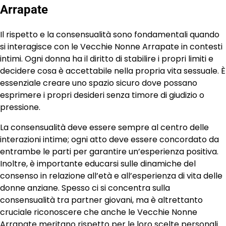
Arrapate
Il rispetto e la consensualità sono fondamentali quando
si interagisce con le Vecchie Nonne Arrapate in contesti
intimi. Ogni donna ha il diritto di stabilire i propri limiti e
decidere cosa è accettabile nella propria vita sessuale. È
essenziale creare uno spazio sicuro dove possano
esprimere i propri desideri senza timore di giudizio o
pressione.
La consensualità deve essere sempre al centro delle
interazioni intime; ogni atto deve essere concordato da
entrambe le parti per garantire un’esperienza positiva.
Inoltre, è importante educarsi sulle dinamiche del
consenso in relazione all’età e all’esperienza di vita delle
donne anziane. Spesso ci si concentra sulla
consensualità tra partner giovani, ma è altrettanto
cruciale riconoscere che anche le Vecchie Nonne
Arrapate meritano rispetto per le loro scelte personali