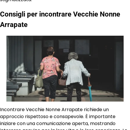
Consigli per incontrare Vecchie Nonne
Arrapate
Incontrare Vecchie Nonne Arrapate richiede un
approccio rispettoso e consapevole. È importante
iniziare con una comunicazione aperta, mostrando