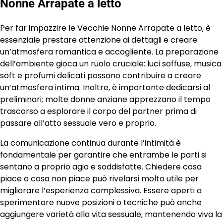
Nonne Arrapate a letto
Per far impazzire le Vecchie Nonne Arrapate a letto, è
essenziale prestare attenzione ai dettagli e creare
un’atmosfera romantica e accogliente. La preparazione
dell’ambiente gioca un ruolo cruciale: luci soffuse, musica
soft e profumi delicati possono contribuire a creare
un’atmosfera intima. Inoltre, è importante dedicarsi al
preliminari; molte donne anziane apprezzano il tempo
trascorso a esplorare il corpo del partner prima di
passare all’atto sessuale vero e proprio.
La comunicazione continua durante l’intimità è
fondamentale per garantire che entrambe le parti si
sentano a proprio agio e soddisfatte. Chiedere cosa
piace o cosa non piace può rivelarsi molto utile per
migliorare l’esperienza complessiva. Essere aperti a
sperimentare nuove posizioni o tecniche può anche
aggiungere varietà alla vita sessuale, mantenendo viva la