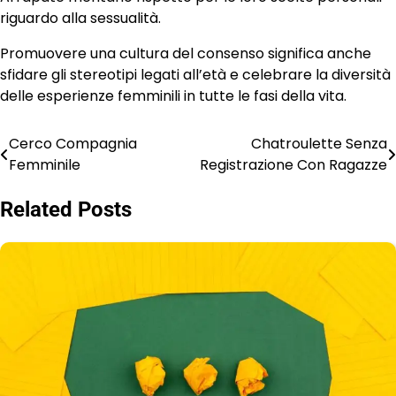
riguardo alla sessualità.
Promuovere una cultura del consenso significa anche
sfidare gli stereotipi legati all’età e celebrare la diversità
delle esperienze femminili in tutte le fasi della vita.
Cerco Compagnia
Chatroulette Senza
Post
Femminile
Registrazione Con Ragazze
navigation
Related Posts