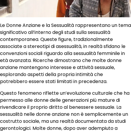
Le Donne Anziane e la Sessualità rappresentano un tema
significativo all’interno degli studi sulla sessualità
contemporanea. Queste figure, tradizionalmente
associate a stereotipi di asessualità, in realtà sfidano le
convenzioni sociali riguardo alla sessualità femminile in
età avanzata. Ricerche dimostrano che molte donne
anziane mantengono interesse e attività sessuale,
esplorando aspetti della propria intimità che
potrebbero essere stati limitati in precedenza.
Questo fenomeno riflette un’evoluzione culturale che ha
permesso alle donne delle generazioni più mature di
rivendicare il proprio diritto al benessere sessuale. La
sessualità nelle donne anziane non è semplicemente un
costrutto sociale, ma una realtà documentata da studi
gerontologici. Molte donne, dopo aver adempiuto a