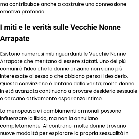
ma contribuisce anche a costruire una connessione
emotiva profonda.
I miti e le verità sulle Vecchie Nonne
Arrapate
Esistono numerosi miti riguardanti le Vecchie Nonne
Arrapate che meritano di essere sfatati. Uno dei più
comuni è l’idea che le donne anziane non siano più
interessate al sesso o che abbiano perso il desiderio.
Questa convinzione è lontana dalla verità; molte donne
in età avanzata continuano a provare desiderio sessuale
e cercano attivamente esperienze intime.
La menopausa e i cambiamenti ormonali possono
influenzare la libido, ma non la annullano
completamente. Al contrario, molte donne trovano
nuove modalità per esplorare la propria sessualità in