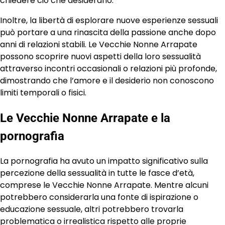
chiedere ciò che desiderano.
Inoltre, la libertà di esplorare nuove esperienze sessuali
può portare a una rinascita della passione anche dopo
anni di relazioni stabili. Le Vecchie Nonne Arrapate
possono scoprire nuovi aspetti della loro sessualità
attraverso incontri occasionali o relazioni più profonde,
dimostrando che l’amore e il desiderio non conoscono
limiti temporali o fisici.
Le Vecchie Nonne Arrapate e la
pornografia
La pornografia ha avuto un impatto significativo sulla
percezione della sessualità in tutte le fasce d’età,
comprese le Vecchie Nonne Arrapate. Mentre alcuni
potrebbero considerarla una fonte di ispirazione o
educazione sessuale, altri potrebbero trovarla
problematica o irrealistica rispetto alle proprie