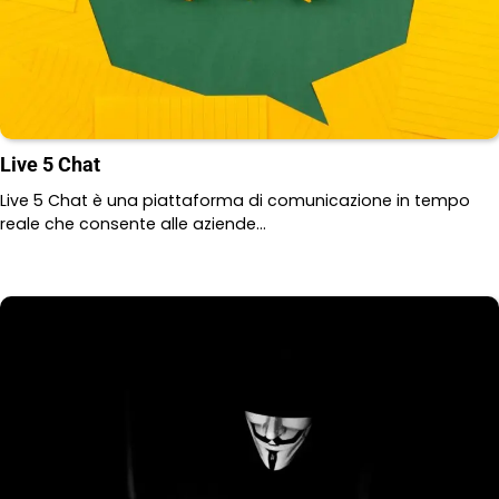
Live 5 Chat
Live 5 Chat è una piattaforma di comunicazione in tempo
reale che consente alle aziende…