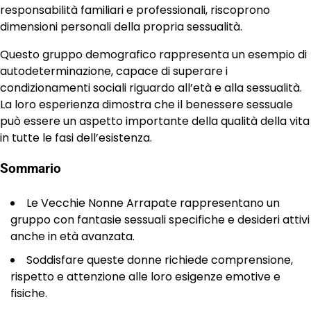
responsabilità familiari e professionali, riscoprono
dimensioni personali della propria sessualità.
Questo gruppo demografico rappresenta un esempio di
autodeterminazione, capace di superare i
condizionamenti sociali riguardo all’età e alla sessualità.
La loro esperienza dimostra che il benessere sessuale
può essere un aspetto importante della qualità della vita
in tutte le fasi dell’esistenza.
Sommario
Le Vecchie Nonne Arrapate rappresentano un
gruppo con fantasie sessuali specifiche e desideri attivi
anche in età avanzata.
Soddisfare queste donne richiede comprensione,
rispetto e attenzione alle loro esigenze emotive e
fisiche.