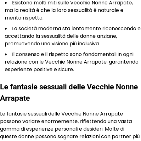
Esistono molti miti sulle Vecchie Nonne Arrapate,
ma la realtà è che la loro sessualità è naturale e
merita rispetto.
La società moderna sta lentamente riconoscendo e
accettando la sessualità delle donne anziane,
promuovendo una visione più inclusiva.
Il consenso e il rispetto sono fondamentali in ogni
relazione con le Vecchie Nonne Arrapate, garantendo
esperienze positive e sicure.
Le fantasie sessuali delle Vecchie Nonne
Arrapate
Le fantasie sessuali delle Vecchie Nonne Arrapate
possono variare enormemente, riflettendo una vasta
gamma di esperienze personali e desideri. Molte di
queste donne possono sognare relazioni con partner più