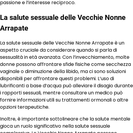
passione e l’interesse reciproco.
La salute sessuale delle Vecchie Nonne
Arrapate
La salute sessuale delle Vecchie Nonne Arrapate è un
aspetto cruciale da considerare quando si parla di
sessualità in età avanzata. Con l’invecchiamento, molte
donne possono affrontare sfide fisiche come secchezza
vaginale o diminuzione della libido, ma ci sono soluzioni
disponibili per affrontare questi problemi. L’uso di
lubrificanti a base d’acqua può alleviare il disagio durante
i rapporti sessuali, mentre consultare un medico può
fornire informazioni utili su trattamenti ormonali o altre
opzioni terapeutiche.
Inoltre, è importante sottolineare che la salute mentale
gioca un ruolo significativo nella salute sessuale