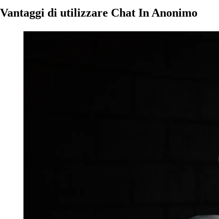
Vantaggi di utilizzare Chat In Anonimo