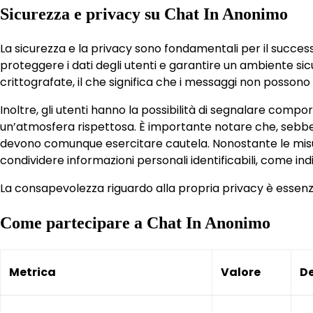
Sicurezza e privacy su Chat In Anonimo
La sicurezza e la privacy sono fondamentali per il succe
proteggere i dati degli utenti e garantire un ambiente sic
crittografate, il che significa che i messaggi non possono 
Inoltre, gli utenti hanno la possibilità di segnalare com
un’atmosfera rispettosa. È importante notare che, sebben
devono comunque esercitare cautela. Nonostante le misure
condividere informazioni personali identificabili, come indi
La consapevolezza riguardo alla propria privacy è essenz
Come partecipare a Chat In Anonimo
Metrica
Valore
De