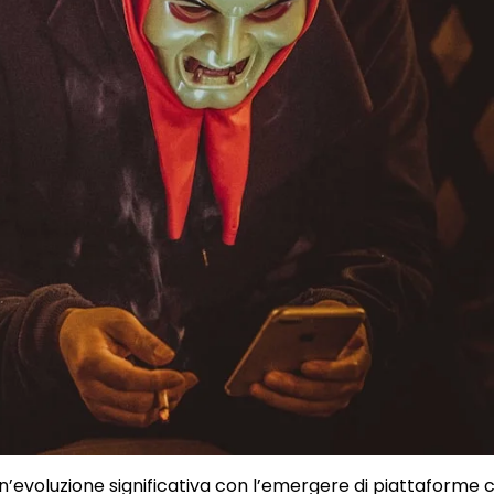
 un’evoluzione significativa con l’emergere di piattaforme 