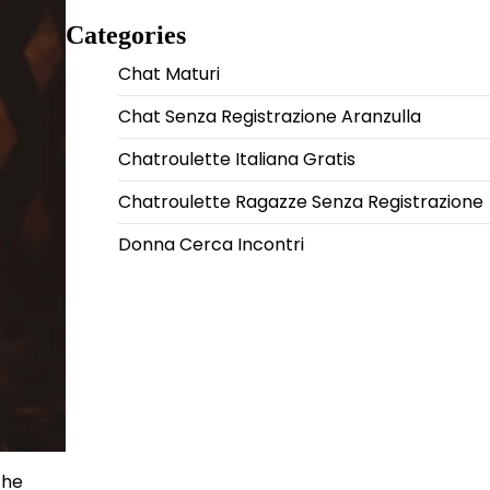
Categories
Chat Maturi
Chat Senza Registrazione Aranzulla
Chatroulette Italiana Gratis
Chatroulette Ragazze Senza Registrazione
Donna Cerca Incontri
che