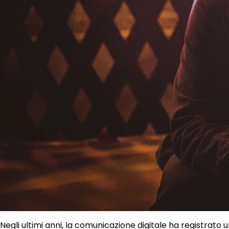
Negli ultimi anni, la comunicazione digitale ha registrato