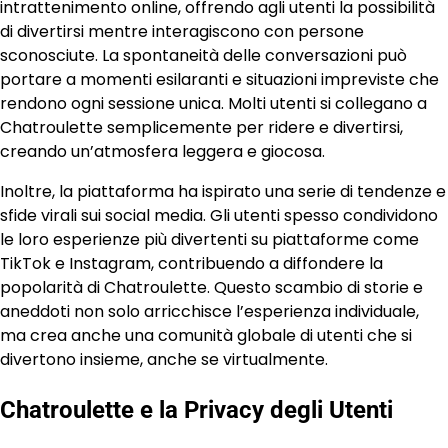
intrattenimento online, offrendo agli utenti la possibilità
di divertirsi mentre interagiscono con persone
sconosciute. La spontaneità delle conversazioni può
portare a momenti esilaranti e situazioni impreviste che
rendono ogni sessione unica. Molti utenti si collegano a
Chatroulette semplicemente per ridere e divertirsi,
creando un’atmosfera leggera e giocosa.
Inoltre, la piattaforma ha ispirato una serie di tendenze e
sfide virali sui social media. Gli utenti spesso condividono
le loro esperienze più divertenti su piattaforme come
TikTok e Instagram, contribuendo a diffondere la
popolarità di Chatroulette. Questo scambio di storie e
aneddoti non solo arricchisce l’esperienza individuale,
ma crea anche una comunità globale di utenti che si
divertono insieme, anche se virtualmente.
Chatroulette e la Privacy degli Utenti