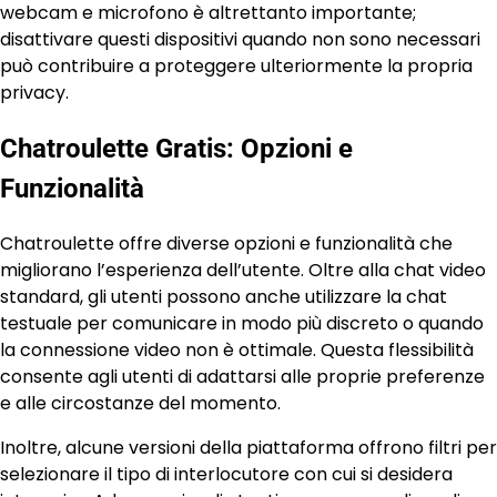
webcam e microfono è altrettanto importante;
disattivare questi dispositivi quando non sono necessari
può contribuire a proteggere ulteriormente la propria
privacy.
Chatroulette Gratis: Opzioni e
Funzionalità
Chatroulette offre diverse opzioni e funzionalità che
migliorano l’esperienza dell’utente. Oltre alla chat video
standard, gli utenti possono anche utilizzare la chat
testuale per comunicare in modo più discreto o quando
la connessione video non è ottimale. Questa flessibilità
consente agli utenti di adattarsi alle proprie preferenze
e alle circostanze del momento.
Inoltre, alcune versioni della piattaforma offrono filtri per
selezionare il tipo di interlocutore con cui si desidera