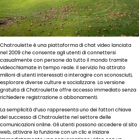
Chatroulette è una piattaforma di chat video lanciata
nel 2009 che consente agli utenti di connettersi
casualmente con persone da tutto il mondo tramite
videochiamate in tempo reale. Il servizio ha attirato
milioni di utenti interessati a interagire con sconosciuti,
esplorare diverse culture e socializzare. La versione
gratuita di Chatroulette offre accesso immediato senza
richiedere registrazione o abbonamenti.
La semplicità d’uso rappresenta uno dei fattori chiave
del successo di Chatroulette nel settore delle
comunicazioni online. Gli utenti possono accedere al sito
web, attivare la funzione con un clic e iniziare