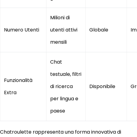
Milioni di
Numero Utenti
utenti attivi
Globale
Im
mensili
Chat
testuale, filtri
Funzionalità
di ricerca
Disponibile
Gr
Extra
per lingua e
paese
Chatroulette rappresenta una forma innovativa di