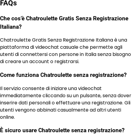
FAQs
Che cos’è Chatroulette Gratis Senza Registrazione
Italiana?
Chatroulette Gratis Senza Registrazione Italiana è una
piattaforma di videochat casuale che permette agli
utenti di connettersi con persone in Italia senza bisogno
di creare un account o registrarsi.
Come funziona Chatroulette senza registrazione?
Il servizio consente di iniziare una videochat
immediatamente cliccando su un pulsante, senza dover
inserire dati personali o effettuare una registrazione. Gli
utenti vengono abbinati casualmente ad altri utenti
online.
È sicuro usare Chatroulette senza registrazione?