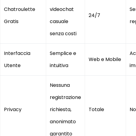
Chatroulette
videochat
Se
24/7
Gratis
casuale
re
senza costi
Interfaccia
Semplice e
Ac
Web e Mobile
Utente
intuitiva
im
Nessuna
registrazione
Privacy
richiesta,
Totale
No
anonimato
garantito