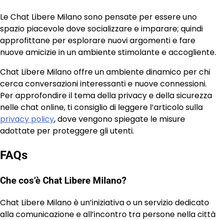
Le Chat Libere Milano sono pensate per essere uno
spazio piacevole dove socializzare e imparare; quindi
approfittane per esplorare nuovi argomenti e fare
nuove amicizie in un ambiente stimolante e accogliente.
Chat Libere Milano offre un ambiente dinamico per chi
cerca conversazioni interessanti e nuove connessioni.
Per approfondire il tema della privacy e della sicurezza
nelle chat online, ti consiglio di leggere l’articolo sulla
privacy policy
, dove vengono spiegate le misure
adottate per proteggere gli utenti.
FAQs
Che cos’è Chat Libere Milano?
Chat Libere Milano è un’iniziativa o un servizio dedicato
alla comunicazione e all’incontro tra persone nella città