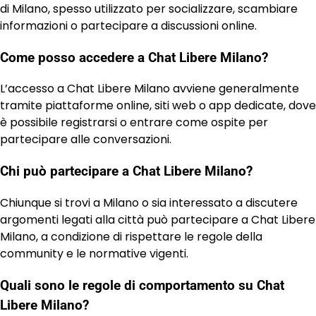
di Milano, spesso utilizzato per socializzare, scambiare
informazioni o partecipare a discussioni online.
Come posso accedere a Chat Libere Milano?
L’accesso a Chat Libere Milano avviene generalmente
tramite piattaforme online, siti web o app dedicate, dove
è possibile registrarsi o entrare come ospite per
partecipare alle conversazioni.
Chi può partecipare a Chat Libere Milano?
Chiunque si trovi a Milano o sia interessato a discutere
argomenti legati alla città può partecipare a Chat Libere
Milano, a condizione di rispettare le regole della
community e le normative vigenti.
Quali sono le regole di comportamento su Chat
Libere Milano?