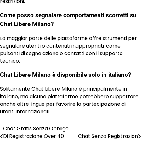
restrizioni.
Come posso segnalare comportamenti scorretti su
Chat Libere Milano?
La maggior parte delle piattaforme offre strumenti per
segnalare utenti o contenuti inappropriati, come
pulsanti di segnalazione o contatti con il supporto
tecnico.
Chat Libere Milano è disponibile solo in italiano?
Solitamente Chat Libere Milano è principalmente in
italiano, ma alcune piattaforme potrebbero supportare
anche altre lingue per favorire la partecipazione di
utenti internazionali.
Chat Gratis Senza Obbligo
Post
Di Registrazione Over 40
Chat Senza Registrazion