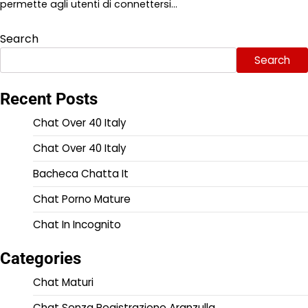
permette agli utenti di connettersi…
Search
Search
Recent Posts
Chat Over 40 Italy
Chat Over 40 Italy
Bacheca Chatta It
Chat Porno Mature
Chat In Incognito
Categories
Chat Maturi
Chat Senza Registrazione Aranzulla