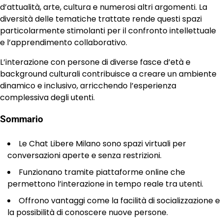
d’attualità, arte, cultura e numerosi altri argomenti. La
diversità delle tematiche trattate rende questi spazi
particolarmente stimolanti per il confronto intellettuale
e l’apprendimento collaborativo.
L’interazione con persone di diverse fasce d’età e
background culturali contribuisce a creare un ambiente
dinamico e inclusivo, arricchendo l’esperienza
complessiva degli utenti.
Sommario
Le Chat Libere Milano sono spazi virtuali per
conversazioni aperte e senza restrizioni.
Funzionano tramite piattaforme online che
permettono l’interazione in tempo reale tra utenti.
Offrono vantaggi come la facilità di socializzazione e
la possibilità di conoscere nuove persone.