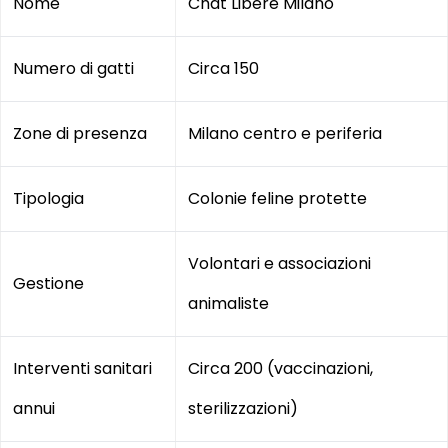
Nome
Chat Libere Milano
Numero di gatti
Circa 150
Zone di presenza
Milano centro e periferia
Tipologia
Colonie feline protette
Volontari e associazioni
Gestione
animaliste
Interventi sanitari
Circa 200 (vaccinazioni,
annui
sterilizzazioni)