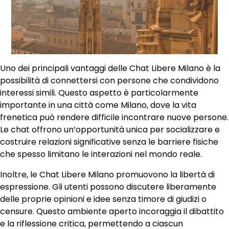
Uno dei principali vantaggi delle Chat Libere Milano è la
possibilità di connettersi con persone che condividono
interessi simili. Questo aspetto è particolarmente
importante in una città come Milano, dove la vita
frenetica può rendere difficile incontrare nuove persone.
Le chat offrono un’opportunità unica per socializzare e
costruire relazioni significative senza le barriere fisiche
che spesso limitano le interazioni nel mondo reale.
Inoltre, le Chat Libere Milano promuovono la libertà di
espressione. Gli utenti possono discutere liberamente
delle proprie opinioni e idee senza timore di giudizi o
censure. Questo ambiente aperto incoraggia il dibattito
e la riflessione critica, permettendo a ciascun