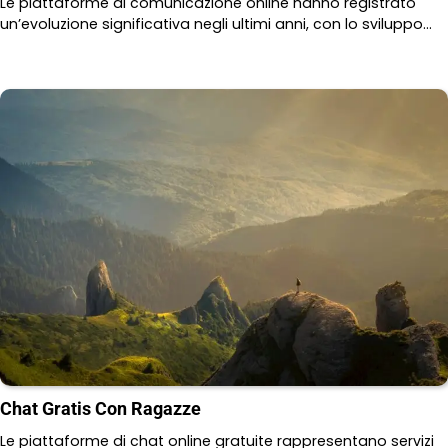
Le piattaforme di comunicazione online hanno registrato
un’evoluzione significativa negli ultimi anni, con lo sviluppo…
Chat Gratis Con Ragazze
Le piattaforme di chat online gratuite rappresentano servizi