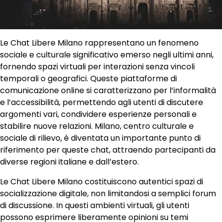
Le Chat Libere Milano rappresentano un fenomeno
sociale e culturale significativo emerso negli ultimi anni,
fornendo spazi virtuali per interazioni senza vincoli
temporali o geografici. Queste piattaforme di
comunicazione online si caratterizzano per l’informalità
e l’accessibilità, permettendo agli utenti di discutere
argomenti vari, condividere esperienze personali e
stabilire nuove relazioni. Milano, centro culturale e
sociale di rilievo, è diventata un importante punto di
riferimento per queste chat, attraendo partecipanti da
diverse regioni italiane e dall’estero.
Le Chat Libere Milano costituiscono autentici spazi di
socializzazione digitale, non limitandosi a semplici forum
di discussione. In questi ambienti virtuali, gli utenti
possono esprimere liberamente opinioni su temi