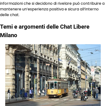
informazioni che si decidono di rivelare può contribuire a
mantenere un’esperienza positiva e sicura all’interno
delle chat.
Temi e argomenti delle Chat Libere
Milano