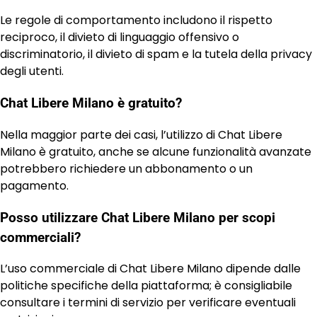
Le regole di comportamento includono il rispetto
reciproco, il divieto di linguaggio offensivo o
discriminatorio, il divieto di spam e la tutela della privacy
degli utenti.
Chat Libere Milano è gratuito?
Nella maggior parte dei casi, l’utilizzo di Chat Libere
Milano è gratuito, anche se alcune funzionalità avanzate
potrebbero richiedere un abbonamento o un
pagamento.
Posso utilizzare Chat Libere Milano per scopi
commerciali?
L’uso commerciale di Chat Libere Milano dipende dalle
politiche specifiche della piattaforma; è consigliabile
consultare i termini di servizio per verificare eventuali