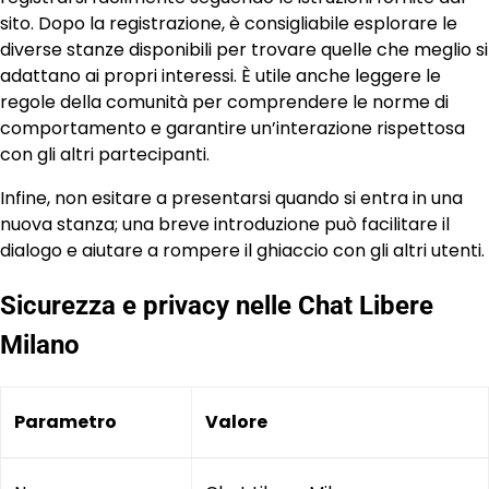
sito. Dopo la registrazione, è consigliabile esplorare le
diverse stanze disponibili per trovare quelle che meglio si
adattano ai propri interessi. È utile anche leggere le
regole della comunità per comprendere le norme di
comportamento e garantire un’interazione rispettosa
con gli altri partecipanti.
Infine, non esitare a presentarsi quando si entra in una
nuova stanza; una breve introduzione può facilitare il
dialogo e aiutare a rompere il ghiaccio con gli altri utenti.
Sicurezza e privacy nelle Chat Libere
Milano
Parametro
Valore