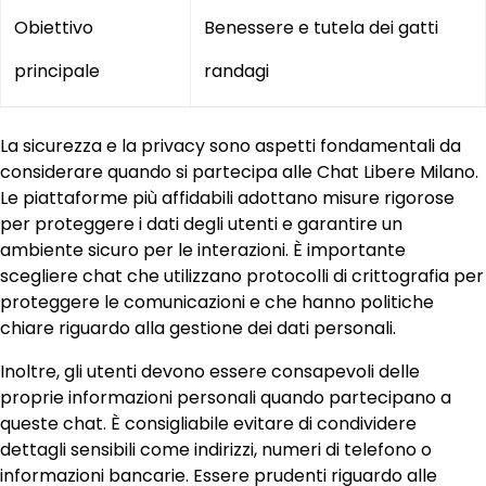
Obiettivo
Benessere e tutela dei gatti
principale
randagi
La sicurezza e la privacy sono aspetti fondamentali da
considerare quando si partecipa alle Chat Libere Milano.
Le piattaforme più affidabili adottano misure rigorose
per proteggere i dati degli utenti e garantire un
ambiente sicuro per le interazioni. È importante
scegliere chat che utilizzano protocolli di crittografia per
proteggere le comunicazioni e che hanno politiche
chiare riguardo alla gestione dei dati personali.
Inoltre, gli utenti devono essere consapevoli delle
proprie informazioni personali quando partecipano a
queste chat. È consigliabile evitare di condividere
dettagli sensibili come indirizzi, numeri di telefono o
informazioni bancarie. Essere prudenti riguardo alle