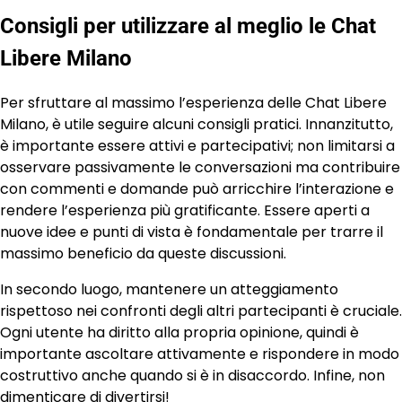
Consigli per utilizzare al meglio le Chat
Libere Milano
Per sfruttare al massimo l’esperienza delle Chat Libere
Milano, è utile seguire alcuni consigli pratici. Innanzitutto,
è importante essere attivi e partecipativi; non limitarsi a
osservare passivamente le conversazioni ma contribuire
con commenti e domande può arricchire l’interazione e
rendere l’esperienza più gratificante. Essere aperti a
nuove idee e punti di vista è fondamentale per trarre il
massimo beneficio da queste discussioni.
In secondo luogo, mantenere un atteggiamento
rispettoso nei confronti degli altri partecipanti è cruciale.
Ogni utente ha diritto alla propria opinione, quindi è
importante ascoltare attivamente e rispondere in modo
costruttivo anche quando si è in disaccordo. Infine, non
dimenticare di divertirsi!