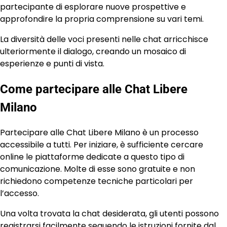
partecipante di esplorare nuove prospettive e
approfondire la propria comprensione su vari temi.
La diversità delle voci presenti nelle chat arricchisce
ulteriormente il dialogo, creando un mosaico di
esperienze e punti di vista.
Come partecipare alle Chat Libere
Milano
Partecipare alle Chat Libere Milano è un processo
accessibile a tutti. Per iniziare, è sufficiente cercare
online le piattaforme dedicate a questo tipo di
comunicazione. Molte di esse sono gratuite e non
richiedono competenze tecniche particolari per
l’accesso.
Una volta trovata la chat desiderata, gli utenti possono
registrarsi facilmente seguendo le istruzioni fornite dal