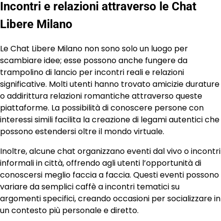
Incontri e relazioni attraverso le Chat
Libere Milano
Le Chat Libere Milano non sono solo un luogo per
scambiare idee; esse possono anche fungere da
trampolino di lancio per incontri reali e relazioni
significative. Molti utenti hanno trovato amicizie durature
o addirittura relazioni romantiche attraverso queste
piattaforme. La possibilità di conoscere persone con
interessi simili facilita la creazione di legami autentici che
possono estendersi oltre il mondo virtuale.
Inoltre, alcune chat organizzano eventi dal vivo o incontri
informali in città, offrendo agli utenti l’opportunità di
conoscersi meglio faccia a faccia. Questi eventi possono
variare da semplici caffè a incontri tematici su
argomenti specifici, creando occasioni per socializzare in
un contesto più personale e diretto.