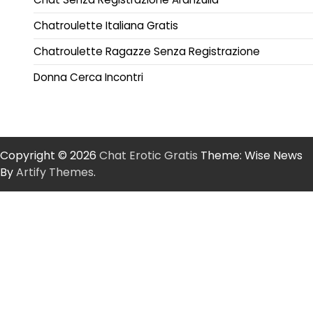
Chatroulette Italiana Gratis
Chatroulette Ragazze Senza Registrazione
Donna Cerca Incontri
Copyright © 2026
Chat Erotic Gratis
Theme: Wise News
By
Artify Themes
.