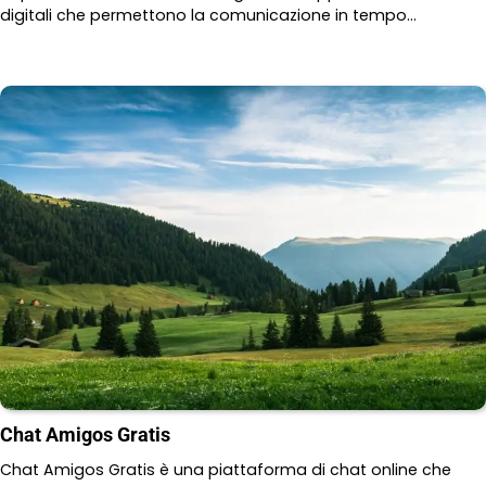
digitali che permettono la comunicazione in tempo…
Chat Amigos Gratis
Chat Amigos Gratis è una piattaforma di chat online che