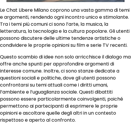
Le Chat Libere Milano coprono una vasta gamma di temi
e argomenti, rendendo ogni incontro unico e stimolante.
Tra i temi più comuni ci sono l’arte, la musica, la
letteratura, la tecnologia e la cultura popolare. Gli utenti
possono discutere delle ultime tendenze artistiche o
condividere le proprie opinioni su film e serie TV recenti.
Questo scambio di idee non solo arricchisce il dialogo ma
offre anche spunti per approfondire argomenti di
interesse comune. Inoltre, ci sono stanze dedicate a
questioni sociali e politiche, dove gli utenti possono
confrontarsi su temi attuali come i diritti umani,
l’ambiente e l’uguaglianza sociale. Questi dibattiti
possono essere particolarmente coinvolgenti, poiché
permettono ai partecipanti di esprimere le proprie
opinioni e ascoltare quelle degli altri in un contesto
rispettoso e aperto al confronto.