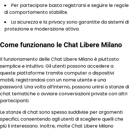
Per partecipare basta registrarsi e seguire le regole
di comportamento stabilite.
La sicurezza e la privacy sono garantite da sistemi di
protezione e moderazione attiva.
Come funzionano le Chat Libere Milano
Il funzionamento delle Chat Libere Milano è piuttosto
semplice e intuitivo. Gli utenti possono accedere a
queste piattaforme tramite computer o dispositivi
mobili, registrandosi con un nome utente e una
password. Una volta all’interno, possono unirsi a stanze di
chat tematiche o avviare conversazioni private con altri
partecipanti.
Le stanze di chat sono spesso suddivise per argomenti
specifici, consentendo agli utenti di scegliere quelli che
più li interessano. Inoltre, molte Chat Libere Milano