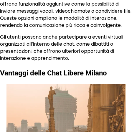
offrono funzionalità aggiuntive come la possibilità di
inviare messaggi vocali, videochiamate o condividere file.
Queste opzioni ampliano le modalità di interazione,
rendendo la comunicazione più ricca e coinvolgente.
Gli utenti possono anche partecipare a eventi virtuali
organizzati all’interno delle chat, come dibattiti o
presentazioni, che offrono ulteriori opportunità di
interazione e apprendimento.
Vantaggi delle Chat Libere Milano