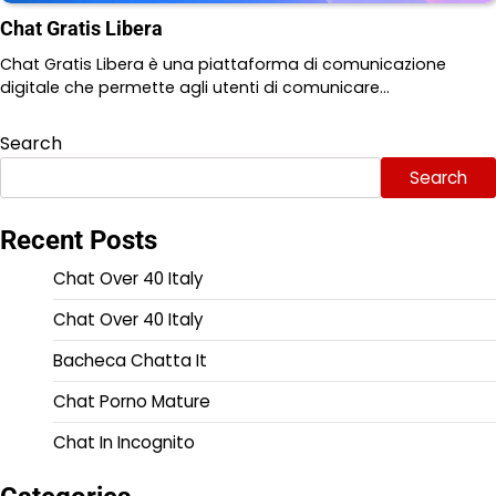
Chat Gratis Libera
Chat Gratis Libera è una piattaforma di comunicazione
digitale che permette agli utenti di comunicare…
Search
Search
Recent Posts
Chat Over 40 Italy
Chat Over 40 Italy
Bacheca Chatta It
Chat Porno Mature
Chat In Incognito