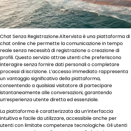
Chat Senza Registrazione.Altervista è una piattaforma di
chat online che permette la comunicazione in tempo
reale senza necessità di registrazione o creazione di
profili. Questo servizio attrae utenti che preferiscono
interagire senza fornire dati personali o completare
processi di iscrizione. L’accesso immediato rappresenta
un vantaggio significativo della piattaforma,
consentendo a qualsiasi visitatore di partecipare
istantaneamente alle conversazioni, garantendo
un’esperienza utente diretta ed essenziale.
La piattaforma è caratterizzata da un’interfaccia
intuitiva e facile da utilizzare, accessibile anche per
utenti con limitate competenze tecnologiche. Gli utenti