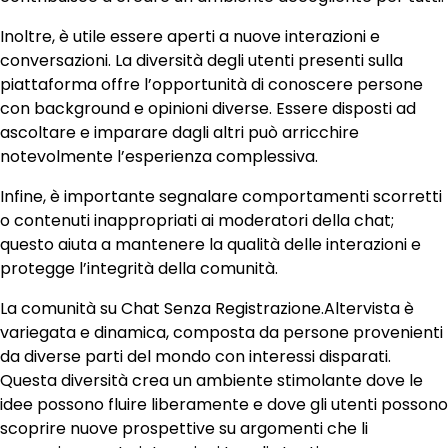
Inoltre, è utile essere aperti a nuove interazioni e
conversazioni. La diversità degli utenti presenti sulla
piattaforma offre l’opportunità di conoscere persone
con background e opinioni diverse. Essere disposti ad
ascoltare e imparare dagli altri può arricchire
notevolmente l’esperienza complessiva.
Infine, è importante segnalare comportamenti scorretti
o contenuti inappropriati ai moderatori della chat;
questo aiuta a mantenere la qualità delle interazioni e
protegge l’integrità della comunità.
La comunità su Chat Senza Registrazione.Altervista è
variegata e dinamica, composta da persone provenienti
da diverse parti del mondo con interessi disparati.
Questa diversità crea un ambiente stimolante dove le
idee possono fluire liberamente e dove gli utenti possono
scoprire nuove prospettive su argomenti che li