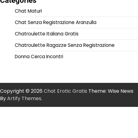
Categories
Chat Maturi
Chat Senza Registrazione Aranzulla
Chatroulette Italiana Gratis
Chatroulette Ragazze Senza Registrazione
Donna Cerca Incontri
Copyright © 2026
Chat Erotic Gratis
Theme: Wise News
By
Artify Themes
.