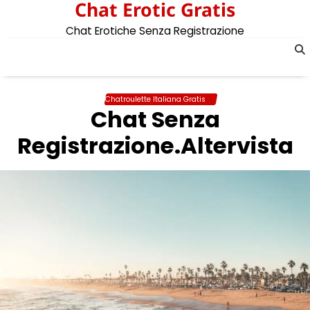
Chat Erotic Gratis
Skip
to
Chat Erotiche Senza Registrazione
content
Chatroulette Italiana Gratis
Chat Senza
Registrazione.Altervista