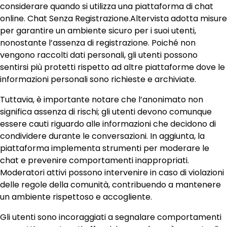
considerare quando si utilizza una piattaforma di chat
online. Chat Senza Registrazione.Altervista adotta misure
per garantire un ambiente sicuro per i suoi utenti,
nonostante l’assenza di registrazione. Poiché non
vengono raccolti dati personali, gli utenti possono
sentirsi più protetti rispetto ad altre piattaforme dove le
informazioni personali sono richieste e archiviate.
Tuttavia, è importante notare che l’anonimato non
significa assenza di rischi; gli utenti devono comunque
essere cauti riguardo alle informazioni che decidono di
condividere durante le conversazioni. In aggiunta, la
piattaforma implementa strumenti per moderare le
chat e prevenire comportamenti inappropriati.
Moderatori attivi possono intervenire in caso di violazioni
delle regole della comunità, contribuendo a mantenere
un ambiente rispettoso e accogliente.
Gli utenti sono incoraggiati a segnalare comportamenti