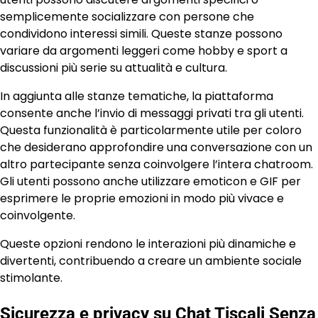
semplicemente socializzare con persone che
condividono interessi simili. Queste stanze possono
variare da argomenti leggeri come hobby e sport a
discussioni più serie su attualità e cultura.
In aggiunta alle stanze tematiche, la piattaforma
consente anche l’invio di messaggi privati tra gli utenti.
Questa funzionalità è particolarmente utile per coloro
che desiderano approfondire una conversazione con un
altro partecipante senza coinvolgere l’intera chatroom.
Gli utenti possono anche utilizzare emoticon e GIF per
esprimere le proprie emozioni in modo più vivace e
coinvolgente.
Queste opzioni rendono le interazioni più dinamiche e
divertenti, contribuendo a creare un ambiente sociale
stimolante.
Sicurezza e privacy su Chat Tiscali Senza