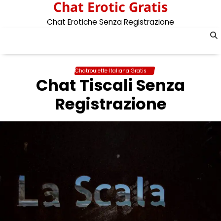
Chat Erotic Gratis
Skip
to
Chat Erotiche Senza Registrazione
content
Chatroulette Italiana Gratis
Chat Tiscali Senza
Registrazione