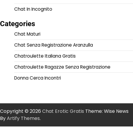
Chat In Incognito
Categories
Chat Maturi
Chat Senza Registrazione Aranzulla
Chatroulette Italiana Gratis
Chatroulette Ragazze Senza Registrazione
Donna Cerca Incontri
Copyright © 2026
Chat Erotic Gratis
Theme: Wise News
By
Artify Themes
.