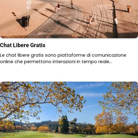
Chat Libere Gratis
Le chat libere gratis sono piattaforme di comunicazione
online che permettono interazioni in tempo reale…