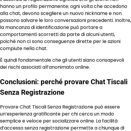
hanno un profilo permanente; ogni volta che accedono
alla chat, devono scegliere un nuovo nickname e non
possono salvare le loro conversazioni precedenti. Inoltre,
la mancanza di identificazione può portare a
comportamenti scorretti da parte di alcuni utenti,
poiché non ci sono conseguenze dirette per le azioni
compiute nella chat.
È quindi fondamentale che gli utenti siano consapevoli
dei rischi associati all’anonimato online.
Conclusioni: perché provare Chat Tiscali
Senza Registrazione
Provare Chat Tiscali Senza Registrazione può essere
un’esperienza gratificante per chi cerca un modo
semplice e veloce per socializzare online. La facilità
d’accesso senza registrazione permette a chiunque di