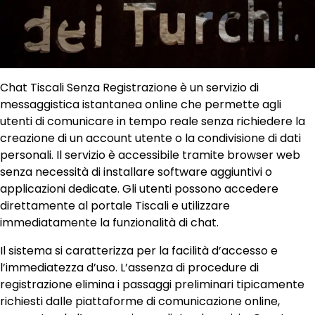
Chat Tiscali Senza Registrazione è un servizio di
messaggistica istantanea online che permette agli
utenti di comunicare in tempo reale senza richiedere la
creazione di un account utente o la condivisione di dati
personali. Il servizio è accessibile tramite browser web
senza necessità di installare software aggiuntivi o
applicazioni dedicate. Gli utenti possono accedere
direttamente al portale Tiscali e utilizzare
immediatamente la funzionalità di chat.
Il sistema si caratterizza per la facilità d’accesso e
l’immediatezza d’uso. L’assenza di procedure di
registrazione elimina i passaggi preliminari tipicamente
richiesti dalle piattaforme di comunicazione online,