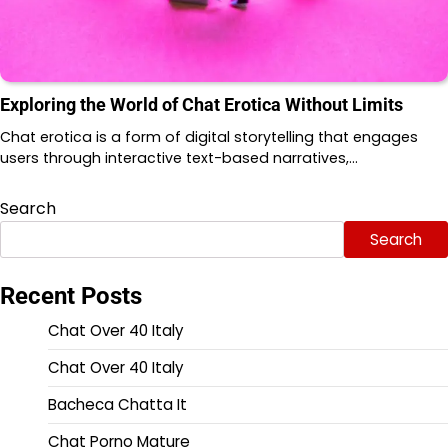
Exploring the World of Chat Erotica Without Limits
Chat erotica is a form of digital storytelling that engages
users through interactive text-based narratives,…
Search
Search
Recent Posts
Chat Over 40 Italy
Chat Over 40 Italy
Bacheca Chatta It
Chat Porno Mature