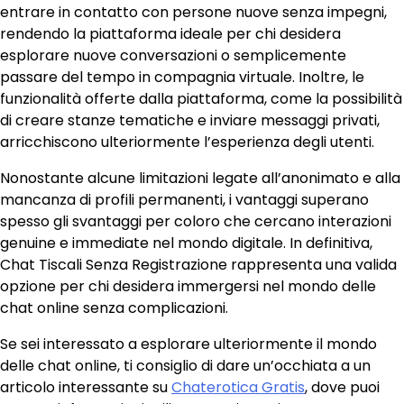
entrare in contatto con persone nuove senza impegni,
rendendo la piattaforma ideale per chi desidera
esplorare nuove conversazioni o semplicemente
passare del tempo in compagnia virtuale. Inoltre, le
funzionalità offerte dalla piattaforma, come la possibilità
di creare stanze tematiche e inviare messaggi privati,
arricchiscono ulteriormente l’esperienza degli utenti.
Nonostante alcune limitazioni legate all’anonimato e alla
mancanza di profili permanenti, i vantaggi superano
spesso gli svantaggi per coloro che cercano interazioni
genuine e immediate nel mondo digitale. In definitiva,
Chat Tiscali Senza Registrazione rappresenta una valida
opzione per chi desidera immergersi nel mondo delle
chat online senza complicazioni.
Se sei interessato a esplorare ulteriormente il mondo
delle chat online, ti consiglio di dare un’occhiata a un
articolo interessante su
Chaterotica Gratis
, dove puoi