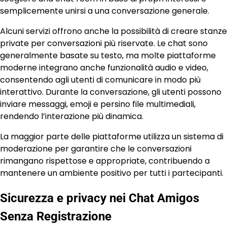
semplicemente unirsi a una conversazione generale.
Alcuni servizi offrono anche la possibilità di creare stanze
private per conversazioni più riservate. Le chat sono
generalmente basate su testo, ma molte piattaforme
moderne integrano anche funzionalità audio e video,
consentendo agli utenti di comunicare in modo più
interattivo. Durante la conversazione, gli utenti possono
inviare messaggi, emoji e persino file multimediali,
rendendo l’interazione più dinamica.
La maggior parte delle piattaforme utilizza un sistema di
moderazione per garantire che le conversazioni
rimangano rispettose e appropriate, contribuendo a
mantenere un ambiente positivo per tutti i partecipanti.
Sicurezza e privacy nei Chat Amigos
Senza Registrazione