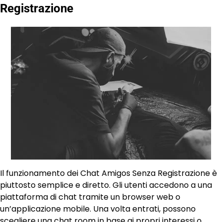
Registrazione
Il funzionamento dei Chat Amigos Senza Registrazione è
piuttosto semplice e diretto. Gli utenti accedono a una
piattaforma di chat tramite un browser web o
un’applicazione mobile. Una volta entrati, possono
scegliere una chat room in base ai propri interessi o