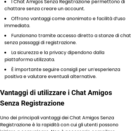
I Chat Amigos Senza Registrazione permettono di
chattare senza creare un account.
Offrono vantaggi come anonimato e facilità d’uso
immediata.
Funzionano tramite accesso diretto a stanze di chat
senza passaggi di registrazione.
La sicurezza e la privacy dipendono dalla
piattaforma utilizzata.
È importante seguire consigli per un’esperienza
positiva e valutare eventuali alternative.
Vantaggi di utilizzare i Chat Amigos
Senza Registrazione
Uno dei principali vantaggi dei Chat Amigos Senza
Registrazione è la rapidità con cui gli utenti possono