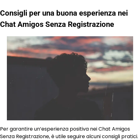
Consigli per una buona esperienza nei
Chat Amigos Senza Registrazione
Per garantire un’esperienza positiva nei Chat Amigos
Senza Registrazione, è utile seguire alcuni consigli pratici.