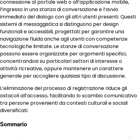
connessione al portale web o all’applicazione mobile,
l’ingresso in una stanza di conversazione e l’avvio
immediato del dialogo con gli altri utenti presenti. Questi
sistemi di messaggistica si distinguono per design
funzionali e accessibili, progettati per garantire una
navigazione fluida anche agli utenti con competenze
tecnologiche limitate. Le stanze di conversazione
possono essere organizzate per argomenti specifici,
concentrandosi su particolari settori di interesse o
attività ricreative, oppure mantenere un carattere
generale per accogliere qualsiasi tipo di discussione.
L’eliminazione del processo di registrazione riduce gli
ostacoli all’accesso, facilitando lo scambio comunicativo
tra persone provenienti da contesti culturali e sociali
diversificati.
Sommario