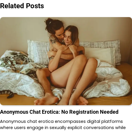
Related Posts
Anonymous Chat Erotica: No Registration Needed
Anonymous chat erotica encompasses digital platforms
where users engage in sexually explicit conversations while