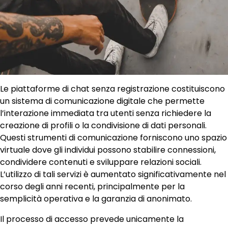
Le piattaforme di chat senza registrazione costituiscono
un sistema di comunicazione digitale che permette
l’interazione immediata tra utenti senza richiedere la
creazione di profili o la condivisione di dati personali.
Questi strumenti di comunicazione forniscono uno spazio
virtuale dove gli individui possono stabilire connessioni,
condividere contenuti e sviluppare relazioni sociali.
L’utilizzo di tali servizi è aumentato significativamente nel
corso degli anni recenti, principalmente per la
semplicità operativa e la garanzia di anonimato.
Il processo di accesso prevede unicamente la