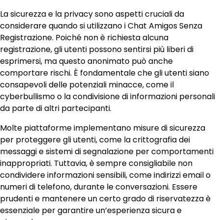
La sicurezza e la privacy sono aspetti cruciali da
considerare quando si utilizzano i Chat Amigos Senza
Registrazione. Poiché non è richiesta alcuna
registrazione, gli utenti possono sentirsi più liberi di
esprimersi, ma questo anonimato può anche
comportare rischi. È fondamentale che gli utenti siano
consapevoli delle potenziali minacce, come il
cyberbullismo o la condivisione di informazioni personali
da parte di altri partecipanti.
Molte piattaforme implementano misure di sicurezza
per proteggere gli utenti, come la crittografia dei
messaggi e sistemi di segnalazione per comportamenti
inappropriati. Tuttavia, è sempre consigliabile non
condividere informazioni sensibili, come indirizzi email o
numeri di telefono, durante le conversazioni. Essere
prudenti e mantenere un certo grado di riservatezza è
essenziale per garantire un’esperienza sicura e