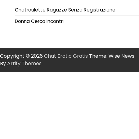
Chatroulette Ragazze Senza Registrazione
Donna Cerca Incontri
Copyright © 2026
Chat Erotic Gratis
Theme: Wise News
By
Artify Themes
.