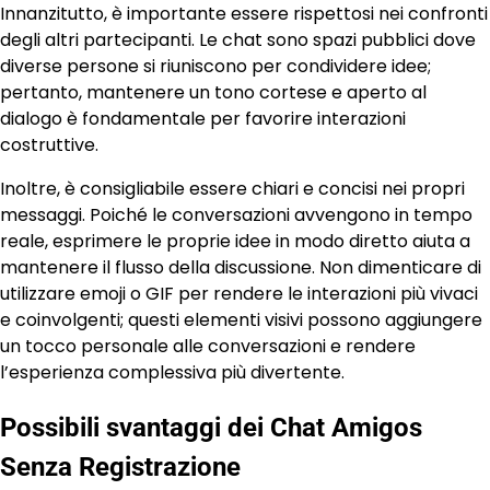
Innanzitutto, è importante essere rispettosi nei confronti
degli altri partecipanti. Le chat sono spazi pubblici dove
diverse persone si riuniscono per condividere idee;
pertanto, mantenere un tono cortese e aperto al
dialogo è fondamentale per favorire interazioni
costruttive.
Inoltre, è consigliabile essere chiari e concisi nei propri
messaggi. Poiché le conversazioni avvengono in tempo
reale, esprimere le proprie idee in modo diretto aiuta a
mantenere il flusso della discussione. Non dimenticare di
utilizzare emoji o GIF per rendere le interazioni più vivaci
e coinvolgenti; questi elementi visivi possono aggiungere
un tocco personale alle conversazioni e rendere
l’esperienza complessiva più divertente.
Possibili svantaggi dei Chat Amigos
Senza Registrazione