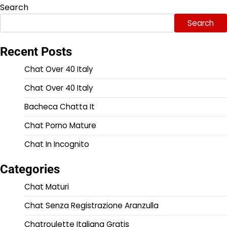
Search
Search
Recent Posts
Chat Over 40 Italy
Chat Over 40 Italy
Bacheca Chatta It
Chat Porno Mature
Chat In Incognito
Categories
Chat Maturi
Chat Senza Registrazione Aranzulla
Chatroulette Italiana Gratis