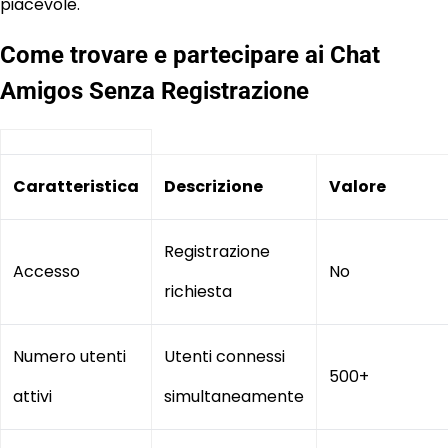
piacevole.
Come trovare e partecipare ai Chat
Amigos Senza Registrazione
Caratteristica
Descrizione
Valore
Registrazione
Accesso
No
richiesta
Numero utenti
Utenti connessi
500+
attivi
simultaneamente