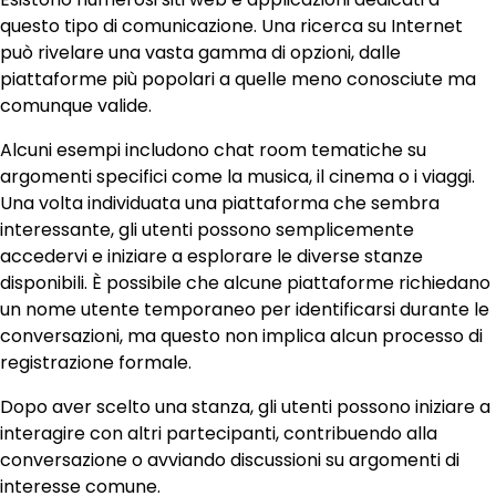
questo tipo di comunicazione. Una ricerca su Internet
può rivelare una vasta gamma di opzioni, dalle
piattaforme più popolari a quelle meno conosciute ma
comunque valide.
Alcuni esempi includono chat room tematiche su
argomenti specifici come la musica, il cinema o i viaggi.
Una volta individuata una piattaforma che sembra
interessante, gli utenti possono semplicemente
accedervi e iniziare a esplorare le diverse stanze
disponibili. È possibile che alcune piattaforme richiedano
un nome utente temporaneo per identificarsi durante le
conversazioni, ma questo non implica alcun processo di
registrazione formale.
Dopo aver scelto una stanza, gli utenti possono iniziare a
interagire con altri partecipanti, contribuendo alla
conversazione o avviando discussioni su argomenti di
interesse comune.