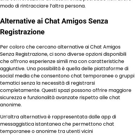
modo di rintracciare l’altra persona.
Alternative ai Chat Amigos Senza
Registrazione
Per coloro che cercano alternative ai Chat Amigos
Senza Registrazione, ci sono diverse opzioni disponibili
che offrono esperienze simili ma con caratteristiche
aggiuntive. Una possibilità è quella delle piattaforme di
social media che consentono chat temporanee o gruppi
tematici senza la necessità di registrarsi
completamente. Questi spazi possono offrire maggiore
sicurezza e funzionalità avanzate rispetto alle chat
anonime.
Un’altra alternativa è rappresentata dalle app di
messaggistica istantanea che permettono chat
temporanee o anonime tra utenti vicini