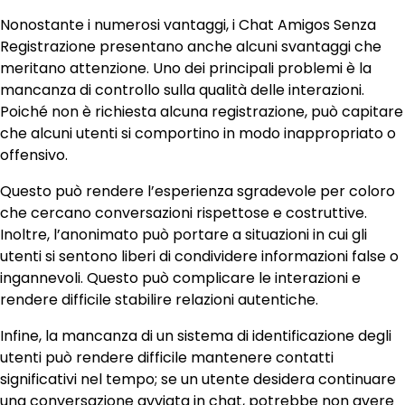
Nonostante i numerosi vantaggi, i Chat Amigos Senza
Registrazione presentano anche alcuni svantaggi che
meritano attenzione. Uno dei principali problemi è la
mancanza di controllo sulla qualità delle interazioni.
Poiché non è richiesta alcuna registrazione, può capitare
che alcuni utenti si comportino in modo inappropriato o
offensivo.
Questo può rendere l’esperienza sgradevole per coloro
che cercano conversazioni rispettose e costruttive.
Inoltre, l’anonimato può portare a situazioni in cui gli
utenti si sentono liberi di condividere informazioni false o
ingannevoli. Questo può complicare le interazioni e
rendere difficile stabilire relazioni autentiche.
Infine, la mancanza di un sistema di identificazione degli
utenti può rendere difficile mantenere contatti
significativi nel tempo; se un utente desidera continuare
una conversazione avviata in chat, potrebbe non avere