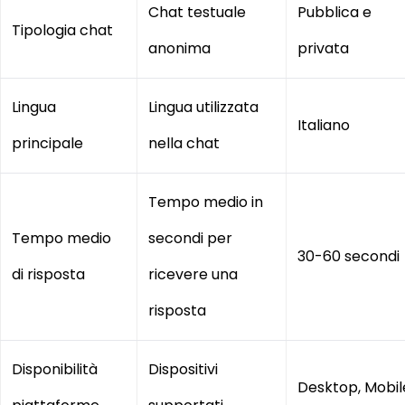
Chat testuale
Pubblica e
Tipologia chat
anonima
privata
Lingua
Lingua utilizzata
Italiano
principale
nella chat
Tempo medio in
Tempo medio
secondi per
30-60 secondi
di risposta
ricevere una
risposta
Disponibilità
Dispositivi
Desktop, Mobil