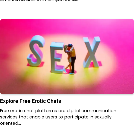
Explore Free Erotic Chats
Free erotic chat platforms are digital communication
services that enable users to participate in sexually-
oriented…