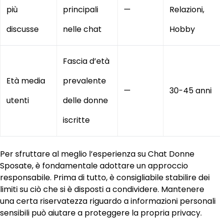
più
principali
—
Relazioni,
discusse
nelle chat
Hobby
Fascia d’età
Età media
prevalente
—
30-45 anni
utenti
delle donne
iscritte
Per sfruttare al meglio l’esperienza su Chat Donne
Sposate, è fondamentale adottare un approccio
responsabile. Prima di tutto, è consigliabile stabilire dei
limiti su ciò che si è disposti a condividere. Mantenere
una certa riservatezza riguardo a informazioni personali
sensibili può aiutare a proteggere la propria privacy.