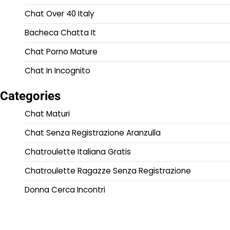
Chat Over 40 Italy
Bacheca Chatta It
Chat Porno Mature
Chat In Incognito
Categories
Chat Maturi
Chat Senza Registrazione Aranzulla
Chatroulette Italiana Gratis
Chatroulette Ragazze Senza Registrazione
Donna Cerca Incontri