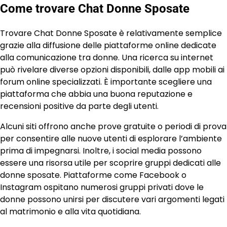
Come trovare Chat Donne Sposate
Trovare Chat Donne Sposate è relativamente semplice
grazie alla diffusione delle piattaforme online dedicate
alla comunicazione tra donne. Una ricerca su internet
può rivelare diverse opzioni disponibili, dalle app mobili ai
forum online specializzati. È importante scegliere una
piattaforma che abbia una buona reputazione e
recensioni positive da parte degli utenti.
Alcuni siti offrono anche prove gratuite o periodi di prova
per consentire alle nuove utenti di esplorare l’ambiente
prima di impegnarsi. Inoltre, i social media possono
essere una risorsa utile per scoprire gruppi dedicati alle
donne sposate. Piattaforme come Facebook o
Instagram ospitano numerosi gruppi privati dove le
donne possono unirsi per discutere vari argomenti legati
al matrimonio e alla vita quotidiana.