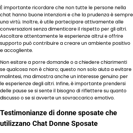
È importante ricordare che non tutte le persone nella
chat hanno buone intenzioni e che la prudenza è sempre
una virtù. Inoltre, è utile partecipare attivamente alle
conversazioni senza dimenticare il rispetto per gli altri.
Ascoltare attentamente le esperienze altrui e offrire
supporto può contribuire a creare un ambiente positivo
e accogliente.
Non esitare a porre domande o a chiedere chiarimenti
se qualcosa non è chiaro; questo non solo aiuta a evitare
malintesi, ma dimostra anche un interesse genuino per
le esperienze degli altri. Infine, è importante prendersi
delle pause se si sente il bisogno di riflettere su quanto
discusso o se si avverte un sovraccarico emotivo.
Testimonianze di donne sposate che
utilizzano Chat Donne Sposate