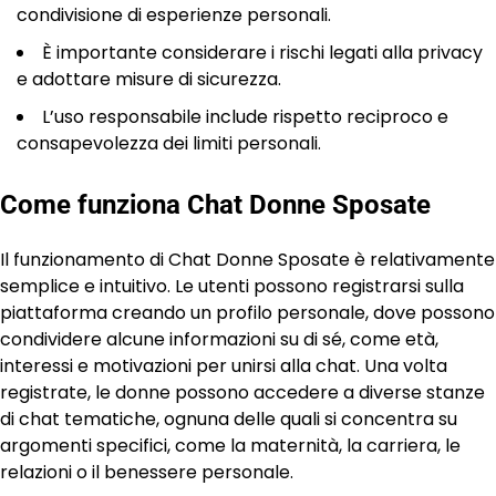
condivisione di esperienze personali.
È importante considerare i rischi legati alla privacy
e adottare misure di sicurezza.
L’uso responsabile include rispetto reciproco e
consapevolezza dei limiti personali.
Come funziona Chat Donne Sposate
Il funzionamento di Chat Donne Sposate è relativamente
semplice e intuitivo. Le utenti possono registrarsi sulla
piattaforma creando un profilo personale, dove possono
condividere alcune informazioni su di sé, come età,
interessi e motivazioni per unirsi alla chat. Una volta
registrate, le donne possono accedere a diverse stanze
di chat tematiche, ognuna delle quali si concentra su
argomenti specifici, come la maternità, la carriera, le
relazioni o il benessere personale.