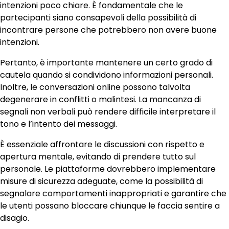
intenzioni poco chiare. È fondamentale che le
partecipanti siano consapevoli della possibilità di
incontrare persone che potrebbero non avere buone
intenzioni.
Pertanto, è importante mantenere un certo grado di
cautela quando si condividono informazioni personali.
Inoltre, le conversazioni online possono talvolta
degenerare in conflitti o malintesi. La mancanza di
segnali non verbali può rendere difficile interpretare il
tono e l’intento dei messaggi.
È essenziale affrontare le discussioni con rispetto e
apertura mentale, evitando di prendere tutto sul
personale. Le piattaforme dovrebbero implementare
misure di sicurezza adeguate, come la possibilità di
segnalare comportamenti inappropriati e garantire che
le utenti possano bloccare chiunque le faccia sentire a
disagio.