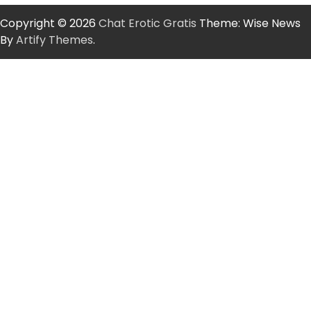
Copyright © 2026
Chat Erotic Gratis
Theme: Wise News
By
Artify Themes
.