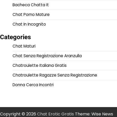
Bacheca Chatta It
Chat Porno Mature
Chat In Incognito
Categories
Chat Maturi
Chat Senza Registrazione Aranzulla
Chatroulette Italiana Gratis
Chatroulette Ragazze Senza Registrazione
Donna Cerca Incontri
Copyright © 2026
Chat Erotic Gratis
Theme: Wise News