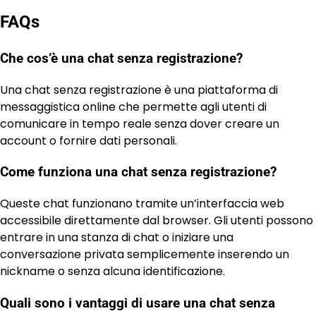
FAQs
Che cos’è una chat senza registrazione?
Una chat senza registrazione è una piattaforma di
messaggistica online che permette agli utenti di
comunicare in tempo reale senza dover creare un
account o fornire dati personali.
Come funziona una chat senza registrazione?
Queste chat funzionano tramite un’interfaccia web
accessibile direttamente dal browser. Gli utenti possono
entrare in una stanza di chat o iniziare una
conversazione privata semplicemente inserendo un
nickname o senza alcuna identificazione.
Quali sono i vantaggi di usare una chat senza