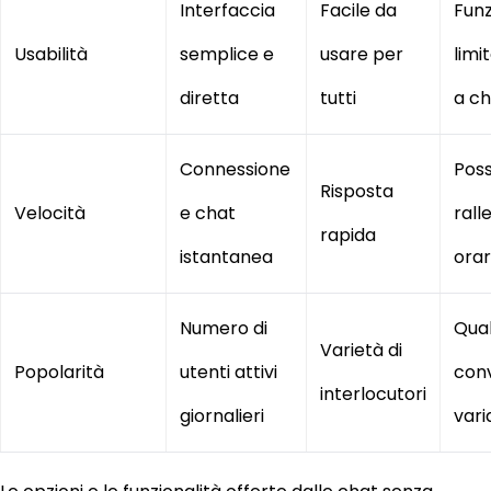
Interfaccia
Facile da
Funz
Usabilità
semplice e
usare per
limi
diretta
tutti
a ch
Connessione
Possi
Risposta
Velocità
e chat
rall
rapida
istantanea
orar
Numero di
Qual
Varietà di
Popolarità
utenti attivi
conv
interlocutori
giornalieri
vari