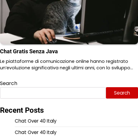
Chat Gratis Senza Java
Le piattaforme di comunicazione online hanno registrato
un’evoluzione significativa negli ultimi anni, con lo sviluppo…
Search
Search
Recent Posts
Chat Over 40 Italy
Chat Over 40 Italy