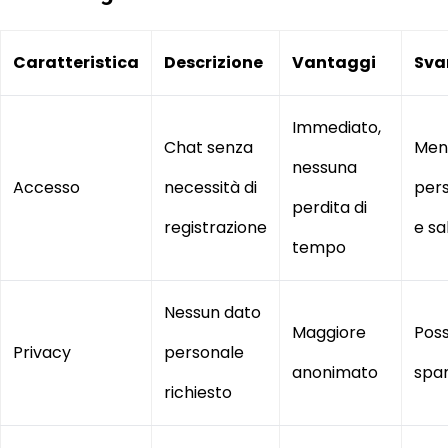
Caratteristica
Descrizione
Vantaggi
Sva
Immediato,
Chat senza
Men
nessuna
Accesso
necessità di
pers
perdita di
registrazione
e sa
tempo
Nessun dato
Maggiore
Poss
Privacy
personale
anonimato
spa
richiesto