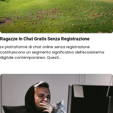
Ragazze In Chat Gratis Senza Registrazione
Le piattaforme di chat online senza registrazione
costituiscono un segmento significativo dell’ecosistema
digitale contemporaneo. Questi…