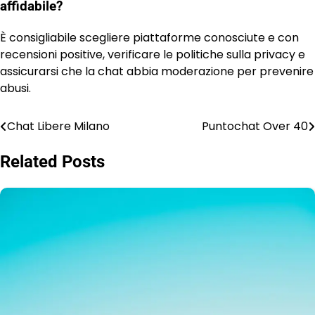
affidabile?
È consigliabile scegliere piattaforme conosciute e con
recensioni positive, verificare le politiche sulla privacy e
assicurarsi che la chat abbia moderazione per prevenire
abusi.
Chat Libere Milano
Puntochat Over 40
Post
navigation
Related Posts