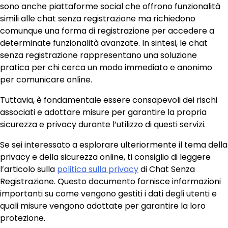
sono anche piattaforme social che offrono funzionalità
simili alle chat senza registrazione ma richiedono
comunque una forma di registrazione per accedere a
determinate funzionalità avanzate. In sintesi, le chat
senza registrazione rappresentano una soluzione
pratica per chi cerca un modo immediato e anonimo
per comunicare online.
Tuttavia, è fondamentale essere consapevoli dei rischi
associati e adottare misure per garantire la propria
sicurezza e privacy durante l’utilizzo di questi servizi.
Se sei interessato a esplorare ulteriormente il tema della
privacy e della sicurezza online, ti consiglio di leggere
l’articolo sulla
politica sulla privacy
di Chat Senza
Registrazione. Questo documento fornisce informazioni
importanti su come vengono gestiti i dati degli utenti e
quali misure vengono adottate per garantire la loro
protezione.