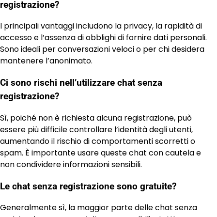
registrazione?
I principali vantaggi includono la privacy, la rapidità di
accesso e l’assenza di obblighi di fornire dati personali.
Sono ideali per conversazioni veloci o per chi desidera
mantenere l’anonimato.
Ci sono rischi nell’utilizzare chat senza
registrazione?
Sì, poiché non è richiesta alcuna registrazione, può
essere più difficile controllare l’identità degli utenti,
aumentando il rischio di comportamenti scorretti o
spam. È importante usare queste chat con cautela e
non condividere informazioni sensibili.
Le chat senza registrazione sono gratuite?
Generalmente sì, la maggior parte delle chat senza