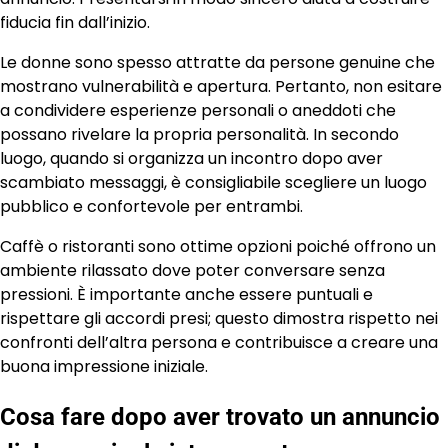
fiducia fin dall’inizio.
Le donne sono spesso attratte da persone genuine che
mostrano vulnerabilità e apertura. Pertanto, non esitare
a condividere esperienze personali o aneddoti che
possano rivelare la propria personalità. In secondo
luogo, quando si organizza un incontro dopo aver
scambiato messaggi, è consigliabile scegliere un luogo
pubblico e confortevole per entrambi.
Caffè o ristoranti sono ottime opzioni poiché offrono un
ambiente rilassato dove poter conversare senza
pressioni. È importante anche essere puntuali e
rispettare gli accordi presi; questo dimostra rispetto nei
confronti dell’altra persona e contribuisce a creare una
buona impressione iniziale.
Cosa fare dopo aver trovato un annuncio