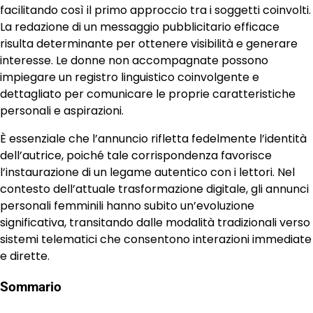
facilitando così il primo approccio tra i soggetti coinvolti.
La redazione di un messaggio pubblicitario efficace
risulta determinante per ottenere visibilità e generare
interesse. Le donne non accompagnate possono
impiegare un registro linguistico coinvolgente e
dettagliato per comunicare le proprie caratteristiche
personali e aspirazioni.
È essenziale che l’annuncio rifletta fedelmente l’identità
dell’autrice, poiché tale corrispondenza favorisce
l’instaurazione di un legame autentico con i lettori. Nel
contesto dell’attuale trasformazione digitale, gli annunci
personali femminili hanno subito un’evoluzione
significativa, transitando dalle modalità tradizionali verso
sistemi telematici che consentono interazioni immediate
e dirette.
Sommario