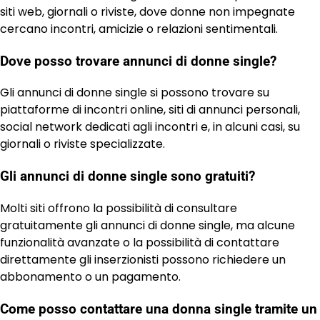
siti web, giornali o riviste, dove donne non impegnate
cercano incontri, amicizie o relazioni sentimentali.
Dove posso trovare annunci di donne single?
Gli annunci di donne single si possono trovare su
piattaforme di incontri online, siti di annunci personali,
social network dedicati agli incontri e, in alcuni casi, su
giornali o riviste specializzate.
Gli annunci di donne single sono gratuiti?
Molti siti offrono la possibilità di consultare
gratuitamente gli annunci di donne single, ma alcune
funzionalità avanzate o la possibilità di contattare
direttamente gli inserzionisti possono richiedere un
abbonamento o un pagamento.
Come posso contattare una donna single tramite un