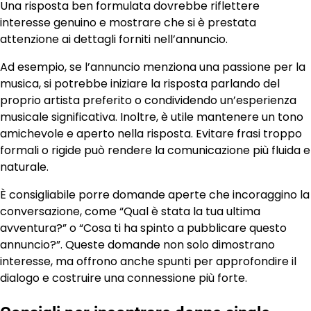
Una risposta ben formulata dovrebbe riflettere
interesse genuino e mostrare che si è prestata
attenzione ai dettagli forniti nell’annuncio.
Ad esempio, se l’annuncio menziona una passione per la
musica, si potrebbe iniziare la risposta parlando del
proprio artista preferito o condividendo un’esperienza
musicale significativa. Inoltre, è utile mantenere un tono
amichevole e aperto nella risposta. Evitare frasi troppo
formali o rigide può rendere la comunicazione più fluida e
naturale.
È consigliabile porre domande aperte che incoraggino la
conversazione, come “Qual è stata la tua ultima
avventura?” o “Cosa ti ha spinto a pubblicare questo
annuncio?”. Queste domande non solo dimostrano
interesse, ma offrono anche spunti per approfondire il
dialogo e costruire una connessione più forte.