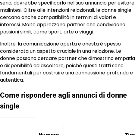
seria, dovrebbe specificarlo nel suo annuncio per evitare
malintesi. Oltre alle intenzioni relazionali, le donne single
cercano anche compatibilità in termini di valori e
interessi. Molte apprezzano partner che condividono
passioni simili, come sport, arte o viaggi.
Inoltre, la comunicazione aperta e onesta è spesso
considerata un aspetto cruciale in una relazione. Le
donne possono cercare partner che dimostrino empatia
e disponibilità ad ascoltare, poiché questi tratti sono
fondamentali per costruire una connessione profonda e
autentica.
Come rispondere agli annunci di donne
single
Numero
Tip