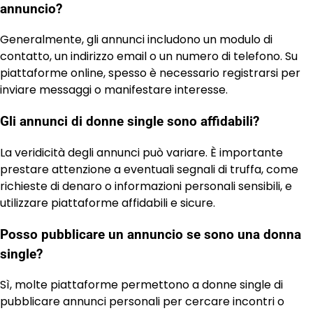
annuncio?
Generalmente, gli annunci includono un modulo di
contatto, un indirizzo email o un numero di telefono. Su
piattaforme online, spesso è necessario registrarsi per
inviare messaggi o manifestare interesse.
Gli annunci di donne single sono affidabili?
La veridicità degli annunci può variare. È importante
prestare attenzione a eventuali segnali di truffa, come
richieste di denaro o informazioni personali sensibili, e
utilizzare piattaforme affidabili e sicure.
Posso pubblicare un annuncio se sono una donna
single?
Sì, molte piattaforme permettono a donne single di
pubblicare annunci personali per cercare incontri o