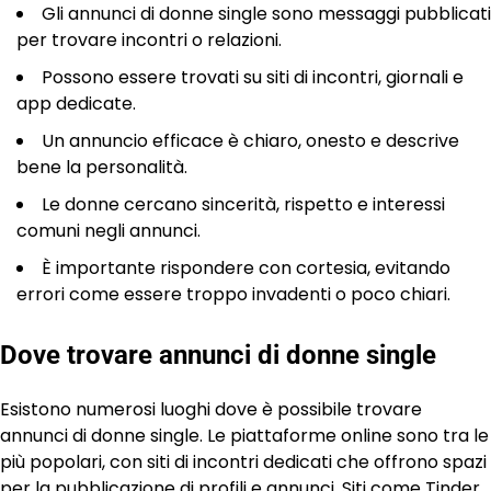
Gli annunci di donne single sono messaggi pubblicati
per trovare incontri o relazioni.
Possono essere trovati su siti di incontri, giornali e
app dedicate.
Un annuncio efficace è chiaro, onesto e descrive
bene la personalità.
Le donne cercano sincerità, rispetto e interessi
comuni negli annunci.
È importante rispondere con cortesia, evitando
errori come essere troppo invadenti o poco chiari.
Dove trovare annunci di donne single
Esistono numerosi luoghi dove è possibile trovare
annunci di donne single. Le piattaforme online sono tra le
più popolari, con siti di incontri dedicati che offrono spazi
per la pubblicazione di profili e annunci. Siti come Tinder,