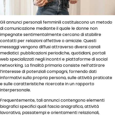
Gli annunci personali femminili costituiscono un metodo
di comunicazione mediante il quale le donne non
impegnate sentimentalmente cercano di stabilire
contatti per relazioni affettive o amicizie. Questi
messaggi vengono diffusi attraverso diversi canali
mediatici: pubblicazioni periodiche, quotidiani, portali
web specializzati negli incontri e piattaforme di social
networking. La finalità primaria consiste nell’attirare
l’interesse di potenziali compagni, fornendo dati
informativi sulla propria persona, sulle attività praticate
e sulle caratteristiche ricercate in un rapporto
interpersonale.
Frequentemente, tali annunci contengono elementi
biografici specifici quali fascia anagrafica, attività
lavorativa, passatempi e orientamenti relazionali,