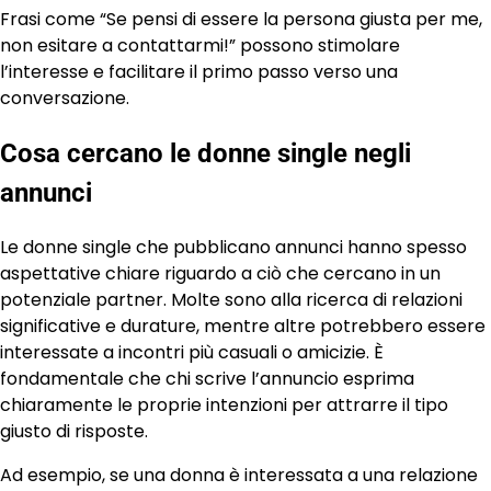
Frasi come “Se pensi di essere la persona giusta per me,
non esitare a contattarmi!” possono stimolare
l’interesse e facilitare il primo passo verso una
conversazione.
Cosa cercano le donne single negli
annunci
Le donne single che pubblicano annunci hanno spesso
aspettative chiare riguardo a ciò che cercano in un
potenziale partner. Molte sono alla ricerca di relazioni
significative e durature, mentre altre potrebbero essere
interessate a incontri più casuali o amicizie. È
fondamentale che chi scrive l’annuncio esprima
chiaramente le proprie intenzioni per attrarre il tipo
giusto di risposte.
Ad esempio, se una donna è interessata a una relazione