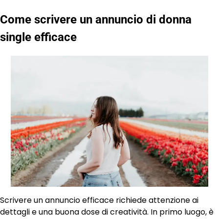
Come scrivere un annuncio di donna
single efficace
Scrivere un annuncio efficace richiede attenzione ai
dettagli e una buona dose di creatività. In primo luogo, è