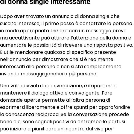
di donna single interessante
Dopo aver trovato un annuncio di donna single che
suscita interesse, il primo passo è contattare la persona
in modo appropriato. Iniziare con un messaggio breve
ma accattivante può attirare l’attenzione della donna e
aumentare le possibilità di ricevere una risposta positiva.
È utile menzionare qualcosa di specifico presente
nell’annuncio per dimostrare che si è realmente
interessati alla persona e non si sta semplicemente
inviando messaggi generici a più persone.
Una volta avviata la conversazione, è importante
mantenere il dialogo attivo e coinvolgente. Fare
domande aperte permette all’altra persona di
esprimersi liberamente e offre spunti per approfondire
la conoscenza reciproca. Se la conversazione procede
bene e ci sono segnali positivi da entrambe le parti, si
può iniziare a pianificare un incontro dal vivo per