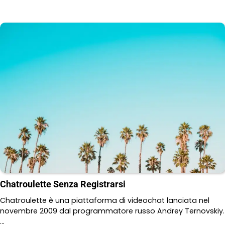
Chatroulette Senza Registrarsi
Chatroulette è una piattaforma di videochat lanciata nel
novembre 2009 dal programmatore russo Andrey Ternovskiy.
…