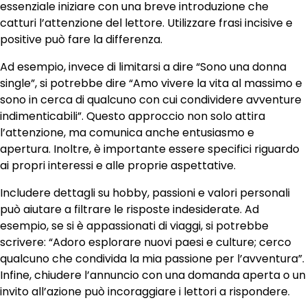
essenziale iniziare con una breve introduzione che
catturi l’attenzione del lettore. Utilizzare frasi incisive e
positive può fare la differenza.
Ad esempio, invece di limitarsi a dire “Sono una donna
single”, si potrebbe dire “Amo vivere la vita al massimo e
sono in cerca di qualcuno con cui condividere avventure
indimenticabili”. Questo approccio non solo attira
l’attenzione, ma comunica anche entusiasmo e
apertura. Inoltre, è importante essere specifici riguardo
ai propri interessi e alle proprie aspettative.
Includere dettagli su hobby, passioni e valori personali
può aiutare a filtrare le risposte indesiderate. Ad
esempio, se si è appassionati di viaggi, si potrebbe
scrivere: “Adoro esplorare nuovi paesi e culture; cerco
qualcuno che condivida la mia passione per l’avventura”.
Infine, chiudere l’annuncio con una domanda aperta o un
invito all’azione può incoraggiare i lettori a rispondere.