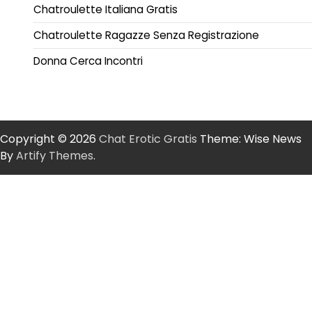
Chatroulette Italiana Gratis
Chatroulette Ragazze Senza Registrazione
Donna Cerca Incontri
Copyright © 2026
Chat Erotic Gratis
Theme: Wise News
By
Artify Themes
.