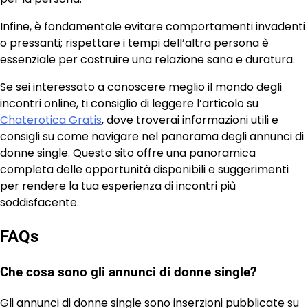
Infine, è fondamentale evitare comportamenti invadenti
o pressanti; rispettare i tempi dell’altra persona è
essenziale per costruire una relazione sana e duratura.
Se sei interessato a conoscere meglio il mondo degli
incontri online, ti consiglio di leggere l’articolo su
Chaterotica Gratis
, dove troverai informazioni utili e
consigli su come navigare nel panorama degli annunci di
donne single. Questo sito offre una panoramica
completa delle opportunità disponibili e suggerimenti
per rendere la tua esperienza di incontri più
soddisfacente.
FAQs
Che cosa sono gli annunci di donne single?
Gli annunci di donne single sono inserzioni pubblicate su