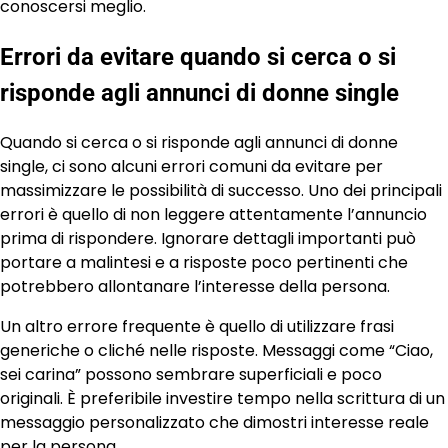
conoscersi meglio.
Errori da evitare quando si cerca o si
risponde agli annunci di donne single
Quando si cerca o si risponde agli annunci di donne
single, ci sono alcuni errori comuni da evitare per
massimizzare le possibilità di successo. Uno dei principali
errori è quello di non leggere attentamente l’annuncio
prima di rispondere. Ignorare dettagli importanti può
portare a malintesi e a risposte poco pertinenti che
potrebbero allontanare l’interesse della persona.
Un altro errore frequente è quello di utilizzare frasi
generiche o cliché nelle risposte. Messaggi come “Ciao,
sei carina” possono sembrare superficiali e poco
originali. È preferibile investire tempo nella scrittura di un
messaggio personalizzato che dimostri interesse reale
per la persona.