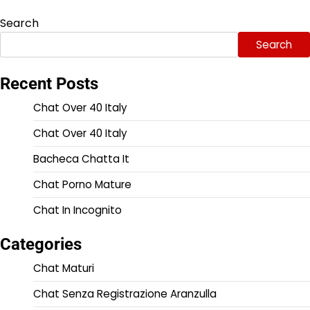
Search
Search
Recent Posts
Chat Over 40 Italy
Chat Over 40 Italy
Bacheca Chatta It
Chat Porno Mature
Chat In Incognito
Categories
Chat Maturi
Chat Senza Registrazione Aranzulla