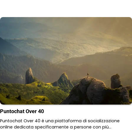
Puntochat Over 40
Puntochat Over 40 è una piattaforma di socializzazione
online dedicata specificamente a persone con più…