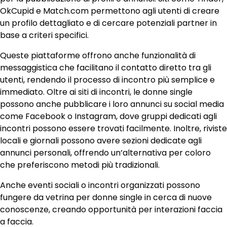
OkCupid e Match.com permettono agli utenti di creare
un profilo dettagliato e di cercare potenziali partner in
base a criteri specifici.
Queste piattaforme offrono anche funzionalità di
messaggistica che facilitano il contatto diretto tra gli
utenti, rendendo il processo di incontro più semplice e
immediato. Oltre ai siti di incontri, le donne single
possono anche pubblicare i loro annunci su social media
come Facebook o Instagram, dove gruppi dedicati agli
incontri possono essere trovati facilmente. Inoltre, riviste
locali e giornali possono avere sezioni dedicate agli
annunci personali, offrendo un’alternativa per coloro
che preferiscono metodi più tradizionali.
Anche eventi sociali o incontri organizzati possono
fungere da vetrina per donne single in cerca di nuove
conoscenze, creando opportunità per interazioni faccia
a faccia.