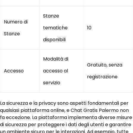
Stanze
Numero di
tematiche
10
Stanze
disponibili
Modalità di
Gratuito, senza
Accesso
accesso al
registrazione
servizio
La sicurezza e la privacy sono aspetti fondamentali per
qualsiasi piattaforma online, e Chat Gratis Palermo non
fa eccezione. La piattaforma implementa diverse misure
di sicurezza per proteggere i dati degli utenti e garantire
un ambiente sicuro per le interazioni. Ad esempio, tutte