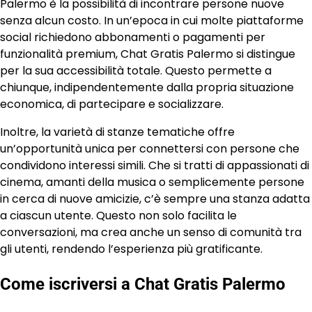
Palermo è la possibilità di incontrare persone nuove
senza alcun costo. In un’epoca in cui molte piattaforme
social richiedono abbonamenti o pagamenti per
funzionalità premium, Chat Gratis Palermo si distingue
per la sua accessibilità totale. Questo permette a
chiunque, indipendentemente dalla propria situazione
economica, di partecipare e socializzare.
Inoltre, la varietà di stanze tematiche offre
un’opportunità unica per connettersi con persone che
condividono interessi simili. Che si tratti di appassionati di
cinema, amanti della musica o semplicemente persone
in cerca di nuove amicizie, c’è sempre una stanza adatta
a ciascun utente. Questo non solo facilita le
conversazioni, ma crea anche un senso di comunità tra
gli utenti, rendendo l’esperienza più gratificante.
Come iscriversi a Chat Gratis Palermo