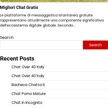
Migliori Chat Gratis
Le piattaforme di messaggistica istantanea gratuite
rappresentano attualmente una componente significativa
dell’ecosistema digitale globale. Secondo…
Search
Search
Recent Posts
Chat Over 40 Italy
Chat Over 40 Italy
Bacheca Chatta It
Chat Porno Mature
Chat In Incognito