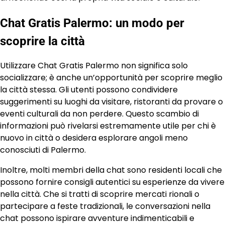
Chat Gratis Palermo: un modo per
scoprire la città
Utilizzare Chat Gratis Palermo non significa solo
socializzare; è anche un’opportunità per scoprire meglio
la città stessa. Gli utenti possono condividere
suggerimenti su luoghi da visitare, ristoranti da provare o
eventi culturali da non perdere. Questo scambio di
informazioni può rivelarsi estremamente utile per chi è
nuovo in città o desidera esplorare angoli meno
conosciuti di Palermo.
Inoltre, molti membri della chat sono residenti locali che
possono fornire consigli autentici su esperienze da vivere
nella città. Che si tratti di scoprire mercati rionali o
partecipare a feste tradizionali, le conversazioni nella
chat possono ispirare avventure indimenticabili e