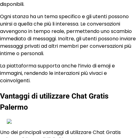
disponibili.
Ogni stanza ha un tema specifico e gli utenti possono
unirsi a quella che più li interessa. Le conversazioni
avvengono in tempo reale, permettendo uno scambio
immediato di messaggi. Inoltre, gli utenti possono inviare
messaggi privati ad altri membri per conversazioni più
intime o personali.
La piattaforma supporta anche l’invio di emoji e
immagini, rendendo le interazioni più vivaci e
coinvolgenti.
Vantaggi di utilizzare Chat Gratis
Palermo
Uno dei principali vantaggi di utilizzare Chat Gratis