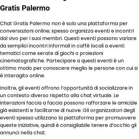
Gratis Palermo
Chat Gratis Palermo non è solo una piattaforma per
conversazioni online; spesso organizza eventi e incontri
dal vivo per i suoi membri. Questi eventi possono variare
da semplici incontri informali in caffè locali a eventi
tematici come serate di giochi o proiezioni
cinematografiche. Partecipare a questi eventi è un
ottimo modo per conoscere meglio le persone con cui si
è interagito online.
Inoltre, gli eventi offrono l’opportunità di socializzare in
un contesto diverso rispetto alla chat virtuale. Le
interazioni faccia a faccia possono rafforzare le amicizie
già esistenti e facilitarne di nuove. Gli organizzatori degli
eventi spesso utilizzano la piattaforma per promuovere
queste iniziative, quindi è consigliabile tenere d’occhio gli
annunci nella chat.