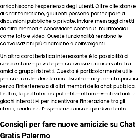
arricchiscono l’esperienza degli utenti. Oltre alle stanze
di chat tematiche, gli utenti possono partecipare a
discussioni pubbliche o private, inviare messaggi diretti
ad altri membri e condividere contenuti multimediali
come foto e video. Queste funzionalità rendono le
conversazioni più dinamiche e coinvolgenti.
Un’altra caratteristica interessante è la possibilità di
creare stanze private per conversazioni riservate tra
amici o gruppi ristretti. Questo è particolarmente utile
per coloro che desiderano discutere argomenti specifici
senza l’interferenza di altri membri della chat pubblica.
Inoltre, la piattaforma potrebbe offrire eventi virtuali o
giochi interattivi per incentivare l’interazione tra gli
utenti, rendendo l’esperienza ancora più divertente.
Consigli per fare nuove amicizie su Chat
Gratis Palermo