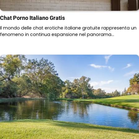
Chat Porno Italiano Gratis
Il mondo delle chat erotiche italiane gratuite rappresenta un
fenomeno in continua espansione nel panorama…