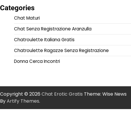
Categories
Chat Maturi
Chat Senza Registrazione Aranzulla
Chatroulette Italiana Gratis
Chatroulette Ragazze Senza Registrazione
Donna Cerca Incontri
Copyright © 2026
Chat Erotic Gratis
Theme: Wise News
By
Artify Themes
.