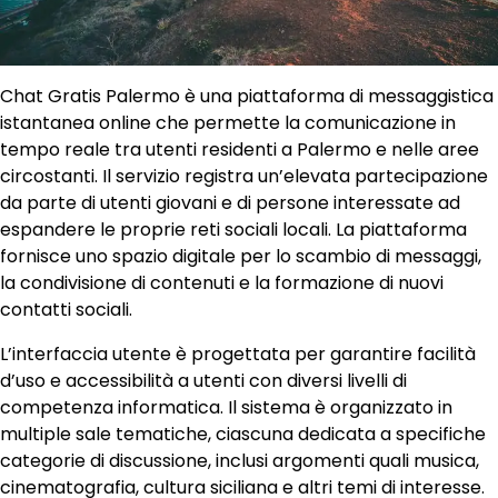
Chat Gratis Palermo è una piattaforma di messaggistica
istantanea online che permette la comunicazione in
tempo reale tra utenti residenti a Palermo e nelle aree
circostanti. Il servizio registra un’elevata partecipazione
da parte di utenti giovani e di persone interessate ad
espandere le proprie reti sociali locali. La piattaforma
fornisce uno spazio digitale per lo scambio di messaggi,
la condivisione di contenuti e la formazione di nuovi
contatti sociali.
L’interfaccia utente è progettata per garantire facilità
d’uso e accessibilità a utenti con diversi livelli di
competenza informatica. Il sistema è organizzato in
multiple sale tematiche, ciascuna dedicata a specifiche
categorie di discussione, inclusi argomenti quali musica,
cinematografia, cultura siciliana e altri temi di interesse.