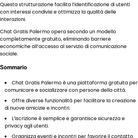
Questa strutturazione facilita l’identificazione di utenti
con interessi condivisi e ottimizza la qualità delle
interazioni.
Chat Gratis Palermo opera secondo un modello
completamente gratuito, eliminando barriere
economiche all’accesso al servizio di comunicazione
sociale.
Sommario
Chat Gratis Palermo è una piattaforma gratuita per
comunicare e socializzare con persone della città.
Offre diverse funzionalità per facilitare la creazione
di nuove amicizie e incontri.
L’iscrizione è semplice e garantisce sicurezza e
privacy agli utenti.
Organizza eventi e incontri per favorire il contatto