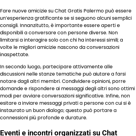
Fare nuove amicizie su Chat Gratis Palermo può essere
un’esperienza gratificante se si seguono alcuni semplici
consigli. Innanzitutto, è importante essere aperti e
disponibili a conversare con persone diverse. Non
limitarsi a interagire solo con chi ha interessi simili; a
volte le migliori amicizie nascono da conversazioni
inaspettate.
In secondo luogo, partecipare attivamente alle
discussioni nelle stanze tematiche può aiutare a farsi
notare dagli altri membri. Condividere opinioni, porre
domande e rispondere ai messaggi degli altri sono ottimi
modi per avviare conversazioni significative. Infine, non
esitare a inviare messaggi privati a persone con cui si è
instaurato un buon dialogo; questo può portare a
connessioni più profonde e durature.
Eventi e incontri organizzati su Chat