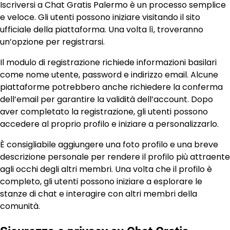
Iscriversi a Chat Gratis Palermo è un processo semplice
e veloce. Gli utenti possono iniziare visitando il sito
ufficiale della piattaforma. Una volta lì, troveranno
un’opzione per registrarsi.
Il modulo di registrazione richiede informazioni basilari
come nome utente, password e indirizzo email. Alcune
piattaforme potrebbero anche richiedere la conferma
dell’email per garantire la validità dell’account. Dopo
aver completato la registrazione, gli utenti possono
accedere al proprio profilo e iniziare a personalizzarlo.
È consigliabile aggiungere una foto profilo e una breve
descrizione personale per rendere il profilo più attraente
agli occhi degli altri membri. Una volta che il profilo è
completo, gli utenti possono iniziare a esplorare le
stanze di chat e interagire con altri membri della
comunità.