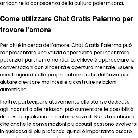
arricchire la conoscenza della cultura palermitana.
Come utilizzare Chat Gratis Palermo per
trovare l’amore
Per chi è in cerca dell’amore, Chat Gratis Palermo può
rappresentare una valida opportunità per incontrare
potenziali partner romantici. La chiave è approcciare le
conversazioni con sincerità e apertura mentale. Essere
onesti riguardo alle proprie intenzioni fin dall’inizio può
aiutare a evitare malintesi e a costruire relazioni
autentiche.
Inoltre, partecipare attivamente alle stanze dedicate
agli incontri o alle relazioni può aumentare le possibilità
di trovare qualcuno con interessi simili. Non dimenticare
che anche le conversazioni più casuali possono evolversi
in qualcosa di più profondo; quindi è importante essere