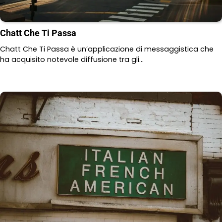
Chatt Che Ti Passa
Chatt Che Ti Passa è un’applicazione di messaggistica che
ha acquisito notevole diffusione tra gli…