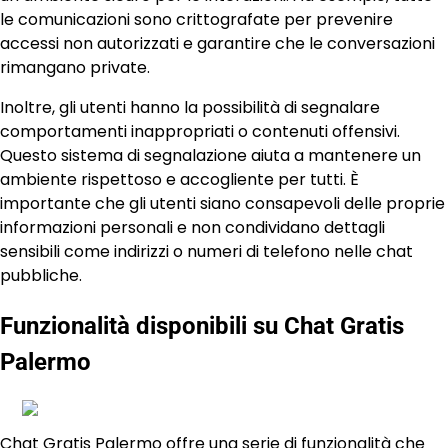
le comunicazioni sono crittografate per prevenire
accessi non autorizzati e garantire che le conversazioni
rimangano private.
Inoltre, gli utenti hanno la possibilità di segnalare
comportamenti inappropriati o contenuti offensivi.
Questo sistema di segnalazione aiuta a mantenere un
ambiente rispettoso e accogliente per tutti. È
importante che gli utenti siano consapevoli delle proprie
informazioni personali e non condividano dettagli
sensibili come indirizzi o numeri di telefono nelle chat
pubbliche.
Funzionalità disponibili su Chat Gratis
Palermo
Chat Gratis Palermo offre una serie di funzionalità che