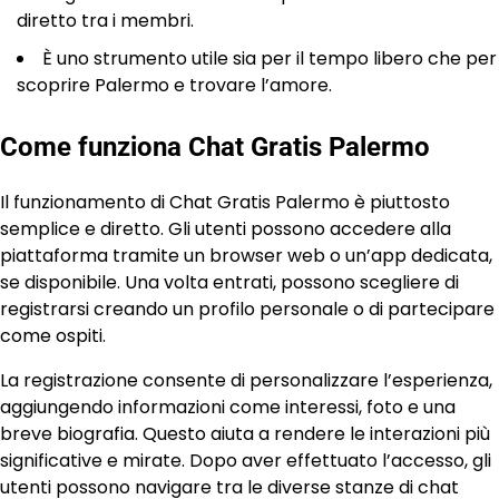
diretto tra i membri.
È uno strumento utile sia per il tempo libero che per
scoprire Palermo e trovare l’amore.
Come funziona Chat Gratis Palermo
Il funzionamento di Chat Gratis Palermo è piuttosto
semplice e diretto. Gli utenti possono accedere alla
piattaforma tramite un browser web o un’app dedicata,
se disponibile. Una volta entrati, possono scegliere di
registrarsi creando un profilo personale o di partecipare
come ospiti.
La registrazione consente di personalizzare l’esperienza,
aggiungendo informazioni come interessi, foto e una
breve biografia. Questo aiuta a rendere le interazioni più
significative e mirate. Dopo aver effettuato l’accesso, gli
utenti possono navigare tra le diverse stanze di chat