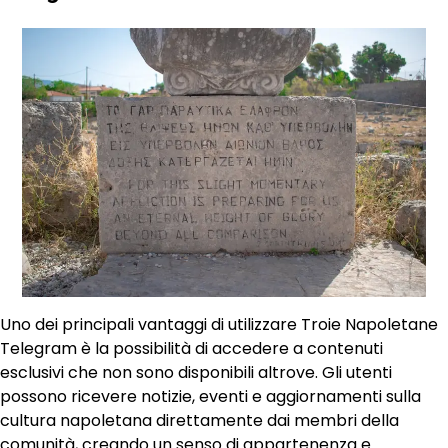
Uno dei principali vantaggi di utilizzare Troie Napoletane
Telegram è la possibilità di accedere a contenuti
esclusivi che non sono disponibili altrove. Gli utenti
possono ricevere notizie, eventi e aggiornamenti sulla
cultura napoletana direttamente dai membri della
comunità, creando un senso di appartenenza e