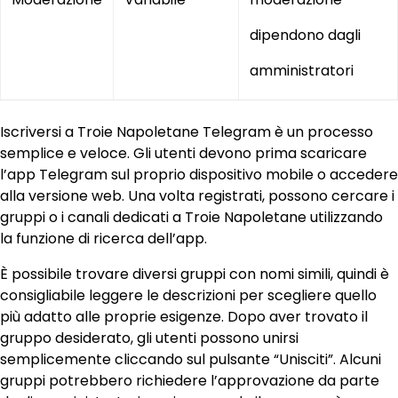
dipendono dagli
amministratori
Iscriversi a Troie Napoletane Telegram è un processo
semplice e veloce. Gli utenti devono prima scaricare
l’app Telegram sul proprio dispositivo mobile o accedere
alla versione web. Una volta registrati, possono cercare i
gruppi o i canali dedicati a Troie Napoletane utilizzando
la funzione di ricerca dell’app.
È possibile trovare diversi gruppi con nomi simili, quindi è
consigliabile leggere le descrizioni per scegliere quello
più adatto alle proprie esigenze. Dopo aver trovato il
gruppo desiderato, gli utenti possono unirsi
semplicemente cliccando sul pulsante “Unisciti”. Alcuni
gruppi potrebbero richiedere l’approvazione da parte