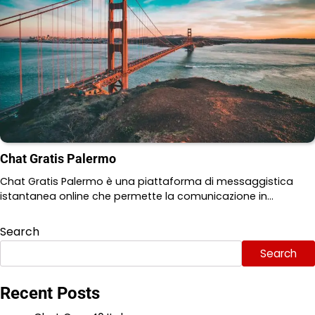
Chat Gratis Palermo
Chat Gratis Palermo è una piattaforma di messaggistica
istantanea online che permette la comunicazione in…
Search
Search
Recent Posts