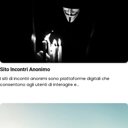
Sito Incontri Anonimo
I siti di incontri anonimi sono piattaforme digitali che
consentono agli utenti di interagire e…