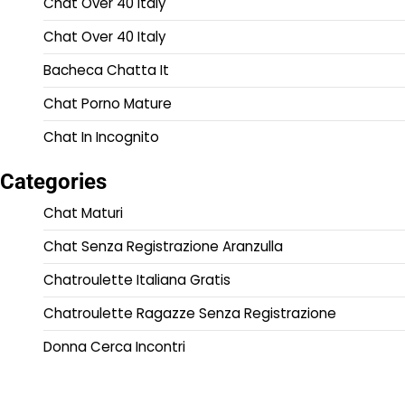
Chat Over 40 Italy
Chat Over 40 Italy
Bacheca Chatta It
Chat Porno Mature
Chat In Incognito
Categories
Chat Maturi
Chat Senza Registrazione Aranzulla
Chatroulette Italiana Gratis
Chatroulette Ragazze Senza Registrazione
Donna Cerca Incontri