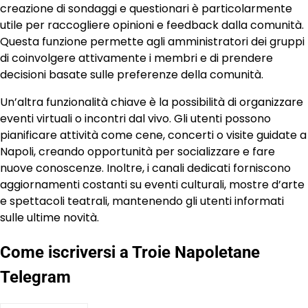
creazione di sondaggi e questionari è particolarmente
utile per raccogliere opinioni e feedback dalla comunità.
Questa funzione permette agli amministratori dei gruppi
di coinvolgere attivamente i membri e di prendere
decisioni basate sulle preferenze della comunità.
Un’altra funzionalità chiave è la possibilità di organizzare
eventi virtuali o incontri dal vivo. Gli utenti possono
pianificare attività come cene, concerti o visite guidate a
Napoli, creando opportunità per socializzare e fare
nuove conoscenze. Inoltre, i canali dedicati forniscono
aggiornamenti costanti su eventi culturali, mostre d’arte
e spettacoli teatrali, mantenendo gli utenti informati
sulle ultime novità.
Come iscriversi a Troie Napoletane
Telegram