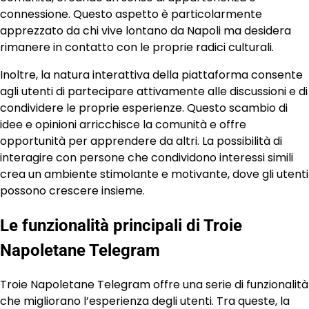
connessione. Questo aspetto è particolarmente
apprezzato da chi vive lontano da Napoli ma desidera
rimanere in contatto con le proprie radici culturali.
Inoltre, la natura interattiva della piattaforma consente
agli utenti di partecipare attivamente alle discussioni e di
condividere le proprie esperienze. Questo scambio di
idee e opinioni arricchisce la comunità e offre
opportunità per apprendere da altri. La possibilità di
interagire con persone che condividono interessi simili
crea un ambiente stimolante e motivante, dove gli utenti
possono crescere insieme.
Le funzionalità principali di Troie
Napoletane Telegram
Troie Napoletane Telegram offre una serie di funzionalità
che migliorano l’esperienza degli utenti. Tra queste, la