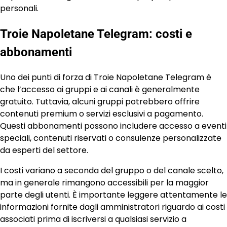
personali.
Troie Napoletane Telegram: costi e
abbonamenti
Uno dei punti di forza di Troie Napoletane Telegram è
che l’accesso ai gruppi e ai canali è generalmente
gratuito. Tuttavia, alcuni gruppi potrebbero offrire
contenuti premium o servizi esclusivi a pagamento.
Questi abbonamenti possono includere accesso a eventi
speciali, contenuti riservati o consulenze personalizzate
da esperti del settore.
I costi variano a seconda del gruppo o del canale scelto,
ma in generale rimangono accessibili per la maggior
parte degli utenti. È importante leggere attentamente le
informazioni fornite dagli amministratori riguardo ai costi
associati prima di iscriversi a qualsiasi servizio a