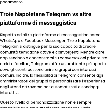
pagamento.
Troie Napoletane Telegram vs altre
piattaforme di messaggistica
Rispetto ad altre piattaforme di messaggistica come
WhatsApp o Facebook Messenger, Troie Napoletane
Telegram si distingue per la sua capacità di creare
comunità tematiche attive e coinvolgenti. Mentre altre
app tendono a concentrarsi su conversazioni private tra
amici o familiari, Telegram offre un ambiente più aperto
dove gli utenti possono unirsi a gruppi con interessi
comuni. Inoltre, la flessibilità di Telegram consente agli
amministratori dei gruppi di personalizzare l’esperienza
degli utenti attraverso bot automatizzati e sondaggi
interattivi.
Questo livello di personalizzazione non è sempre