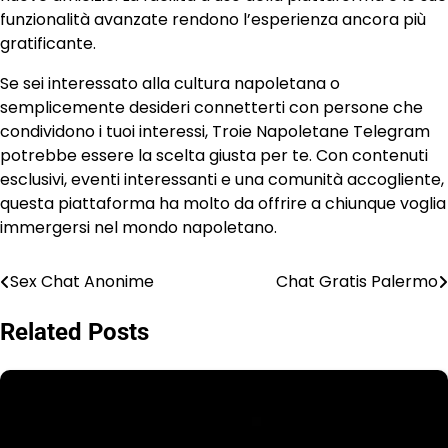
funzionalità avanzate rendono l’esperienza ancora più
gratificante.
Se sei interessato alla cultura napoletana o
semplicemente desideri connetterti con persone che
condividono i tuoi interessi, Troie Napoletane Telegram
potrebbe essere la scelta giusta per te. Con contenuti
esclusivi, eventi interessanti e una comunità accogliente,
questa piattaforma ha molto da offrire a chiunque voglia
immergersi nel mondo napoletano.
Sex Chat Anonime
Chat Gratis Palermo
Post
navigation
Related Posts