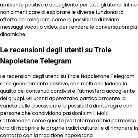
ambiente positivo e accogliente per tutti gli utenti. Infine,
non dimenticare di esplorare le diverse funzionalità
offerte da Telegram, come la possibilità di inviare
messaggi vocali o video, per rendere le conversazioni più
dinamiche.
Le recensioni degli utenti su Troie
Napoletane Telegram
Le recensioni degli utenti su Troie Napoletane Telegram
sono generalmente positive, con molti che lodano la
qualità dei contenuti condivisi e l’atmosfera accogliente
dei gruppi. Gli utenti apprezzano particolarmente la
varietà delle discussioni e la possibilità di interagire con
persone che condividono passioni simili. Molti
sottolineano come questa piattaforma abbia permesso
loro di riscoprire le proprie radici culturali e di rimanere in
contatto con la tradizione napoletana.