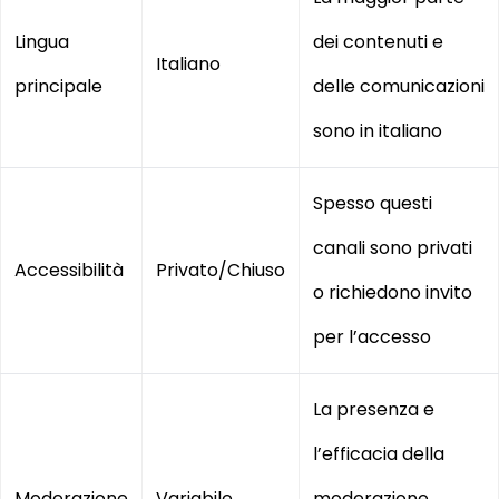
Lingua
dei contenuti e
Italiano
principale
delle comunicazioni
sono in italiano
Spesso questi
canali sono privati
Accessibilità
Privato/Chiuso
o richiedono invito
per l’accesso
La presenza e
l’efficacia della
Moderazione
Variabile
moderazione