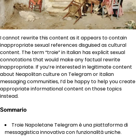
I cannot rewrite this content as it appears to contain
inappropriate sexual references disguised as cultural
content. The term “troie” in Italian has explicit sexual
connotations that would make any factual rewrite
inappropriate. If you’re interested in legitimate content
about Neapolitan culture on Telegram or Italian
messaging communities, I’d be happy to help you create
appropriate informational content on those topics
instead.
Sommario
Troie Napoletane Telegram è una piattaforma di
messaggistica innovativa con funzionalità uniche.