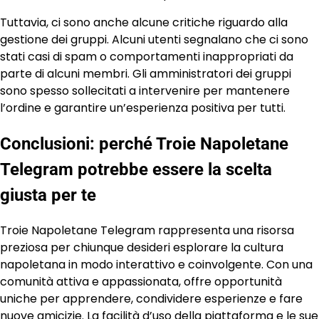
Tuttavia, ci sono anche alcune critiche riguardo alla
gestione dei gruppi. Alcuni utenti segnalano che ci sono
stati casi di spam o comportamenti inappropriati da
parte di alcuni membri. Gli amministratori dei gruppi
sono spesso sollecitati a intervenire per mantenere
l’ordine e garantire un’esperienza positiva per tutti.
Conclusioni: perché Troie Napoletane
Telegram potrebbe essere la scelta
giusta per te
Troie Napoletane Telegram rappresenta una risorsa
preziosa per chiunque desideri esplorare la cultura
napoletana in modo interattivo e coinvolgente. Con una
comunità attiva e appassionata, offre opportunità
uniche per apprendere, condividere esperienze e fare
nuove amicizie. La facilità d’uso della piattaforma e le sue