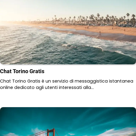
Chat Torino Gratis
Chat Torino Gratis è un servizio di messaggistica istantanea
online dedicato agli utenti interessati alla…