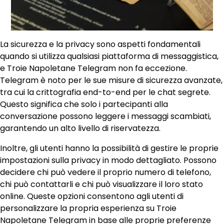
La sicurezza e la privacy sono aspetti fondamentali
quando si utilizza qualsiasi piattaforma di messaggistica,
e Troie Napoletane Telegram non fa eccezione.
Telegram è noto per le sue misure di sicurezza avanzate,
tra cui la crittografia end-to-end per le chat segrete.
Questo significa che solo i partecipanti alla
conversazione possono leggere i messaggi scambiati,
garantendo un alto livello di riservatezza.
Inoltre, gli utenti hanno la possibilità di gestire le proprie
impostazioni sulla privacy in modo dettagliato. Possono
decidere chi può vedere il proprio numero di telefono,
chi può contattarli e chi può visualizzare il loro stato
online. Queste opzioni consentono agli utenti di
personalizzare la propria esperienza su Troie
Napoletane Telegram in base alle proprie preferenze