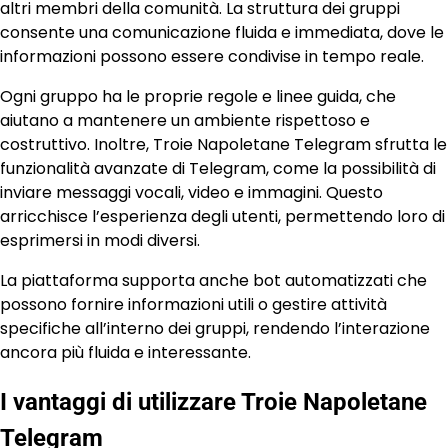
altri membri della comunità. La struttura dei gruppi
consente una comunicazione fluida e immediata, dove le
informazioni possono essere condivise in tempo reale.
Ogni gruppo ha le proprie regole e linee guida, che
aiutano a mantenere un ambiente rispettoso e
costruttivo. Inoltre, Troie Napoletane Telegram sfrutta le
funzionalità avanzate di Telegram, come la possibilità di
inviare messaggi vocali, video e immagini. Questo
arricchisce l’esperienza degli utenti, permettendo loro di
esprimersi in modi diversi.
La piattaforma supporta anche bot automatizzati che
possono fornire informazioni utili o gestire attività
specifiche all’interno dei gruppi, rendendo l’interazione
ancora più fluida e interessante.
I vantaggi di utilizzare Troie Napoletane
Telegram