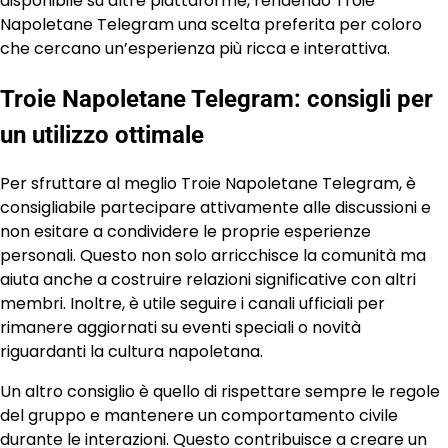
disponibile su altre piattaforme, rendendo Troie
Napoletane Telegram una scelta preferita per coloro
che cercano un’esperienza più ricca e interattiva.
Troie Napoletane Telegram: consigli per
un utilizzo ottimale
Per sfruttare al meglio Troie Napoletane Telegram, è
consigliabile partecipare attivamente alle discussioni e
non esitare a condividere le proprie esperienze
personali. Questo non solo arricchisce la comunità ma
aiuta anche a costruire relazioni significative con altri
membri. Inoltre, è utile seguire i canali ufficiali per
rimanere aggiornati su eventi speciali o novità
riguardanti la cultura napoletana.
Un altro consiglio è quello di rispettare sempre le regole
del gruppo e mantenere un comportamento civile
durante le interazioni. Questo contribuisce a creare un