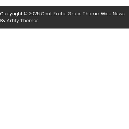
Copyright © 2026
Chat Erotic Gratis
Theme: Wise News
By
Artify Themes
.