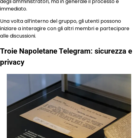
degli amministratori, ma in generale il processo è
immediato.
Una volta all’interno del gruppo, gli utenti possono
iniziare a interagire con gli altri membri e partecipare
alle discussioni.
Troie Napoletane Telegram: sicurezza e
privacy