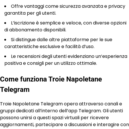
Offre vantaggi come sicurezza avanzata e privacy
garantita per gli utenti.
L’iscrizione è semplice e veloce, con diverse opzioni
di abbonamento disponibili.
Si distingue dalle altre piattaforme per le sue
caratteristiche esclusive e facilità d’uso.
Le recensioni degli utenti evidenziano un’esperienza
positiva e consigli per un utilizzo ottimale.
Come funziona Troie Napoletane
Telegram
Troie Napoletane Telegram opera attraverso canali e
gruppi dedicati all’interno dell’app Telegram. Gli utenti
possono unirsi a questi spazi virtuali per ricevere
aggiornamenti, partecipare a discussioni e interagire con