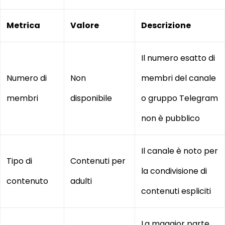
Metrica
Valore
Descrizione
Il numero esatto di
Numero di
Non
membri del canale
membri
disponibile
o gruppo Telegram
non è pubblico
Il canale è noto per
Tipo di
Contenuti per
la condivisione di
contenuto
adulti
contenuti espliciti
La maggior parte