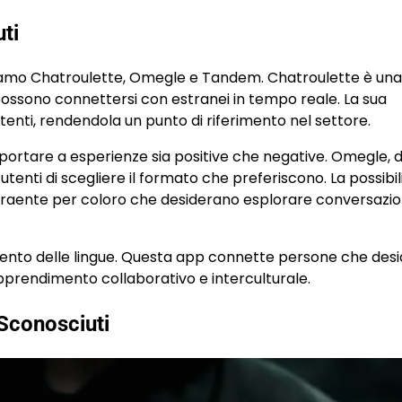
ti
oviamo Chatroulette, Omegle e Tandem. Chatroulette è una
possono connettersi con estranei in tempo reale. La sua
utenti, rendendola un punto di riferimento nel settore.
 portare a esperienze sia positive che negative. Omegle, d
tenti di scegliere il formato che preferiscono. La possibili
raente per coloro che desiderano esplorare conversazio
dimento delle lingue. Questa app connette persone che des
pprendimento collaborativo e interculturale.
Sconosciuti