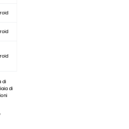
roid
roid
roid
 di
aia di
ioni
e