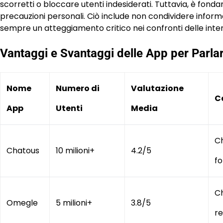
scorretti o bloccare utenti indesiderati. Tuttavia, è fonda
precauzioni personali. Ciò include non condividere inform
sempre un atteggiamento critico nei confronti delle intera
Vantaggi e Svantaggi delle App per Parla
Nome
Numero di
Valutazione
Ca
App
Utenti
Media
Ch
Chatous
10 milioni+
4.2/5
fo
Ch
Omegle
5 milioni+
3.8/5
re