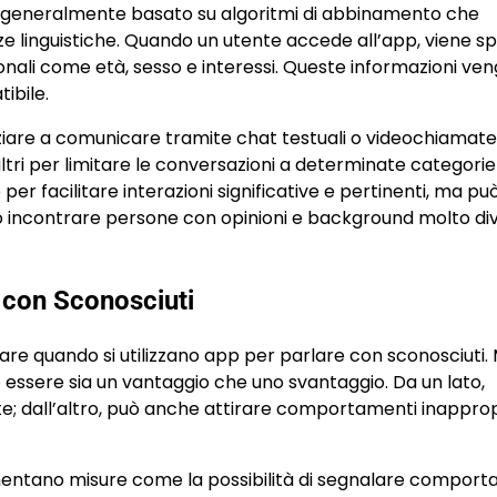
 è generalmente basato su algoritmi di abbinamento che
nze linguistiche. Quando un utente accede all’app, viene s
sonali come età, sesso e interessi. Queste informazioni ve
ibile.
iziare a comunicare tramite chat testuali o videochiamate
tri per limitare le conversazioni a determinate categorie
r facilitare interazioni significative e pertinenti, ma p
no incontrare persone con opinioni e background molto div
e con Sconosciuti
rare quando si utilizzano app per parlare con sconosciuti. 
essere sia un vantaggio che uno svantaggio. Da un lato,
te; dall’altro, può anche attirare comportamenti inapprop
entano misure come la possibilità di segnalare comport