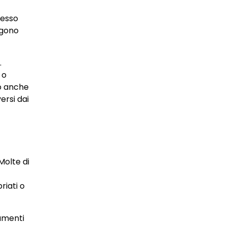
pesso
ngono
.
 o
uò anche
ersi dai
Molte di
riati o
amenti