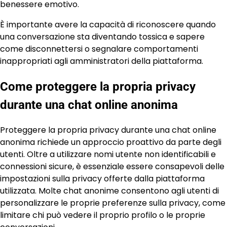
benessere emotivo.
È importante avere la capacità di riconoscere quando
una conversazione sta diventando tossica e sapere
come disconnettersi o segnalare comportamenti
inappropriati agli amministratori della piattaforma.
Come proteggere la propria privacy
durante una chat online anonima
Proteggere la propria privacy durante una chat online
anonima richiede un approccio proattivo da parte degli
utenti. Oltre a utilizzare nomi utente non identificabili e
connessioni sicure, è essenziale essere consapevoli delle
impostazioni sulla privacy offerte dalla piattaforma
utilizzata. Molte chat anonime consentono agli utenti di
personalizzare le proprie preferenze sulla privacy, come
limitare chi può vedere il proprio profilo o le proprie