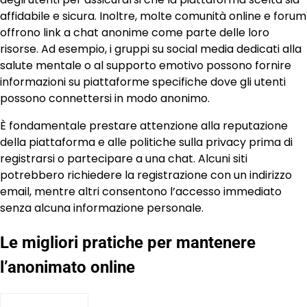
affidabile e sicura. Inoltre, molte comunità online e forum
offrono link a chat anonime come parte delle loro
risorse. Ad esempio, i gruppi su social media dedicati alla
salute mentale o al supporto emotivo possono fornire
informazioni su piattaforme specifiche dove gli utenti
possono connettersi in modo anonimo.
È fondamentale prestare attenzione alla reputazione
della piattaforma e alle politiche sulla privacy prima di
registrarsi o partecipare a una chat. Alcuni siti
potrebbero richiedere la registrazione con un indirizzo
email, mentre altri consentono l’accesso immediato
senza alcuna informazione personale.
Le migliori pratiche per mantenere
l’anonimato online