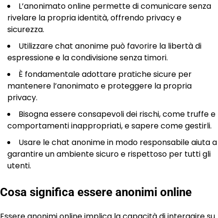
L’anonimato online permette di comunicare senza
rivelare la propria identità, offrendo privacy e
sicurezza.
Utilizzare chat anonime può favorire la libertà di
espressione e la condivisione senza timori.
È fondamentale adottare pratiche sicure per
mantenere l’anonimato e proteggere la propria
privacy.
Bisogna essere consapevoli dei rischi, come truffe e
comportamenti inappropriati, e sapere come gestirli.
Usare le chat anonime in modo responsabile aiuta a
garantire un ambiente sicuro e rispettoso per tutti gli
utenti.
Cosa significa essere anonimi online
Essere anonimi online implica la capacità di interagire su