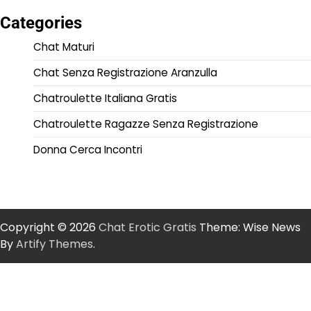
Categories
Chat Maturi
Chat Senza Registrazione Aranzulla
Chatroulette Italiana Gratis
Chatroulette Ragazze Senza Registrazione
Donna Cerca Incontri
Copyright © 2026
Chat Erotic Gratis
Theme: Wise News
By
Artify Themes
.