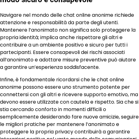
Navigare nel mondo delle chat online anonime richiede
attenzione e responsabilità da parte degli utenti.
Mantenere l’anonimato non significa solo proteggere la
propria identità; implica anche rispettare gli altri e
contribuire a un ambiente positivo e sicuro per tutti i
partecipanti. Essere consapevoli dei rischi associati
all’anonimato e adottare misure preventive può aiutare
a garantire un’esperienza soddisfacente.
Infine, è fondamentale ricordarsi che le chat online
anonime possono essere uno strumento potente per
connettersi con gli altri e ricevere supporto emotivo, ma
devono essere utilizzate con cautela e rispetto. Sia che si
stia cercando conforto in momenti difficili o
semplicemente desiderando fare nuove amicizie, seguire
le migliori pratiche per mantenere l’anonimato e
proteggere la propria privacy contribuirà a garantire