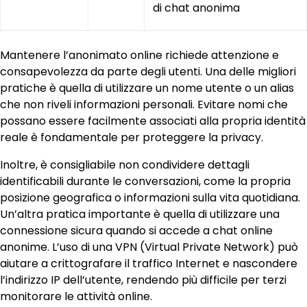
di chat anonima
Mantenere l’anonimato online richiede attenzione e
consapevolezza da parte degli utenti. Una delle migliori
pratiche è quella di utilizzare un nome utente o un alias
che non riveli informazioni personali. Evitare nomi che
possano essere facilmente associati alla propria identità
reale è fondamentale per proteggere la privacy.
Inoltre, è consigliabile non condividere dettagli
identificabili durante le conversazioni, come la propria
posizione geografica o informazioni sulla vita quotidiana.
Un’altra pratica importante è quella di utilizzare una
connessione sicura quando si accede a chat online
anonime. L’uso di una VPN (Virtual Private Network) può
aiutare a crittografare il traffico Internet e nascondere
l’indirizzo IP dell’utente, rendendo più difficile per terzi
monitorare le attività online.