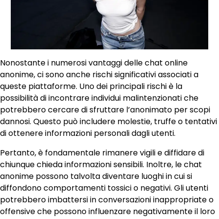
Nonostante i numerosi vantaggi delle chat online
anonime, ci sono anche rischi significativi associati a
queste piattaforme. Uno dei principali rischi è la
possibilità di incontrare individui malintenzionati che
potrebbero cercare di sfruttare l’anonimato per scopi
dannosi. Questo può includere molestie, truffe o tentativi
di ottenere informazioni personali dagli utenti.
Pertanto, è fondamentale rimanere vigili e diffidare di
chiunque chieda informazioni sensibili. Inoltre, le chat
anonime possono talvolta diventare luoghi in cui si
diffondono comportamenti tossici o negativi. Gli utenti
potrebbero imbattersi in conversazioni inappropriate o
offensive che possono influenzare negativamente il loro