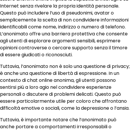
Internet senza rivelare la propria identità personale.
Questo può includere l’uso di pseudonimi, avatar o
semplicemente la scelta di non condividere informazioni
identificabili come nome, indirizzo o numero di telefono.
L’anonimato offre una barriera protettiva che consente
agli utenti di esplorare argomenti sensibili, esprimere
opinioni controverse o cercare supporto senza il timore
di essere giudicati o riconosciuti.
Tuttavia, l’anonimato non è solo una questione di privacy;
è anche una questione di libertà di espressione. In un
contesto di chat online anonima, gli utenti possono
sentirsi più a loro agio nel condividere esperienze
personali o discutere di problemi delicati. Questo può
essere particolarmente utile per coloro che affrontano
difficoltà emotive o sociali, come la depressione o l’ansia.
Tuttavia, è importante notare che l’anonimato può
anche portare a comportamenti irresponsabili o