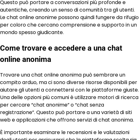
Questo può portare a conversazioni più profonde e
autentiche, creando un senso di comunità tra gli utenti.
Le chat online anonime possono quindi fungere da rifugio
per coloro che cercano comprensione e supporto in un
mondo spesso giudicante.
Come trovare e accedere a una chat
online anonima
Trovare una chat online anonima può sembrare un
compito arduo, ma ci sono diverse risorse disponibili per
aiutare gli utenti a connettersi con le piattaforme giuste.
Una delle opzioni più comuni è utilizzare motori di ricerca
per cercare “chat anonime” o “chat senza
registrazione”. Questo può portare a una varietà di siti
web e applicazioni che offrono servizi di chat anonima.
È importante esaminare le recensioni e le valutazioni
degli utenti per assicurarsi che la piattaforma scelta sia