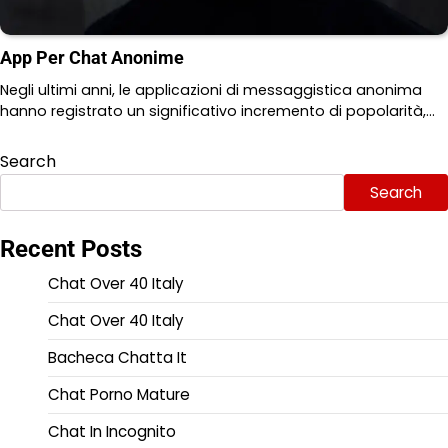
App Per Chat Anonime
Negli ultimi anni, le applicazioni di messaggistica anonima
hanno registrato un significativo incremento di popolarità,…
Search
Search
Recent Posts
Chat Over 40 Italy
Chat Over 40 Italy
Bacheca Chatta It
Chat Porno Mature
Chat In Incognito