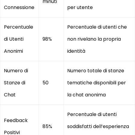
minuti
Connessione
per utente
Percentuale
Percentuale di utenti che
di Utenti
98%
non rivelano la propria
Anonimi
identità
Numero di
Numero totale di stanze
Stanze di
50
tematiche disponibili per
Chat
la chat anonima
Percentuale di utenti
Feedback
85%
soddisfatti dell’esperienza
Positivi