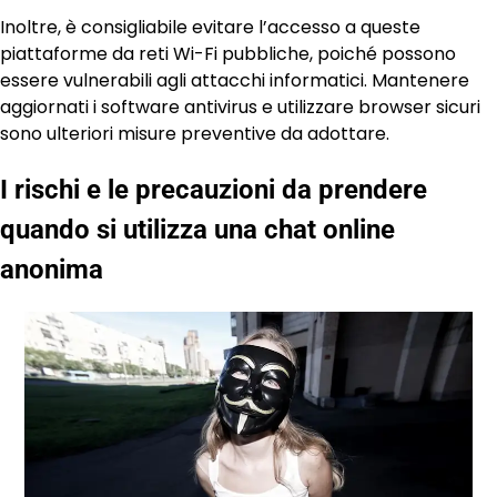
Inoltre, è consigliabile evitare l’accesso a queste
piattaforme da reti Wi-Fi pubbliche, poiché possono
essere vulnerabili agli attacchi informatici. Mantenere
aggiornati i software antivirus e utilizzare browser sicuri
sono ulteriori misure preventive da adottare.
I rischi e le precauzioni da prendere
quando si utilizza una chat online
anonima