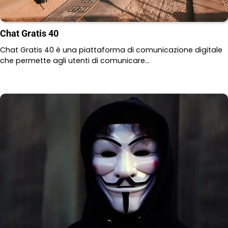
Chat Gratis 40
Chat Gratis 40 è una piattaforma di comunicazione digitale
che permette agli utenti di comunicare…