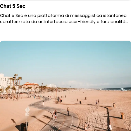
Chat 5 Sec
Chat 5 Sec è una piattaforma di messaggistica istantanea
caratterizzata da un’interfaccia user-friendly e funzionalità…