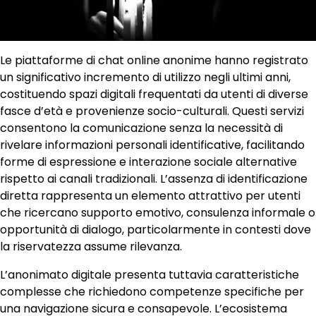
Le piattaforme di chat online anonime hanno registrato
un significativo incremento di utilizzo negli ultimi anni,
costituendo spazi digitali frequentati da utenti di diverse
fasce d’età e provenienze socio-culturali. Questi servizi
consentono la comunicazione senza la necessità di
rivelare informazioni personali identificative, facilitando
forme di espressione e interazione sociale alternative
rispetto ai canali tradizionali. L’assenza di identificazione
diretta rappresenta un elemento attrattivo per utenti
che ricercano supporto emotivo, consulenza informale o
opportunità di dialogo, particolarmente in contesti dove
la riservatezza assume rilevanza.
L’anonimato digitale presenta tuttavia caratteristiche
complesse che richiedono competenze specifiche per
una navigazione sicura e consapevole. L’ecosistema