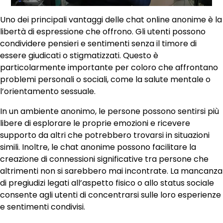
Uno dei principali vantaggi delle chat online anonime è la
libertà di espressione che offrono. Gli utenti possono
condividere pensieri e sentimenti senza il timore di
essere giudicati o stigmatizzati. Questo è
particolarmente importante per coloro che affrontano
problemi personali o sociali, come la salute mentale o
l’orientamento sessuale.
In un ambiente anonimo, le persone possono sentirsi più
libere di esplorare le proprie emozioni e ricevere
supporto da altri che potrebbero trovarsi in situazioni
simili. Inoltre, le chat anonime possono facilitare la
creazione di connessioni significative tra persone che
altrimenti non si sarebbero mai incontrate. La mancanza
di pregiudizi legati all’aspetto fisico o allo status sociale
consente agli utenti di concentrarsi sulle loro esperienze
e sentimenti condivisi.