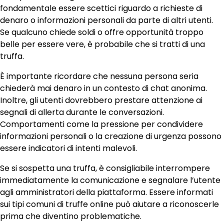
fondamentale essere scettici riguardo a richieste di
denaro o informazioni personali da parte di altri utenti.
Se qualcuno chiede soldi o offre opportunità troppo
belle per essere vere, è probabile che si tratti di una
truffa.
È importante ricordare che nessuna persona seria
chiederà mai denaro in un contesto di chat anonima.
Inoltre, gli utenti dovrebbero prestare attenzione ai
segnali di allerta durante le conversazioni.
Comportamenti come la pressione per condividere
informazioni personali o la creazione di urgenza possono
essere indicatori di intenti malevoli.
Se si sospetta una truffa, è consigliabile interrompere
immediatamente la comunicazione e segnalare l’utente
agli amministratori della piattaforma. Essere informati
sui tipi comuni di truffe online può aiutare a riconoscerle
prima che diventino problematiche.