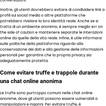
conversazioni.
Inoltre, gli utenti dovrebbero evitare di condividere link a
profili sui social media o altre piattaforme che
potrebbero rivelare la loro identità reale. Anche se si
tratta di un ambiente anonimo, è sempre meglio err on
the side of caution e mantenere separate le interazioni
online da quelle della vita reale. Infine, è utile informarsi
sulle politiche della piattaforma riguardo alla
conservazione dei dati e alla gestione delle informazioni
personali per garantire che la propria privacy sia
adeguatamente protetta.
Come evitare truffe e trappole durante
una chat online anonima
Le truffe sono purtroppo comuni nelle chat online
anonime, dove gli utenti possono essere vulnerabili a
manipolazioni e inganni. Per evitare truffe, è