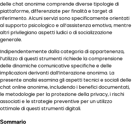
delle chat anonime comprende diverse tipologie di
piattaforme, differenziate per finalità e target di
riferimento. Alcuni servizi sono specificamente orientati
al supporto psicologico e all’assistenza emotiva, mentre
altri privilegiano aspetti ludici o di socializzazione
generale.
Indipendentemente dalla categoria di appartenenza,
l’utilizzo di questi strumenti richiede la comprensione
delle dinamiche comunicative specifiche e delle
implicazioni derivanti dall’interazione anonima. La
presente analisi esamina gli aspetti tecnici e sociali delle
chat online anonime, includendo i benefici documentati,
le metodologie per la protezione della privacy, i rischi
associati e le strategie preventive per un utilizzo
ottimale di questi strumenti digitali.
Sommario