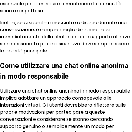
essenziale per contribuire a mantenere la comunità
sicura e rispettosa.
Inoltre, se ci si sente minacciati o a disagio durante una
conversazione, è sempre meglio disconnettersi
immediatamente dalla chat e cercare supporto altrove
se necessario. La propria sicurezza deve sempre essere
la priorità principale.
Come utilizzare una chat online anonima
in modo responsabile
Utilizzare una chat online anonima in modo responsabile
implica adottare un approccio consapevole alle
interazioni virtuali. Gli utenti dovrebbero riflettere sulle
proprie motivazioni per partecipare a queste
conversazioni e considerare se stanno cercando
supporto genuino o semplicemente un modo per