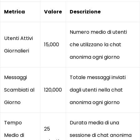
Metrica
Valore
Descrizione
Numero medio di utenti
Utenti Attivi
15,000
che utilizzano la chat
Giornalieri
anonima ogni giorno
Messaggi
Totale messaggi inviati
Scambiati al
120,000
dagli utenti nella chat
Giorno
anonima ogni giorno
Tempo
Durata media di una
25
Medio di
sessione di chat anonima