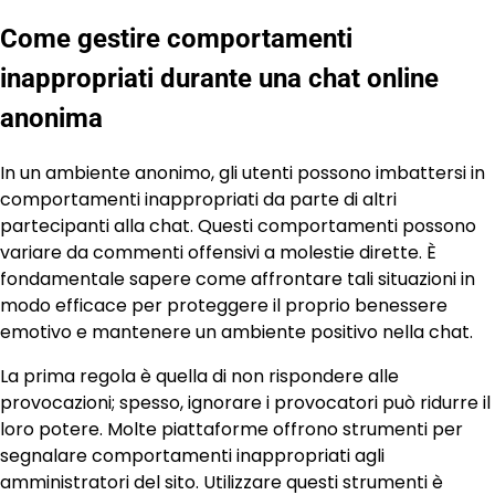
Come gestire comportamenti
inappropriati durante una chat online
anonima
In un ambiente anonimo, gli utenti possono imbattersi in
comportamenti inappropriati da parte di altri
partecipanti alla chat. Questi comportamenti possono
variare da commenti offensivi a molestie dirette. È
fondamentale sapere come affrontare tali situazioni in
modo efficace per proteggere il proprio benessere
emotivo e mantenere un ambiente positivo nella chat.
La prima regola è quella di non rispondere alle
provocazioni; spesso, ignorare i provocatori può ridurre il
loro potere. Molte piattaforme offrono strumenti per
segnalare comportamenti inappropriati agli
amministratori del sito. Utilizzare questi strumenti è