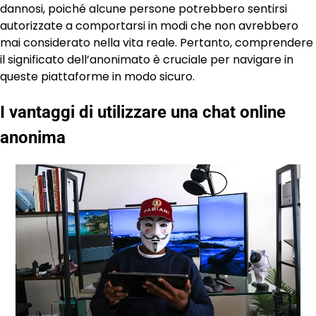
dannosi, poiché alcune persone potrebbero sentirsi
autorizzate a comportarsi in modi che non avrebbero
mai considerato nella vita reale. Pertanto, comprendere
il significato dell’anonimato è cruciale per navigare in
queste piattaforme in modo sicuro.
I vantaggi di utilizzare una chat online
anonima