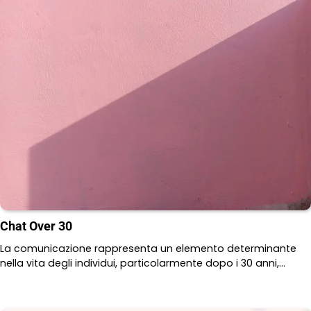
Chat Over 30
La comunicazione rappresenta un elemento determinante
nella vita degli individui, particolarmente dopo i 30 anni,…