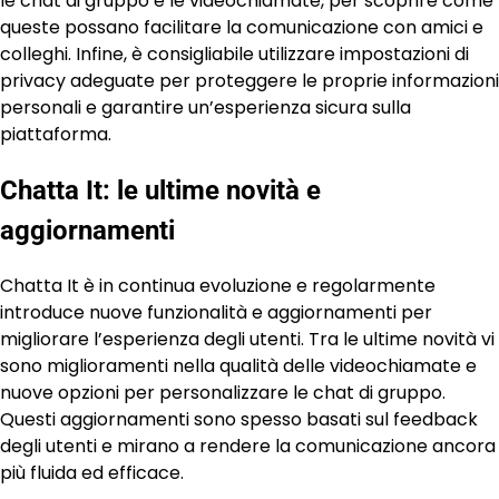
le chat di gruppo e le videochiamate, per scoprire come
queste possano facilitare la comunicazione con amici e
colleghi. Infine, è consigliabile utilizzare impostazioni di
privacy adeguate per proteggere le proprie informazioni
personali e garantire un’esperienza sicura sulla
piattaforma.
Chatta It: le ultime novità e
aggiornamenti
Chatta It è in continua evoluzione e regolarmente
introduce nuove funzionalità e aggiornamenti per
migliorare l’esperienza degli utenti. Tra le ultime novità vi
sono miglioramenti nella qualità delle videochiamate e
nuove opzioni per personalizzare le chat di gruppo.
Questi aggiornamenti sono spesso basati sul feedback
degli utenti e mirano a rendere la comunicazione ancora
più fluida ed efficace.