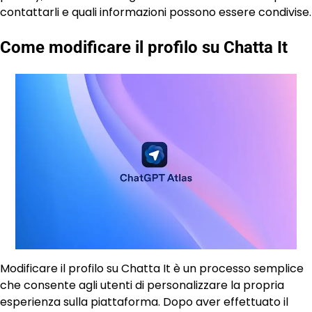
contattarli e quali informazioni possono essere condivise.
Come modificare il profilo su Chatta It
Modificare il profilo su Chatta It è un processo semplice
che consente agli utenti di personalizzare la propria
esperienza sulla piattaforma. Dopo aver effettuato il