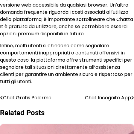
versione web accessibile da qualsiasi browser. Un’altra
domanda frequente riguarda i costi associati all’utilizzo
della piattaforma; è importante sottolineare che Chatta
It è gratuita da utilizzare, anche se potrebbero esserci
opzioni premium disponibili in futuro.
Infine, molti utenti si chiedono come segnalare
comportamenti inappropriati o contenuti offensivi; in
questo caso, la piattaforma offre strumenti specifici per
segnalare tali situazioni direttamente all’assistenza
clienti per garantire un ambiente sicuro e rispettoso per
tutti gli utenti.
Chat Gratis Palermo
Chat Incognito App
Post
navigation
Related Posts