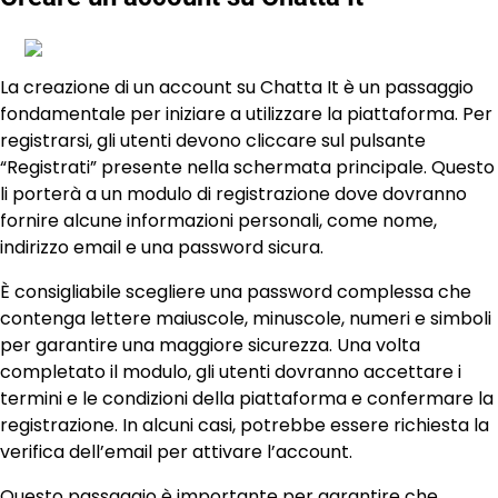
La creazione di un account su Chatta It è un passaggio
fondamentale per iniziare a utilizzare la piattaforma. Per
registrarsi, gli utenti devono cliccare sul pulsante
“Registrati” presente nella schermata principale. Questo
li porterà a un modulo di registrazione dove dovranno
fornire alcune informazioni personali, come nome,
indirizzo email e una password sicura.
È consigliabile scegliere una password complessa che
contenga lettere maiuscole, minuscole, numeri e simboli
per garantire una maggiore sicurezza. Una volta
completato il modulo, gli utenti dovranno accettare i
termini e le condizioni della piattaforma e confermare la
registrazione. In alcuni casi, potrebbe essere richiesta la
verifica dell’email per attivare l’account.
Questo passaggio è importante per garantire che