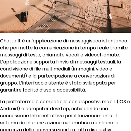
Chatta It è un’applicazione di messaggistica istantanea
che permette la comunicazione in tempo reale tramite
messaggi di testo, chiamate vocali e videochiamate.
L’applicazione supporta l’invio di messaggi testuali, la
condivisione di file multimediali (immagini, video e
documenti) e la partecipazione a conversazioni di
gruppo. L’interfaccia utente è stata sviluppata per
garantire facilità d’uso e accessibilità.
La piattaforma è compatibile con dispositivi mobili (iOS e
Android) e computer desktop, richiedendo una
connessione Internet attiva per il funzionamento. Il
sistema di sincronizzazione automatica mantiene la
coerenza delle conversazioni tra tutti i dispositivi