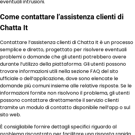
eventuali intrusioni.
Come contattare l’assistenza clienti di
Chatta It
Contattare l’assistenza clienti di Chatta It è un processo
semplice e diretto, progettato per risolvere eventuali
problemi o domande che gli utenti potrebbero avere
durante l’utilizzo della piattaforma. Gli utenti possono
trovare informazioni utili nella sezione FAQ del sito
ufficiale o dell’applicazione, dove sono elencate le
domande più comuni insieme alle relative risposte. Se le
informazioni fornite non risolvono il problema, gli utenti
possono contattare direttamente il servizio clienti
tramite un modulo di contatto disponibile nell’app o sul
sito web.
È consigliabile fornire dettagli specifici riguardo al
problema riscontrato per facilitare una risposta rapida