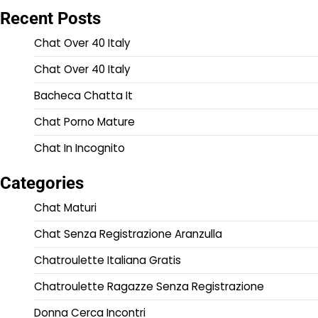
Recent Posts
Chat Over 40 Italy
Chat Over 40 Italy
Bacheca Chatta It
Chat Porno Mature
Chat In Incognito
Categories
Chat Maturi
Chat Senza Registrazione Aranzulla
Chatroulette Italiana Gratis
Chatroulette Ragazze Senza Registrazione
Donna Cerca Incontri