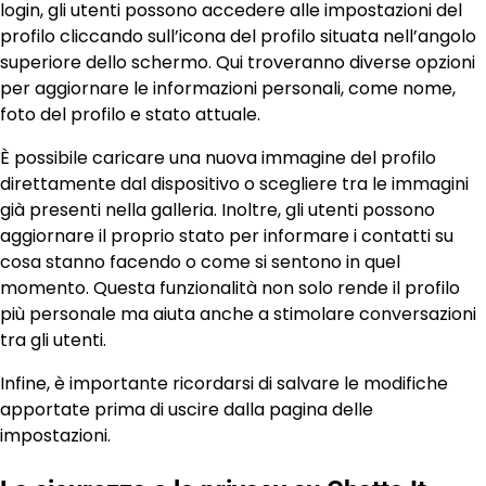
login, gli utenti possono accedere alle impostazioni del
profilo cliccando sull’icona del profilo situata nell’angolo
superiore dello schermo. Qui troveranno diverse opzioni
per aggiornare le informazioni personali, come nome,
foto del profilo e stato attuale.
È possibile caricare una nuova immagine del profilo
direttamente dal dispositivo o scegliere tra le immagini
già presenti nella galleria. Inoltre, gli utenti possono
aggiornare il proprio stato per informare i contatti su
cosa stanno facendo o come si sentono in quel
momento. Questa funzionalità non solo rende il profilo
più personale ma aiuta anche a stimolare conversazioni
tra gli utenti.
Infine, è importante ricordarsi di salvare le modifiche
apportate prima di uscire dalla pagina delle
impostazioni.