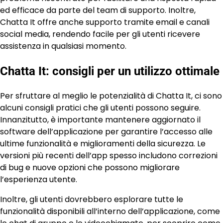
ed efficace da parte del team di supporto. Inoltre,
Chatta It offre anche supporto tramite email e canali
social media, rendendo facile per gli utenti ricevere
assistenza in qualsiasi momento.
Chatta It: consigli per un utilizzo ottimale
Per sfruttare al meglio le potenzialità di Chatta It, ci sono
alcuni consigli pratici che gli utenti possono seguire.
Innanzitutto, è importante mantenere aggiornato il
software dell’applicazione per garantire l’accesso alle
ultime funzionalità e miglioramenti della sicurezza. Le
versioni più recenti dell’app spesso includono correzioni
di bug e nuove opzioni che possono migliorare
l’esperienza utente.
Inoltre, gli utenti dovrebbero esplorare tutte le
funzionalità disponibili all’interno dell’applicazione, come