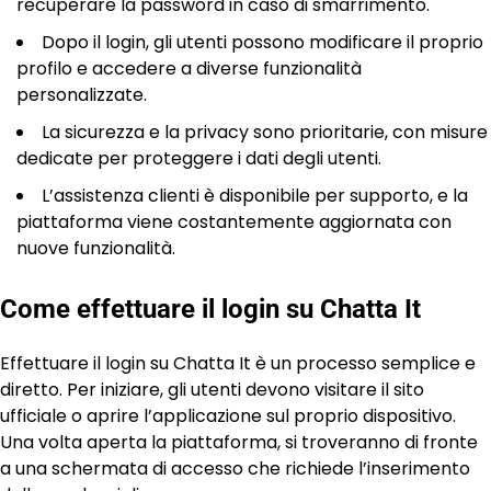
recuperare la password in caso di smarrimento.
Dopo il login, gli utenti possono modificare il proprio
profilo e accedere a diverse funzionalità
personalizzate.
La sicurezza e la privacy sono prioritarie, con misure
dedicate per proteggere i dati degli utenti.
L’assistenza clienti è disponibile per supporto, e la
piattaforma viene costantemente aggiornata con
nuove funzionalità.
Come effettuare il login su Chatta It
Effettuare il login su Chatta It è un processo semplice e
diretto. Per iniziare, gli utenti devono visitare il sito
ufficiale o aprire l’applicazione sul proprio dispositivo.
Una volta aperta la piattaforma, si troveranno di fronte
a una schermata di accesso che richiede l’inserimento