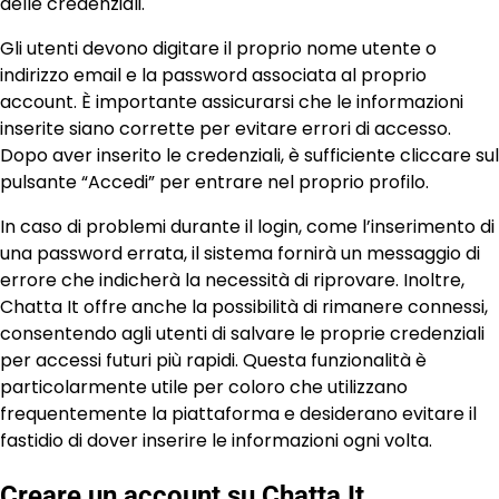
delle credenziali.
Gli utenti devono digitare il proprio nome utente o
indirizzo email e la password associata al proprio
account. È importante assicurarsi che le informazioni
inserite siano corrette per evitare errori di accesso.
Dopo aver inserito le credenziali, è sufficiente cliccare sul
pulsante “Accedi” per entrare nel proprio profilo.
In caso di problemi durante il login, come l’inserimento di
una password errata, il sistema fornirà un messaggio di
errore che indicherà la necessità di riprovare. Inoltre,
Chatta It offre anche la possibilità di rimanere connessi,
consentendo agli utenti di salvare le proprie credenziali
per accessi futuri più rapidi. Questa funzionalità è
particolarmente utile per coloro che utilizzano
frequentemente la piattaforma e desiderano evitare il
fastidio di dover inserire le informazioni ogni volta.
Creare un account su Chatta It