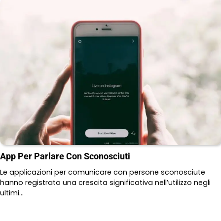
App Per Parlare Con Sconosciuti
Le applicazioni per comunicare con persone sconosciute
hanno registrato una crescita significativa nell’utilizzo negli
ultimi…