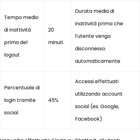
Durata media di
Tempo medio
inattività prima che
di inattività
20
l’utente venga
prima del
minuti
disconnesso
logout
automaticamente
Accessi effettuati
Percentuale di
utilizzando account
login tramite
45%
social (es. Google,
social
Facebook)