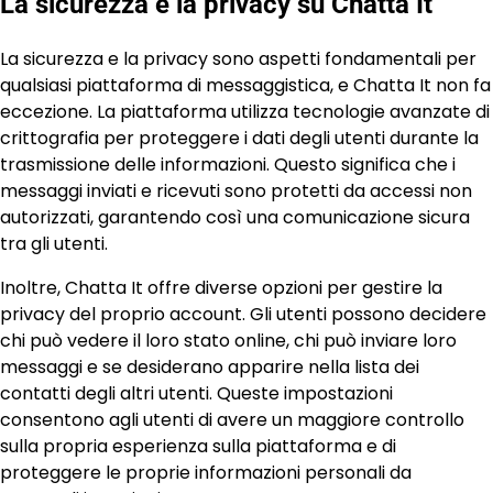
La sicurezza e la privacy su Chatta It
La sicurezza e la privacy sono aspetti fondamentali per
qualsiasi piattaforma di messaggistica, e Chatta It non fa
eccezione. La piattaforma utilizza tecnologie avanzate di
crittografia per proteggere i dati degli utenti durante la
trasmissione delle informazioni. Questo significa che i
messaggi inviati e ricevuti sono protetti da accessi non
autorizzati, garantendo così una comunicazione sicura
tra gli utenti.
Inoltre, Chatta It offre diverse opzioni per gestire la
privacy del proprio account. Gli utenti possono decidere
chi può vedere il loro stato online, chi può inviare loro
messaggi e se desiderano apparire nella lista dei
contatti degli altri utenti. Queste impostazioni
consentono agli utenti di avere un maggiore controllo
sulla propria esperienza sulla piattaforma e di
proteggere le proprie informazioni personali da