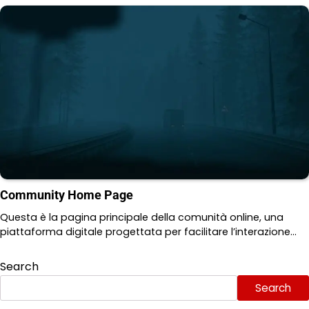
Community Home Page
Questa è la pagina principale della comunità online, una
piattaforma digitale progettata per facilitare l’interazione…
Search
Search