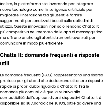
Inoltre, la piattaforma sta lavorando per integrare
nuove tecnologie come l’intelligenza artificiale per
migliorare l’interazione tra gli utenti e fornire
suggerimenti personalizzati basati sulle abitudini di
utilizzo. Queste innovazioni non solo rendono Chatta It
più competitiva nel mercato delle app di messaggistica
ma offrono anche agli utenti strumenti avanzati per
comunicare in modo più efficiente.
Chatta It: domande frequenti e risposte
utili
Le domande frequenti (FAQ) rappresentano una risorsa
preziosa per gli utenti che desiderano ottenere risposte
rapide ai propri dubbi riguardo a Chatta It. Tra le
domande più comuni vi è quella relativa alla
compatibilità dell’app con diversi dispositivi; Chatta It è
disponibile sia su Android che su iOS, oltre ad avere una