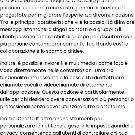
Una volta effettuato il login su Chatta It, gli utenti
possono accedere a una vasta gamma di funzionalità
progettate per migliorare l’esperienza di comunicazione.
Tra le principali caratteristiche vi è la possibilità di inviare
messaggi istantanei a singoli contatti o a gruppi. Gli
utenti possono creare chat di gruppo per discutere con
più persone contemporaneamente, facilitando così la
collaborazione e lo scambio di idee.
Inoltre, è possibile inviare file multimediali come foto e
video direttamente nelle conversazioni. Un’altra
funzionalità interessante è la possibilità di effettuare
chiamate vocali e videochiamate direttamente
dall’applicazione. Questa opzione è particolarmente
utile per chi desidera avere conversazioni più personali o
professionali senza dover utilizzare altre piattaforme.
Inoltre, Chatta It offre anche strumenti per
personalizzare le notifiche e gestire le impostazioni della
privacy, consentendo agli utenti di controllare chi può