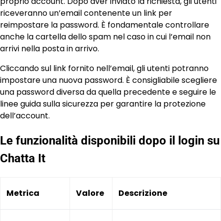
proprio account. Dopo aver inviato la richiesta, gli utenti
riceveranno un’email contenente un link per
reimpostare la password. È fondamentale controllare
anche la cartella dello spam nel caso in cui l’email non
arrivi nella posta in arrivo.
Cliccando sul link fornito nell’email, gli utenti potranno
impostare una nuova password. È consigliabile scegliere
una password diversa da quella precedente e seguire le
linee guida sulla sicurezza per garantire la protezione
dell’account.
Le funzionalità disponibili dopo il login su
Chatta It
Metrica
Valore
Descrizione