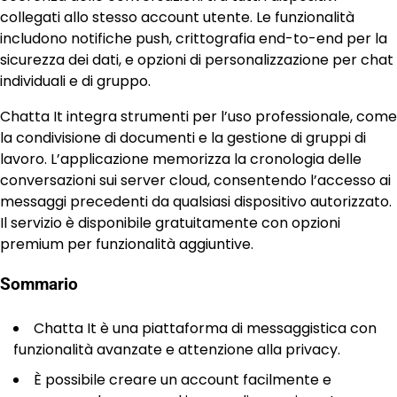
collegati allo stesso account utente. Le funzionalità
includono notifiche push, crittografia end-to-end per la
sicurezza dei dati, e opzioni di personalizzazione per chat
individuali e di gruppo.
Chatta It integra strumenti per l’uso professionale, come
la condivisione di documenti e la gestione di gruppi di
lavoro. L’applicazione memorizza la cronologia delle
conversazioni sui server cloud, consentendo l’accesso ai
messaggi precedenti da qualsiasi dispositivo autorizzato.
Il servizio è disponibile gratuitamente con opzioni
premium per funzionalità aggiuntive.
Sommario
Chatta It è una piattaforma di messaggistica con
funzionalità avanzate e attenzione alla privacy.
È possibile creare un account facilmente e