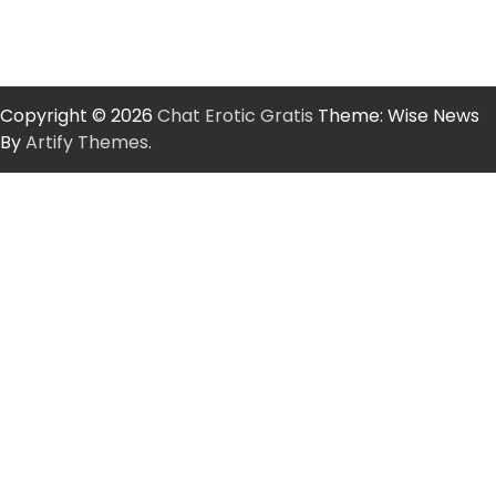
Copyright © 2026
Chat Erotic Gratis
Theme: Wise News
By
Artify Themes
.