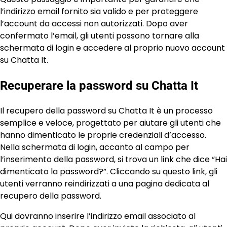
l’indirizzo email fornito sia valido e per proteggere
l’account da accessi non autorizzati. Dopo aver
confermato l’email, gli utenti possono tornare alla
schermata di login e accedere al proprio nuovo account
su Chatta It.
Recuperare la password su Chatta It
Il recupero della password su Chatta It è un processo
semplice e veloce, progettato per aiutare gli utenti che
hanno dimenticato le proprie credenziali d’accesso.
Nella schermata di login, accanto al campo per
l’inserimento della password, si trova un link che dice “Hai
dimenticato la password?”. Cliccando su questo link, gli
utenti verranno reindirizzati a una pagina dedicata al
recupero della password.
Qui dovranno inserire l’indirizzo email associato al