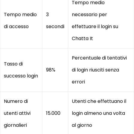
Tempo medio
Tempo medio
3
necessario per
di accesso
secondi
effettuare il login su
Chatta It
Percentuale di tentativi
Tasso di
98%
di login riusciti senza
successo login
errori
Numero di
Utenti che effettuano il
utenti attivi
15.000
login almeno una volta
giornalieri
al giorno