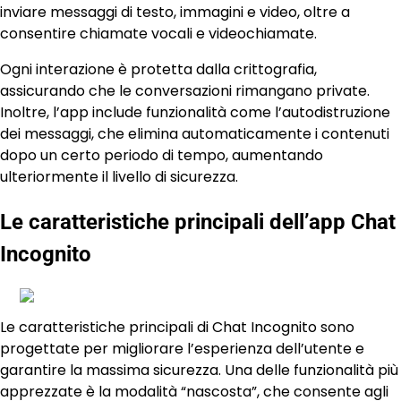
inviare messaggi di testo, immagini e video, oltre a
consentire chiamate vocali e videochiamate.
Ogni interazione è protetta dalla crittografia,
assicurando che le conversazioni rimangano private.
Inoltre, l’app include funzionalità come l’autodistruzione
dei messaggi, che elimina automaticamente i contenuti
dopo un certo periodo di tempo, aumentando
ulteriormente il livello di sicurezza.
Le caratteristiche principali dell’app Chat
Incognito
Le caratteristiche principali di Chat Incognito sono
progettate per migliorare l’esperienza dell’utente e
garantire la massima sicurezza. Una delle funzionalità più
apprezzate è la modalità “nascosta”, che consente agli