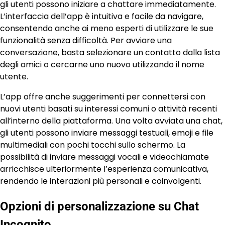
gli utenti possono iniziare a chattare immediatamente.
L’interfaccia dell’app è intuitiva e facile da navigare,
consentendo anche ai meno esperti di utilizzare le sue
funzionalità senza difficoltà. Per avviare una
conversazione, basta selezionare un contatto dalla lista
degli amici o cercarne uno nuovo utilizzando il nome
utente.
L’app offre anche suggerimenti per connettersi con
nuovi utenti basati su interessi comuni o attività recenti
all’interno della piattaforma. Una volta avviata una chat,
gli utenti possono inviare messaggi testuali, emoji e file
multimediali con pochi tocchi sullo schermo. La
possibilità di inviare messaggi vocali e videochiamate
arricchisce ulteriormente l’esperienza comunicativa,
rendendo le interazioni più personali e coinvolgenti.
Opzioni di personalizzazione su Chat
Incognito