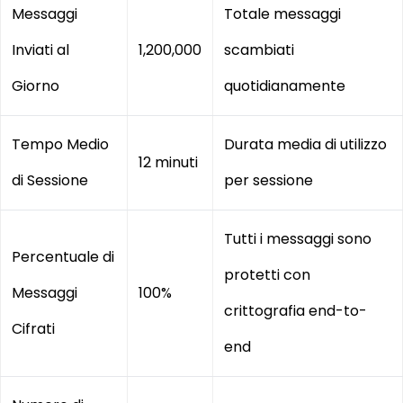
Messaggi
Totale messaggi
Inviati al
1,200,000
scambiati
Giorno
quotidianamente
Tempo Medio
Durata media di utilizzo
12 minuti
di Sessione
per sessione
Tutti i messaggi sono
Percentuale di
protetti con
Messaggi
100%
crittografia end-to-
Cifrati
end