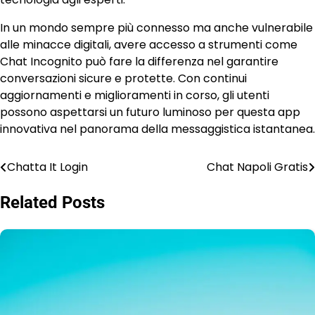
In un mondo sempre più connesso ma anche vulnerabile
alle minacce digitali, avere accesso a strumenti come
Chat Incognito può fare la differenza nel garantire
conversazioni sicure e protette. Con continui
aggiornamenti e miglioramenti in corso, gli utenti
possono aspettarsi un futuro luminoso per questa app
innovativa nel panorama della messaggistica istantanea.
Chatta It Login
Chat Napoli Gratis
Post
navigation
Related Posts