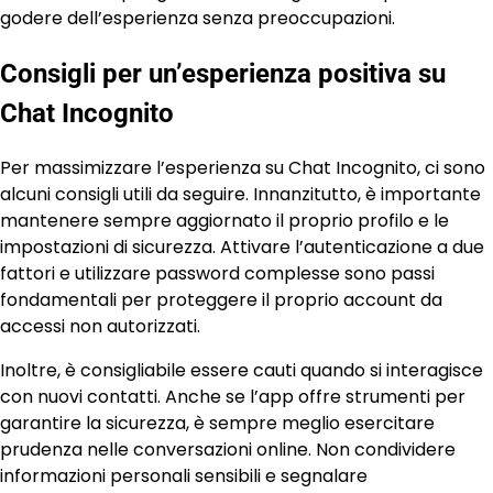
godere dell’esperienza senza preoccupazioni.
Consigli per un’esperienza positiva su
Chat Incognito
Per massimizzare l’esperienza su Chat Incognito, ci sono
alcuni consigli utili da seguire. Innanzitutto, è importante
mantenere sempre aggiornato il proprio profilo e le
impostazioni di sicurezza. Attivare l’autenticazione a due
fattori e utilizzare password complesse sono passi
fondamentali per proteggere il proprio account da
accessi non autorizzati.
Inoltre, è consigliabile essere cauti quando si interagisce
con nuovi contatti. Anche se l’app offre strumenti per
garantire la sicurezza, è sempre meglio esercitare
prudenza nelle conversazioni online. Non condividere
informazioni personali sensibili e segnalare