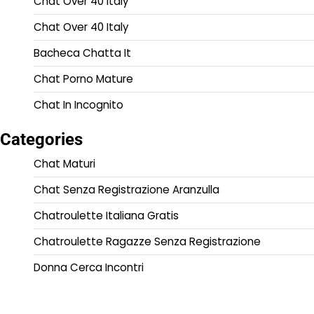
Chat Over 40 Italy
Chat Over 40 Italy
Bacheca Chatta It
Chat Porno Mature
Chat In Incognito
Categories
Chat Maturi
Chat Senza Registrazione Aranzulla
Chatroulette Italiana Gratis
Chatroulette Ragazze Senza Registrazione
Donna Cerca Incontri