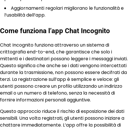
Aggiornamenti regolari migliorano le funzionalità e
l’usabilità dell’app.
Come funziona l’app Chat Incognito
Chat Incognito funziona attraverso un sistema di
crittografia end-to-end, che garantisce che solo i
mittenti e i destinatari possano leggere i messaggi inviati.
Questo significa che anche se i dati vengono intercettati
durante la trasmissione, non possono essere decifrati da
terzi. La registrazione sull’app è semplice e veloce: gli
utenti possono creare un profilo utilizzando un indirizzo
email o un numero di telefono, senza la necessità di
fornire informazioni personali aggiuntive.
Questo approccio riduce il rischio di esposizione dei dati
sensibili. Una volta registrati, gli utenti possono iniziare a
chattare immediatamente. L’app offre la possibilità di