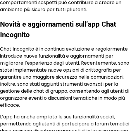
comportamenti sospetti può contribuire a creare un
ambiente più sicuro per tutti gli utenti.
Novità e aggiornamenti sull’app Chat
Incognito
Chat Incognito è in continua evoluzione e regolarmente
introduce nuove funzionalità e aggiornamenti per
migliorare l’esperienza degli utenti. Recentemente, sono
state implementate nuove opzioni di crittografia per
garantire una maggiore sicurezza nelle comunicazioni.
Inoltre, sono stati aggiunti strumenti avanzati per la
gestione delle chat di gruppo, consentendo agli utenti di
organizzare eventi o discussioni tematiche in modo più
efficace.
L’app ha anche ampliato le sue funzionalità sociali,
permettendo agli utenti di partecipare a forum tematici
dove possono discutere argomenti di interesse comune