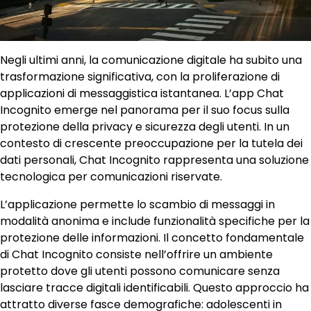
Negli ultimi anni, la comunicazione digitale ha subito una
trasformazione significativa, con la proliferazione di
applicazioni di messaggistica istantanea. L’app Chat
Incognito emerge nel panorama per il suo focus sulla
protezione della privacy e sicurezza degli utenti. In un
contesto di crescente preoccupazione per la tutela dei
dati personali, Chat Incognito rappresenta una soluzione
tecnologica per comunicazioni riservate.
L’applicazione permette lo scambio di messaggi in
modalità anonima e include funzionalità specifiche per la
protezione delle informazioni. Il concetto fondamentale
di Chat Incognito consiste nell’offrire un ambiente
protetto dove gli utenti possono comunicare senza
lasciare tracce digitali identificabili. Questo approccio ha
attratto diverse fasce demografiche: adolescenti in