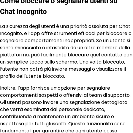
Come bloccare o segnalare utenti su
Chat Incognito
La sicurezza degli utenti è una priorità assoluta per Chat
Incognito, e l’app offre strumenti efficaci per bloccare o
segnalare comportamenti inappropriati. Se un utente si
sente minacciato o infastidito da un altro membro della
piattaforma, può facilmente bloccare quel contatto con
un semplice tocco sullo schermo. Una volta bloccato,
l’utente non potrà più inviare messaggi o visualizzare il
profilo dell’utente bloccato.
Inoltre, l’app fornisce un’opzione per segnalare
comportamenti sospetti o offensivi al team di supporto.
Gli utenti possono inviare una segnalazione dettagliata
che verrà esaminata dal personale dedicato,
contribuendo a mantenere un ambiente sicuro e
rispettoso per tutti gli iscritti. Queste funzionalità sono
fondamentali per garantire che ogni utente possa