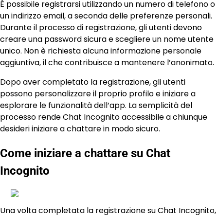
È possibile registrarsi utilizzando un numero di telefono o
un indirizzo email, a seconda delle preferenze personali.
Durante il processo di registrazione, gli utenti devono
creare una password sicura e scegliere un nome utente
unico. Non è richiesta alcuna informazione personale
aggiuntiva, il che contribuisce a mantenere l’anonimato.
Dopo aver completato la registrazione, gli utenti
possono personalizzare il proprio profilo e iniziare a
esplorare le funzionalità dell’app. La semplicità del
processo rende Chat Incognito accessibile a chiunque
desideri iniziare a chattare in modo sicuro.
Come iniziare a chattare su Chat
Incognito
Una volta completata la registrazione su Chat Incognito,