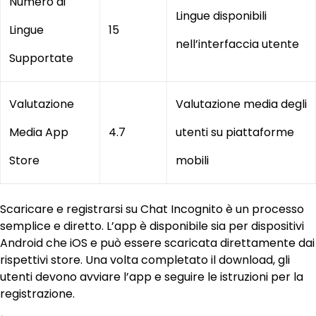
Numero di
Lingue disponibili
Lingue
15
nell’interfaccia utente
Supportate
Valutazione
Valutazione media degli
Media App
4.7
utenti su piattaforme
Store
mobili
Scaricare e registrarsi su Chat Incognito è un processo
semplice e diretto. L’app è disponibile sia per dispositivi
Android che iOS e può essere scaricata direttamente dai
rispettivi store. Una volta completato il download, gli
utenti devono avviare l’app e seguire le istruzioni per la
registrazione.