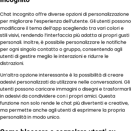
Chat Incognito offre diverse opzioni di personalizzazione
per migliorare l’esperienza dell’utente. Gli utenti possono
modificare il tema dell’app scegliendo tra vari colori e
stili visivi, rendendo l’interfaccia più adatta ai propri gusti
personali. Inoltre, è possibile personalizzare le notifiche
per ogni singolo contatto o gruppo, consentendo agli
utenti di gestire meglio le interazioni e ridurre le
distrazioni.
Un’altra opzione interessante è la possibilità di creare
adesivi personalizzati da utilizzare nelle conversazioni. Gli
utenti possono caricare immagini o disegni e trasformarli
in adesivi da condividere con i propri amici. Questa
funzione non solo rende le chat più divertenti e creative,
ma permette anche agli utenti di esprimere la propria
personalità in modo unico.