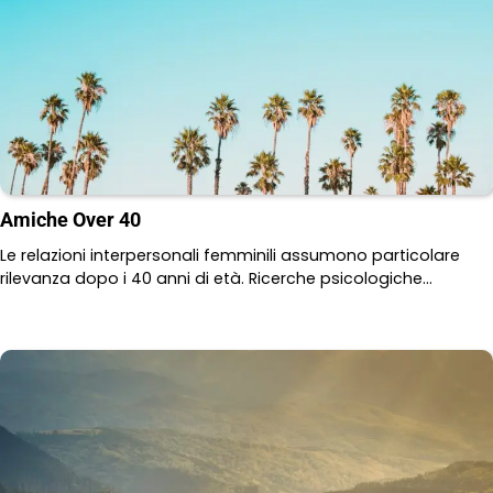
Amiche Over 40
Le relazioni interpersonali femminili assumono particolare
rilevanza dopo i 40 anni di età. Ricerche psicologiche…