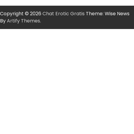
Copyright © 2026
Chat Erotic Gratis
Theme: Wise News
By
Artify Themes
.