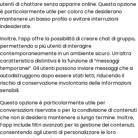
utenti di chattare senza apparire online. Questa opzione
è particolarmente utile per coloro che desiderano
mantenere un basso profilo o evitare interruzioni
indesiderate.
Inoltre, l’app offre la possibilità di creare chat di gruppo,
permettendo a più utenti di interagire
contemporaneamente in un ambiente sicuro. Un’altra
caratteristica distintiva è la funzione di “messaggi
temporanei”. Gli utenti possono inviare messaggi che si
autodistruggono dopo essere stati letti, riducendo il
rischio di conservazione involontaria delle informazioni
sensibili.
Questa opzione è particolarmente utile per
conversazioni riservate o per la condivisione di contenuti
che non si desidera mantenere a lungo termine. Inoltre,
l’app include filtri avanzati per la gestione dei contenuti,
consentendo agli utenti di personalizzare le loro