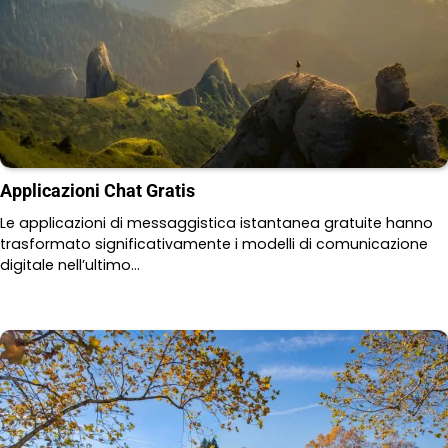
Applicazioni Chat Gratis
Le applicazioni di messaggistica istantanea gratuite hanno
trasformato significativamente i modelli di comunicazione
digitale nell’ultimo…