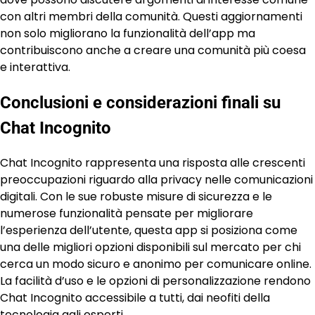
con altri membri della comunità. Questi aggiornamenti
non solo migliorano la funzionalità dell’app ma
contribuiscono anche a creare una comunità più coesa
e interattiva.
Conclusioni e considerazioni finali su
Chat Incognito
Chat Incognito rappresenta una risposta alle crescenti
preoccupazioni riguardo alla privacy nelle comunicazioni
digitali. Con le sue robuste misure di sicurezza e le
numerose funzionalità pensate per migliorare
l’esperienza dell’utente, questa app si posiziona come
una delle migliori opzioni disponibili sul mercato per chi
cerca un modo sicuro e anonimo per comunicare online.
La facilità d’uso e le opzioni di personalizzazione rendono
Chat Incognito accessibile a tutti, dai neofiti della
tecnologia agli esperti.