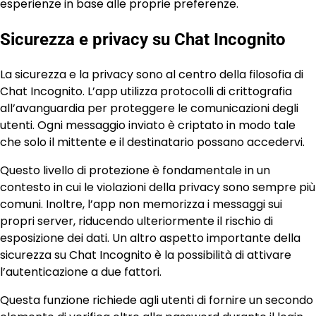
esperienze in base alle proprie preferenze.
Sicurezza e privacy su Chat Incognito
La sicurezza e la privacy sono al centro della filosofia di
Chat Incognito. L’app utilizza protocolli di crittografia
all’avanguardia per proteggere le comunicazioni degli
utenti. Ogni messaggio inviato è criptato in modo tale
che solo il mittente e il destinatario possano accedervi.
Questo livello di protezione è fondamentale in un
contesto in cui le violazioni della privacy sono sempre più
comuni. Inoltre, l’app non memorizza i messaggi sui
propri server, riducendo ulteriormente il rischio di
esposizione dei dati. Un altro aspetto importante della
sicurezza su Chat Incognito è la possibilità di attivare
l’autenticazione a due fattori.
Questa funzione richiede agli utenti di fornire un secondo