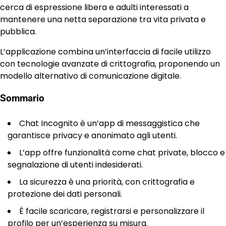
cerca di espressione libera e adulti interessati a
mantenere una netta separazione tra vita privata e
pubblica.
L’applicazione combina un’interfaccia di facile utilizzo
con tecnologie avanzate di crittografia, proponendo un
modello alternativo di comunicazione digitale.
Sommario
Chat Incognito è un’app di messaggistica che
garantisce privacy e anonimato agli utenti.
L’app offre funzionalità come chat private, blocco e
segnalazione di utenti indesiderati.
La sicurezza è una priorità, con crittografia e
protezione dei dati personali.
È facile scaricare, registrarsi e personalizzare il
profilo per un’esperienza su misura.