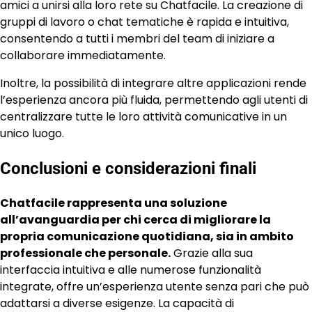
amici a unirsi alla loro rete su Chatfacile. La creazione di
gruppi di lavoro o chat tematiche è rapida e intuitiva,
consentendo a tutti i membri del team di iniziare a
collaborare immediatamente.
Inoltre, la possibilità di integrare altre applicazioni rende
l’esperienza ancora più fluida, permettendo agli utenti di
centralizzare tutte le loro attività comunicative in un
unico luogo.
Conclusioni e considerazioni finali
Chatfacile rappresenta una soluzione
all’avanguardia per chi cerca di migliorare la
propria comunicazione quotidiana, sia in ambito
professionale che personale.
Grazie alla sua
interfaccia intuitiva e alle numerose funzionalità
integrate, offre un’esperienza utente senza pari che può
adattarsi a diverse esigenze. La capacità di