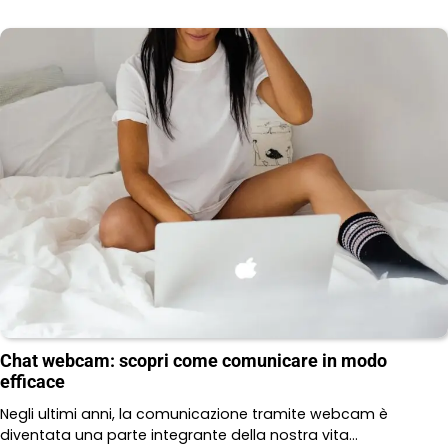
Chat webcam: scopri come comunicare in modo
efficace
Negli ultimi anni, la comunicazione tramite webcam è
diventata una parte integrante della nostra vita…