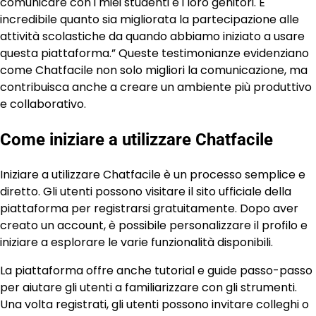
comunicare con i miei studenti e i loro genitori. È
incredibile quanto sia migliorata la partecipazione alle
attività scolastiche da quando abbiamo iniziato a usare
questa piattaforma.” Queste testimonianze evidenziano
come Chatfacile non solo migliori la comunicazione, ma
contribuisca anche a creare un ambiente più produttivo
e collaborativo.
Come iniziare a utilizzare Chatfacile
Iniziare a utilizzare Chatfacile è un processo semplice e
diretto. Gli utenti possono visitare il sito ufficiale della
piattaforma per registrarsi gratuitamente. Dopo aver
creato un account, è possibile personalizzare il profilo e
iniziare a esplorare le varie funzionalità disponibili.
La piattaforma offre anche tutorial e guide passo-passo
per aiutare gli utenti a familiarizzare con gli strumenti.
Una volta registrati, gli utenti possono invitare colleghi o