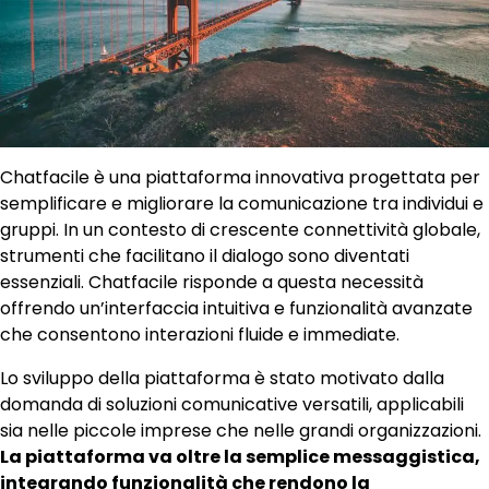
Chatfacile è una piattaforma innovativa progettata per
semplificare e migliorare la comunicazione tra individui e
gruppi. In un contesto di crescente connettività globale,
strumenti che facilitano il dialogo sono diventati
essenziali. Chatfacile risponde a questa necessità
offrendo un’interfaccia intuitiva e funzionalità avanzate
che consentono interazioni fluide e immediate.
Lo sviluppo della piattaforma è stato motivato dalla
domanda di soluzioni comunicative versatili, applicabili
sia nelle piccole imprese che nelle grandi organizzazioni.
La piattaforma va oltre la semplice messaggistica,
integrando funzionalità che rendono la