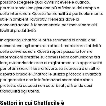
possono scegliere quali avvisi ricevere e quando,
permettendo una gestione più efficiente del tempo e
delle interruzioni. Questa funzionalità è particolarmente
utile in ambienti lavorativi frenetici, dove la
concentrazione è fondamentale per mantenere alti
livelli di produttività.
In aggiunta, Chatfacile offre strumenti di analisi che
consentono agli amministratori di monitorare l’attività
delle conversazioni. Questi report possono fornire
informazioni preziose su come i team comunicano tra
loro, evidenziando aree di miglioramento o opportunità
per ottimizzare i flussi di lavoro. La sicurezza è un altro
aspetto cruciale: Chatfacile utilizza protocolli avanzati
per garantire che le informazioni scambiate siano
protette da accessi non autorizzati, offrendo così
tranquillità agli utenti.
Settori in cui Chatfacile è