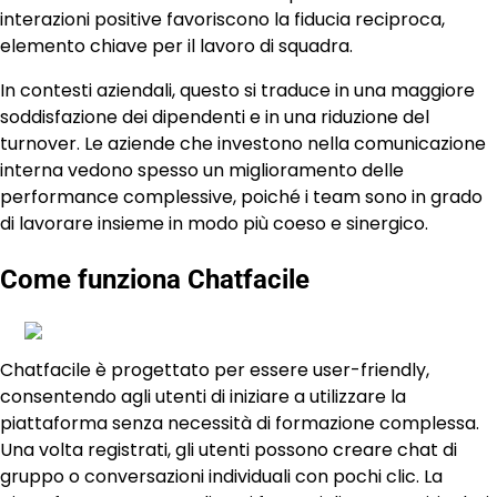
interazioni positive favoriscono la fiducia reciproca,
elemento chiave per il lavoro di squadra.
In contesti aziendali, questo si traduce in una maggiore
soddisfazione dei dipendenti e in una riduzione del
turnover. Le aziende che investono nella comunicazione
interna vedono spesso un miglioramento delle
performance complessive, poiché i team sono in grado
di lavorare insieme in modo più coeso e sinergico.
Come funziona Chatfacile
Chatfacile è progettato per essere user-friendly,
consentendo agli utenti di iniziare a utilizzare la
piattaforma senza necessità di formazione complessa.
Una volta registrati, gli utenti possono creare chat di
gruppo o conversazioni individuali con pochi clic. La