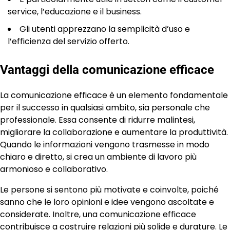
service, l’educazione e il business.
Gli utenti apprezzano la semplicità d’uso e
l’efficienza del servizio offerto.
Vantaggi della comunicazione efficace
La comunicazione efficace è un elemento fondamentale
per il successo in qualsiasi ambito, sia personale che
professionale. Essa consente di ridurre malintesi,
migliorare la collaborazione e aumentare la produttività.
Quando le informazioni vengono trasmesse in modo
chiaro e diretto, si crea un ambiente di lavoro più
armonioso e collaborativo.
Le persone si sentono più motivate e coinvolte, poiché
sanno che le loro opinioni e idee vengono ascoltate e
considerate. Inoltre, una comunicazione efficace
contribuisce a costruire relazioni più solide e durature. Le