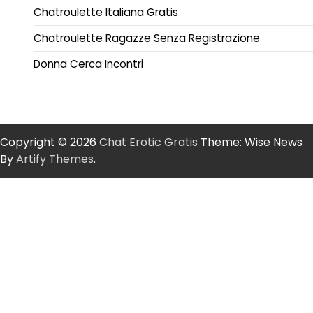
Chatroulette Italiana Gratis
Chatroulette Ragazze Senza Registrazione
Donna Cerca Incontri
Copyright © 2026
Chat Erotic Gratis
Theme: Wise News
By
Artify Themes
.