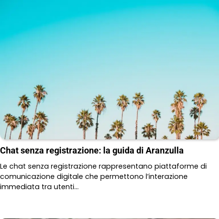
Chat senza registrazione: la guida di Aranzulla
Le chat senza registrazione rappresentano piattaforme di
comunicazione digitale che permettono l’interazione
immediata tra utenti…