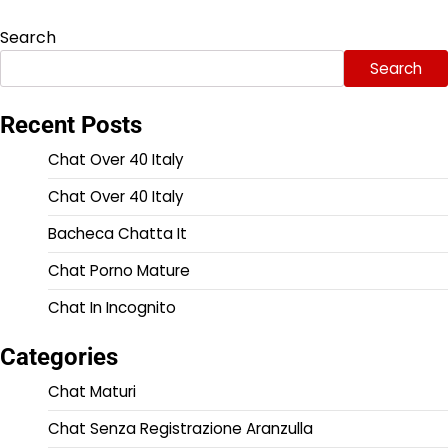
Search
Search
Recent Posts
Chat Over 40 Italy
Chat Over 40 Italy
Bacheca Chatta It
Chat Porno Mature
Chat In Incognito
Categories
Chat Maturi
Chat Senza Registrazione Aranzulla