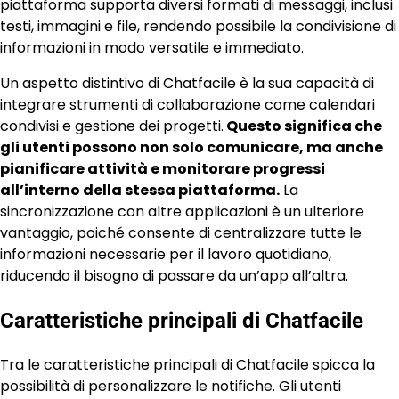
piattaforma supporta diversi formati di messaggi, inclusi
testi, immagini e file, rendendo possibile la condivisione di
informazioni in modo versatile e immediato.
Un aspetto distintivo di Chatfacile è la sua capacità di
integrare strumenti di collaborazione come calendari
condivisi e gestione dei progetti.
Questo significa che
gli utenti possono non solo comunicare, ma anche
pianificare attività e monitorare progressi
all’interno della stessa piattaforma.
La
sincronizzazione con altre applicazioni è un ulteriore
vantaggio, poiché consente di centralizzare tutte le
informazioni necessarie per il lavoro quotidiano,
riducendo il bisogno di passare da un’app all’altra.
Caratteristiche principali di Chatfacile
Tra le caratteristiche principali di Chatfacile spicca la
possibilità di personalizzare le notifiche. Gli utenti