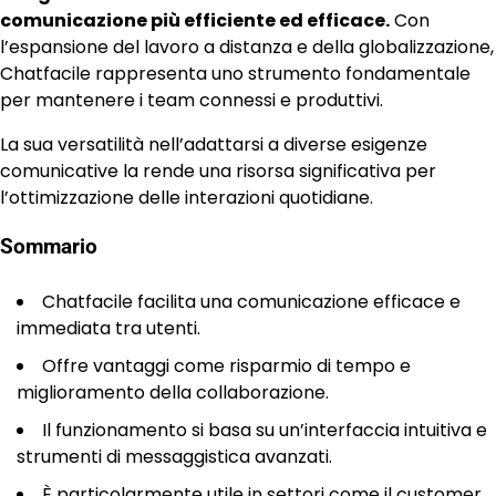
comunicazione più efficiente ed efficace.
Con
l’espansione del lavoro a distanza e della globalizzazione,
Chatfacile rappresenta uno strumento fondamentale
per mantenere i team connessi e produttivi.
La sua versatilità nell’adattarsi a diverse esigenze
comunicative la rende una risorsa significativa per
l’ottimizzazione delle interazioni quotidiane.
Sommario
Chatfacile facilita una comunicazione efficace e
immediata tra utenti.
Offre vantaggi come risparmio di tempo e
miglioramento della collaborazione.
Il funzionamento si basa su un’interfaccia intuitiva e
strumenti di messaggistica avanzati.
È particolarmente utile in settori come il customer