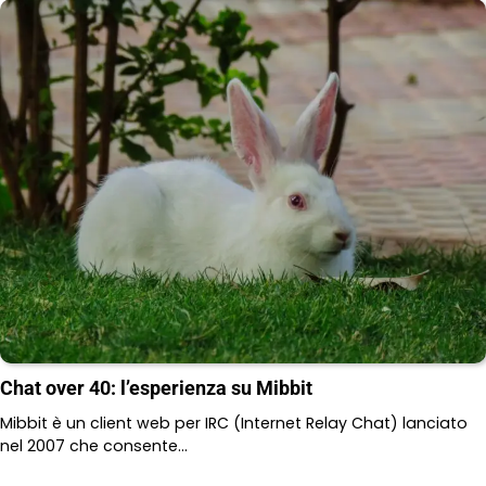
Chat over 40: l’esperienza su Mibbit
Mibbit è un client web per IRC (Internet Relay Chat) lanciato
nel 2007 che consente…