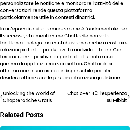
personalizzare le notifiche e monitorare l’attività delle
conversazioni rende questa piattaforma
particolarmente utile in contesti dinamici.
In un’epoca in cui la comunicazione è fondamentale per
il successo, strumenti come Chatfacile non solo
facilitano il dialogo ma contribuiscono anche a costruire
relazioni più forti e produttive tra individui e team. Con
testimonianze positive da parte degli utenti e una
gamma di applicazioni in vari settori, Chatfacile si
afferma come una risorsa indispensabile per chi
desidera ottimizzare le proprie interazioni quotidiane.
Unlocking the World of
Chat over 40: l’esperienza
Post
Chapterotiche Gratis
su Mibbit
navigation
Related Posts