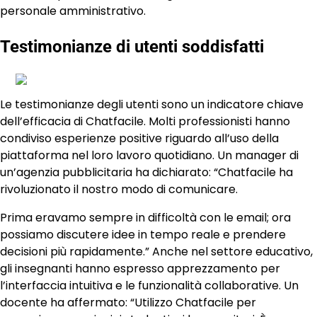
personale amministrativo.
Testimonianze di utenti soddisfatti
Le testimonianze degli utenti sono un indicatore chiave
dell’efficacia di Chatfacile. Molti professionisti hanno
condiviso esperienze positive riguardo all’uso della
piattaforma nel loro lavoro quotidiano. Un manager di
un’agenzia pubblicitaria ha dichiarato: “Chatfacile ha
rivoluzionato il nostro modo di comunicare.
Prima eravamo sempre in difficoltà con le email; ora
possiamo discutere idee in tempo reale e prendere
decisioni più rapidamente.” Anche nel settore educativo,
gli insegnanti hanno espresso apprezzamento per
l’interfaccia intuitiva e le funzionalità collaborative. Un
docente ha affermato: “Utilizzo Chatfacile per