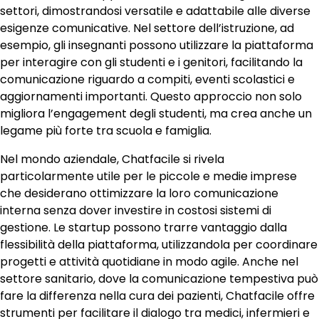
settori, dimostrandosi versatile e adattabile alle diverse
esigenze comunicative. Nel settore dell’istruzione, ad
esempio, gli insegnanti possono utilizzare la piattaforma
per interagire con gli studenti e i genitori, facilitando la
comunicazione riguardo a compiti, eventi scolastici e
aggiornamenti importanti. Questo approccio non solo
migliora l’engagement degli studenti, ma crea anche un
legame più forte tra scuola e famiglia.
Nel mondo aziendale, Chatfacile si rivela
particolarmente utile per le piccole e medie imprese
che desiderano ottimizzare la loro comunicazione
interna senza dover investire in costosi sistemi di
gestione. Le startup possono trarre vantaggio dalla
flessibilità della piattaforma, utilizzandola per coordinare
progetti e attività quotidiane in modo agile. Anche nel
settore sanitario, dove la comunicazione tempestiva può
fare la differenza nella cura dei pazienti, Chatfacile offre
strumenti per facilitare il dialogo tra medici, infermieri e