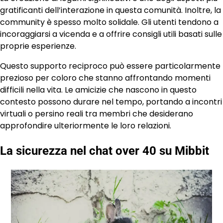
gratificanti dell’interazione in questa comunità. Inoltre, la
community è spesso molto solidale. Gli utenti tendono a
incoraggiarsi a vicenda e a offrire consigli utili basati sulle
proprie esperienze.
Questo supporto reciproco può essere particolarmente
prezioso per coloro che stanno affrontando momenti
difficili nella vita. Le amicizie che nascono in questo
contesto possono durare nel tempo, portando a incontri
virtuali o persino reali tra membri che desiderano
approfondire ulteriormente le loro relazioni.
La sicurezza nel chat over 40 su Mibbit