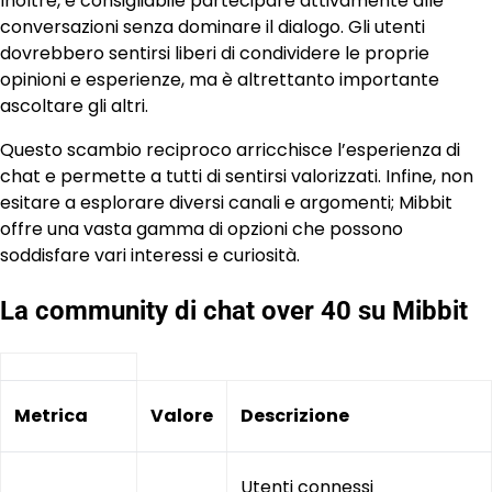
Inoltre, è consigliabile partecipare attivamente alle
conversazioni senza dominare il dialogo. Gli utenti
dovrebbero sentirsi liberi di condividere le proprie
opinioni e esperienze, ma è altrettanto importante
ascoltare gli altri.
Questo scambio reciproco arricchisce l’esperienza di
chat e permette a tutti di sentirsi valorizzati. Infine, non
esitare a esplorare diversi canali e argomenti; Mibbit
offre una vasta gamma di opzioni che possono
soddisfare vari interessi e curiosità.
La community di chat over 40 su Mibbit
Metrica
Valore
Descrizione
Utenti connessi