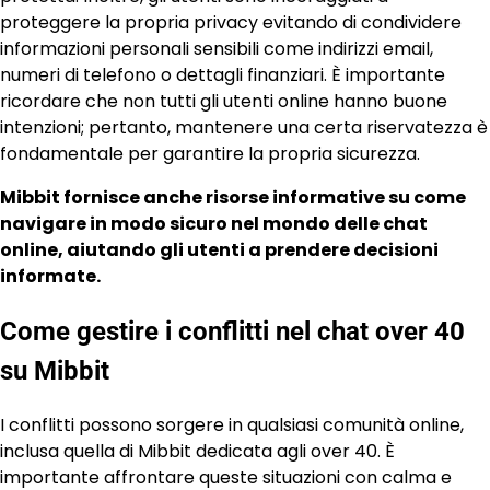
proteggere la propria privacy evitando di condividere
informazioni personali sensibili come indirizzi email,
numeri di telefono o dettagli finanziari. È importante
ricordare che non tutti gli utenti online hanno buone
intenzioni; pertanto, mantenere una certa riservatezza è
fondamentale per garantire la propria sicurezza.
Mibbit fornisce anche risorse informative su come
navigare in modo sicuro nel mondo delle chat
online, aiutando gli utenti a prendere decisioni
informate.
Come gestire i conflitti nel chat over 40
su Mibbit
I conflitti possono sorgere in qualsiasi comunità online,
inclusa quella di Mibbit dedicata agli over 40. È
importante affrontare queste situazioni con calma e