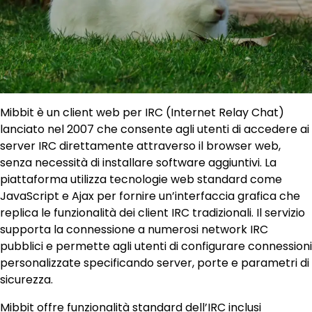
Mibbit è un client web per IRC (Internet Relay Chat)
lanciato nel 2007 che consente agli utenti di accedere ai
server IRC direttamente attraverso il browser web,
senza necessità di installare software aggiuntivi. La
piattaforma utilizza tecnologie web standard come
JavaScript e Ajax per fornire un’interfaccia grafica che
replica le funzionalità dei client IRC tradizionali. Il servizio
supporta la connessione a numerosi network IRC
pubblici e permette agli utenti di configurare connessioni
personalizzate specificando server, porte e parametri di
sicurezza.
Mibbit offre funzionalità standard dell’IRC inclusi