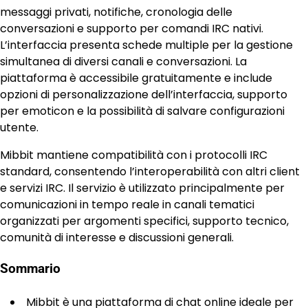
messaggi privati, notifiche, cronologia delle
conversazioni e supporto per comandi IRC nativi.
L’interfaccia presenta schede multiple per la gestione
simultanea di diversi canali e conversazioni. La
piattaforma è accessibile gratuitamente e include
opzioni di personalizzazione dell’interfaccia, supporto
per emoticon e la possibilità di salvare configurazioni
utente.
Mibbit mantiene compatibilità con i protocolli IRC
standard, consentendo l’interoperabilità con altri client
e servizi IRC. Il servizio è utilizzato principalmente per
comunicazioni in tempo reale in canali tematici
organizzati per argomenti specifici, supporto tecnico,
comunità di interesse e discussioni generali.
Sommario
Mibbit è una piattaforma di chat online ideale per