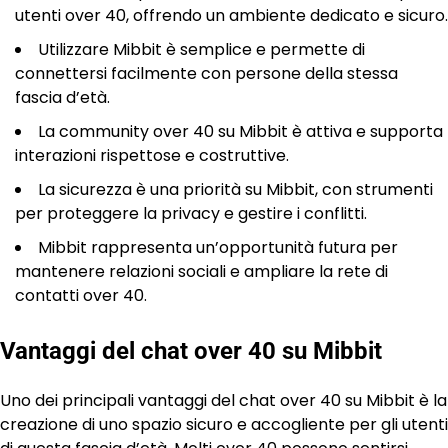
utenti over 40, offrendo un ambiente dedicato e sicuro.
Utilizzare Mibbit è semplice e permette di
connettersi facilmente con persone della stessa
fascia d’età.
La community over 40 su Mibbit è attiva e supporta
interazioni rispettose e costruttive.
La sicurezza è una priorità su Mibbit, con strumenti
per proteggere la privacy e gestire i conflitti.
Mibbit rappresenta un’opportunità futura per
mantenere relazioni sociali e ampliare la rete di
contatti over 40.
Vantaggi del chat over 40 su Mibbit
Uno dei principali vantaggi del chat over 40 su Mibbit è la
creazione di uno spazio sicuro e accogliente per gli utenti