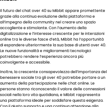
Il futuro del chat over 40 su Mibbit appare promettente
grazie alla continua evoluzione della piattaforma e
all’impegno della community nel creare uno spazio
accogliente e stimolante. Con l’aumento della
digitalizzazione e l’interesse crescente per le interazioni
online tra le diverse fasce d’età, Mibbit ha l’opportunità
di espandere ulteriormente la sua base di utenti over 40.
Le nuove funzionalità e miglioramenti tecnologici
potrebbero rendere l’esperienza ancora più
coinvolgente e accessibile.
Inoltre, la crescente consapevolezza dell’importanza del
benessere sociale tra gli over 40 potrebbe portare a un
aumento della partecipazione nelle chat online. Le
persone stanno riconoscendo il valore delle connessioni
sociali nella loro vita quotidiana, e Mibbit rappresenta
una piattaforma ideale per soddisfare questa esigenza.
Con il giusto supporto e una continua attenzione alla