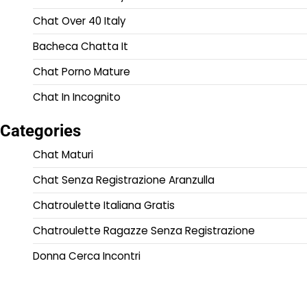
Chat Over 40 Italy
Bacheca Chatta It
Chat Porno Mature
Chat In Incognito
Categories
Chat Maturi
Chat Senza Registrazione Aranzulla
Chatroulette Italiana Gratis
Chatroulette Ragazze Senza Registrazione
Donna Cerca Incontri