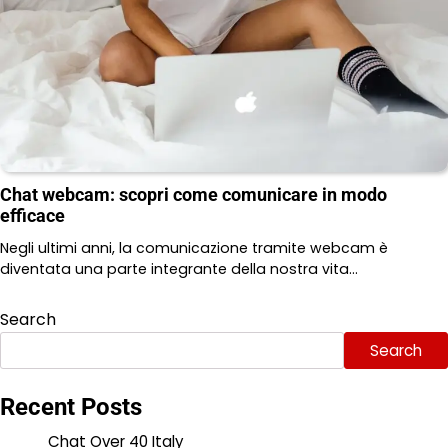
Chat webcam: scopri come comunicare in modo
efficace
Negli ultimi anni, la comunicazione tramite webcam è
diventata una parte integrante della nostra vita…
Search
Search
Recent Posts
Chat Over 40 Italy