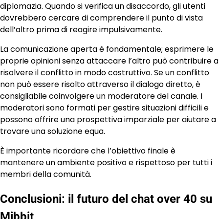
diplomazia. Quando si verifica un disaccordo, gli utenti
dovrebbero cercare di comprendere il punto di vista
dell’altro prima di reagire impulsivamente.
La comunicazione aperta è fondamentale; esprimere le
proprie opinioni senza attaccare l’altro può contribuire a
risolvere il conflitto in modo costruttivo. Se un conflitto
non può essere risolto attraverso il dialogo diretto, è
consigliabile coinvolgere un moderatore del canale. I
moderatori sono formati per gestire situazioni difficili e
possono offrire una prospettiva imparziale per aiutare a
trovare una soluzione equa.
È importante ricordare che l’obiettivo finale è
mantenere un ambiente positivo e rispettoso per tutti i
membri della comunità.
Conclusioni: il futuro del chat over 40 su
Mibbit