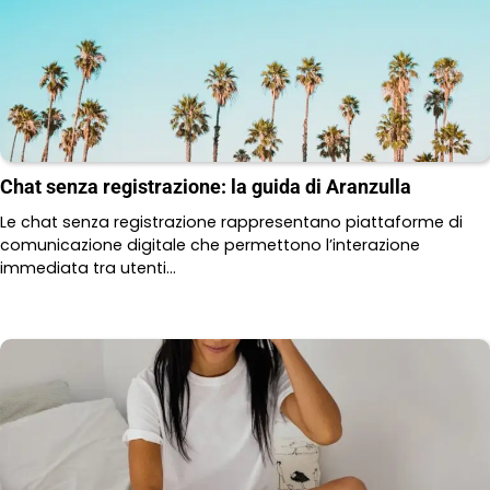
Chat senza registrazione: la guida di Aranzulla
Le chat senza registrazione rappresentano piattaforme di
comunicazione digitale che permettono l’interazione
immediata tra utenti…