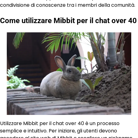
condivisione di conoscenze tra i membri della comunità.
Come utilizzare Mibbit per il chat over 40
Utilizzare Mibbit per il chat over 40 è un processo
semplice e intuitivo. Per iniziare, gli utenti devono