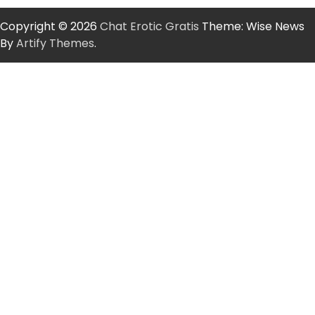
Copyright © 2026
Chat Erotic Gratis
Theme: Wise News
By
Artify Themes
.