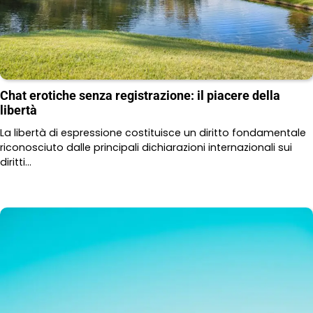
Chat erotiche senza registrazione: il piacere della
libertà
La libertà di espressione costituisce un diritto fondamentale
riconosciuto dalle principali dichiarazioni internazionali sui
diritti…