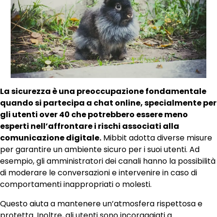
La sicurezza è una preoccupazione fondamentale
quando si partecipa a chat online, specialmente per
gli utenti over 40 che potrebbero essere meno
esperti nell’affrontare i rischi associati alla
comunicazione digitale.
Mibbit adotta diverse misure
per garantire un ambiente sicuro per i suoi utenti. Ad
esempio, gli amministratori dei canali hanno la possibilità
di moderare le conversazioni e intervenire in caso di
comportamenti inappropriati o molesti.
Questo aiuta a mantenere un’atmosfera rispettosa e
protetta. Inoltre, gli utenti sono incoraggiati a