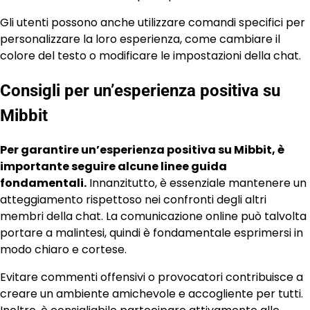
Gli utenti possono anche utilizzare comandi specifici per
personalizzare la loro esperienza, come cambiare il
colore del testo o modificare le impostazioni della chat.
Consigli per un’esperienza positiva su
Mibbit
Per garantire un’esperienza positiva su Mibbit, è
importante seguire alcune linee guida
fondamentali.
Innanzitutto, è essenziale mantenere un
atteggiamento rispettoso nei confronti degli altri
membri della chat. La comunicazione online può talvolta
portare a malintesi, quindi è fondamentale esprimersi in
modo chiaro e cortese.
Evitare commenti offensivi o provocatori contribuisce a
creare un ambiente amichevole e accogliente per tutti.