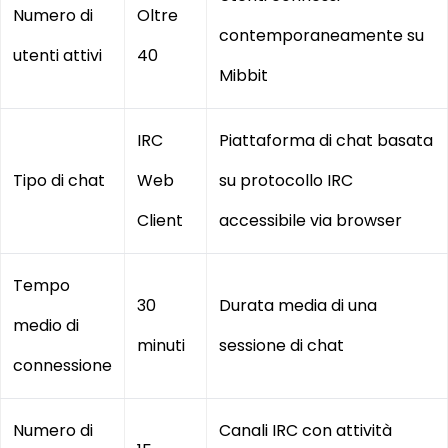
Numero di
Oltre
contemporaneamente su
utenti attivi
40
Mibbit
IRC
Piattaforma di chat basata
Tipo di chat
Web
su protocollo IRC
Client
accessibile via browser
Tempo
30
Durata media di una
medio di
minuti
sessione di chat
connessione
Numero di
Canali IRC con attività