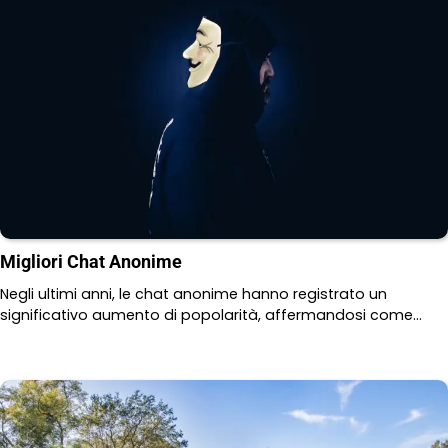
Migliori Chat Anonime
Negli ultimi anni, le chat anonime hanno registrato un
significativo aumento di popolarità, affermandosi come…