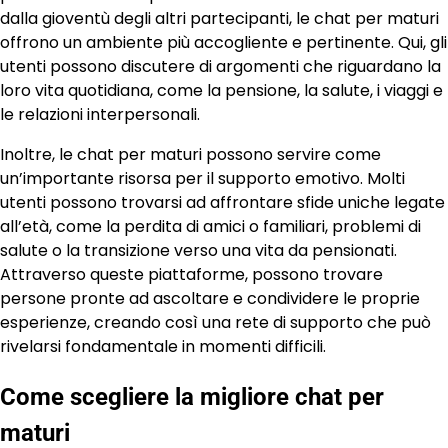
dalla gioventù degli altri partecipanti, le chat per maturi
offrono un ambiente più accogliente e pertinente. Qui, gli
utenti possono discutere di argomenti che riguardano la
loro vita quotidiana, come la pensione, la salute, i viaggi e
le relazioni interpersonali.
Inoltre, le chat per maturi possono servire come
un’importante risorsa per il supporto emotivo. Molti
utenti possono trovarsi ad affrontare sfide uniche legate
all’età, come la perdita di amici o familiari, problemi di
salute o la transizione verso una vita da pensionati.
Attraverso queste piattaforme, possono trovare
persone pronte ad ascoltare e condividere le proprie
esperienze, creando così una rete di supporto che può
rivelarsi fondamentale in momenti difficili.
Come scegliere la migliore chat per
maturi