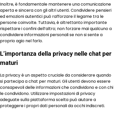
Inoltre, è fondamentale mantenere una comunicazione
aperta e sincera con gli altri utenti. Condividere pensieri
ed emozioni autentici può rafforzare il legame tra le
persone coinvolte. Tuttavia, è altrettanto importante
rispettare i confini dell’altro; non forzare mai qualcuno a
condividere informazioni personali se non si sente a
proprio agio nel farlo.
L’importanza della privacy nelle chat per
maturi
La privacy è un aspetto cruciale da considerare quando
si partecipa a chat per maturi. Gli utenti devono essere
consapevoli delle informazioni che condividono e con chi
le condividono. Utilizzare impostazioni di privacy
adeguate sulla piattaforma scelta può aiutare a
proteggere i propri dati personali da occhi indiscreti.