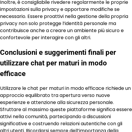
Inoltre, è consigliabile rivedere regolarmente le proprie
impostazioni sulla privacy e apportare modifiche se
necessario. Essere proattivi nella gestione della propria
privacy non solo protegge l’identità personale ma
contribuisce anche a creare un ambiente più sicuro e
confortevole per interagire con gli altri.
Conclusioni e suggerimenti finali per
utilizzare chat per maturi in modo
efficace
Utilizzare le chat per maturi in modo efficace richiede un
approccio equilibrato tra apertura verso nuove
esperienze e attenzione alla sicurezza personale.
Sfruttare al massimo queste piattaforme significa essere
attivi nella comunità, partecipando a discussioni
significative e costruendo relazioni autentiche con gli
altri utenti. Ricordarsi sempre dell’importanza della