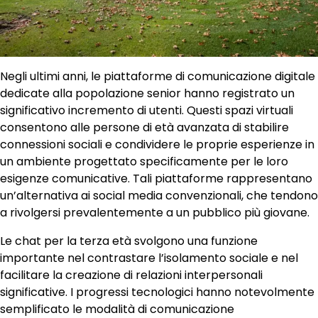
Negli ultimi anni, le piattaforme di comunicazione digitale
dedicate alla popolazione senior hanno registrato un
significativo incremento di utenti. Questi spazi virtuali
consentono alle persone di età avanzata di stabilire
connessioni sociali e condividere le proprie esperienze in
un ambiente progettato specificamente per le loro
esigenze comunicative. Tali piattaforme rappresentano
un’alternativa ai social media convenzionali, che tendono
a rivolgersi prevalentemente a un pubblico più giovane.
Le chat per la terza età svolgono una funzione
importante nel contrastare l’isolamento sociale e nel
facilitare la creazione di relazioni interpersonali
significative. I progressi tecnologici hanno notevolmente
semplificato le modalità di comunicazione