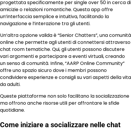
progettata specificamente per single over 50 in cerca di
amicizie o relazioni romantiche. Questa app offre
un’interfaccia semplice e intuitiva, facilitando la
navigazione e l’interazione tra gli utenti.
Un’altra opzione valida è “Senior Chatters”, una comunità
online che permette agli utenti di connettersi attraverso
chat room tematiche. Qui, gli utenti possono discutere
vari argomenti e partecipare a eventi virtuali, creando
un senso di comunità. Infine, “AARP Online Community”
offre uno spazio sicuro dove i membri possono
condividere esperienze e consigli su vari aspetti della vita
da adulti.
Queste piattaforme non solo facilitano la socializzazione
ma offrono anche risorse utili per affrontare le sfide
quotidiane.
Come iniziare a socializzare nelle chat