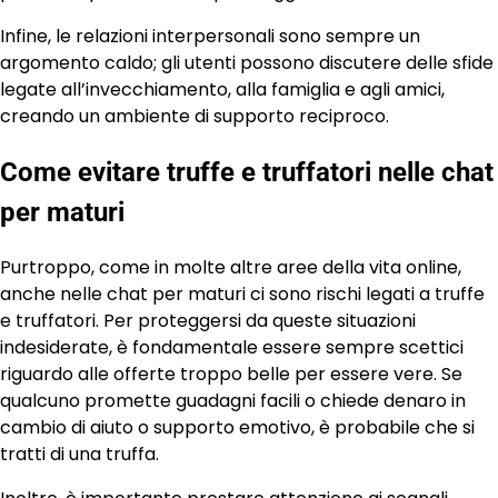
Infine, le relazioni interpersonali sono sempre un
argomento caldo; gli utenti possono discutere delle sfide
legate all’invecchiamento, alla famiglia e agli amici,
creando un ambiente di supporto reciproco.
Come evitare truffe e truffatori nelle chat
per maturi
Purtroppo, come in molte altre aree della vita online,
anche nelle chat per maturi ci sono rischi legati a truffe
e truffatori. Per proteggersi da queste situazioni
indesiderate, è fondamentale essere sempre scettici
riguardo alle offerte troppo belle per essere vere. Se
qualcuno promette guadagni facili o chiede denaro in
cambio di aiuto o supporto emotivo, è probabile che si
tratti di una truffa.