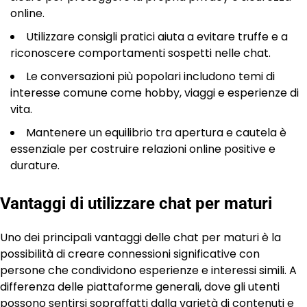
online.
Utilizzare consigli pratici aiuta a evitare truffe e a
riconoscere comportamenti sospetti nelle chat.
Le conversazioni più popolari includono temi di
interesse comune come hobby, viaggi e esperienze di
vita.
Mantenere un equilibrio tra apertura e cautela è
essenziale per costruire relazioni online positive e
durature.
Vantaggi di utilizzare chat per maturi
Uno dei principali vantaggi delle chat per maturi è la
possibilità di creare connessioni significative con
persone che condividono esperienze e interessi simili. A
differenza delle piattaforme generali, dove gli utenti
possono sentirsi sopraffatti dalla varietà di contenuti e