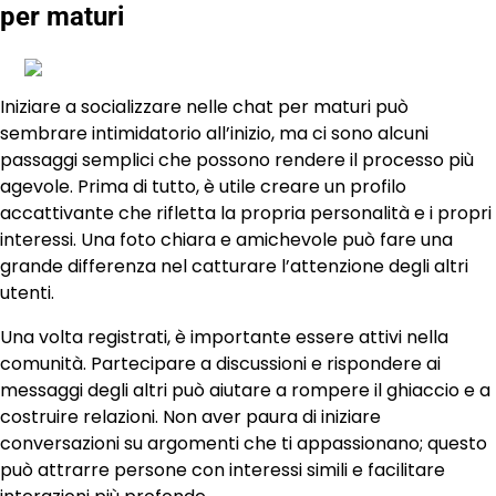
per maturi
Iniziare a socializzare nelle chat per maturi può
sembrare intimidatorio all’inizio, ma ci sono alcuni
passaggi semplici che possono rendere il processo più
agevole. Prima di tutto, è utile creare un profilo
accattivante che rifletta la propria personalità e i propri
interessi. Una foto chiara e amichevole può fare una
grande differenza nel catturare l’attenzione degli altri
utenti.
Una volta registrati, è importante essere attivi nella
comunità. Partecipare a discussioni e rispondere ai
messaggi degli altri può aiutare a rompere il ghiaccio e a
costruire relazioni. Non aver paura di iniziare
conversazioni su argomenti che ti appassionano; questo
può attrarre persone con interessi simili e facilitare