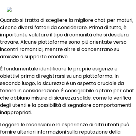
Quando si tratta di scegliere la migliore chat per maturi,
ci sono diversi fattori da considerare. Prima di tutto, è
importante valutare il tipo di comunità che si desidera
trovare. Alcune piattaforme sono più orientate verso
incontri romantici, mentre altre si concentrano su
amicizie o supporto emotivo.
È fondamentale identificare le proprie esigenze e
obiettivi prima di registrarsi su una piattaforma. In
secondo luogo, la sicurezza è un aspetto cruciale da
tenere in considerazione. È consigliabile optare per chat
che abbiano misure di sicurezza solide, come la verifica
degli utenti e la possibilità di segnalare comportamenti
inappropriati.
Leggere le recensioni e le esperienze di altri utenti può
fornire ulteriori informazioni sulla reputazione della