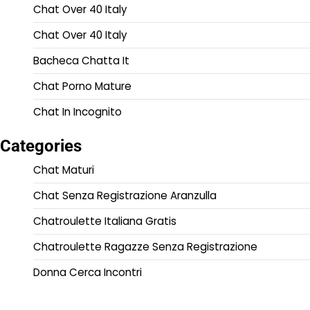
Chat Over 40 Italy
Chat Over 40 Italy
Bacheca Chatta It
Chat Porno Mature
Chat In Incognito
Categories
Chat Maturi
Chat Senza Registrazione Aranzulla
Chatroulette Italiana Gratis
Chatroulette Ragazze Senza Registrazione
Donna Cerca Incontri