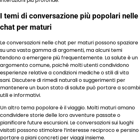
interazioni più profonde.
I temi di conversazione più popolari nelle
chat per maturi
Le conversazioni nelle chat per maturi possono spaziare
su una vasta gamma di argomenti, ma alcuni temi
tendono a emergere più frequentemente. La salute è un
argomento comune, poiché molti utenti condividono
esperienze relative a condizioni mediche o stili di vita
sani. Discutere di rimedi naturali o suggerimenti per
mantenere un buon stato di salute può portare a scambi
utili e informativi.
Un altro tema popolare è il viaggio. Molti maturi amano
condividere storie delle loro avventure passate o
pianificare future escursioni. Le conversazioni sui luoghi
visitati possono stimolare l’interesse reciproco e persino
portare a piani concreti per viaggi insieme.