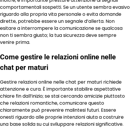
Inoltre, è importante prestare attenzione ai segnali
comportamentali sospetti. Se un utente sembra evasivo
riguardo alla propria vita personale o evita domande
dirette, potrebbe essere un segnale d’allerta. Non
esitare a interrompere la comunicazione se qualcosa
non ti sembra giusto; la tua sicurezza deve sempre
venire prima.
Come gestire le relazioni online nelle
chat per maturi
Gestire relazioni online nelle chat per maturi richiede
attenzione e cura. È importante stabilire aspettative
chiare fin dall’inizio; se stai cercando amicizie piuttosto
che relazioni romantiche, comunicare questo
chiaramente può prevenire malintesi futuri. Essere
onesti riguardo alle proprie intenzioni aiuta a costruire
una base solida su cui sviluppare relazioni significative.