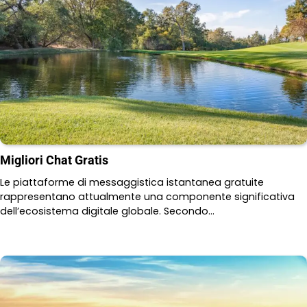
Migliori Chat Gratis
Le piattaforme di messaggistica istantanea gratuite
rappresentano attualmente una componente significativa
dell’ecosistema digitale globale. Secondo…