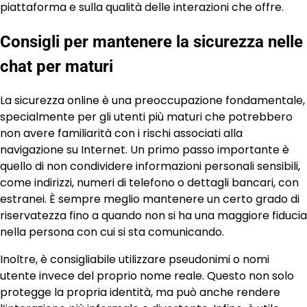
piattaforma e sulla qualità delle interazioni che offre.
Consigli per mantenere la sicurezza nelle
chat per maturi
La sicurezza online è una preoccupazione fondamentale,
specialmente per gli utenti più maturi che potrebbero
non avere familiarità con i rischi associati alla
navigazione su Internet. Un primo passo importante è
quello di non condividere informazioni personali sensibili,
come indirizzi, numeri di telefono o dettagli bancari, con
estranei. È sempre meglio mantenere un certo grado di
riservatezza fino a quando non si ha una maggiore fiducia
nella persona con cui si sta comunicando.
Inoltre, è consigliabile utilizzare pseudonimi o nomi
utente invece del proprio nome reale. Questo non solo
protegge la propria identità, ma può anche rendere