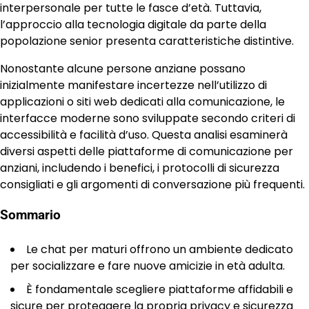
interpersonale per tutte le fasce d’età. Tuttavia,
l’approccio alla tecnologia digitale da parte della
popolazione senior presenta caratteristiche distintive.
Nonostante alcune persone anziane possano
inizialmente manifestare incertezze nell’utilizzo di
applicazioni o siti web dedicati alla comunicazione, le
interfacce moderne sono sviluppate secondo criteri di
accessibilità e facilità d’uso. Questa analisi esaminerà
diversi aspetti delle piattaforme di comunicazione per
anziani, includendo i benefici, i protocolli di sicurezza
consigliati e gli argomenti di conversazione più frequenti.
Sommario
Le chat per maturi offrono un ambiente dedicato
per socializzare e fare nuove amicizie in età adulta.
È fondamentale scegliere piattaforme affidabili e
sicure per proteggere la propria privacy e sicurezza