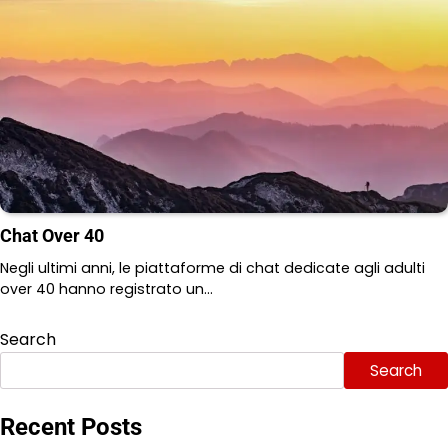
Chat Over 40
Negli ultimi anni, le piattaforme di chat dedicate agli adulti
over 40 hanno registrato un…
Search
Search
Recent Posts