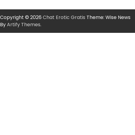
Copyright © 2026
Chat Erotic Gratis
Theme: Wise News
By
Artify Themes
.