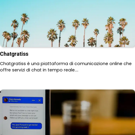
Chatgratiss
Chatgratiss è una piattaforma di comunicazione online che
offre servizi di chat in tempo reale.…