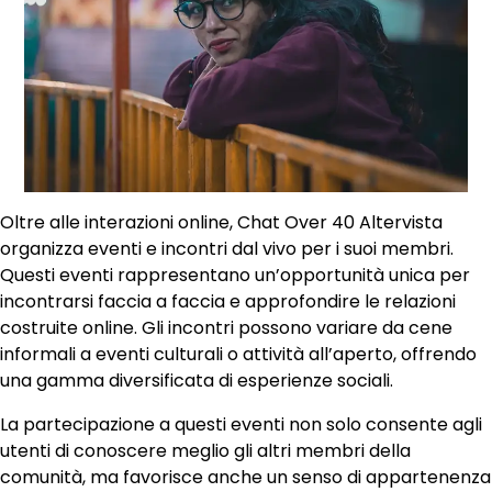
Oltre alle interazioni online, Chat Over 40 Altervista
organizza eventi e incontri dal vivo per i suoi membri.
Questi eventi rappresentano un’opportunità unica per
incontrarsi faccia a faccia e approfondire le relazioni
costruite online. Gli incontri possono variare da cene
informali a eventi culturali o attività all’aperto, offrendo
una gamma diversificata di esperienze sociali.
La partecipazione a questi eventi non solo consente agli
utenti di conoscere meglio gli altri membri della
comunità, ma favorisce anche un senso di appartenenza