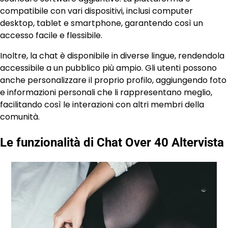
compatibile con vari dispositivi, inclusi computer
desktop, tablet e smartphone, garantendo così un
accesso facile e flessibile.
Inoltre, la chat è disponibile in diverse lingue, rendendola
accessibile a un pubblico più ampio. Gli utenti possono
anche personalizzare il proprio profilo, aggiungendo foto
e informazioni personali che li rappresentano meglio,
facilitando così le interazioni con altri membri della
comunità.
Le funzionalità di Chat Over 40 Altervista