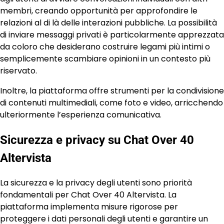
membri, creando opportunità per approfondire le
relazioni al di là delle interazioni pubbliche. La possibilità
di inviare messaggi privati è particolarmente apprezzata
da coloro che desiderano costruire legami più intimi o
semplicemente scambiare opinioni in un contesto più
riservato.
Inoltre, la piattaforma offre strumenti per la condivisione
di contenuti multimediali, come foto e video, arricchendo
ulteriormente l’esperienza comunicativa.
Sicurezza e privacy su Chat Over 40
Altervista
La sicurezza e la privacy degli utenti sono priorità
fondamentali per Chat Over 40 Altervista. La
piattaforma implementa misure rigorose per
proteggere i dati personali degli utenti e garantire un