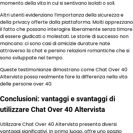
momento della vita in cui si sentivano isolati o soli.
Altri utenti evidenziano l’importanza della sicurezza e
della privacy offerte dalla piattaforma. Molti apprezzano
il fatto che possano interagire liberamente senza timore
di essere giudicati o molestati. Le storie di successo non
mancano: ci sono casi di amicizie durature nate
attraverso la chat e persino relazioni romantiche che si
sono sviluppate nel tempo.
Queste testimonianze dimostrano come Chat Over 40
Altervista possa realmente fare la differenza nella vita
delle persone over 40.
Conclusioni: vantaggi e svantaggi di
utilizzare Chat Over 40 Altervista
Utilizzare Chat Over 40 Altervista presenta diversi
vantaggi significativi. In primo luogo, offre uno spazio