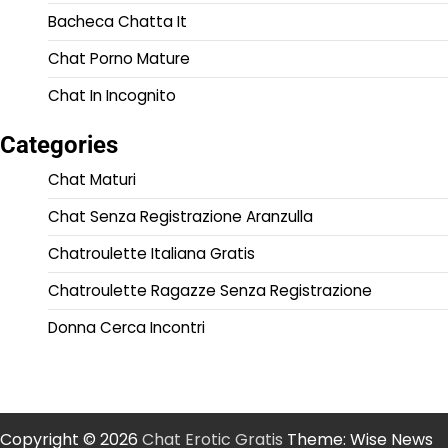
Bacheca Chatta It
Chat Porno Mature
Chat In Incognito
Categories
Chat Maturi
Chat Senza Registrazione Aranzulla
Chatroulette Italiana Gratis
Chatroulette Ragazze Senza Registrazione
Donna Cerca Incontri
Copyright © 2026
Chat Erotic Gratis
Theme: Wise News