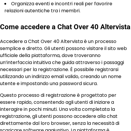
Organizza eventi e incontri reali per favorire
relazioni autentiche tra i membri.
Come accedere a Chat Over 40 Altervista
Accedere a Chat Over 40 Altervista è un processo
semplice e diretto. Gli utenti possono visitare il sito web
ufficiale della piattaforma, dove troveranno
un’interfaccia intuitiva che guida attraverso i passaggi
necessari per la registrazione. È possibile registrarsi
utilizzando un indirizzo email valido, creando un nome
utente e impostando una password sicura.
Questo processo di registrazione è progettato per
essere rapido, consentendo agli utenti di iniziare a
interagire in pochi minuti. Una volta completata la
registrazione, gli utenti possono accedere alla chat
direttamente dal loro browser, senza la necessità di
scaricare software aggiuntivo. La piattaforma è