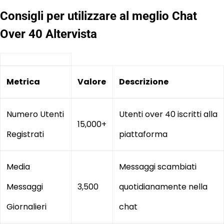
Consigli per utilizzare al meglio Chat
Over 40 Altervista
Metrica
Valore
Descrizione
Numero Utenti
Utenti over 40 iscritti alla
15,000+
Registrati
piattaforma
Media
Messaggi scambiati
Messaggi
3,500
quotidianamente nella
Giornalieri
chat