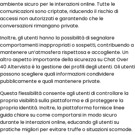
ambiente sicuro per le interazioni online. Tutte le
comunicazioni sono criptate, riducendo il rischio di
accessi non autorizzati e garantendo che le
conversazioni rimangano private.
Inoltre, gli utenti hanno la possibilità di segnalare
comportamenti inappropriati o sospetti, contribuendo a
mantenere un’atmosfera rispettosa e accogliente. Un
altro aspetto importante della sicurezza su Chat Over
40 Altervista è la gestione dei profili degli utenti. Gli utenti
possono scegliere quali informazioni condividere
pubblicamente e quali mantenere private.
Questa flessibilità consente agli utenti di controllare la
propria visibilità sulla piattaforma e di proteggere la
propria identità. Inoltre, la piattaforma fornisce linee
guida chiare su come comportarsi in modo sicuro
durante le interazioni online, educando gli utenti su
pratiche migliori per evitare truffe o situazioni scomode.