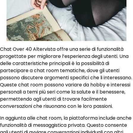
Chat Over 40 Altervista offre una serie di funzionalità
progettate per migliorare l’esperienza degli utenti. Una
delle caratteristiche principali è la possibilità di
partecipare a chat room tematiche, dove gli utenti
possono discutere argomenti specifici che li interessano.
Queste chat room possono variare da hobby e interessi
personali a temi più seri come la salute e il benessere,
permettendo agli utenti di trovare facilmente
conversazioni che risuonano con le loro passioni.
In aggiunta alle chat room, la piattaforma include anche
funzionalità di messaggistica privata. Questo consente
agli utenti di avviare conversazioni individuali con altri