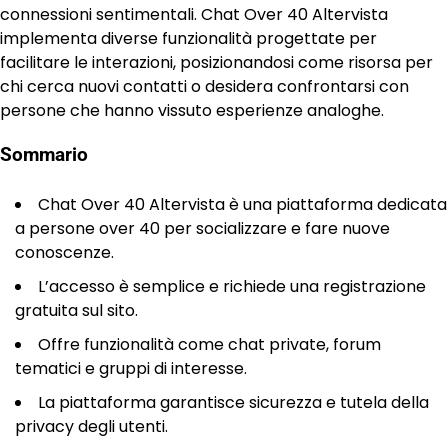
connessioni sentimentali. Chat Over 40 Altervista
implementa diverse funzionalità progettate per
facilitare le interazioni, posizionandosi come risorsa per
chi cerca nuovi contatti o desidera confrontarsi con
persone che hanno vissuto esperienze analoghe.
Sommario
Chat Over 40 Altervista è una piattaforma dedicata
a persone over 40 per socializzare e fare nuove
conoscenze.
L’accesso è semplice e richiede una registrazione
gratuita sul sito.
Offre funzionalità come chat private, forum
tematici e gruppi di interesse.
La piattaforma garantisce sicurezza e tutela della
privacy degli utenti.