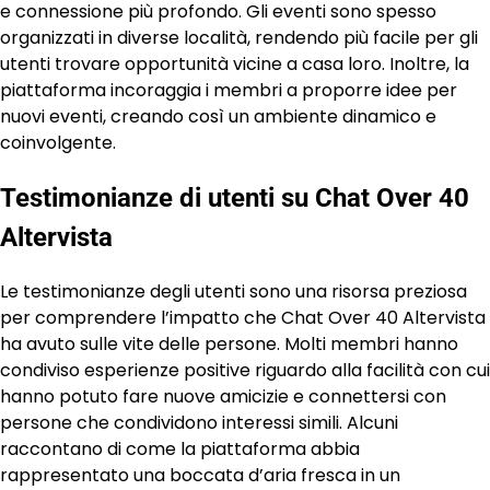
e connessione più profondo. Gli eventi sono spesso
organizzati in diverse località, rendendo più facile per gli
utenti trovare opportunità vicine a casa loro. Inoltre, la
piattaforma incoraggia i membri a proporre idee per
nuovi eventi, creando così un ambiente dinamico e
coinvolgente.
Testimonianze di utenti su Chat Over 40
Altervista
Le testimonianze degli utenti sono una risorsa preziosa
per comprendere l’impatto che Chat Over 40 Altervista
ha avuto sulle vite delle persone. Molti membri hanno
condiviso esperienze positive riguardo alla facilità con cui
hanno potuto fare nuove amicizie e connettersi con
persone che condividono interessi simili. Alcuni
raccontano di come la piattaforma abbia
rappresentato una boccata d’aria fresca in un