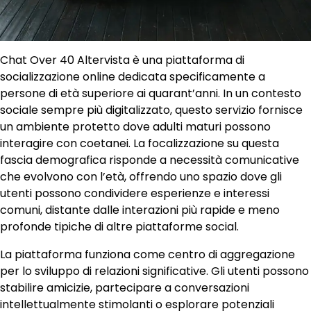
Chat Over 40 Altervista è una piattaforma di
socializzazione online dedicata specificamente a
persone di età superiore ai quarant’anni. In un contesto
sociale sempre più digitalizzato, questo servizio fornisce
un ambiente protetto dove adulti maturi possono
interagire con coetanei. La focalizzazione su questa
fascia demografica risponde a necessità comunicative
che evolvono con l’età, offrendo uno spazio dove gli
utenti possono condividere esperienze e interessi
comuni, distante dalle interazioni più rapide e meno
profonde tipiche di altre piattaforme social.
La piattaforma funziona come centro di aggregazione
per lo sviluppo di relazioni significative. Gli utenti possono
stabilire amicizie, partecipare a conversazioni
intellettualmente stimolanti o esplorare potenziali