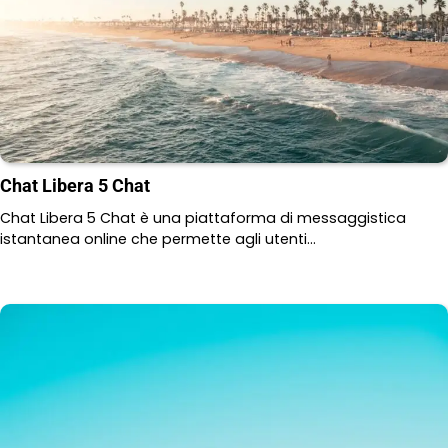
Chat Libera 5 Chat
Chat Libera 5 Chat è una piattaforma di messaggistica
istantanea online che permette agli utenti…