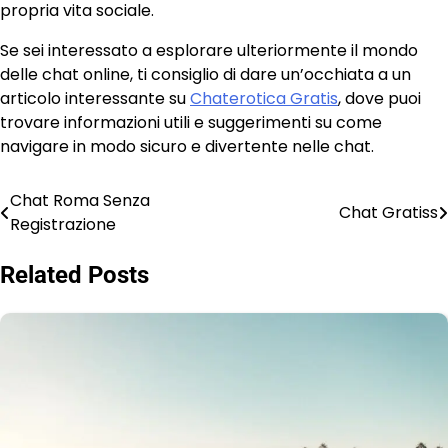
propria vita sociale.
Se sei interessato a esplorare ulteriormente il mondo
delle chat online, ti consiglio di dare un’occhiata a un
articolo interessante su
Chaterotica Gratis
, dove puoi
trovare informazioni utili e suggerimenti su come
navigare in modo sicuro e divertente nelle chat.
Chat Roma Senza
Post
Chat Gratiss
Registrazione
navigation
Related Posts