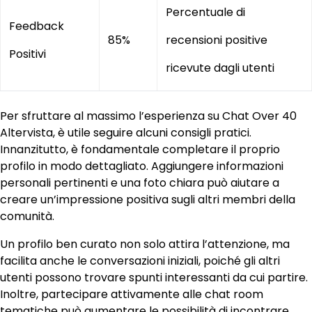
Percentuale di
Feedback
85%
recensioni positive
Positivi
ricevute dagli utenti
Per sfruttare al massimo l’esperienza su Chat Over 40
Altervista, è utile seguire alcuni consigli pratici.
Innanzitutto, è fondamentale completare il proprio
profilo in modo dettagliato. Aggiungere informazioni
personali pertinenti e una foto chiara può aiutare a
creare un’impressione positiva sugli altri membri della
comunità.
Un profilo ben curato non solo attira l’attenzione, ma
facilita anche le conversazioni iniziali, poiché gli altri
utenti possono trovare spunti interessanti da cui partire.
Inoltre, partecipare attivamente alle chat room
tematiche può aumentare le possibilità di incontrare