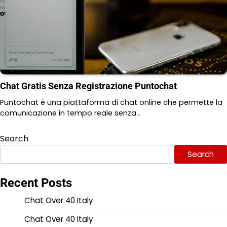
Chat Gratis Senza Registrazione Puntochat
Puntochat è una piattaforma di chat online che permette la
comunicazione in tempo reale senza…
Search
Search
Recent Posts
Chat Over 40 Italy
Chat Over 40 Italy