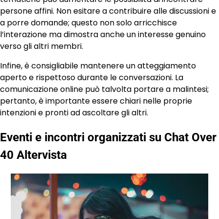
persone affini. Non esitare a contribuire alle discussioni e
a porre domande; questo non solo arricchisce
l’interazione ma dimostra anche un interesse genuino
verso gli altri membri.
Infine, è consigliabile mantenere un atteggiamento
aperto e rispettoso durante le conversazioni. La
comunicazione online può talvolta portare a malintesi;
pertanto, è importante essere chiari nelle proprie
intenzioni e pronti ad ascoltare gli altri.
Eventi e incontri organizzati su Chat Over
40 Altervista