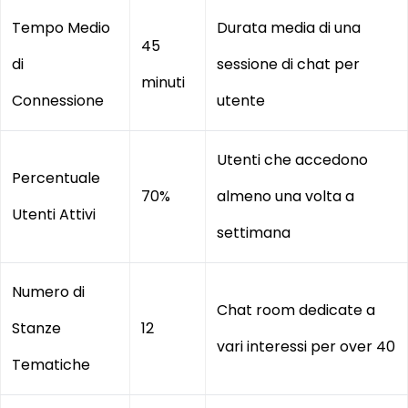
Tempo Medio
Durata media di una
45
di
sessione di chat per
minuti
Connessione
utente
Utenti che accedono
Percentuale
70%
almeno una volta a
Utenti Attivi
settimana
Numero di
Chat room dedicate a
Stanze
12
vari interessi per over 40
Tematiche