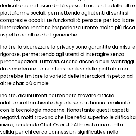
dedicato a una fascia d’età spesso trascurata dalle altre
piattaforme sociali, permettendo agli utenti di sentirsi
compresi e accolti. Le funzionalità pensate per facilitare
l’interazione rendono l’esperienza utente molto più ricca
rispetto ad altre chat generiche.
Inoltre, la sicurezza e la privacy sono garantite da misure
rigorose, permettendo agli utenti di interagire senza
preoccupazioni. Tuttavia, ci sono anche alcuni svantaggi
da considerare. La nicchia specifica della piattaforma
potrebbe limitare la varietà delle interazioni rispetto ad
altre chat più ampie.
Inoltre, alcuni utenti potrebbero trovare difficile
adattarsi all’ambiente digitale se non hanno familiarità
con le tecnologie moderne. Nonostante questi aspetti
negativi, molti trovano che i benefici superino le difficoltà
iniziali, rendendo Chat Over 40 Altervista una scelta
valida per chi cerca connessioni significative nella