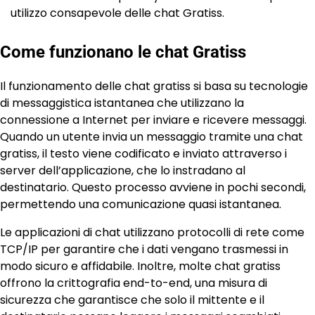
utilizzo consapevole delle chat Gratiss.
Come funzionano le chat Gratiss
Il funzionamento delle chat gratiss si basa su tecnologie
di messaggistica istantanea che utilizzano la
connessione a Internet per inviare e ricevere messaggi.
Quando un utente invia un messaggio tramite una chat
gratiss, il testo viene codificato e inviato attraverso i
server dell’applicazione, che lo instradano al
destinatario. Questo processo avviene in pochi secondi,
permettendo una comunicazione quasi istantanea.
Le applicazioni di chat utilizzano protocolli di rete come
TCP/IP per garantire che i dati vengano trasmessi in
modo sicuro e affidabile. Inoltre, molte chat gratiss
offrono la crittografia end-to-end, una misura di
sicurezza che garantisce che solo il mittente e il