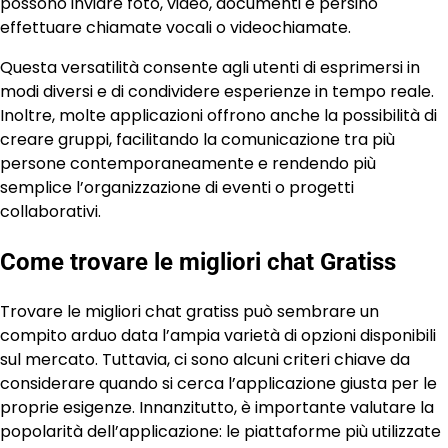
possono inviare foto, video, documenti e persino
effettuare chiamate vocali o videochiamate.
Questa versatilità consente agli utenti di esprimersi in
modi diversi e di condividere esperienze in tempo reale.
Inoltre, molte applicazioni offrono anche la possibilità di
creare gruppi, facilitando la comunicazione tra più
persone contemporaneamente e rendendo più
semplice l’organizzazione di eventi o progetti
collaborativi.
Come trovare le migliori chat Gratiss
Trovare le migliori chat gratiss può sembrare un
compito arduo data l’ampia varietà di opzioni disponibili
sul mercato. Tuttavia, ci sono alcuni criteri chiave da
considerare quando si cerca l’applicazione giusta per le
proprie esigenze. Innanzitutto, è importante valutare la
popolarità dell’applicazione: le piattaforme più utilizzate