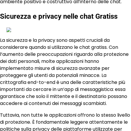
ambiente positivo e costruttivo all’interno delle chat.
Sicurezza e privacy nelle chat Gratiss
La sicurezza e la privacy sono aspetti cruciali da
considerare quando si utilizzano le chat gratiss. Con
l’aumento delle preoccupazioni riguardo alla protezione
dei dati personali, molte applicazioni hanno
implementato misure di sicurezza avanzate per
proteggere gli utenti da potenziali minacce. La
crittografia end-to-end è una delle caratteristiche più
importanti da cercare in un’app di messaggistica: essa
garantisce che solo il mittente e il destinatario possano
accedere ai contenuti dei messaggi scambiati.
Tuttavia, non tutte le applicazioni offrono lo stesso livello
di protezione. È fondamentale leggere attentamente le
politiche sulla privacy delle piattaforme utilizzate per