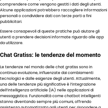
comprendere come vengono gestiti i dati degli utenti.
Alcune applicazioni potrebbero raccogliere informazioni
personali o condividere dati con terze parti a fini
pubblicitari.
Essere consapevoli di queste pratiche può aiutare gli
utenti a prendere decisioni informate riguardo alle app
da utilizzare.
Chat Gratiss: le tendenze del momento
Le tendenze nel mondo delle chat gratiss sono in
continua evoluzione, influenzate dai cambiamenti
tecnologici e dalle esigenze degli utenti. Attualmente,
una delle tendenze più significative è l’integrazione
dell’intelligenza artificiale (IA) nelle applicazioni di
messaggistica. Funzionalità come chatbot intelligenti
stanno diventando sempre più comuni, offrendo
assistenza automatizzata agli utenti per rispondere a