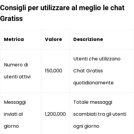
Consigli per utilizzare al meglio le chat
Gratiss
Metrica
Valore
Descrizione
Utenti che utilizzano
Numero di
150,000
Chat Gratiss
utenti attivi
quotidianamente
Messaggi
Totale messaggi
inviati al
1,200,000
scambiati tra gli utenti
giorno
ogni giorno