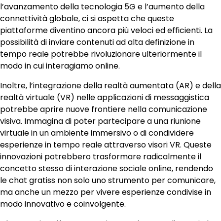
l’avanzamento della tecnologia 5G e l’aumento della
connettività globale, ci si aspetta che queste
piattaforme diventino ancora più veloci ed efficienti. La
possibilità di inviare contenuti ad alta definizione in
tempo reale potrebbe rivoluzionare ulteriormente il
modo in cui interagiamo online.
Inoltre, l’integrazione della realtà aumentata (AR) e della
realtà virtuale (VR) nelle applicazioni di messaggistica
potrebbe aprire nuove frontiere nella comunicazione
visiva. Immagina di poter partecipare a una riunione
virtuale in un ambiente immersivo o di condividere
esperienze in tempo reale attraverso visori VR. Queste
innovazioni potrebbero trasformare radicalmente il
concetto stesso di interazione sociale online, rendendo
le chat gratiss non solo uno strumento per comunicare,
ma anche un mezzo per vivere esperienze condivise in
modo innovativo e coinvolgente.