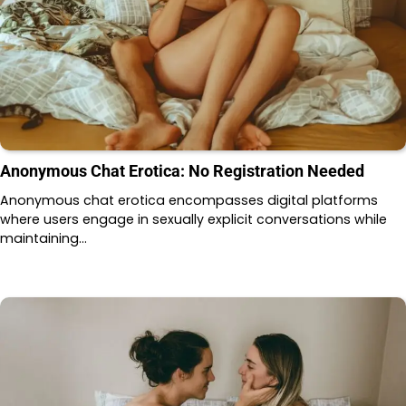
Anonymous Chat Erotica: No Registration Needed
Anonymous chat erotica encompasses digital platforms
where users engage in sexually explicit conversations while
maintaining…