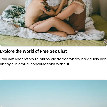
Explore the World of Free Sex Chat
Free sex chat refers to online platforms where individuals can
engage in sexual conversations without…