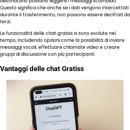
destinatario possano leggere i messaggi scambiati.
Questo significa che anche se i dati vengono intercettati
durante il trasferimento, non possono essere decifrati da
terzi.
Le funzionalità delle chat gratiss si sono evolute nel
tempo, includendo opzioni come la possibilità di inviare
messaggi vocali, effettuare chiamate video e creare
gruppi di discussione con più partecipanti.
Vantaggi delle chat Gratiss