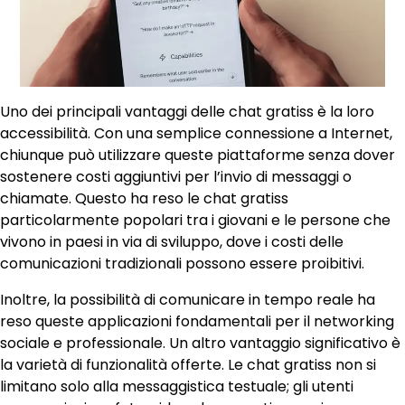
Uno dei principali vantaggi delle chat gratiss è la loro
accessibilità. Con una semplice connessione a Internet,
chiunque può utilizzare queste piattaforme senza dover
sostenere costi aggiuntivi per l’invio di messaggi o
chiamate. Questo ha reso le chat gratiss
particolarmente popolari tra i giovani e le persone che
vivono in paesi in via di sviluppo, dove i costi delle
comunicazioni tradizionali possono essere proibitivi.
Inoltre, la possibilità di comunicare in tempo reale ha
reso queste applicazioni fondamentali per il networking
sociale e professionale. Un altro vantaggio significativo è
la varietà di funzionalità offerte. Le chat gratiss non si
limitano solo alla messaggistica testuale; gli utenti