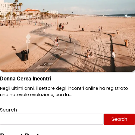
Donna Cerca Incontri
Negli ultimi anni, il settore degli incontri online ha registrato
una notevole evoluzione, con la…
Search
Search