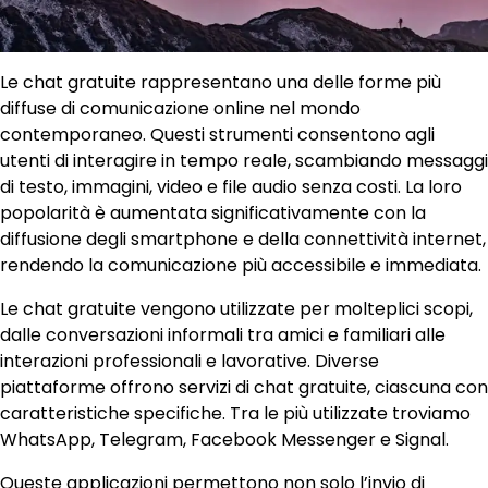
Le chat gratuite rappresentano una delle forme più
diffuse di comunicazione online nel mondo
contemporaneo. Questi strumenti consentono agli
utenti di interagire in tempo reale, scambiando messaggi
di testo, immagini, video e file audio senza costi. La loro
popolarità è aumentata significativamente con la
diffusione degli smartphone e della connettività internet,
rendendo la comunicazione più accessibile e immediata.
Le chat gratuite vengono utilizzate per molteplici scopi,
dalle conversazioni informali tra amici e familiari alle
interazioni professionali e lavorative. Diverse
piattaforme offrono servizi di chat gratuite, ciascuna con
caratteristiche specifiche. Tra le più utilizzate troviamo
WhatsApp, Telegram, Facebook Messenger e Signal.
Queste applicazioni permettono non solo l’invio di