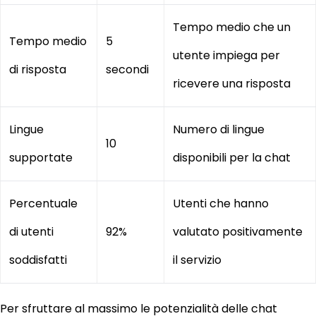
Tempo medio che un
Tempo medio
5
utente impiega per
di risposta
secondi
ricevere una risposta
Lingue
Numero di lingue
10
supportate
disponibili per la chat
Percentuale
Utenti che hanno
di utenti
92%
valutato positivamente
soddisfatti
il servizio
Per sfruttare al massimo le potenzialità delle chat