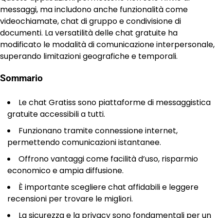
messaggi, ma includono anche funzionalità come
videochiamate, chat di gruppo e condivisione di
documenti. La versatilità delle chat gratuite ha
modificato le modalità di comunicazione interpersonale,
superando limitazioni geografiche e temporali.
Sommario
Le chat Gratiss sono piattaforme di messaggistica
gratuite accessibili a tutti.
Funzionano tramite connessione internet,
permettendo comunicazioni istantanee.
Offrono vantaggi come facilità d’uso, risparmio
economico e ampia diffusione.
È importante scegliere chat affidabili e leggere
recensioni per trovare le migliori.
La sicurezza e la privacy sono fondamentali per un