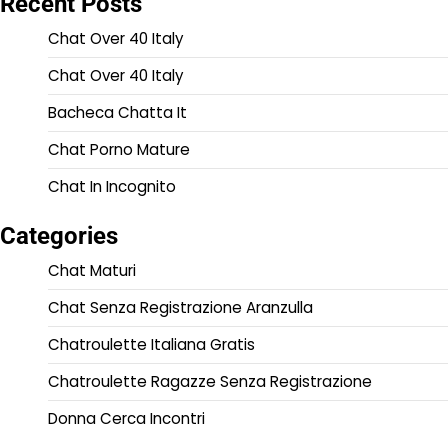
Recent Posts
Chat Over 40 Italy
Chat Over 40 Italy
Bacheca Chatta It
Chat Porno Mature
Chat In Incognito
Categories
Chat Maturi
Chat Senza Registrazione Aranzulla
Chatroulette Italiana Gratis
Chatroulette Ragazze Senza Registrazione
Donna Cerca Incontri