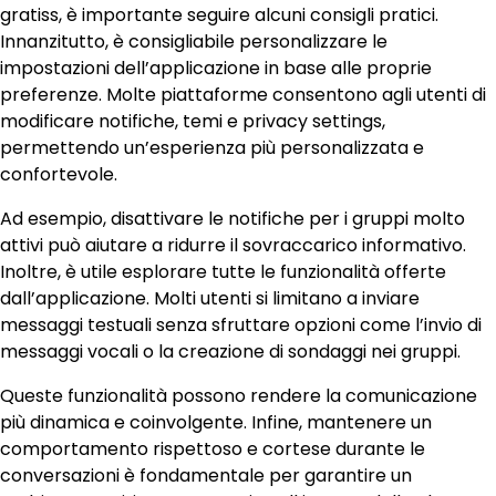
gratiss, è importante seguire alcuni consigli pratici.
Innanzitutto, è consigliabile personalizzare le
impostazioni dell’applicazione in base alle proprie
preferenze. Molte piattaforme consentono agli utenti di
modificare notifiche, temi e privacy settings,
permettendo un’esperienza più personalizzata e
confortevole.
Ad esempio, disattivare le notifiche per i gruppi molto
attivi può aiutare a ridurre il sovraccarico informativo.
Inoltre, è utile esplorare tutte le funzionalità offerte
dall’applicazione. Molti utenti si limitano a inviare
messaggi testuali senza sfruttare opzioni come l’invio di
messaggi vocali o la creazione di sondaggi nei gruppi.
Queste funzionalità possono rendere la comunicazione
più dinamica e coinvolgente. Infine, mantenere un
comportamento rispettoso e cortese durante le
conversazioni è fondamentale per garantire un