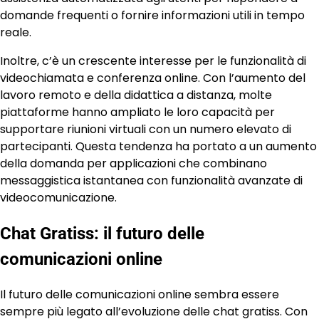
domande frequenti o fornire informazioni utili in tempo
reale.
Inoltre, c’è un crescente interesse per le funzionalità di
videochiamata e conferenza online. Con l’aumento del
lavoro remoto e della didattica a distanza, molte
piattaforme hanno ampliato le loro capacità per
supportare riunioni virtuali con un numero elevato di
partecipanti. Questa tendenza ha portato a un aumento
della domanda per applicazioni che combinano
messaggistica istantanea con funzionalità avanzate di
videocomunicazione.
Chat Gratiss: il futuro delle
comunicazioni online
Il futuro delle comunicazioni online sembra essere
sempre più legato all’evoluzione delle chat gratiss. Con