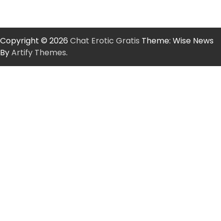
Copyright © 2026
Chat Erotic Gratis
Theme: Wise News
By
Artify Themes
.