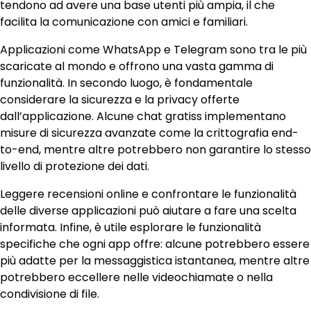
tendono ad avere una base utenti più ampia, il che
facilita la comunicazione con amici e familiari.
Applicazioni come WhatsApp e Telegram sono tra le più
scaricate al mondo e offrono una vasta gamma di
funzionalità. In secondo luogo, è fondamentale
considerare la sicurezza e la privacy offerte
dall’applicazione. Alcune chat gratiss implementano
misure di sicurezza avanzate come la crittografia end-
to-end, mentre altre potrebbero non garantire lo stesso
livello di protezione dei dati.
Leggere recensioni online e confrontare le funzionalità
delle diverse applicazioni può aiutare a fare una scelta
informata. Infine, è utile esplorare le funzionalità
specifiche che ogni app offre: alcune potrebbero essere
più adatte per la messaggistica istantanea, mentre altre
potrebbero eccellere nelle videochiamate o nella
condivisione di file.