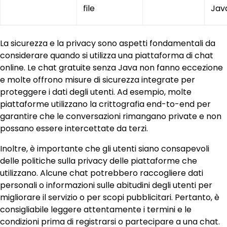
file
Jav
La sicurezza e la privacy sono aspetti fondamentali da
considerare quando si utilizza una piattaforma di chat
online. Le chat gratuite senza Java non fanno eccezione
e molte offrono misure di sicurezza integrate per
proteggere i dati degli utenti. Ad esempio, molte
piattaforme utilizzano la crittografia end-to-end per
garantire che le conversazioni rimangano private e non
possano essere intercettate da terzi.
Inoltre, è importante che gli utenti siano consapevoli
delle politiche sulla privacy delle piattaforme che
utilizzano. Alcune chat potrebbero raccogliere dati
personali o informazioni sulle abitudini degli utenti per
migliorare il servizio o per scopi pubblicitari. Pertanto, è
consigliabile leggere attentamente i termini e le
condizioni prima di registrarsi o partecipare a una chat.