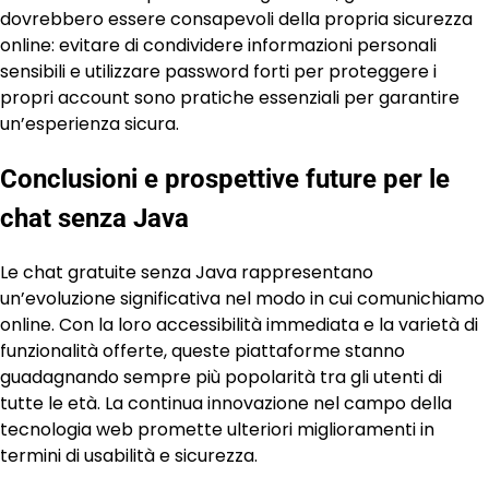
dovrebbero essere consapevoli della propria sicurezza
online: evitare di condividere informazioni personali
sensibili e utilizzare password forti per proteggere i
propri account sono pratiche essenziali per garantire
un’esperienza sicura.
Conclusioni e prospettive future per le
chat senza Java
Le chat gratuite senza Java rappresentano
un’evoluzione significativa nel modo in cui comunichiamo
online. Con la loro accessibilità immediata e la varietà di
funzionalità offerte, queste piattaforme stanno
guadagnando sempre più popolarità tra gli utenti di
tutte le età. La continua innovazione nel campo della
tecnologia web promette ulteriori miglioramenti in
termini di usabilità e sicurezza.