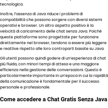
tecnologica.
Inoltre, l’assenza di Java riduce i problemi di
compatibilità che possono sorgere con diversi sistemi
operativi e browser. Un altro aspetto positivo è la
velocità di caricamento delle chat senza Java. Poiché
queste piattaforme sono progettate per funzionare
direttamente nel browser, tendono a essere più leggere
e reattive rispetto alle loro controparti basate su Java.
Gli utenti possono quindi godere di un’esperienza di chat
più fluida, con minori tempi di attesa e una maggiore
efficienza nella gestione delle conversazioni. Questo è
particolarmente importante in un’epoca in cui la rapidità
della comunicazione è fondamentale per il successo
personale e professionale.
Come accedere a Chat Gratis Senza Java