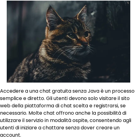
Accedere a una chat gratuita senza Java è un processo
semplice e diretto. Gli utenti devono solo visitare il sito
web della piattaforma di chat scelta e registrarsi, se
necessario. Molte chat offrono anche la possibilità di
utilizzare il servizio in modalità ospite, consentendo agli
utenti di iniziare a chattare senza dover creare un
account.