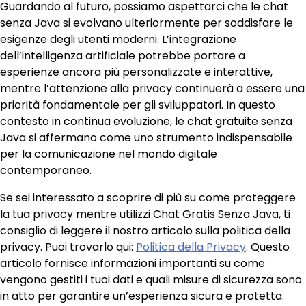
Guardando al futuro, possiamo aspettarci che le chat
senza Java si evolvano ulteriormente per soddisfare le
esigenze degli utenti moderni. L’integrazione
dell’intelligenza artificiale potrebbe portare a
esperienze ancora più personalizzate e interattive,
mentre l’attenzione alla privacy continuerà a essere una
priorità fondamentale per gli sviluppatori. In questo
contesto in continua evoluzione, le chat gratuite senza
Java si affermano come uno strumento indispensabile
per la comunicazione nel mondo digitale
contemporaneo.
Se sei interessato a scoprire di più su come proteggere
la tua privacy mentre utilizzi Chat Gratis Senza Java, ti
consiglio di leggere il nostro articolo sulla politica della
privacy. Puoi trovarlo qui:
Politica della Privacy
. Questo
articolo fornisce informazioni importanti su come
vengono gestiti i tuoi dati e quali misure di sicurezza sono
in atto per garantire un’esperienza sicura e protetta.