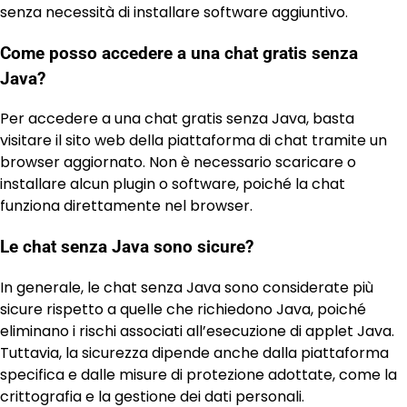
senza necessità di installare software aggiuntivo.
Come posso accedere a una chat gratis senza
Java?
Per accedere a una chat gratis senza Java, basta
visitare il sito web della piattaforma di chat tramite un
browser aggiornato. Non è necessario scaricare o
installare alcun plugin o software, poiché la chat
funziona direttamente nel browser.
Le chat senza Java sono sicure?
In generale, le chat senza Java sono considerate più
sicure rispetto a quelle che richiedono Java, poiché
eliminano i rischi associati all’esecuzione di applet Java.
Tuttavia, la sicurezza dipende anche dalla piattaforma
specifica e dalle misure di protezione adottate, come la
crittografia e la gestione dei dati personali.