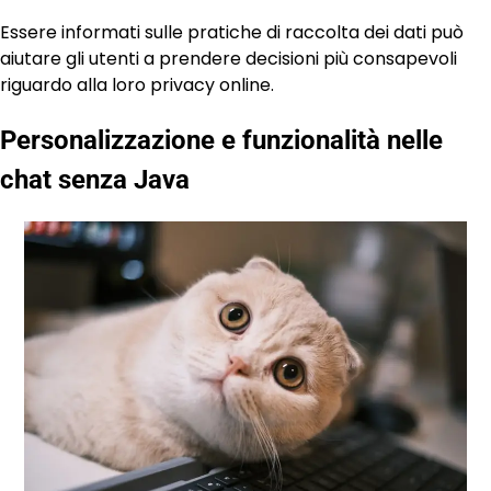
Essere informati sulle pratiche di raccolta dei dati può
aiutare gli utenti a prendere decisioni più consapevoli
riguardo alla loro privacy online.
Personalizzazione e funzionalità nelle
chat senza Java