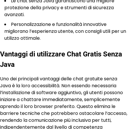
Le chat senza Java garantiscono una migliore
protezione della privacy e strumenti di sicurezza
avanzati.
Personalizzazione e funzionalità innovative
migliorano l’esperienza utente, con consigli utili per un
utilizzo ottimale.
Vantaggi di utilizzare Chat Gratis Senza
Java
Uno dei principali vantaggi delle chat gratuite senza
Java è la loro accessibilità. Non essendo necessaria
l’installazione di software aggiuntivo, gli utenti possono
iniziare a chattare immediatamente, semplicemente
aprendo il loro browser preferito. Questo elimina le
barriere tecniche che potrebbero ostacolare l’accesso,
rendendo la comunicazione più inclusiva per tutti,
indipendentemente dal livello di competenza