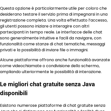
Questa opzione è particolarmente utile per coloro che
desiderano testare il servizio prima di impegnarsi in una
registrazione completa. Una volta effettuato l’accesso,
gli utenti possono iniziare a interagire con altri
partecipanti in tempo reale. Le interfacce delle chat
sono generalmente intuitive e facili da navigare, con
funzionalità come stanze di chat tematiche, messaggi
privati e la possibilità di inviare file o immagini.
Alcune piattaforme offrono anche funzionalità avanzate
come videochiamate o condivisione dello schermo,
ampliando ulteriormente le possibilità di interazione.
Le migliori chat gratuite senza Java
disponibili
Esistono numerose piattaforme di chat gratuite senza