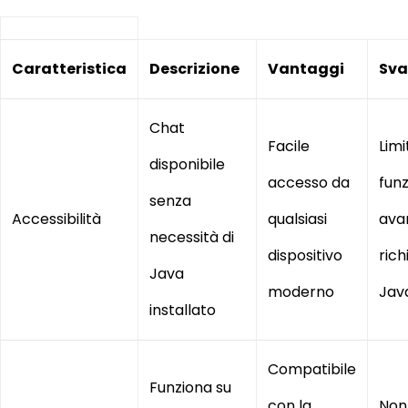
Caratteristica
Descrizione
Vantaggi
Sva
Chat
Facile
Limi
disponibile
accesso da
funz
senza
Accessibilità
qualsiasi
ava
necessità di
dispositivo
ric
Java
moderno
Jav
installato
Compatibile
Funziona su
con la
Non