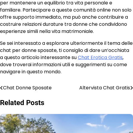
per mantenere un equilibrio tra vita personale e
familiare. Partecipare a queste comunità online non solo
offre supporto immediato, ma può anche contribuire a
costruire relazioni durature tra donne che condividono
esperienze simili nella vita matrimoniale.
Se sei interessato a esplorare ulteriormente il tema delle
chat per donne sposate, ti consiglio di dare un’occhiata
a questo articolo interessante su
Chat Erotica Gratis
,
dove troverai informazioni utili e suggerimenti su come
navigare in questo mondo.
Chat Donne Sposate
Altervista Chat Gratis
Post
navigation
Related Posts