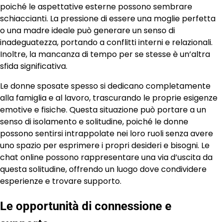
poiché le aspettative esterne possono sembrare
schiaccianti. La pressione di essere una moglie perfetta
o una madre ideale può generare un senso di
inadeguatezza, portando a conflitti interni e relazionali.
Inoltre, la mancanza di tempo per se stesse è un’altra
sfida significativa.
Le donne sposate spesso si dedicano completamente
alla famiglia e al lavoro, trascurando le proprie esigenze
emotive e fisiche. Questa situazione può portare a un
senso di isolamento e solitudine, poiché le donne
possono sentirsi intrappolate nei loro ruoli senza avere
uno spazio per esprimere i propri desideri e bisogni. Le
chat online possono rappresentare una via d’uscita da
questa solitudine, offrendo un luogo dove condividere
esperienze e trovare supporto.
Le opportunità di connessione e