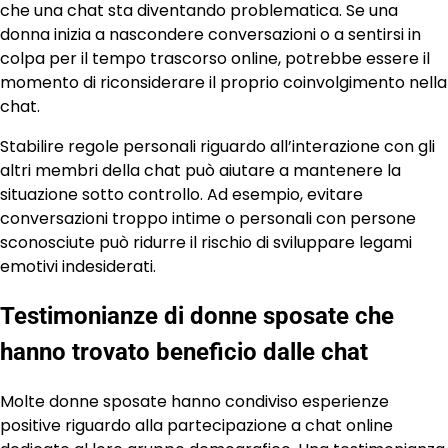
che una chat sta diventando problematica. Se una
donna inizia a nascondere conversazioni o a sentirsi in
colpa per il tempo trascorso online, potrebbe essere il
momento di riconsiderare il proprio coinvolgimento nella
chat.
Stabilire regole personali riguardo all’interazione con gli
altri membri della chat può aiutare a mantenere la
situazione sotto controllo. Ad esempio, evitare
conversazioni troppo intime o personali con persone
sconosciute può ridurre il rischio di sviluppare legami
emotivi indesiderati.
Testimonianze di donne sposate che
hanno trovato beneficio dalle chat
Molte donne sposate hanno condiviso esperienze
positive riguardo alla partecipazione a chat online