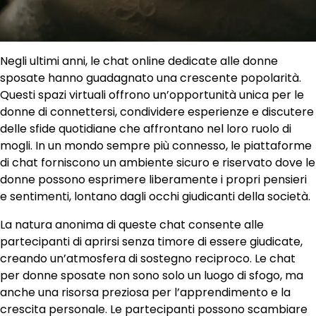
Negli ultimi anni, le chat online dedicate alle donne
sposate hanno guadagnato una crescente popolarità.
Questi spazi virtuali offrono un’opportunità unica per le
donne di connettersi, condividere esperienze e discutere
delle sfide quotidiane che affrontano nel loro ruolo di
mogli. In un mondo sempre più connesso, le piattaforme
di chat forniscono un ambiente sicuro e riservato dove le
donne possono esprimere liberamente i propri pensieri
e sentimenti, lontano dagli occhi giudicanti della società.
La natura anonima di queste chat consente alle
partecipanti di aprirsi senza timore di essere giudicate,
creando un’atmosfera di sostegno reciproco. Le chat
per donne sposate non sono solo un luogo di sfogo, ma
anche una risorsa preziosa per l’apprendimento e la
crescita personale. Le partecipanti possono scambiare