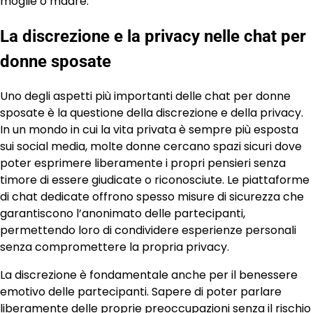
moglie o madre.
La discrezione e la privacy nelle chat per
donne sposate
Uno degli aspetti più importanti delle chat per donne
sposate è la questione della discrezione e della privacy.
In un mondo in cui la vita privata è sempre più esposta
sui social media, molte donne cercano spazi sicuri dove
poter esprimere liberamente i propri pensieri senza
timore di essere giudicate o riconosciute. Le piattaforme
di chat dedicate offrono spesso misure di sicurezza che
garantiscono l’anonimato delle partecipanti,
permettendo loro di condividere esperienze personali
senza compromettere la propria privacy.
La discrezione è fondamentale anche per il benessere
emotivo delle partecipanti. Sapere di poter parlare
liberamente delle proprie preoccupazioni senza il rischio