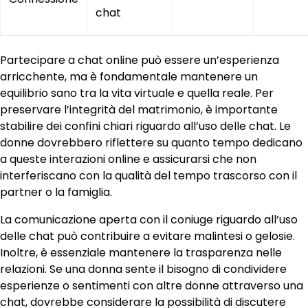
chat
Partecipare a chat online può essere un’esperienza
arricchente, ma è fondamentale mantenere un
equilibrio sano tra la vita virtuale e quella reale. Per
preservare l’integrità del matrimonio, è importante
stabilire dei confini chiari riguardo all’uso delle chat. Le
donne dovrebbero riflettere su quanto tempo dedicano
a queste interazioni online e assicurarsi che non
interferiscano con la qualità del tempo trascorso con il
partner o la famiglia.
La comunicazione aperta con il coniuge riguardo all’uso
delle chat può contribuire a evitare malintesi o gelosie.
Inoltre, è essenziale mantenere la trasparenza nelle
relazioni. Se una donna sente il bisogno di condividere
esperienze o sentimenti con altre donne attraverso una
chat, dovrebbe considerare la possibilità di discutere