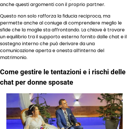
anche questi argomenti con il proprio partner.
Questo non solo rafforza la fiducia reciproca, ma
permette anche al coniuge di comprendere meglio le
sfide che la moglie sta affrontando. La chiave è trovare
un equilibrio tra il supporto esterno fornito dalle chat e il
sostegno interno che può derivare da una
comunicazione aperta e onesta all’interno del
matrimonio.
Come gestire le tentazioni e i rischi delle
chat per donne sposate