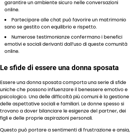
garantire un ambiente sicuro nelle conversazioni
online.
Partecipare alle chat può favorire un matrimonio
sano se gestito con equilibrio e rispetto.
Numerose testimonianze confermano i benefici
emotivi e sociali derivanti dall’uso di queste comunità
online.
Le sfide di essere una donna sposata
Essere una donna sposata comporta una serie di sfide
uniche che possono influenzare il benessere emotivo e
psicologico. Una delle difficoltà più comuni è la gestione
delle aspettative sociali e familiari. Le donne spesso si
trovano a dover bilanciare le esigenze del partner, dei
figli e delle proprie aspirazioni personali.
Questo può portare a sentimenti di frustrazione e ansia,