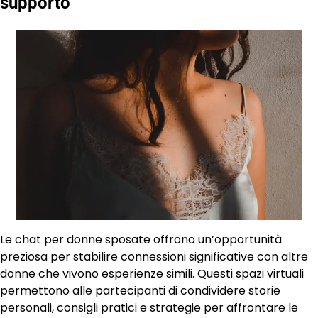
supporto
Le chat per donne sposate offrono un’opportunità
preziosa per stabilire connessioni significative con altre
donne che vivono esperienze simili. Questi spazi virtuali
permettono alle partecipanti di condividere storie
personali, consigli pratici e strategie per affrontare le