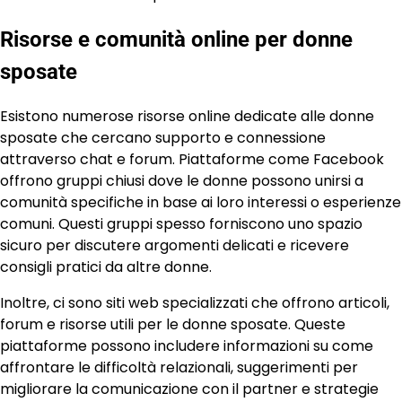
Risorse e comunità online per donne
sposate
Esistono numerose risorse online dedicate alle donne
sposate che cercano supporto e connessione
attraverso chat e forum. Piattaforme come Facebook
offrono gruppi chiusi dove le donne possono unirsi a
comunità specifiche in base ai loro interessi o esperienze
comuni. Questi gruppi spesso forniscono uno spazio
sicuro per discutere argomenti delicati e ricevere
consigli pratici da altre donne.
Inoltre, ci sono siti web specializzati che offrono articoli,
forum e risorse utili per le donne sposate. Queste
piattaforme possono includere informazioni su come
affrontare le difficoltà relazionali, suggerimenti per
migliorare la comunicazione con il partner e strategie