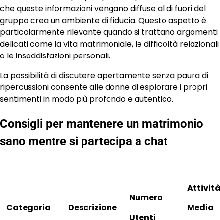
che queste informazioni vengano diffuse al di fuori del
gruppo crea un ambiente di fiducia. Questo aspetto è
particolarmente rilevante quando si trattano argomenti
delicati come la vita matrimoniale, le difficoltà relazionali
o le insoddisfazioni personali.
La possibilità di discutere apertamente senza paura di
ripercussioni consente alle donne di esplorare i propri
sentimenti in modo più profondo e autentico.
Consigli per mantenere un matrimonio
sano mentre si partecipa a chat
Attivit
Numero
Categoria
Descrizione
Media
Utenti