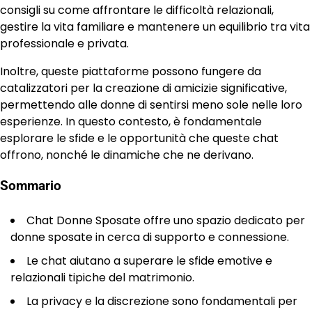
consigli su come affrontare le difficoltà relazionali,
gestire la vita familiare e mantenere un equilibrio tra vita
professionale e privata.
Inoltre, queste piattaforme possono fungere da
catalizzatori per la creazione di amicizie significative,
permettendo alle donne di sentirsi meno sole nelle loro
esperienze. In questo contesto, è fondamentale
esplorare le sfide e le opportunità che queste chat
offrono, nonché le dinamiche che ne derivano.
Sommario
Chat Donne Sposate offre uno spazio dedicato per
donne sposate in cerca di supporto e connessione.
Le chat aiutano a superare le sfide emotive e
relazionali tipiche del matrimonio.
La privacy e la discrezione sono fondamentali per