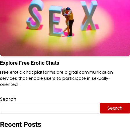
Explore Free Erotic Chats
Free erotic chat platforms are digital communication
services that enable users to participate in sexually-
oriented…
Search
Search
Recent Posts