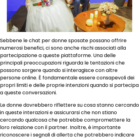
Sebbene le chat per donne sposate possano offrire
numerosi benefici, ci sono anche rischi associati alla
partecipazione a queste piattaforme. Una delle
principali preoccupazioni riguarda le tentazioni che
possono sorgere quando si interagisce con altre
persone online. È fondamentale essere consapevoli dei
propri limiti e delle proprie intenzioni quando si partecipa
a queste conversazioni.
Le donne dovrebbero riflettere su cosa stanno cercando
in queste interazioni e assicurarsi che non stiano
cercando qualcosa che potrebbe compromettere la
loro relazione con il partner. Inoltre, è importante
riconoscere i segnali di allerta che potrebbero indicare