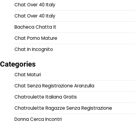
Chat Over 40 Italy
Chat Over 40 Italy
Bacheca Chatta It
Chat Porno Mature
Chat In Incognito
Categories
Chat Maturi
Chat Senza Registrazione Aranzulla
Chatroulette Italiana Gratis
Chatroulette Ragazze Senza Registrazione
Donna Cerca Incontri