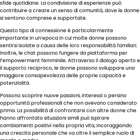
sfide quotidiane. La condivisione di esperienze può
contribuire a creare un senso di comunità, dove le donne
si sentono comprese e supportate.
Questo tipo di connessione è particolarmente
importante in un’epoca in cui molte donne possono
sentirsi isolate a causa delle loro responsabilità familiari.
Inoltre, le chat possono fungere da piattaforma per
l’empowerment femminile. Attraverso il dialogo aperto e
il supporto reciproco, le donne possono sviluppare una
maggiore consapevolezza delle proprie capacità e
potenzialità.
Possono scoprire nuove passioni, interessi o persino
opportunità professionali che non avevano considerato
prima. La possibilità di confrontarsi con altre donne che
hanno affrontato situazioni simili può ispirare
cambiamenti positivi nella propria vita, incoraggiando
una crescita personale che va oltre il semplice ruolo di