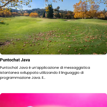
Puntochat Java
Puntochat Java è un’applicazione di messaggistica
istantanea sviluppata utilizzando il linguaggio di
programmazione Java. Il…