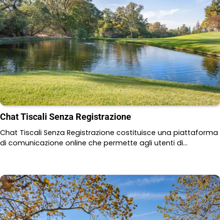
Chat Tiscali Senza Registrazione
Chat Tiscali Senza Registrazione costituisce una piattaforma
di comunicazione online che permette agli utenti di…