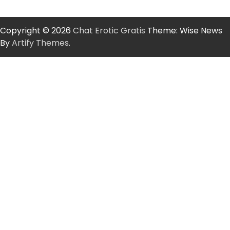
Copyright © 2026
Chat Erotic Gratis
Theme: Wise News
By
Artify Themes
.