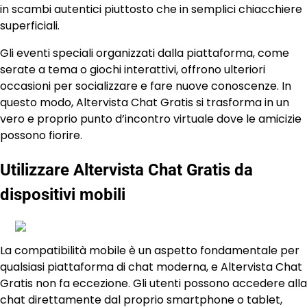
in scambi autentici piuttosto che in semplici chiacchiere
superficiali.
Gli eventi speciali organizzati dalla piattaforma, come
serate a tema o giochi interattivi, offrono ulteriori
occasioni per socializzare e fare nuove conoscenze. In
questo modo, Altervista Chat Gratis si trasforma in un
vero e proprio punto d’incontro virtuale dove le amicizie
possono fiorire.
Utilizzare Altervista Chat Gratis da
dispositivi mobili
La compatibilità mobile è un aspetto fondamentale per
qualsiasi piattaforma di chat moderna, e Altervista Chat
Gratis non fa eccezione. Gli utenti possono accedere alla
chat direttamente dal proprio smartphone o tablet,