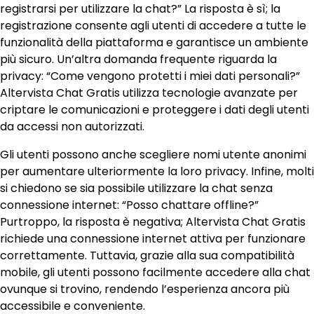
registrarsi per utilizzare la chat?” La risposta è sì; la
registrazione consente agli utenti di accedere a tutte le
funzionalità della piattaforma e garantisce un ambiente
più sicuro. Un’altra domanda frequente riguarda la
privacy: “Come vengono protetti i miei dati personali?”
Altervista Chat Gratis utilizza tecnologie avanzate per
criptare le comunicazioni e proteggere i dati degli utenti
da accessi non autorizzati.
Gli utenti possono anche scegliere nomi utente anonimi
per aumentare ulteriormente la loro privacy. Infine, molti
si chiedono se sia possibile utilizzare la chat senza
connessione internet: “Posso chattare offline?”
Purtroppo, la risposta è negativa; Altervista Chat Gratis
richiede una connessione internet attiva per funzionare
correttamente. Tuttavia, grazie alla sua compatibilità
mobile, gli utenti possono facilmente accedere alla chat
ovunque si trovino, rendendo l’esperienza ancora più
accessibile e conveniente.