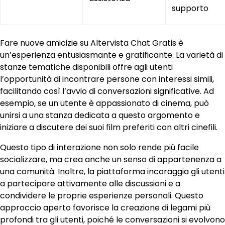
supporto
Fare nuove amicizie su Altervista Chat Gratis è
un’esperienza entusiasmante e gratificante. La varietà di
stanze tematiche disponibili offre agli utenti
l’opportunità di incontrare persone con interessi simili,
facilitando così l’avvio di conversazioni significative. Ad
esempio, se un utente è appassionato di cinema, può
unirsi a una stanza dedicata a questo argomento e
iniziare a discutere dei suoi film preferiti con altri cinefili.
Questo tipo di interazione non solo rende più facile
socializzare, ma crea anche un senso di appartenenza a
una comunità. Inoltre, la piattaforma incoraggia gli utenti
a partecipare attivamente alle discussioni e a
condividere le proprie esperienze personali. Questo
approccio aperto favorisce la creazione di legami più
profondi tra gli utenti, poiché le conversazioni si evolvono