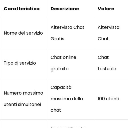
Caratteristica
Descrizione
Valore
Altervista Chat
Altervista
Nome del servizio
Gratis
Chat
Chat online
Chat
Tipo di servizio
gratuita
testuale
Capacità
Numero massimo
massima della
100 utenti
utenti simultanei
chat