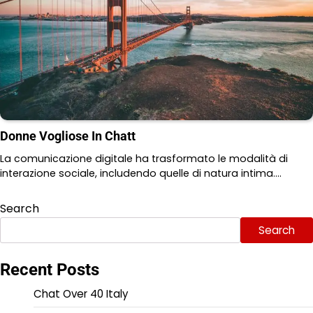
Donne Vogliose In Chatt
La comunicazione digitale ha trasformato le modalità di
interazione sociale, includendo quelle di natura intima.…
Search
Search
Recent Posts
Chat Over 40 Italy