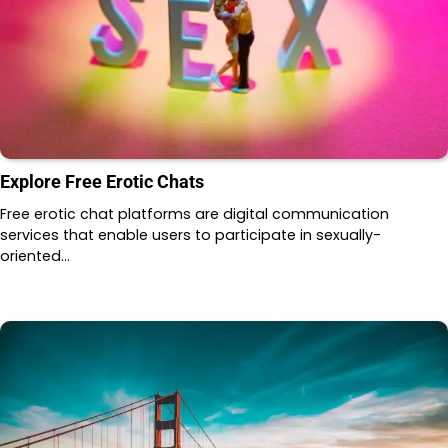
Explore Free Erotic Chats
Free erotic chat platforms are digital communication
services that enable users to participate in sexually-
oriented…