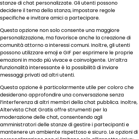
stanze di chat personalizzate. Gli utenti possono
decidere il tema della stanza, impostare regole
specifiche e invitare amici a partecipare.
Questa opzione non solo consente una maggiore
personalizzazione, ma favorisce anche la creazione di
comunità attorno a interessi comuni. Inoltre, gli utenti
possono utilizzare emoji e GIF per esprimere le proprie
emozioni in modo più vivace e coinvolgente. Un’altra
funzionalità interessante è la possibilità di inviare
messaggi privati ad altri utenti.
Questa opzione è particolarmente utile per coloro che
desiderano approfondire una conversazione senza
l’interferenza di altri membri della chat pubblica. Inoltre,
Altervista Chat Gratis offre strumenti per la
moderazione delle chat, consentendo agli
amministratori delle stanze di gestire i partecipanti e
mantenere un ambiente rispettoso e sicuro. Le opzioni di