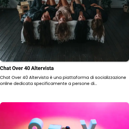
Chat Over 40 Altervista
Chat Over 40 Altervista è una piattaforma di socializzazione
online dedicata specificamente a persone di…