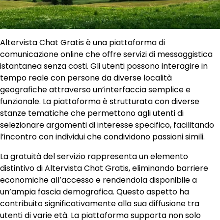
Altervista Chat Gratis è una piattaforma di
comunicazione online che offre servizi di messaggistica
istantanea senza costi. Gli utenti possono interagire in
tempo reale con persone da diverse località
geografiche attraverso un’interfaccia semplice e
funzionale. La piattaforma è strutturata con diverse
stanze tematiche che permettono agli utenti di
selezionare argomenti di interesse specifico, facilitando
l’incontro con individui che condividono passioni simili.
La gratuità del servizio rappresenta un elemento
distintivo di Altervista Chat Gratis, eliminando barriere
economiche all’accesso e rendendola disponibile a
un’ampia fascia demografica. Questo aspetto ha
contribuito significativamente alla sua diffusione tra
utenti di varie età. La piattaforma supporta non solo