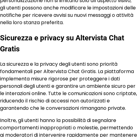
personalizzazione non si limitano solo all’aspetto visivo;
gli utenti possono anche modificare le impostazioni delle
notifiche per ricevere avvisi su nuovi messaggi o attività
nella loro stanza preferita.
Sicurezza e privacy su Altervista Chat
Gratis
La sicurezza e la privacy degli utenti sono priorità
fondamentali per Altervista Chat Gratis. La piattaforma
implementa misure rigorose per proteggere i dati
personali degli utenti e garantire un ambiente sicuro per
le interazioni online. Tutte le comunicazioni sono criptate,
riducendo il rischio di accessi non autorizzati e
garantendo che le conversazioni rimangano private.
Inoltre, gli utenti hanno la possibilità di segnalare
comportamenti inappropriati o molestie, permettendo
ai moderatori di intervenire rapidamente per mantenere