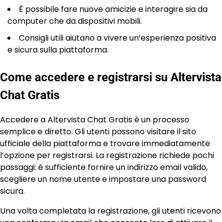
È possibile fare nuove amicizie e interagire sia da
computer che da dispositivi mobili.
Consigli utili aiutano a vivere un’esperienza positiva
e sicura sulla piattaforma.
Come accedere e registrarsi su Altervista
Chat Gratis
Accedere a Altervista Chat Gratis è un processo
semplice e diretto. Gli utenti possono visitare il sito
ufficiale della piattaforma e trovare immediatamente
l’opzione per registrarsi. La registrazione richiede pochi
passaggi: è sufficiente fornire un indirizzo email valido,
scegliere un nome utente e impostare una password
sicura.
Una volta completata la registrazione, gli utenti ricevono