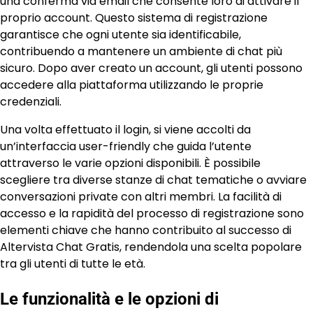
una conferma via email che consente loro di attivare il
proprio account. Questo sistema di registrazione
garantisce che ogni utente sia identificabile,
contribuendo a mantenere un ambiente di chat più
sicuro. Dopo aver creato un account, gli utenti possono
accedere alla piattaforma utilizzando le proprie
credenziali.
Una volta effettuato il login, si viene accolti da
un’interfaccia user-friendly che guida l’utente
attraverso le varie opzioni disponibili. È possibile
scegliere tra diverse stanze di chat tematiche o avviare
conversazioni private con altri membri. La facilità di
accesso e la rapidità del processo di registrazione sono
elementi chiave che hanno contribuito al successo di
Altervista Chat Gratis, rendendola una scelta popolare
tra gli utenti di tutte le età.
Le funzionalità e le opzioni di