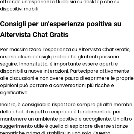
offrendo un’esperienza fluida sia su desktop che su
dispositivi mobili.
Consigli per un’esperienza positiva su
Altervista Chat Gratis
Per massimizzare l’esperienza su Altervista Chat Gratis,
ci sono alcuni consigli pratici che gli utenti possono
seguire. Innanzitutto, è importante essere aperti e
disponibili a nuove interazioni. Partecipare attivamente
alle discussioni e non avere paura di esprimere le proprie
opinioni può portare a conversazioni più ricche e
significative.
Inoltre, è consigliabile rispettare sempre gli altri membri
della chat; il rispetto reciproco è fondamentale per
mantenere un ambiente positivo e accogliente. Un altro
suggerimento utile è quello di esplorare diverse stanze
tematiche prima di stabilirsi in una sola. Questo