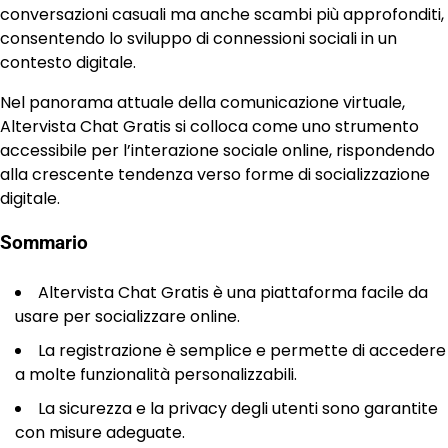
conversazioni casuali ma anche scambi più approfonditi,
consentendo lo sviluppo di connessioni sociali in un
contesto digitale.
Nel panorama attuale della comunicazione virtuale,
Altervista Chat Gratis si colloca come uno strumento
accessibile per l’interazione sociale online, rispondendo
alla crescente tendenza verso forme di socializzazione
digitale.
Sommario
Altervista Chat Gratis è una piattaforma facile da
usare per socializzare online.
La registrazione è semplice e permette di accedere
a molte funzionalità personalizzabili.
La sicurezza e la privacy degli utenti sono garantite
con misure adeguate.