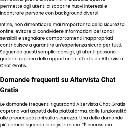
permette agli utenti di scoprire nuovi interessi e
incontrare persone con background diversi.
Infine, non dimenticare mai l’importanza della sicurezza
online: evitare di condividere informazioni personali
sensibili e segnalare comportamenti inappropriati
contribuisce a garantire un’esperienza sicura per tutti.
Seguendo questi semplici consigli, gli utenti possono
godere appieno delle opportunità offerte da Altervista
Chat Gratis.
Domande frequenti su Altervista Chat
Gratis
Le domande frequenti riguardanti Altervista Chat Gratis
coprono vari aspetti della piattaforma, dalle funzionalità
alle preoccupazioni sulla sicurezza. Una delle domande
più comuni riguarda la registrazione: “È necessario