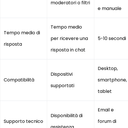
moderatori o filtri
e manuale
Tempo medio
Tempo medio di
per ricevere una
5-10 secondi
risposta
risposta in chat
Desktop,
Dispositivi
Compatibilità
smartphone,
supportati
tablet
Email e
Disponibilità di
Supporto tecnico
forum di
assistenza