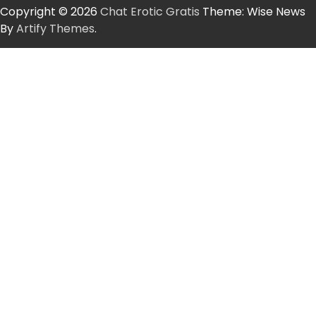
Copyright © 2026
Chat Erotic Gratis
Theme: Wise News
By
Artify Themes
.