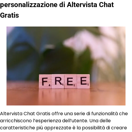
personalizzazione di Altervista Chat
Gratis
Altervista Chat Gratis offre una serie di funzionalità che
arricchiscono l’esperienza dell’utente. Una delle
caratteristiche più apprezzate è la possibilità di creare