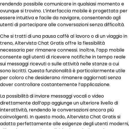
rendendo possibile comunicare in qualsiasi momento e
ovunque si trovino. L’interfaccia mobile è progettata per
essere intuitiva e facile da navigare, consentendo agli
utenti di partecipare alle conversazioni senza difficoltà.
Che si tratti di una pausa caffè al lavoro o di un viaggio in
treno, Altervista Chat Gratis offre la flessibilità
necessaria per rimanere connessi. Inoltre, l’app mobile
consente agli utenti di ricevere notifiche in tempo reale
sui messaggi ricevuti o sulle attività nelle stanze a cui
sono iscritti. Questa funzionalità è particolarmente utile
per coloro che desiderano rimanere aggiornati senza
dover controllare costantemente l’applicazione.
La possibilità di inviare messaggi vocali o video
direttamente dall’app aggiunge un ulteriore livello di
interattività, rendendo le conversazioni ancora più
coinvolgenti. In questo modo, Altervista Chat Gratis si
adatta perfettamente alle esigenze degli utenti moderni,