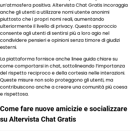
un’atmosfera positiva. Altervista Chat Gratis incoraggia
anche gli utenti a utilizzare nomi utente anonimi
piuttosto che i propri nomi reali, aumentando
ulteriormente il livello di privacy. Questo approccio
consente agli utenti di sentirsi più a loro agio nel
condividere pensieri e opinioni senza timore di giudizi
esterni.
La piattaforma fornisce anche linee guida chiare su
come comportarsi in chat, sottolineando l’importanza
del rispetto reciproco e della cortesia nelle interazioni.
Queste misure non solo proteggono gli utenti, ma
contribuiscono anche a creare una comunità più coesa
e rispettosa.
Come fare nuove amicizie e socializzare
su Altervista Chat Gratis