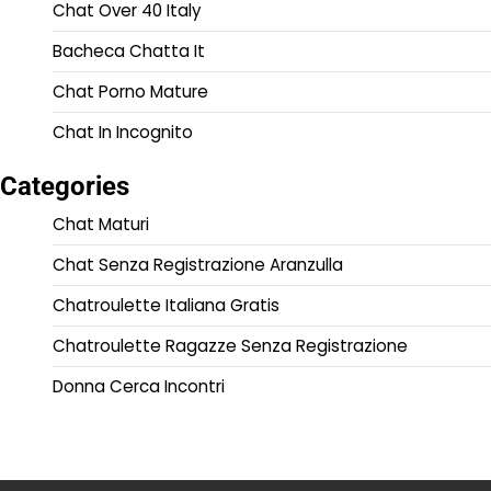
Chat Over 40 Italy
Bacheca Chatta It
Chat Porno Mature
Chat In Incognito
Categories
Chat Maturi
Chat Senza Registrazione Aranzulla
Chatroulette Italiana Gratis
Chatroulette Ragazze Senza Registrazione
Donna Cerca Incontri