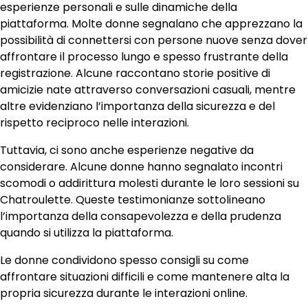
esperienze personali e sulle dinamiche della
piattaforma. Molte donne segnalano che apprezzano la
possibilità di connettersi con persone nuove senza dover
affrontare il processo lungo e spesso frustrante della
registrazione. Alcune raccontano storie positive di
amicizie nate attraverso conversazioni casuali, mentre
altre evidenziano l’importanza della sicurezza e del
rispetto reciproco nelle interazioni.
Tuttavia, ci sono anche esperienze negative da
considerare. Alcune donne hanno segnalato incontri
scomodi o addirittura molesti durante le loro sessioni su
Chatroulette. Queste testimonianze sottolineano
l’importanza della consapevolezza e della prudenza
quando si utilizza la piattaforma.
Le donne condividono spesso consigli su come
affrontare situazioni difficili e come mantenere alta la
propria sicurezza durante le interazioni online.