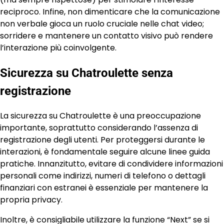
reciproco. Infine, non dimenticare che la comunicazione
non verbale gioca un ruolo cruciale nelle chat video;
sorridere e mantenere un contatto visivo può rendere
l’interazione più coinvolgente.
Sicurezza su Chatroulette senza
registrazione
La sicurezza su Chatroulette è una preoccupazione
importante, soprattutto considerando l’assenza di
registrazione degli utenti. Per proteggersi durante le
interazioni, è fondamentale seguire alcune linee guida
pratiche. Innanzitutto, evitare di condividere informazioni
personali come indirizzi, numeri di telefono o dettagli
finanziari con estranei è essenziale per mantenere la
propria privacy.
Inoltre, è consigliabile utilizzare la funzione “Next” se si