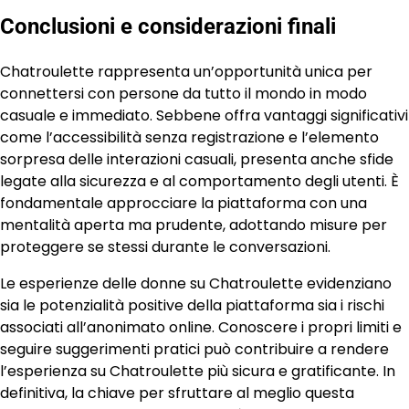
Conclusioni e considerazioni finali
Chatroulette rappresenta un’opportunità unica per
connettersi con persone da tutto il mondo in modo
casuale e immediato. Sebbene offra vantaggi significativi
come l’accessibilità senza registrazione e l’elemento
sorpresa delle interazioni casuali, presenta anche sfide
legate alla sicurezza e al comportamento degli utenti. È
fondamentale approcciare la piattaforma con una
mentalità aperta ma prudente, adottando misure per
proteggere se stessi durante le conversazioni.
Le esperienze delle donne su Chatroulette evidenziano
sia le potenzialità positive della piattaforma sia i rischi
associati all’anonimato online. Conoscere i propri limiti e
seguire suggerimenti pratici può contribuire a rendere
l’esperienza su Chatroulette più sicura e gratificante. In
definitiva, la chiave per sfruttare al meglio questa