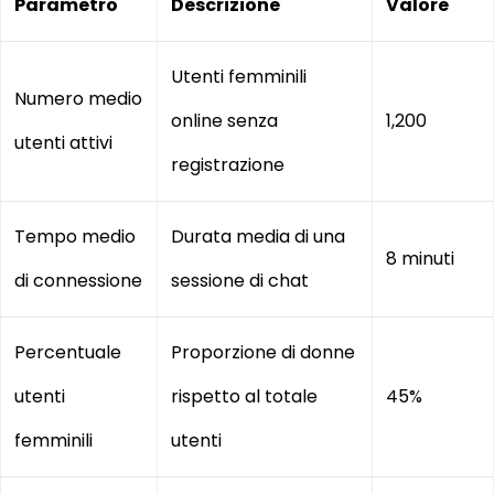
Parametro
Descrizione
Valore
Utenti femminili
Numero medio
online senza
1,200
utenti attivi
registrazione
Tempo medio
Durata media di una
8 minuti
di connessione
sessione di chat
Percentuale
Proporzione di donne
utenti
rispetto al totale
45%
femminili
utenti