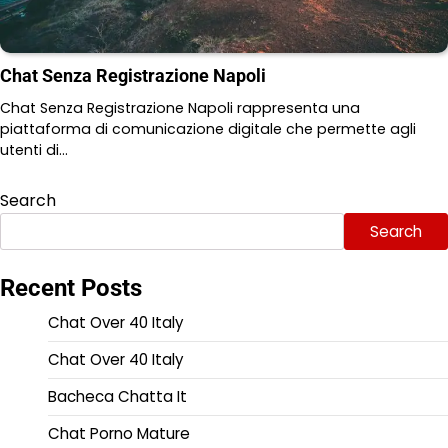
Chat Senza Registrazione Napoli
Chat Senza Registrazione Napoli rappresenta una
piattaforma di comunicazione digitale che permette agli
utenti di…
Search
Search
Recent Posts
Chat Over 40 Italy
Chat Over 40 Italy
Bacheca Chatta It
Chat Porno Mature