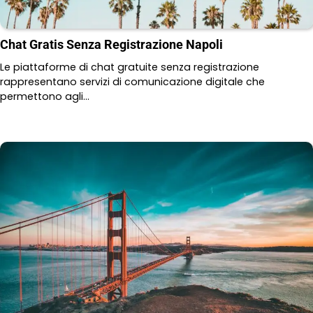
Chat Gratis Senza Registrazione Napoli
Le piattaforme di chat gratuite senza registrazione
rappresentano servizi di comunicazione digitale che
permettono agli…