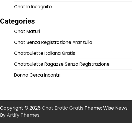
Chat In Incognito
Categories
Chat Maturi
Chat Senza Registrazione Aranzulla
Chatroulette Italiana Gratis
Chatroulette Ragazze Senza Registrazione
Donna Cerca Incontri
Copyright © 2026
Chat Erotic Gratis
Theme: Wise News
By
Artify Themes
.