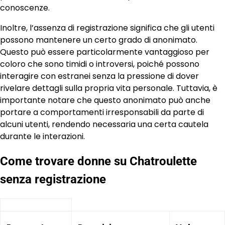
conoscenze.
Inoltre, l’assenza di registrazione significa che gli utenti
possono mantenere un certo grado di anonimato.
Questo può essere particolarmente vantaggioso per
coloro che sono timidi o introversi, poiché possono
interagire con estranei senza la pressione di dover
rivelare dettagli sulla propria vita personale. Tuttavia, è
importante notare che questo anonimato può anche
portare a comportamenti irresponsabili da parte di
alcuni utenti, rendendo necessaria una certa cautela
durante le interazioni.
Come trovare donne su Chatroulette
senza registrazione