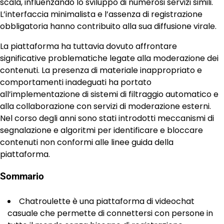
scala, influenzando lo sviluppo di numerosi servizi simili.
L’interfaccia minimalista e l’assenza di registrazione
obbligatoria hanno contribuito alla sua diffusione virale.
La piattaforma ha tuttavia dovuto affrontare
significative problematiche legate alla moderazione dei
contenuti. La presenza di materiale inappropriato e
comportamenti inadeguati ha portato
all’implementazione di sistemi di filtraggio automatico e
alla collaborazione con servizi di moderazione esterni.
Nel corso degli anni sono stati introdotti meccanismi di
segnalazione e algoritmi per identificare e bloccare
contenuti non conformi alle linee guida della
piattaforma.
Sommario
Chatroulette è una piattaforma di videochat
casuale che permette di connettersi con persone in