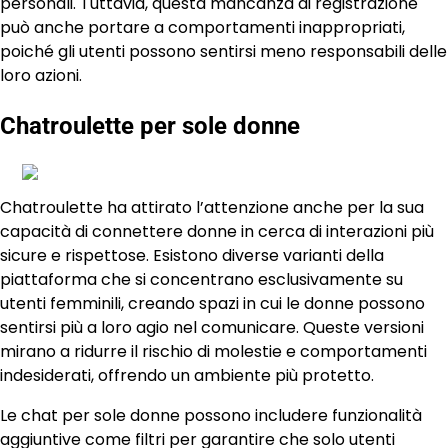
personali. Tuttavia, questa mancanza di registrazione
può anche portare a comportamenti inappropriati,
poiché gli utenti possono sentirsi meno responsabili delle
loro azioni.
Chatroulette per sole donne
Chatroulette ha attirato l’attenzione anche per la sua
capacità di connettere donne in cerca di interazioni più
sicure e rispettose. Esistono diverse varianti della
piattaforma che si concentrano esclusivamente su
utenti femminili, creando spazi in cui le donne possono
sentirsi più a loro agio nel comunicare. Queste versioni
mirano a ridurre il rischio di molestie e comportamenti
indesiderati, offrendo un ambiente più protetto.
Le chat per sole donne possono includere funzionalità
aggiuntive come filtri per garantire che solo utenti