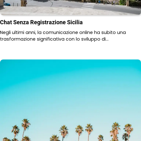
Chat Senza Registrazione Sicilia
Negli ultimi anni, la comunicazione online ha subito una
trasformazione significativa con lo sviluppo di…