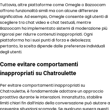
Tuttavia, altre piattaforme come Omegle o Bazoocam
offrono funzionalità simili ma con alcune differenze
significative. Ad esempio, Omegle consente agli utenti di
scegliere tra chat video e chat testuali, mentre
Bazoocam ha implementato sistemi di moderazione più
rigorosi per ridurre contenuti inappropriati. Ogni
piattaforma ha i suoi punti di forza e debolezza;
pertanto, la scelta dipende dalle preferenze individuali
degli utenti.
Come evitare comportamenti
inappropriati su Chatroulette
Per evitare comportamenti inappropriati su
Chatroulette, è fondamentale adottare un approccio
proattivo durante le interazioni. Innanzitutto, stabilire
limiti chiari fin dall’inizio della conversazione può aiutare a
prevenire situazioni scomode. Se qualcuno supera questi