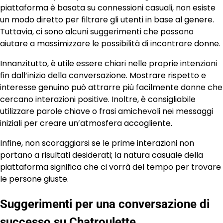
piattaforma è basata su connessioni casuali, non esiste
un modo diretto per filtrare gli utenti in base al genere.
Tuttavia, ci sono alcuni suggerimenti che possono
aiutare a massimizzare le possibilità di incontrare donne.
Innanzitutto, è utile essere chiari nelle proprie intenzioni
fin dall’inizio della conversazione. Mostrare rispetto e
interesse genuino può attrarre più facilmente donne che
cercano interazioni positive. Inoltre, è consigliabile
utilizzare parole chiave o frasi amichevoli nei messaggi
iniziali per creare un’atmosfera accogliente.
Infine, non scoraggiarsi se le prime interazioni non
portano a risultati desiderati; la natura casuale della
piattaforma significa che ci vorrà del tempo per trovare
le persone giuste.
Suggerimenti per una conversazione di
successo su Chatroulette