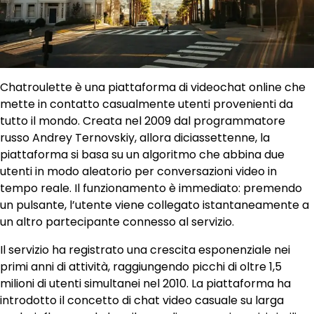
Chatroulette è una piattaforma di videochat online che
mette in contatto casualmente utenti provenienti da
tutto il mondo. Creata nel 2009 dal programmatore
russo Andrey Ternovskiy, allora diciassettenne, la
piattaforma si basa su un algoritmo che abbina due
utenti in modo aleatorio per conversazioni video in
tempo reale. Il funzionamento è immediato: premendo
un pulsante, l’utente viene collegato istantaneamente a
un altro partecipante connesso al servizio.
Il servizio ha registrato una crescita esponenziale nei
primi anni di attività, raggiungendo picchi di oltre 1,5
milioni di utenti simultanei nel 2010. La piattaforma ha
introdotto il concetto di chat video casuale su larga