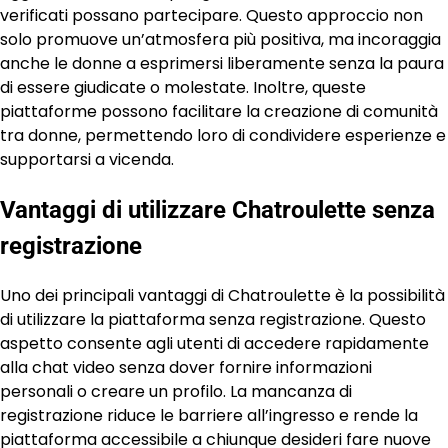
verificati possano partecipare. Questo approccio non
solo promuove un’atmosfera più positiva, ma incoraggia
anche le donne a esprimersi liberamente senza la paura
di essere giudicate o molestate. Inoltre, queste
piattaforme possono facilitare la creazione di comunità
tra donne, permettendo loro di condividere esperienze e
supportarsi a vicenda.
Vantaggi di utilizzare Chatroulette senza
registrazione
Uno dei principali vantaggi di Chatroulette è la possibilità
di utilizzare la piattaforma senza registrazione. Questo
aspetto consente agli utenti di accedere rapidamente
alla chat video senza dover fornire informazioni
personali o creare un profilo. La mancanza di
registrazione riduce le barriere all’ingresso e rende la
piattaforma accessibile a chiunque desideri fare nuove