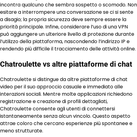
incontra qualcuno che sembra sospetto o scomodo. Non
esitare a interrompere una conversazione se ci si sente
a disagio; la propria sicurezza deve sempre essere la
priorità principale. Infine, considerare l’uso di una VPN
può aggiungere un ulteriore livello di protezione durante
l’utilizzo della piattaforma, nascondendo l’indirizzo IP e
rendendo più difficile il tracciamento delle attività online.
Chatroulette vs altre piattaforme di chat
Chatroulette si distingue da altre piattaforme di chat
video per il suo approccio casuale e immediato alle
interazioni sociali. Mentre molte applicazioni richiedono
registrazione e creazione di profili dettagliati,
Chatroulette consente agli utenti di connettersi
istantaneamente senza alcun vincolo. Questo aspetto
attrae coloro che cercano esperienze più spontanee e
meno strutturate.