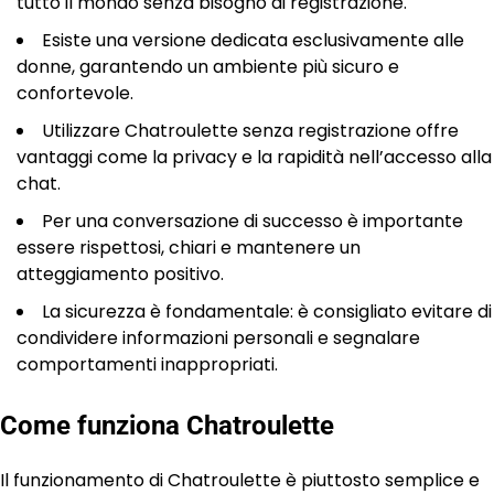
tutto il mondo senza bisogno di registrazione.
Esiste una versione dedicata esclusivamente alle
donne, garantendo un ambiente più sicuro e
confortevole.
Utilizzare Chatroulette senza registrazione offre
vantaggi come la privacy e la rapidità nell’accesso alla
chat.
Per una conversazione di successo è importante
essere rispettosi, chiari e mantenere un
atteggiamento positivo.
La sicurezza è fondamentale: è consigliato evitare di
condividere informazioni personali e segnalare
comportamenti inappropriati.
Come funziona Chatroulette
Il funzionamento di Chatroulette è piuttosto semplice e