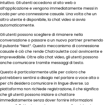
intuitivo. Gli utenti accedono al sito web o
all’applicazione e vengono immediatamente messi in
coda per una connessione casuale. Una volta che un
altro utente è disponibile, la chat video si avvia
automaticamente.
Gli utenti possono scegliere di rimanere nella
conversazione o passare a un nuovo partner premendo
il pulsante “Next”. Questo meccanismo di connessione
casuale è ciò che rende Chatroulette così avvincente e
imprevedibile. Oltre alla chat video, gli utenti possono
anche comunicare tramite messaggi di testo.
Questo è particolarmente utile per coloro che
potrebbero sentirsi a disagio nel parlare a voce alta o
per chi desidera comunicare in lingue diverse. La
piattaforma non richiede registrazione, il che significa
che gli utenti possono iniziare a chattare
immediatamente senza dover fornire informazioni