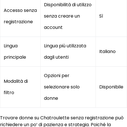
Disponibilità di utilizzo
Accesso senza
senza creare un
Sì
registrazione
account
Lingua
Lingua più utilizzata
Italiano
principale
dagli utenti
Opzioni per
Modalità di
selezionare solo
Disponibile
filtro
donne
Trovare donne su Chatroulette senza registrazione può
richiedere un po’ di pazienza e strategia. Poiché la