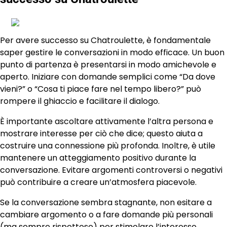
Per avere successo su Chatroulette, è fondamentale
saper gestire le conversazioni in modo efficace. Un buon
punto di partenza è presentarsi in modo amichevole e
aperto. Iniziare con domande semplici come “Da dove
vieni?” o “Cosa ti piace fare nel tempo libero?” può
rompere il ghiaccio e facilitare il dialogo.
È importante ascoltare attivamente l’altra persona e
mostrare interesse per ciò che dice; questo aiuta a
costruire una connessione più profonda. Inoltre, è utile
mantenere un atteggiamento positivo durante la
conversazione. Evitare argomenti controversi o negativi
può contribuire a creare un’atmosfera piacevole.
Se la conversazione sembra stagnante, non esitare a
cambiare argomento o a fare domande più personali
(ma sempre rispettose) per stimolare l’interesse