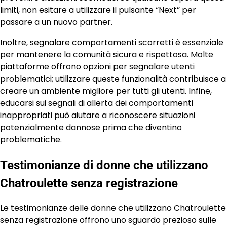
limiti, non esitare a utilizzare il pulsante “Next” per
passare a un nuovo partner.
Inoltre, segnalare comportamenti scorretti è essenziale
per mantenere la comunità sicura e rispettosa. Molte
piattaforme offrono opzioni per segnalare utenti
problematici; utilizzare queste funzionalità contribuisce a
creare un ambiente migliore per tutti gli utenti. Infine,
educarsi sui segnali di allerta dei comportamenti
inappropriati può aiutare a riconoscere situazioni
potenzialmente dannose prima che diventino
problematiche.
Testimonianze di donne che utilizzano
Chatroulette senza registrazione
Le testimonianze delle donne che utilizzano Chatroulette
senza registrazione offrono uno sguardo prezioso sulle