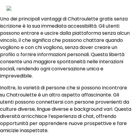
Uno dei principali vantaggi di Chatroulette gratis senza
iscrizione è la sua immediata accessibilità. Gli utenti
possono entrare e uscire dalla piattaforma senza alcun
vincolo, il che significa che possono chattare quando
vogliono e con chi vogliono, senza dover creare un
profilo o fornire informazioni personali. Questa libertà
consente una maggiore spontaneità nelle interazioni
sociali, rendendo ogni conversazione unica e
imprevedibile.
Inoltre, la varietà di persone che si possono incontrare
su Chatroulette è un altro aspetto affascinante. Gli
utenti possono connettersi con persone provenienti da
culture diverse, lingue diverse e background vari. Questa
diversità arricchisce l’esperienza di chat, offrendo
opportunità per apprendere nuove prospettive e fare
amicizie inaspettate.