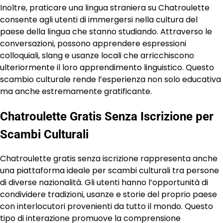
Inoltre, praticare una lingua straniera su Chatroulette
consente agli utenti di immergersi nella cultura del
paese della lingua che stanno studiando. Attraverso le
conversazioni, possono apprendere espressioni
colloquiali, slang e usanze locali che arricchiscono
ulteriormente il loro apprendimento linguistico. Questo
scambio culturale rende l’esperienza non solo educativa
ma anche estremamente gratificante.
Chatroulette Gratis Senza Iscrizione per
Scambi Culturali
Chatroulette gratis senza iscrizione rappresenta anche
una piattaforma ideale per scambi culturali tra persone
di diverse nazionalità. Gli utenti hanno l’opportunità di
condividere tradizioni, usanze e storie del proprio paese
con interlocutori provenienti da tutto il mondo. Questo
tipo di interazione promuove la comprensione