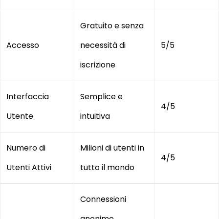
Gratuito e senza
Accesso
necessità di
5/5
iscrizione
Interfaccia
Semplice e
4/5
Utente
intuitiva
Numero di
Milioni di utenti in
4/5
Utenti Attivi
tutto il mondo
Connessioni
anonime,