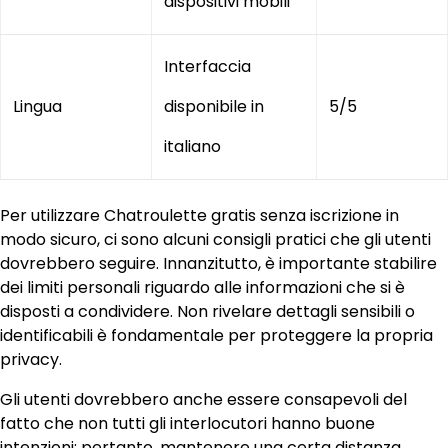
dispositivi mobili
Interfaccia
Lingua
disponibile in
5/5
italiano
Per utilizzare Chatroulette gratis senza iscrizione in
modo sicuro, ci sono alcuni consigli pratici che gli utenti
dovrebbero seguire. Innanzitutto, è importante stabilire
dei limiti personali riguardo alle informazioni che si è
disposti a condividere. Non rivelare dettagli sensibili o
identificabili è fondamentale per proteggere la propria
privacy.
Gli utenti dovrebbero anche essere consapevoli del
fatto che non tutti gli interlocutori hanno buone
intenzioni; pertanto, mantenere una certa distanza