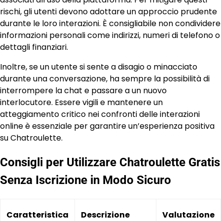
rischi, gli utenti devono adottare un approccio prudente
durante le loro interazioni. È consigliabile non condividere
informazioni personali come indirizzi, numeri di telefono o
dettagli finanziari.
Inoltre, se un utente si sente a disagio o minacciato
durante una conversazione, ha sempre la possibilità di
interrompere la chat e passare a un nuovo
interlocutore. Essere vigili e mantenere un
atteggiamento critico nei confronti delle interazioni
online è essenziale per garantire un’esperienza positiva
su Chatroulette.
Consigli per Utilizzare Chatroulette Gratis
Senza Iscrizione in Modo Sicuro
Caratteristica
Descrizione
Valutazione