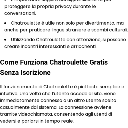
proteggere la propria privacy durante le
conversazioni.
Chatroulette è utile non solo per divertimento, ma
anche per praticare lingue straniere e scambi culturali.
Utilizzando Chatroulette con attenzione, si possono
creare incontri interessanti e arricchenti.
Come Funziona Chatroulette Gratis
Senza Iscrizione
Il funzionamento di Chatroulette è piuttosto semplice e
intuitivo. Una volta che l’utente accede al sito, viene
immediatamente connesso a un altro utente scelto
casualmente dal sistema. La connessione avviene
tramite videochiamata, consentendo agli utenti di
vedersi e parlarsi in tempo reale.