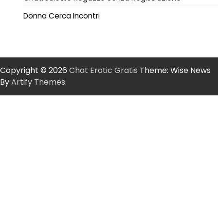
Donna Cerca Incontri
Copyright © 2026
Chat Erotic Gratis
Theme: Wise News
By
Artify Themes
.