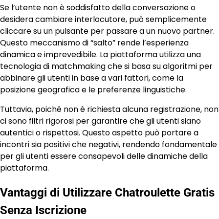
Se l’utente non è soddisfatto della conversazione o
desidera cambiare interlocutore, può semplicemente
cliccare su un pulsante per passare a un nuovo partner.
Questo meccanismo di “salto” rende l’esperienza
dinamica e imprevedibile. La piattaforma utilizza una
tecnologia di matchmaking che si basa su algoritmi per
abbinare gli utenti in base a vari fattori, come la
posizione geografica e le preferenze linguistiche.
Tuttavia, poiché non è richiesta alcuna registrazione, non
ci sono filtri rigorosi per garantire che gli utenti siano
autentici o rispettosi. Questo aspetto può portare a
incontri sia positivi che negativi, rendendo fondamentale
per gli utenti essere consapevoli delle dinamiche della
piattaforma.
Vantaggi di Utilizzare Chatroulette Gratis
Senza Iscrizione