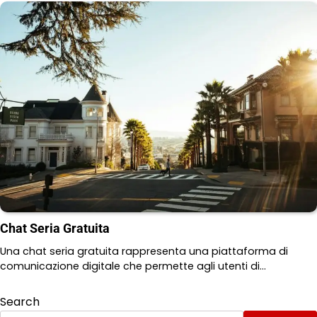
Chat Seria Gratuita
Una chat seria gratuita rappresenta una piattaforma di
comunicazione digitale che permette agli utenti di…
Search