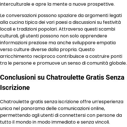
interculturale e apre la mente a nuove prospettive.
Le conversazioni possono spaziare da argomenti legati
alla cucina tipica dei vari paesi a discussioni su festività
locali e tradizioni popolari. Attraverso questi scambi
culturali, gli utenti possono non solo apprendere
informazioni preziose ma anche sviluppare empatia
verso culture diverse dalla propria. Questo
arricchimento reciproco contribuisce a costruire ponti
tra le persone e promuove un senso di comunità globale.
Conclusioni su Chatroulette Gratis Senza
Iscrizione
Chatroulette gratis senza iscrizione offre un’esperienza
unica nel panorama delle comunicazioni online,
permettendo agli utenti di connettersi con persone da
tutto il mondo in modo immediato e senza vincoli.