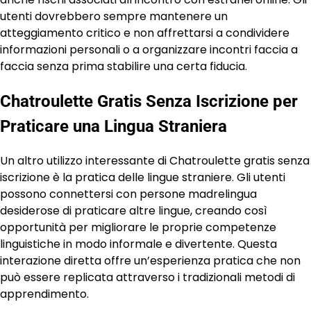
utenti dovrebbero sempre mantenere un
atteggiamento critico e non affrettarsi a condividere
informazioni personali o a organizzare incontri faccia a
faccia senza prima stabilire una certa fiducia.
Chatroulette Gratis Senza Iscrizione per
Praticare una Lingua Straniera
Un altro utilizzo interessante di Chatroulette gratis senza
iscrizione è la pratica delle lingue straniere. Gli utenti
possono connettersi con persone madrelingua
desiderose di praticare altre lingue, creando così
opportunità per migliorare le proprie competenze
linguistiche in modo informale e divertente. Questa
interazione diretta offre un’esperienza pratica che non
può essere replicata attraverso i tradizionali metodi di
apprendimento.