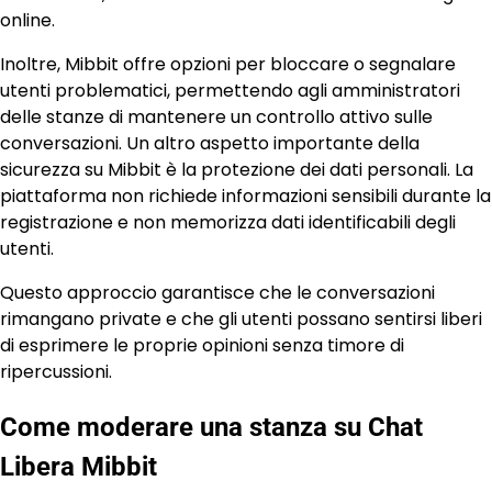
online.
Inoltre, Mibbit offre opzioni per bloccare o segnalare
utenti problematici, permettendo agli amministratori
delle stanze di mantenere un controllo attivo sulle
conversazioni. Un altro aspetto importante della
sicurezza su Mibbit è la protezione dei dati personali. La
piattaforma non richiede informazioni sensibili durante la
registrazione e non memorizza dati identificabili degli
utenti.
Questo approccio garantisce che le conversazioni
rimangano private e che gli utenti possano sentirsi liberi
di esprimere le proprie opinioni senza timore di
ripercussioni.
Come moderare una stanza su Chat
Libera Mibbit