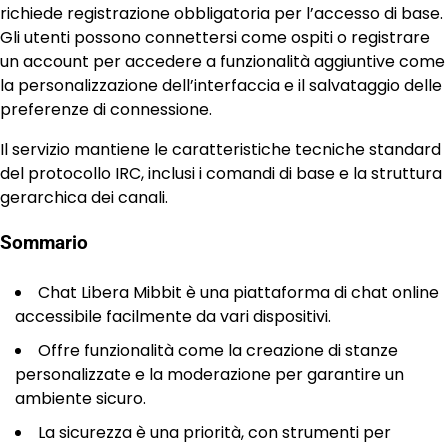
richiede registrazione obbligatoria per l’accesso di base.
Gli utenti possono connettersi come ospiti o registrare
un account per accedere a funzionalità aggiuntive come
la personalizzazione dell’interfaccia e il salvataggio delle
preferenze di connessione.
Il servizio mantiene le caratteristiche tecniche standard
del protocollo IRC, inclusi i comandi di base e la struttura
gerarchica dei canali.
Sommario
Chat Libera Mibbit è una piattaforma di chat online
accessibile facilmente da vari dispositivi.
Offre funzionalità come la creazione di stanze
personalizzate e la moderazione per garantire un
ambiente sicuro.
La sicurezza è una priorità, con strumenti per