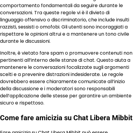
comportamento fondamentali da seguire durante le
conversazioni. Tra queste regole vi è il divieto di
linguaggio offensivo o discriminatorio, che include insulti
razzisti, sessisti o omofobi. Gli utenti sono incoraggiati a
rispettare le opinioni altrui e a mantenere un tono civile
durante le discussioni.
Inoltre, è vietato fare spam o promuovere contenuti non
pertinenti all’interno delle stanze di chat. Questo aiuta a
mantenere le conversazioni focalizzate sugli argomenti
scelti e a prevenire distrazioni indesiderate. Le regole
dovrebbero essere chiaramente comunicate all’inizio
della discussione e i moderatori sono responsabili
dell’applicazione delle stesse per garantire un ambiente
sicuro e rispettoso.
Come fare amicizia su Chat Libera Mibbit
Fare amicizia su Chat Libera Mibbit può essere