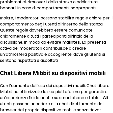
problematici, rimuoverli dalla stanza o addirittura
bannarli in caso di comportamenti inappropriati.
Inoltre, i moderatori possono stabilire regole chiare per il
comportamento degli utenti all’interno della stanza.
Queste regole dovrebbero essere comunicate
chiaramente a tutti i partecipanti all’inizio della
discussione, in modo da evitare malintesi. La presenza
attiva dei moderatori contribuisce a creare
un’atmosfera positiva e accogliente, dove gli utenti si
sentono rispettati e ascoltati.
Chat Libera Mibbit su dispositivi mobili
Con l’aumento dell’uso dei dispositivi mobili, Chat Libera
Mibbit ha ottimizzato la sua piattaforma per garantire
un’esperienza fluida anche su smartphone e tablet. Gli
utenti possono accedere alla chat direttamente dal
browser del proprio dispositivo mobile senza dover