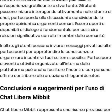
un’esperienza gratificante e divertente. Gli utenti
possono iniziare interagendo attivamente nelle stanze di
chat, partecipando alle discussioni e condividendo le
proprie opinioni su argomenti comuni. Essere aperti e
disponibili al dialogo è fondamentale per costruire
relazioni significative con altri membri della comunità.
Inoltre, gli utenti possono inviare messaggi privati ad altri
partecipanti per approfondire le conoscenze o
organizzare incontri virtuali su temi specifici. Partecipare
a eventi o attività organizzate all’interno della
piattaforma può anche facilitare l’incontro con persone
affini e contribuire alla creazione di legami duraturi.
Conclusioni e suggerimenti per l’uso di
Chat Libera Mibbit
Chat Libera Mibbit rappresenta una risorsa preziosa per