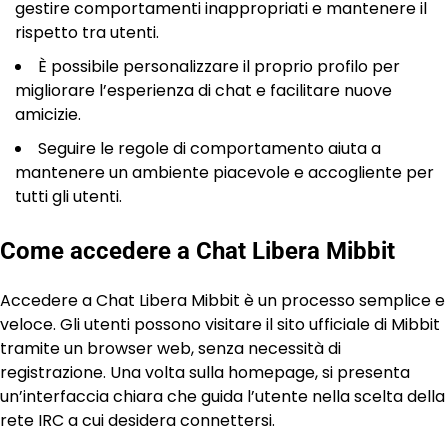
gestire comportamenti inappropriati e mantenere il
rispetto tra utenti.
È possibile personalizzare il proprio profilo per
migliorare l’esperienza di chat e facilitare nuove
amicizie.
Seguire le regole di comportamento aiuta a
mantenere un ambiente piacevole e accogliente per
tutti gli utenti.
Come accedere a Chat Libera Mibbit
Accedere a Chat Libera Mibbit è un processo semplice e
veloce. Gli utenti possono visitare il sito ufficiale di Mibbit
tramite un browser web, senza necessità di
registrazione. Una volta sulla homepage, si presenta
un’interfaccia chiara che guida l’utente nella scelta della
rete IRC a cui desidera connettersi.