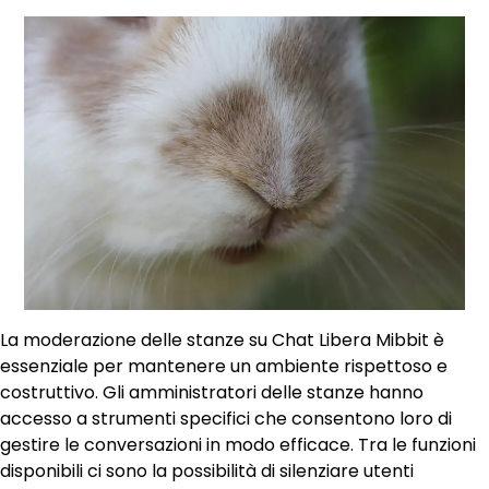
La moderazione delle stanze su Chat Libera Mibbit è
essenziale per mantenere un ambiente rispettoso e
costruttivo. Gli amministratori delle stanze hanno
accesso a strumenti specifici che consentono loro di
gestire le conversazioni in modo efficace. Tra le funzioni
disponibili ci sono la possibilità di silenziare utenti