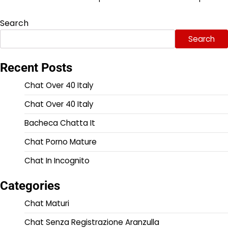
Search
Search
Recent Posts
Chat Over 40 Italy
Chat Over 40 Italy
Bacheca Chatta It
Chat Porno Mature
Chat In Incognito
Categories
Chat Maturi
Chat Senza Registrazione Aranzulla