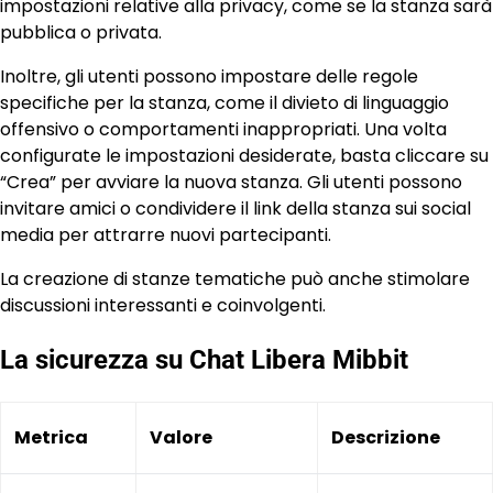
impostazioni relative alla privacy, come se la stanza sarà
pubblica o privata.
Inoltre, gli utenti possono impostare delle regole
specifiche per la stanza, come il divieto di linguaggio
offensivo o comportamenti inappropriati. Una volta
configurate le impostazioni desiderate, basta cliccare su
“Crea” per avviare la nuova stanza. Gli utenti possono
invitare amici o condividere il link della stanza sui social
media per attrarre nuovi partecipanti.
La creazione di stanze tematiche può anche stimolare
discussioni interessanti e coinvolgenti.
La sicurezza su Chat Libera Mibbit
Metrica
Valore
Descrizione