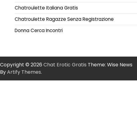
Chatroulette Italiana Gratis
Chatroulette Ragazze Senza Registrazione
Donna Cerca Incontri
Copyright © 2026
Chat Erotic Gratis
Theme: Wise News
By
Artify Themes
.