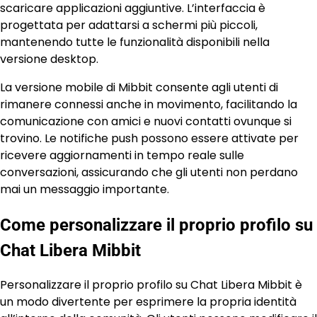
scaricare applicazioni aggiuntive. L’interfaccia è
progettata per adattarsi a schermi più piccoli,
mantenendo tutte le funzionalità disponibili nella
versione desktop.
La versione mobile di Mibbit consente agli utenti di
rimanere connessi anche in movimento, facilitando la
comunicazione con amici e nuovi contatti ovunque si
trovino. Le notifiche push possono essere attivate per
ricevere aggiornamenti in tempo reale sulle
conversazioni, assicurando che gli utenti non perdano
mai un messaggio importante.
Come personalizzare il proprio profilo su
Chat Libera Mibbit
Personalizzare il proprio profilo su Chat Libera Mibbit è
un modo divertente per esprimere la propria identità