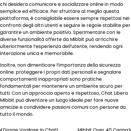
chi desidera comunicare e socializzare online in modo
semplice ed efficace. Per sfruttare al meglio questa
piattaforma, è consigliabile essere sempre rispettosi nei
confronti degli altri utenti e seguire le regole stabilite per
garantire un ambiente positivo. Sperimentare con le
diverse funzionalità offerte da Mibbit può arricchire
ulteriormente l’esperienza dell’utente, rendendo ogni
interazione unica e memorabile.
Inoltre, non dimenticare l’importanza della sicurezza
online: proteggere i propri dati personali e segnalare
comportamenti inappropriati sono pratiche
fondamentali per mantenere un ambiente sicuro per
tutti. Con un approccio aperto e rispettoso, Chat Libera
Mibbit può diventare un luogo ideale per fare nuove
amicizie e condividere passioni comuni con persone da
tutto il mondo.
Donne Vogliose In Chatt
Mibbit Over 40 Carina