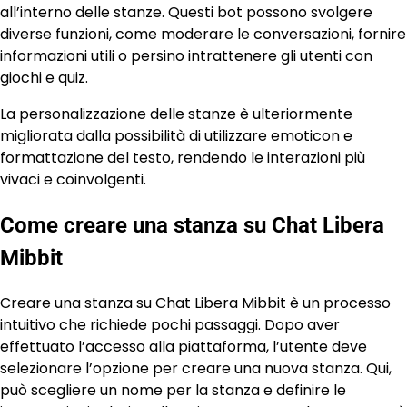
all’interno delle stanze. Questi bot possono svolgere
diverse funzioni, come moderare le conversazioni, fornire
informazioni utili o persino intrattenere gli utenti con
giochi e quiz.
La personalizzazione delle stanze è ulteriormente
migliorata dalla possibilità di utilizzare emoticon e
formattazione del testo, rendendo le interazioni più
vivaci e coinvolgenti.
Come creare una stanza su Chat Libera
Mibbit
Creare una stanza su Chat Libera Mibbit è un processo
intuitivo che richiede pochi passaggi. Dopo aver
effettuato l’accesso alla piattaforma, l’utente deve
selezionare l’opzione per creare una nuova stanza. Qui,
può scegliere un nome per la stanza e definire le