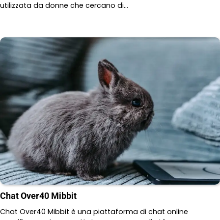
utilizzata da donne che cercano di…
Chat Over40 Mibbit
Chat Over40 Mibbit è una piattaforma di chat online