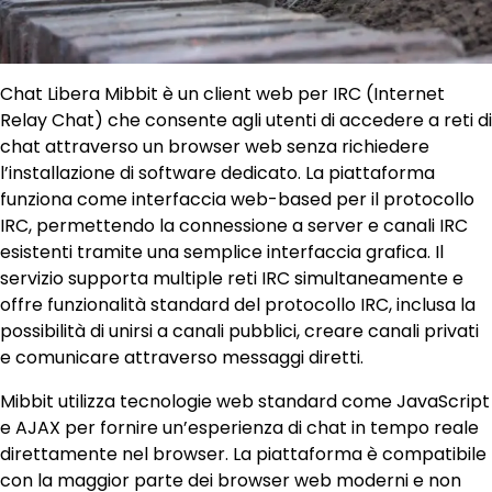
Chat Libera Mibbit è un client web per IRC (Internet
Relay Chat) che consente agli utenti di accedere a reti di
chat attraverso un browser web senza richiedere
l’installazione di software dedicato. La piattaforma
funziona come interfaccia web-based per il protocollo
IRC, permettendo la connessione a server e canali IRC
esistenti tramite una semplice interfaccia grafica. Il
servizio supporta multiple reti IRC simultaneamente e
offre funzionalità standard del protocollo IRC, inclusa la
possibilità di unirsi a canali pubblici, creare canali privati
e comunicare attraverso messaggi diretti.
Mibbit utilizza tecnologie web standard come JavaScript
e AJAX per fornire un’esperienza di chat in tempo reale
direttamente nel browser. La piattaforma è compatibile
con la maggior parte dei browser web moderni e non