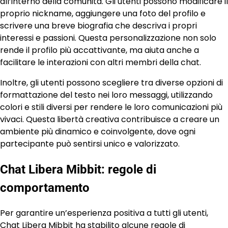
all’interno della comunità. Gli utenti possono modificare il
proprio nickname, aggiungere una foto del profilo e
scrivere una breve biografia che descriva i propri
interessi e passioni. Questa personalizzazione non solo
rende il profilo più accattivante, ma aiuta anche a
facilitare le interazioni con altri membri della chat.
Inoltre, gli utenti possono scegliere tra diverse opzioni di
formattazione del testo nei loro messaggi, utilizzando
colori e stili diversi per rendere le loro comunicazioni più
vivaci. Questa libertà creativa contribuisce a creare un
ambiente più dinamico e coinvolgente, dove ogni
partecipante può sentirsi unico e valorizzato.
Chat Libera Mibbit: regole di
comportamento
Per garantire un’esperienza positiva a tutti gli utenti,
Chat Libera Mibbit ha stabilito alcune regole di