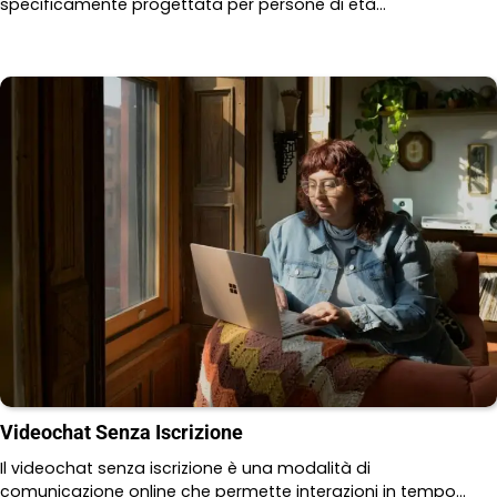
specificamente progettata per persone di età…
Videochat Senza Iscrizione
Il videochat senza iscrizione è una modalità di
comunicazione online che permette interazioni in tempo…