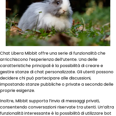
Chat Libera Mibbit offre una serie di funzionalità che
arricchiscono l’esperienza dell’utente. Una delle
caratteristiche principali è la possibilità di creare e
gestire stanze di chat personalizzate. Gli utenti possono
decidere chi può partecipare alle discussioni,
impostando stanze pubbliche o private a seconda delle
proprie esigenze.
Inoltre, Mibbit supporta l’invio di messaggi privati,
consentendo conversazioni riservate tra utenti. Un’altra
funzionalità interessante è la possibilità di utilizzare bot