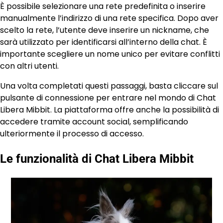
È possibile selezionare una rete predefinita o inserire
manualmente l’indirizzo di una rete specifica. Dopo aver
scelto la rete, l’utente deve inserire un nickname, che
sarà utilizzato per identificarsi all’interno della chat. È
importante scegliere un nome unico per evitare conflitti
con altri utenti.
Una volta completati questi passaggi, basta cliccare sul
pulsante di connessione per entrare nel mondo di Chat
Libera Mibbit. La piattaforma offre anche la possibilità di
accedere tramite account social, semplificando
ulteriormente il processo di accesso.
Le funzionalità di Chat Libera Mibbit