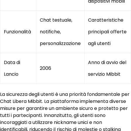
dispositivi mobili
Chat testuale,
Caratteristiche
Funzionalità
notifiche,
principali offerte
personalizzazione
agli utenti
Data di
Anno di avvio del
2006
Lancio
servizio Mibbit
La sicurezza degli utenti è una priorità fondamentale per
Chat Libera Mibbit. La piattaforma implementa diverse
misure per garantire un ambiente sicuro e protetto per
tutti i partecipanti. Innanzitutto, gli utenti sono
incoraggiati a utilizzare nickname unici e non
identificabili, riducendo il rischio di molestie o stalking