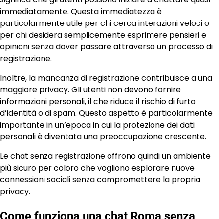
immediatamente. Questa immediatezza è
particolarmente utile per chi cerca interazioni veloci o
per chi desidera semplicemente esprimere pensieri e
opinioni senza dover passare attraverso un processo di
registrazione.
Inoltre, la mancanza di registrazione contribuisce a una
maggiore privacy. Gli utenti non devono fornire
informazioni personali, il che riduce il rischio di furto
d’identità o di spam. Questo aspetto è particolarmente
importante in un’epoca in cui la protezione dei dati
personali è diventata una preoccupazione crescente.
Le chat senza registrazione offrono quindi un ambiente
più sicuro per coloro che vogliono esplorare nuove
connessioni sociali senza compromettere la propria
privacy.
Come funziona una chat Roma senza