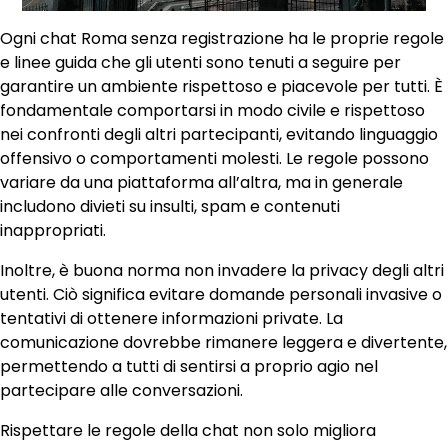
Ogni chat Roma senza registrazione ha le proprie regole
e linee guida che gli utenti sono tenuti a seguire per
garantire un ambiente rispettoso e piacevole per tutti. È
fondamentale comportarsi in modo civile e rispettoso
nei confronti degli altri partecipanti, evitando linguaggio
offensivo o comportamenti molesti. Le regole possono
variare da una piattaforma all’altra, ma in generale
includono divieti su insulti, spam e contenuti
inappropriati.
Inoltre, è buona norma non invadere la privacy degli altri
utenti. Ciò significa evitare domande personali invasive o
tentativi di ottenere informazioni private. La
comunicazione dovrebbe rimanere leggera e divertente,
permettendo a tutti di sentirsi a proprio agio nel
partecipare alle conversazioni.
Rispettare le regole della chat non solo migliora