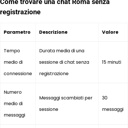
Come trovare una chat Roma senza
registrazione
Parametro
Descrizione
Valore
Tempo
Durata media di una
medio di
sessione di chat senza
15 minuti
connessione
registrazione
Numero
Messaggi scambiati per
30
medio di
sessione
messaggi
messaggi