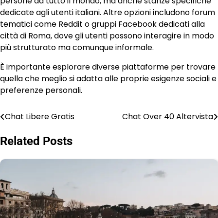
persone da tutto il mondo, ma anche stanze specifiche
dedicate agli utenti italiani. Altre opzioni includono forum
tematici come Reddit o gruppi Facebook dedicati alla
città di Roma, dove gli utenti possono interagire in modo
più strutturato ma comunque informale.
È importante esplorare diverse piattaforme per trovare
quella che meglio si adatta alle proprie esigenze sociali e
preferenze personali.
Chat Libere Gratis
Chat Over 40 Altervista
Post
navigation
Related Posts