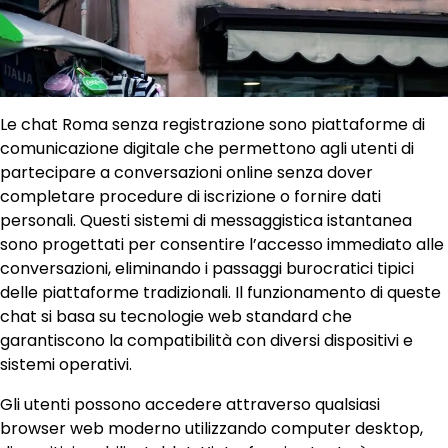
Le chat Roma senza registrazione sono piattaforme di
comunicazione digitale che permettono agli utenti di
partecipare a conversazioni online senza dover
completare procedure di iscrizione o fornire dati
personali. Questi sistemi di messaggistica istantanea
sono progettati per consentire l’accesso immediato alle
conversazioni, eliminando i passaggi burocratici tipici
delle piattaforme tradizionali. Il funzionamento di queste
chat si basa su tecnologie web standard che
garantiscono la compatibilità con diversi dispositivi e
sistemi operativi.
Gli utenti possono accedere attraverso qualsiasi
browser web moderno utilizzando computer desktop,