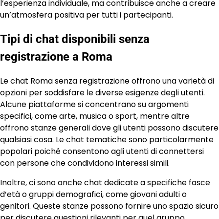
l’esperienza individuale, ma contribuisce anche a creare
un’atmosfera positiva per tutti i partecipanti.
Tipi di chat disponibili senza
registrazione a Roma
Le chat Roma senza registrazione offrono una varietà di
opzioni per soddisfare le diverse esigenze degli utenti.
Alcune piattaforme si concentrano su argomenti
specifici, come arte, musica o sport, mentre altre
offrono stanze generali dove gli utenti possono discutere
qualsiasi cosa. Le chat tematiche sono particolarmente
popolari poiché consentono agli utenti di connettersi
con persone che condividono interessi simili.
Inoltre, ci sono anche chat dedicate a specifiche fasce
d’età o gruppi demografici, come giovani adulti o
genitori. Queste stanze possono fornire uno spazio sicuro
per discutere questioni rilevanti per quel gruppo