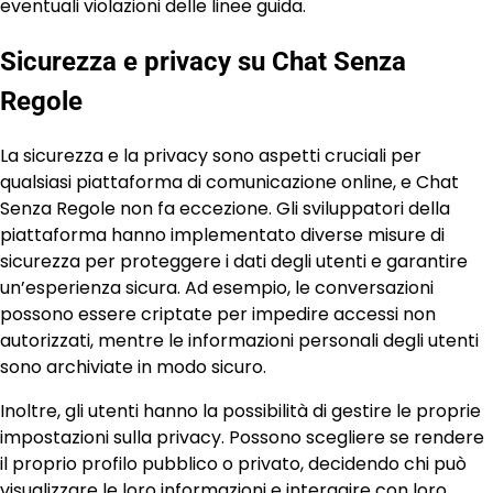
eventuali violazioni delle linee guida.
Sicurezza e privacy su Chat Senza
Regole
La sicurezza e la privacy sono aspetti cruciali per
qualsiasi piattaforma di comunicazione online, e Chat
Senza Regole non fa eccezione. Gli sviluppatori della
piattaforma hanno implementato diverse misure di
sicurezza per proteggere i dati degli utenti e garantire
un’esperienza sicura. Ad esempio, le conversazioni
possono essere criptate per impedire accessi non
autorizzati, mentre le informazioni personali degli utenti
sono archiviate in modo sicuro.
Inoltre, gli utenti hanno la possibilità di gestire le proprie
impostazioni sulla privacy. Possono scegliere se rendere
il proprio profilo pubblico o privato, decidendo chi può
visualizzare le loro informazioni e interagire con loro.