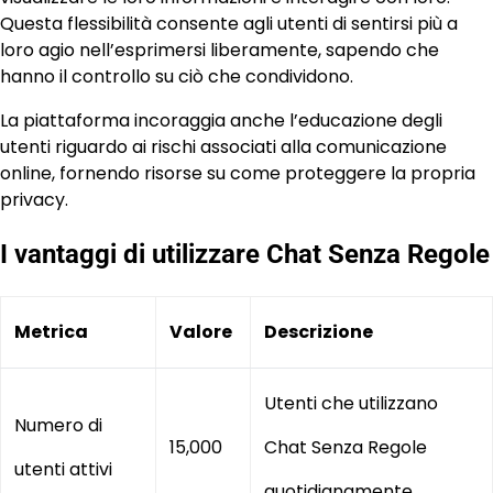
Questa flessibilità consente agli utenti di sentirsi più a
loro agio nell’esprimersi liberamente, sapendo che
hanno il controllo su ciò che condividono.
La piattaforma incoraggia anche l’educazione degli
utenti riguardo ai rischi associati alla comunicazione
online, fornendo risorse su come proteggere la propria
privacy.
I vantaggi di utilizzare Chat Senza Regole
Metrica
Valore
Descrizione
Utenti che utilizzano
Numero di
15,000
Chat Senza Regole
utenti attivi
quotidianamente