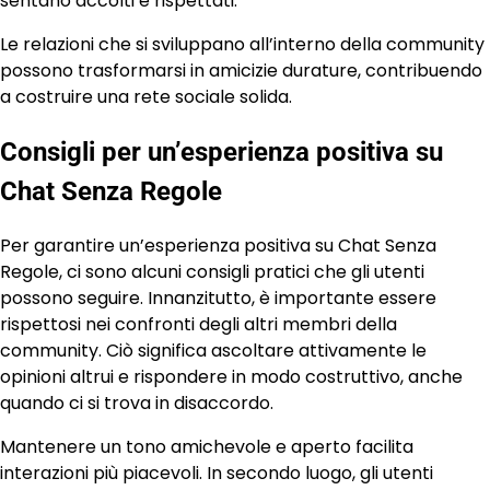
sentano accolti e rispettati.
Le relazioni che si sviluppano all’interno della community
possono trasformarsi in amicizie durature, contribuendo
a costruire una rete sociale solida.
Consigli per un’esperienza positiva su
Chat Senza Regole
Per garantire un’esperienza positiva su Chat Senza
Regole, ci sono alcuni consigli pratici che gli utenti
possono seguire. Innanzitutto, è importante essere
rispettosi nei confronti degli altri membri della
community. Ciò significa ascoltare attivamente le
opinioni altrui e rispondere in modo costruttivo, anche
quando ci si trova in disaccordo.
Mantenere un tono amichevole e aperto facilita
interazioni più piacevoli. In secondo luogo, gli utenti