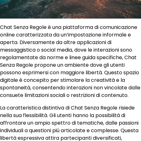
Chat Senza Regole è una piattaforma di comunicazione
online caratterizzata da un’impostazione informale e
aperta. Diversamente da altre applicazioni di
messaggistica o social media, dove le interazioni sono
regolamentate da norme e linee guida specifiche, Chat
Senza Regole propone un ambiente dove gli utenti
possono esprimersi con maggiore libertà. Questo spazio
digitale è concepito per stimolare la creatività e la
spontaneità, consentendo interazioni non vincolate dalle
consuete limitazioni sociali o restrizioni di contenuto.
La caratteristica distintiva di Chat Senza Regole risiede
nella sua flessibilità. Gli utenti hanno la possibilità di
affrontare un ampio spettro di tematiche, dalle passioni
individuali a questioni più articolate e complesse. Questa
libertà espressiva attira partecipanti diversificati,