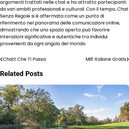
argomenti trattati nelle chat e ha attratto partecipanti
da vari ambiti professionali e culturali. Con il tempo, Chat
Senza Regole si è affermata come un punto di
riferimento nel panorama delle comunicazioni online,
dimostrando che uno spazio aperto può favorire
interazioni significative e autentiche tra individui
provenienti da ogni angolo del mondo.
Chatt Che Ti Passa
Milf Italiane Gratis
Post
navigation
Related Posts