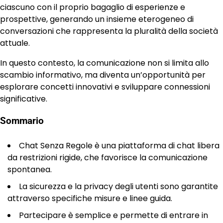
ciascuno con il proprio bagaglio di esperienze e
prospettive, generando un insieme eterogeneo di
conversazioni che rappresenta la pluralità della società
attuale.
In questo contesto, la comunicazione non si limita allo
scambio informativo, ma diventa un’opportunità per
esplorare concetti innovativi e sviluppare connessioni
significative.
Sommario
Chat Senza Regole è una piattaforma di chat libera
da restrizioni rigide, che favorisce la comunicazione
spontanea.
La sicurezza e la privacy degli utenti sono garantite
attraverso specifiche misure e linee guida.
Partecipare è semplice e permette di entrare in