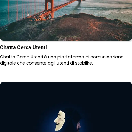
Chatta Cerca Utenti
Chatta Cerca Utenti è una piattaforma di comunicazione
digitale che consente agli utenti di stabilire…