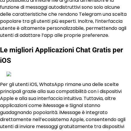
La possibilità di inviare file di grandi dimensioni e la
funzione di messaggi autodistruttivi sono solo alcune
delle caratteristiche che rendono Telegram una scelta
popolare tra gli utenti più esperti. Inoltre, l’interfaccia
utente è altamente personalizzabile, permettendo agli
utenti di adattare l’app alle proprie preferenze.
Le migliori Applicazioni Chat Gratis per
iOS
Per gli utenti iOS, WhatsApp rimane una delle scelte
principali grazie alla sua compatibilità con i dispositivi
Apple e alla sua interfaccia intuitiva. Tuttavia, altre
applicazioni come iMessage e Signal stanno
guadagnando popolarità. iMessage è integrato
direttamente nell’ecosistema Apple, consentendo agli
utenti di inviare messaggi gratuitamente tra dispositivi