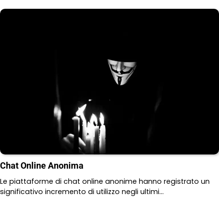
Chat Online Anonima
Le piattaforme di chat online anonime hanno registrato un
significativo incremento di utilizzo negli ultimi…