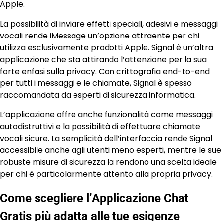
Apple.
La possibilità di inviare effetti speciali, adesivi e messaggi
vocali rende iMessage un’opzione attraente per chi
utilizza esclusivamente prodotti Apple. Signal è un’altra
applicazione che sta attirando l’attenzione per la sua
forte enfasi sulla privacy. Con crittografia end-to-end
per tutti i messaggi e le chiamate, Signal è spesso
raccomandata da esperti di sicurezza informatica.
L’applicazione offre anche funzionalità come messaggi
autodistruttivi e la possibilità di effettuare chiamate
vocali sicure. La semplicità dell’interfaccia rende Signal
accessibile anche agli utenti meno esperti, mentre le sue
robuste misure di sicurezza la rendono una scelta ideale
per chi è particolarmente attento alla propria privacy.
Come scegliere l’Applicazione Chat
Gratis più adatta alle tue esigenze