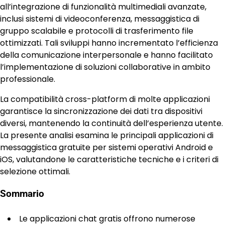
all’integrazione di funzionalità multimediali avanzate,
inclusi sistemi di videoconferenza, messaggistica di
gruppo scalabile e protocolli di trasferimento file
ottimizzati. Tali sviluppi hanno incrementato l’efficienza
della comunicazione interpersonale e hanno facilitato
l’implementazione di soluzioni collaborative in ambito
professionale.
La compatibilità cross-platform di molte applicazioni
garantisce la sincronizzazione dei dati tra dispositivi
diversi, mantenendo la continuità dell’esperienza utente.
La presente analisi esamina le principali applicazioni di
messaggistica gratuite per sistemi operativi Android e
iOS, valutandone le caratteristiche tecniche e i criteri di
selezione ottimali.
Sommario
Le applicazioni chat gratis offrono numerose