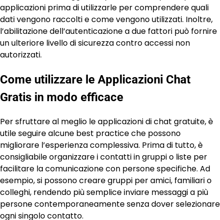
applicazioni prima di utilizzarle per comprendere quali
dati vengono raccolti e come vengono utilizzati. Inoltre,
l’abilitazione dell’autenticazione a due fattori può fornire
un ulteriore livello di sicurezza contro accessi non
autorizzati.
Come utilizzare le Applicazioni Chat
Gratis in modo efficace
Per sfruttare al meglio le applicazioni di chat gratuite, è
utile seguire alcune best practice che possono
migliorare l’esperienza complessiva. Prima di tutto, è
consigliabile organizzare i contatti in gruppi o liste per
facilitare la comunicazione con persone specifiche. Ad
esempio, si possono creare gruppi per amici, familiari o
colleghi, rendendo più semplice inviare messaggi a più
persone contemporaneamente senza dover selezionare
ogni singolo contatto.