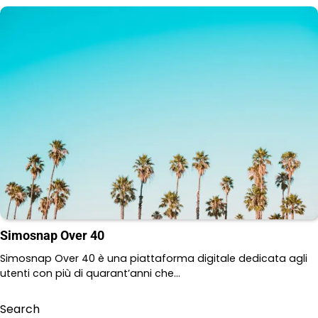
Simosnap Over 40
Simosnap Over 40 è una piattaforma digitale dedicata agli
utenti con più di quarant’anni che…
Search