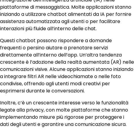
piattaforme di messaggistica. Molte applicazioni stanno
iniziando a utilizzare chatbot alimentati da IA per fornire
assistenza automatizzata agli utenti o per facilitare
interazioni più fluide all’interno delle chat.
Questi chatbot possono rispondere a domande
frequenti o persino aiutare a prenotare servizi
direttamente all’interno dell’app. Un’altra tendenza
crescente è l’adozione della realtà aumentata (AR) nelle
comunicazioni visive. Alcune applicazioni stanno iniziando
a integrare filtri AR nelle videochiamate o nelle foto
condivise, offrendo agli utenti modi creativi per
esprimersi durante le conversazioni.
Inoltre, c’è un crescente interesse verso le funzionalità
legate alla privacy, con molte piattaforme che stanno
implementando misure più rigorose per proteggere i
dati degli utenti e garantire una comunicazione sicura.