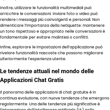
Inoltre, utilizzare le funzionalità multimediali può
arricchire le conversazioni. Inviare foto o video può
rendere i messaggi più coinvolgenti e personali. Non
dimenticare l’importanza della netiquette: mantenere
un tono rispettoso e appropriato nelle conversazioni è
fondamentale per evitare malintesi o conflitti.
Infine, esplorare le impostazioni dell’applicazione può
rivelare funzionalità nascoste che possono migliorare
ulteriormente l’esperienza utente.
Le tendenze attuali nel mondo delle
Applicazioni Chat Gratis
Il panorama delle applicazioni di chat gratuite è in
continua evoluzione, con nuove tendenze che emergono
regolarmente. Una delle tendenze più significative è
l’integrazione dell’intelligenza artificiale (IA) nelle