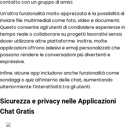
contatto con un gruppo di amici.
Un’altra funzionalità molto apprezzata è la possibilità di
inviare file multimediali come foto, video e documenti.
Questo consente agli utenti di condividere esperienze in
tempo reale o collaborare su progetti lavorativi senza
dover utilizzare altre piattaforme. Inoltre, molte
applicazioni offrono adesivi e emoji personalizzati che
possono rendere le conversazioni più divertenti e
espressive.
Infine, alcune app includono anche funzionalità come
sondaggi o quiz all’interno delle chat, aumentando
ulteriormente l’interattività tra gli utenti.
Sicurezza e privacy nelle Applicazioni
Chat Gratis