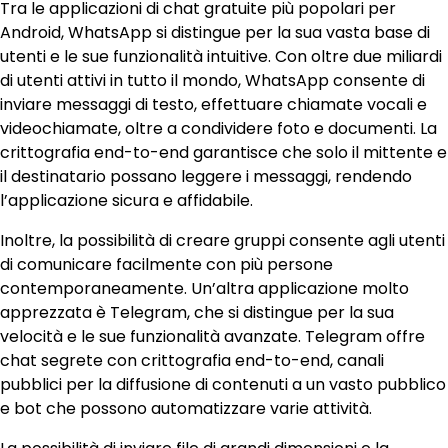
Tra le applicazioni di chat gratuite più popolari per
Android, WhatsApp si distingue per la sua vasta base di
utenti e le sue funzionalità intuitive. Con oltre due miliardi
di utenti attivi in tutto il mondo, WhatsApp consente di
inviare messaggi di testo, effettuare chiamate vocali e
videochiamate, oltre a condividere foto e documenti. La
crittografia end-to-end garantisce che solo il mittente e
il destinatario possano leggere i messaggi, rendendo
l’applicazione sicura e affidabile.
Inoltre, la possibilità di creare gruppi consente agli utenti
di comunicare facilmente con più persone
contemporaneamente. Un’altra applicazione molto
apprezzata è Telegram, che si distingue per la sua
velocità e le sue funzionalità avanzate. Telegram offre
chat segrete con crittografia end-to-end, canali
pubblici per la diffusione di contenuti a un vasto pubblico
e bot che possono automatizzare varie attività.