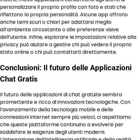
personalizzare il proprio profilo con foto e stati che
riflettono la propria personalità. Alcune app offrono
anche temi scuri o chiari per adattarsi meglio
all’ambiente circostante o alle preferenze visive
dell’utente. Infine, esplorare le impostazioni relative alla
privacy può aiutare a gestire chi può vedere il proprio
stato online o chi può contattarti direttamente.
Conclusioni: Il futuro delle Applicazioni
Chat Gratis
Il futuro delle applicazioni di chat gratuite sembra
promettente e ricco di innovazioni tecnologiche. Con
l’avanzamento della tecnologia mobile e delle
connessioni internet sempre più veloci, ci aspettiamo
che queste piattaforme continuino a evolversi per
soddisfare le esigenze degli utenti moderni.
L’integrazione dell’intelligenza artificiale e della realtà