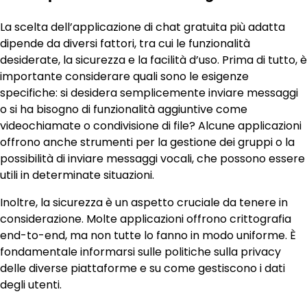
La scelta dell’applicazione di chat gratuita più adatta
dipende da diversi fattori, tra cui le funzionalità
desiderate, la sicurezza e la facilità d’uso. Prima di tutto, è
importante considerare quali sono le esigenze
specifiche: si desidera semplicemente inviare messaggi
o si ha bisogno di funzionalità aggiuntive come
videochiamate o condivisione di file? Alcune applicazioni
offrono anche strumenti per la gestione dei gruppi o la
possibilità di inviare messaggi vocali, che possono essere
utili in determinate situazioni.
Inoltre, la sicurezza è un aspetto cruciale da tenere in
considerazione. Molte applicazioni offrono crittografia
end-to-end, ma non tutte lo fanno in modo uniforme. È
fondamentale informarsi sulle politiche sulla privacy
delle diverse piattaforme e su come gestiscono i dati
degli utenti.