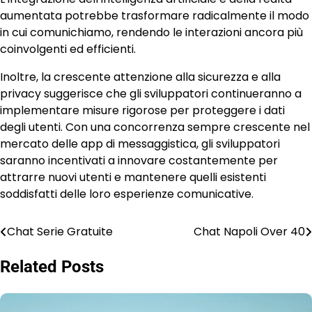
aumentata potrebbe trasformare radicalmente il modo
in cui comunichiamo, rendendo le interazioni ancora più
coinvolgenti ed efficienti.
Inoltre, la crescente attenzione alla sicurezza e alla
privacy suggerisce che gli sviluppatori continueranno a
implementare misure rigorose per proteggere i dati
degli utenti. Con una concorrenza sempre crescente nel
mercato delle app di messaggistica, gli sviluppatori
saranno incentivati a innovare costantemente per
attrarre nuovi utenti e mantenere quelli esistenti
soddisfatti delle loro esperienze comunicative.
Chat Serie Gratuite
Chat Napoli Over 40
Post
navigation
Related Posts