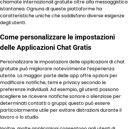
chiamate internazionali gratuite oltre alla messaggistica
istantanea. Ognuna di queste piattaforme ha
caratteristiche uniche che soddisfano diverse esigenze
degli utenti.
Come personalizzare le impostazioni
delle Applicazioni Chat Gratis
Personalizzare le impostazioni delle applicazioni di chat
gratuite può migliorare notevolmente l’esperienza
utente. La maggior parte delle app offre opzioni per
modificare notifiche, temi e privacy secondo le
preferenze individuali. Ad esempio, gli utenti possono
scegliere se ricevere notifiche sonore o silenziose per
determinati contatti o gruppi; questo può essere
particolarmente utile per evitare distrazioni durante il
lavoro o lo studio.
Inoltre, molte applicazioni consentono agli utenti di