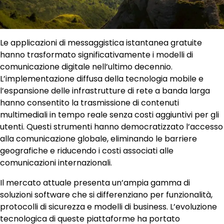
Le applicazioni di messaggistica istantanea gratuite
hanno trasformato significativamente i modelli di
comunicazione digitale nell’ultimo decennio.
L’implementazione diffusa della tecnologia mobile e
l’espansione delle infrastrutture di rete a banda larga
hanno consentito la trasmissione di contenuti
multimediali in tempo reale senza costi aggiuntivi per gli
utenti. Questi strumenti hanno democratizzato l’accesso
alla comunicazione globale, eliminando le barriere
geografiche e riducendo i costi associati alle
comunicazioni internazionali.
Il mercato attuale presenta un’ampia gamma di
soluzioni software che si differenziano per funzionalità,
protocolli di sicurezza e modelli di business. L’evoluzione
tecnologica di queste piattaforme ha portato