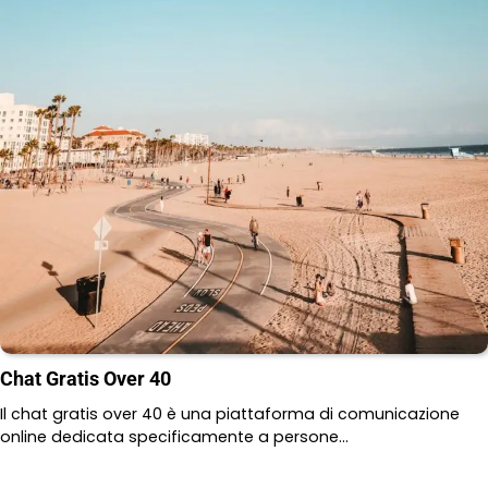
Chat Gratis Over 40
Il chat gratis over 40 è una piattaforma di comunicazione
online dedicata specificamente a persone…