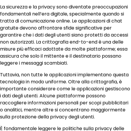
La sicurezza e la privacy sono diventate preoccupazioni
fondamentali nell’era digitale, specialmente quando si
tratta di comunicazione online. Le applicazioni di chat
gratuite devono affrontare sfide significative per
garantire che i dati degli utenti siano protetti da accessi
non autorizzati. La crittografia end-to-end è una delle
misure più efficaci adottate da molte piattaforme; essa
assicura che solo il mittente e il destinatario possano
leggere i messaggi scambiati.
Tuttavia, non tutte le applicazioni implementano questa
tecnologia in modo uniforme. Oltre alla crittografia, è
importante considerare come le applicazioni gestiscono
i dati degli utenti. Alcune piattaforme possono
raccogliere informazioni personali per scopi pubblicitari
o analitici, mentre altre si concentrano maggiormente
sulla protezione della privacy degli utenti.
È fondamentale leggere le politiche sulla privacy delle