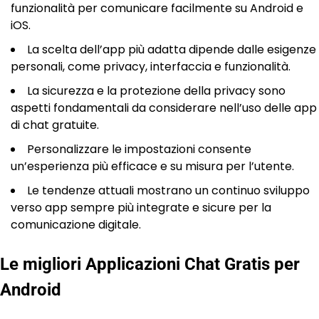
funzionalità per comunicare facilmente su Android e
iOS.
La scelta dell’app più adatta dipende dalle esigenze
personali, come privacy, interfaccia e funzionalità.
La sicurezza e la protezione della privacy sono
aspetti fondamentali da considerare nell’uso delle app
di chat gratuite.
Personalizzare le impostazioni consente
un’esperienza più efficace e su misura per l’utente.
Le tendenze attuali mostrano un continuo sviluppo
verso app sempre più integrate e sicure per la
comunicazione digitale.
Le migliori Applicazioni Chat Gratis per
Android