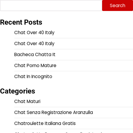
Search
Recent Posts
Chat Over 40 Italy
Chat Over 40 Italy
Bacheca Chatta It
Chat Porno Mature
Chat In Incognito
Categories
Chat Maturi
Chat Senza Registrazione Aranzulla
Chatroulette Italiana Gratis