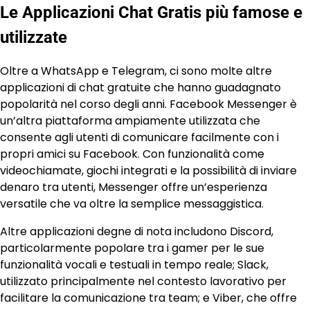
Le Applicazioni Chat Gratis più famose e
utilizzate
Oltre a WhatsApp e Telegram, ci sono molte altre
applicazioni di chat gratuite che hanno guadagnato
popolarità nel corso degli anni. Facebook Messenger è
un’altra piattaforma ampiamente utilizzata che
consente agli utenti di comunicare facilmente con i
propri amici su Facebook. Con funzionalità come
videochiamate, giochi integrati e la possibilità di inviare
denaro tra utenti, Messenger offre un’esperienza
versatile che va oltre la semplice messaggistica.
Altre applicazioni degne di nota includono Discord,
particolarmente popolare tra i gamer per le sue
funzionalità vocali e testuali in tempo reale; Slack,
utilizzato principalmente nel contesto lavorativo per
facilitare la comunicazione tra team; e Viber, che offre