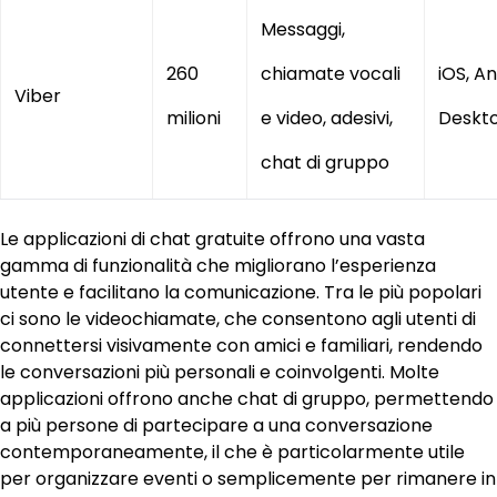
Messaggi,
260
chiamate vocali
iOS, An
Viber
milioni
e video, adesivi,
Deskt
chat di gruppo
Le applicazioni di chat gratuite offrono una vasta
gamma di funzionalità che migliorano l’esperienza
utente e facilitano la comunicazione. Tra le più popolari
ci sono le videochiamate, che consentono agli utenti di
connettersi visivamente con amici e familiari, rendendo
le conversazioni più personali e coinvolgenti. Molte
applicazioni offrono anche chat di gruppo, permettendo
a più persone di partecipare a una conversazione
contemporaneamente, il che è particolarmente utile
per organizzare eventi o semplicemente per rimanere in