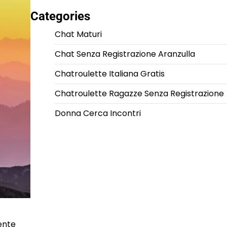
Categories
Chat Maturi
Chat Senza Registrazione Aranzulla
Chatroulette Italiana Gratis
Chatroulette Ragazze Senza Registrazione
Donna Cerca Incontri
ente