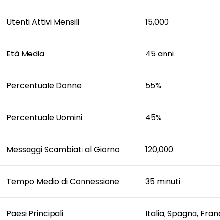
Utenti Attivi Mensili
15,000
Età Media
45 anni
Percentuale Donne
55%
Percentuale Uomini
45%
Messaggi Scambiati al Giorno
120,000
Tempo Medio di Connessione
35 minuti
Paesi Principali
Italia, Spagna, Fran