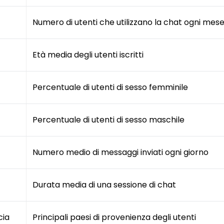
Numero di utenti che utilizzano la chat ogni mes
Età media degli utenti iscritti
Percentuale di utenti di sesso femminile
Percentuale di utenti di sesso maschile
Numero medio di messaggi inviati ogni giorno
Durata media di una sessione di chat
cia
Principali paesi di provenienza degli utenti