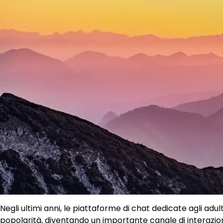
Negli ultimi anni, le piattaforme di chat dedicate agli adu
popolarità, diventando un importante canale di interazio