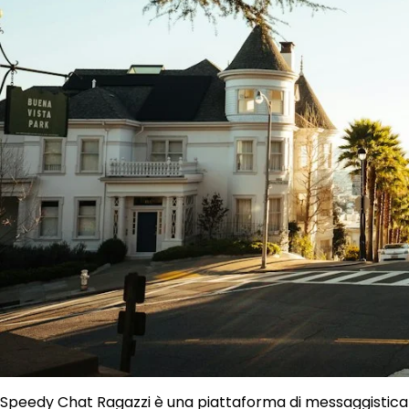
Speedy Chat Ragazzi è una piattaforma di messaggistica is