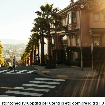
tantanea sviluppata per utenti di età compresa tra i 13 e