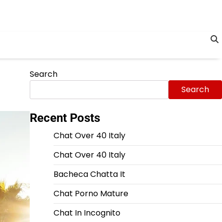
Search
Search
Recent Posts
Chat Over 40 Italy
Chat Over 40 Italy
Bacheca Chatta It
Chat Porno Mature
Chat In Incognito