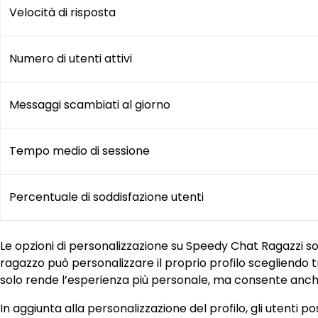
Velocità di risposta
Numero di utenti attivi
Messaggi scambiati al giorno
Tempo medio di sessione
Percentuale di soddisfazione utenti
Le opzioni di personalizzazione su Speedy Chat Ragazzi so
ragazzo può personalizzare il proprio profilo scegliendo tr
solo rende l’esperienza più personale, ma consente anche a
In aggiunta alla personalizzazione del profilo, gli utenti 