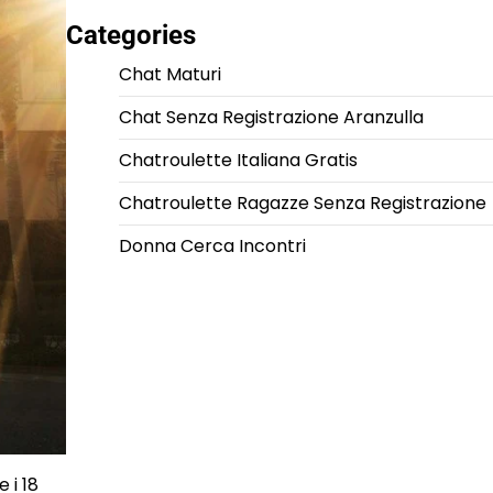
Categories
Chat Maturi
Chat Senza Registrazione Aranzulla
Chatroulette Italiana Gratis
Chatroulette Ragazze Senza Registrazione
Donna Cerca Incontri
 i 18