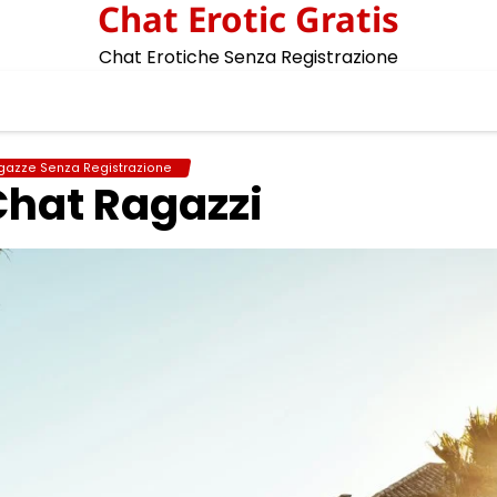
Chat Erotic Gratis
Chat Erotiche Senza Registrazione
gazze Senza Registrazione
hat Ragazzi