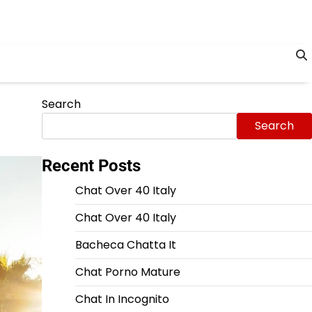
Search
Search
Recent Posts
Chat Over 40 Italy
Chat Over 40 Italy
Bacheca Chatta It
Chat Porno Mature
Chat In Incognito