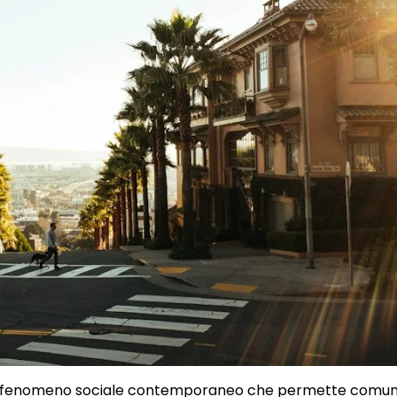
o un fenomeno sociale contemporaneo che permette comun