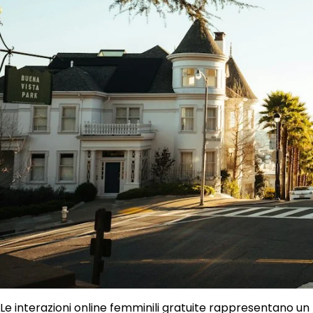
Le interazioni online femminili gratuite rappresentan