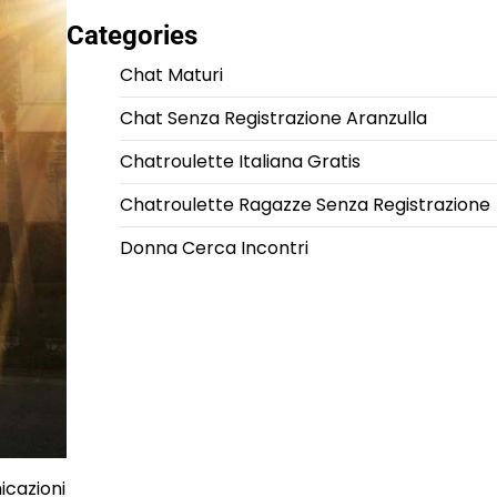
Categories
Chat Maturi
Chat Senza Registrazione Aranzulla
Chatroulette Italiana Gratis
Chatroulette Ragazze Senza Registrazione
Donna Cerca Incontri
icazioni