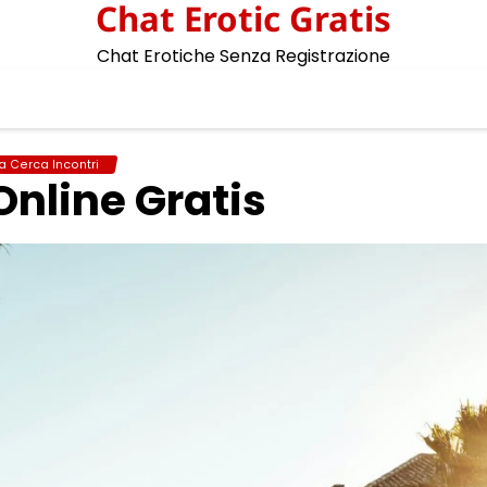
Chat Erotic Gratis
Chat Erotiche Senza Registrazione
 Cerca Incontri
nline Gratis