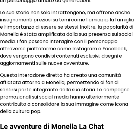
un personaggio amato da generazioni.
Le sue storie non solo intrattengono, ma offrono anche
insegnamenti preziosi su temi come l’amicizia, la famiglia
e l’importanza di essere se stessi. Inoltre, la popolarità di
Monella è stata amplificata dalla sua presenza sui social
media. I fan possono interagire con il personaggio
attraverso piattaforme come Instagram e Facebook,
dove vengono condivisi contenuti esclusivi, disegni e
aggiornamenti sulle nuove avventure.
Questa interazione diretta ha creato una comunità
affiatata attorno a Monella, permettendo ai fan di
sentirsi parte integrante della sua storia. Le campagne
promozionali sui social media hanno ulteriormente
contribuito a consolidare la sua immagine come icona
della cultura pop.
Le avventure di Monella La Chat