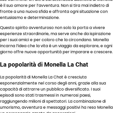
è il suo amore per l’avventura. Non si tira mai indietro di
fronte a una nuova sfida e affronta ogni situazione con
entusiasmo e determinazione.
Questo spirito avventuroso non solo la porta a vivere
esperienze straordinarie, ma serve anche da ispirazione
per i suoi amici e per coloro che la circondano. Monella
incarna l’idea che la vita è un viaggio da esplorare, e ogni
giorno offre nuove opportunità per imparare e crescere.
La popolarità di Monella La Chat
La popolarità di Monella La Chat è cresciuta
esponenzialmente nel corso degli anni, grazie alla sua
capacità di attrarre un pubblico diversificato. I suoi
episodi sono stati trasmessi in numerosi paesi,
raggiungendo milioni di spettatori. La combinazione di
umorismo, avventura e messaggi positivi ha reso Monella