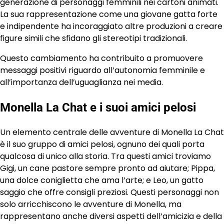
generazione di personaggi femminili nei cartoni animati.
La sua rappresentazione come una giovane gatta forte
e indipendente ha incoraggiato altre produzioni a creare
figure simili che sfidano gli stereotipi tradizionali.
Questo cambiamento ha contribuito a promuovere
messaggi positivi riguardo all’autonomia femminile e
all’importanza dell’uguaglianza nei media.
Monella La Chat e i suoi amici pelosi
Un elemento centrale delle avventure di Monella La Chat
è il suo gruppo di amici pelosi, ognuno dei quali porta
qualcosa di unico alla storia. Tra questi amici troviamo
Gigi, un cane pastore sempre pronto ad aiutare; Pippa,
una dolce coniglietta che ama l’arte; e Leo, un gatto
saggio che offre consigli preziosi. Questi personaggi non
solo arricchiscono le avventure di Monella, ma
rappresentano anche diversi aspetti dell’amicizia e della