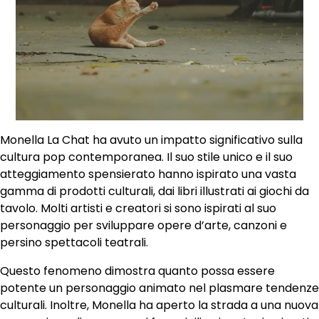
Monella La Chat ha avuto un impatto significativo sulla
cultura pop contemporanea. Il suo stile unico e il suo
atteggiamento spensierato hanno ispirato una vasta
gamma di prodotti culturali, dai libri illustrati ai giochi da
tavolo. Molti artisti e creatori si sono ispirati al suo
personaggio per sviluppare opere d’arte, canzoni e
persino spettacoli teatrali.
Questo fenomeno dimostra quanto possa essere
potente un personaggio animato nel plasmare tendenze
culturali. Inoltre, Monella ha aperto la strada a una nuova