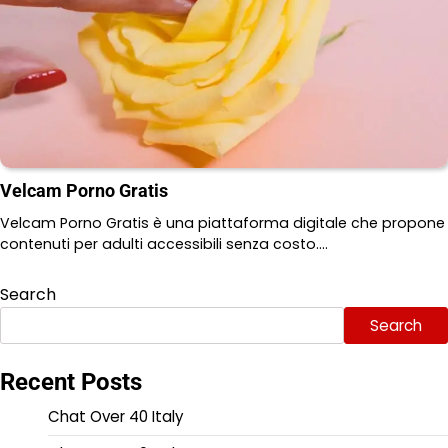
Velcam Porno Gratis
Velcam Porno Gratis è una piattaforma digitale che propone
contenuti per adulti accessibili senza costo.…
Search
Search
Recent Posts
Chat Over 40 Italy