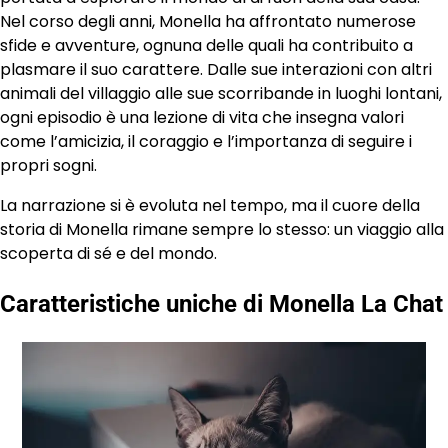
Nel corso degli anni, Monella ha affrontato numerose
sfide e avventure, ognuna delle quali ha contribuito a
plasmare il suo carattere. Dalle sue interazioni con altri
animali del villaggio alle sue scorribande in luoghi lontani,
ogni episodio è una lezione di vita che insegna valori
come l’amicizia, il coraggio e l’importanza di seguire i
propri sogni.
La narrazione si è evoluta nel tempo, ma il cuore della
storia di Monella rimane sempre lo stesso: un viaggio alla
scoperta di sé e del mondo.
Caratteristiche uniche di Monella La Chat