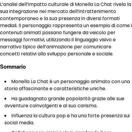
L’analisi dell’impatto culturale di Monella La Chat rivela la
sua integrazione nel mercato dell’intrattenimento
contemporaneo e la sua presenza in diversi formati
mediali. Il personaggio rappresenta un esempio di come i
contenuti animati possano fungere da veicolo per
messaggi formativi, utilizzando il linguaggio visivo e
narrativo tipico dell’animazione per comunicare
concetti relativi allo sviluppo personale e sociale.
Sommario
Monella La Chat è un personaggio animato con una
storia affascinante e caratteristiche uniche.
Ha guadagnato grande popolarità grazie alle sue
avventure coinvolgenti e al suo carisma.
Influenza la cultura pop e ha una forte presenza sui
social media.