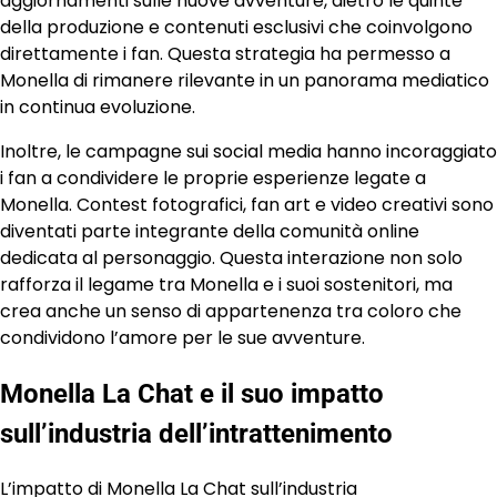
aggiornamenti sulle nuove avventure, dietro le quinte
della produzione e contenuti esclusivi che coinvolgono
direttamente i fan. Questa strategia ha permesso a
Monella di rimanere rilevante in un panorama mediatico
in continua evoluzione.
Inoltre, le campagne sui social media hanno incoraggiato
i fan a condividere le proprie esperienze legate a
Monella. Contest fotografici, fan art e video creativi sono
diventati parte integrante della comunità online
dedicata al personaggio. Questa interazione non solo
rafforza il legame tra Monella e i suoi sostenitori, ma
crea anche un senso di appartenenza tra coloro che
condividono l’amore per le sue avventure.
Monella La Chat e il suo impatto
sull’industria dell’intrattenimento
L’impatto di Monella La Chat sull’industria