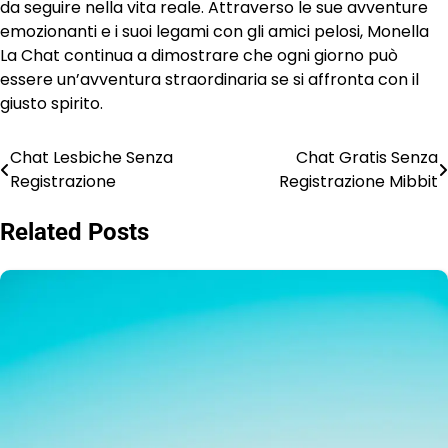
da seguire nella vita reale. Attraverso le sue avventure
emozionanti e i suoi legami con gli amici pelosi, Monella
La Chat continua a dimostrare che ogni giorno può
essere un’avventura straordinaria se si affronta con il
giusto spirito.
Chat Lesbiche Senza
Chat Gratis Senza
Post
Registrazione
Registrazione Mibbit
navigation
Related Posts