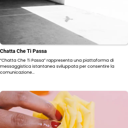
Chatta Che Ti Passa
“Chatta Che Ti Passa” rappresenta una piattaforma di
messaggistica istantanea sviluppata per consentire la
comunicazione…