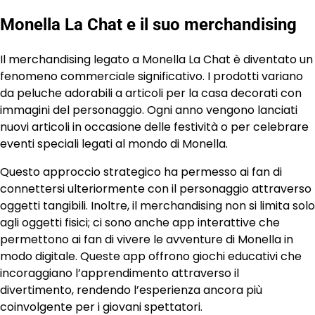
Monella La Chat e il suo merchandising
Il merchandising legato a Monella La Chat è diventato un
fenomeno commerciale significativo. I prodotti variano
da peluche adorabili a articoli per la casa decorati con
immagini del personaggio. Ogni anno vengono lanciati
nuovi articoli in occasione delle festività o per celebrare
eventi speciali legati al mondo di Monella.
Questo approccio strategico ha permesso ai fan di
connettersi ulteriormente con il personaggio attraverso
oggetti tangibili. Inoltre, il merchandising non si limita solo
agli oggetti fisici; ci sono anche app interattive che
permettono ai fan di vivere le avventure di Monella in
modo digitale. Queste app offrono giochi educativi che
incoraggiano l’apprendimento attraverso il
divertimento, rendendo l’esperienza ancora più
coinvolgente per i giovani spettatori.