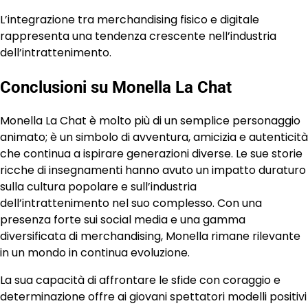
L’integrazione tra merchandising fisico e digitale
rappresenta una tendenza crescente nell’industria
dell’intrattenimento.
Conclusioni su Monella La Chat
Monella La Chat è molto più di un semplice personaggio
animato; è un simbolo di avventura, amicizia e autenticità
che continua a ispirare generazioni diverse. Le sue storie
ricche di insegnamenti hanno avuto un impatto duraturo
sulla cultura popolare e sull’industria
dell’intrattenimento nel suo complesso. Con una
presenza forte sui social media e una gamma
diversificata di merchandising, Monella rimane rilevante
in un mondo in continua evoluzione.
La sua capacità di affrontare le sfide con coraggio e
determinazione offre ai giovani spettatori modelli positivi