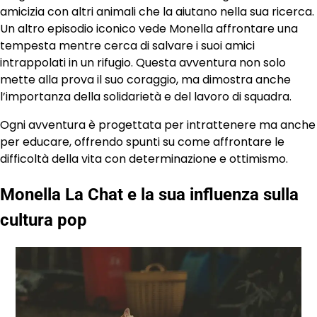
amicizia con altri animali che la aiutano nella sua ricerca.
Un altro episodio iconico vede Monella affrontare una
tempesta mentre cerca di salvare i suoi amici
intrappolati in un rifugio. Questa avventura non solo
mette alla prova il suo coraggio, ma dimostra anche
l’importanza della solidarietà e del lavoro di squadra.
Ogni avventura è progettata per intrattenere ma anche
per educare, offrendo spunti su come affrontare le
difficoltà della vita con determinazione e ottimismo.
Monella La Chat e la sua influenza sulla
cultura pop