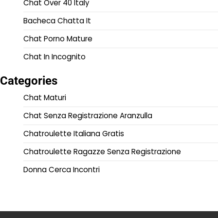
Chat Over 40 Italy
Bacheca Chatta It
Chat Porno Mature
Chat In Incognito
Categories
Chat Maturi
Chat Senza Registrazione Aranzulla
Chatroulette Italiana Gratis
Chatroulette Ragazze Senza Registrazione
Donna Cerca Incontri