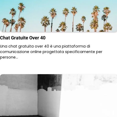
Chat Gratuite Over 40
Una chat gratuita over 40 è una piattaforma di
comunicazione online progettata specificamente per
persone…