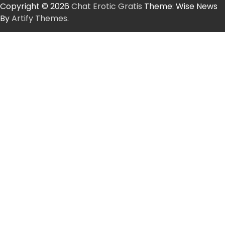
Copyright © 2026
Chat Erotic Gratis
Theme: Wise News
By
Artify Themes
.