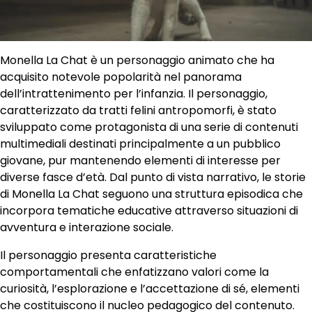
Monella La Chat è un personaggio animato che ha
acquisito notevole popolarità nel panorama
dell’intrattenimento per l’infanzia. Il personaggio,
caratterizzato da tratti felini antropomorfi, è stato
sviluppato come protagonista di una serie di contenuti
multimediali destinati principalmente a un pubblico
giovane, pur mantenendo elementi di interesse per
diverse fasce d’età. Dal punto di vista narrativo, le storie
di Monella La Chat seguono una struttura episodica che
incorpora tematiche educative attraverso situazioni di
avventura e interazione sociale.
Il personaggio presenta caratteristiche
comportamentali che enfatizzano valori come la
curiosità, l’esplorazione e l’accettazione di sé, elementi
che costituiscono il nucleo pedagogico del contenuto.