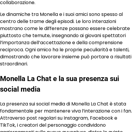
collaborazione.
Le dinamiche tra Monella e i suoi amici sono spesso al
centro delle trame degli episodi. Le loro interazioni
mostrano come le differenze possano essere celebrate
piuttosto che temute, insegnando ai giovani spettatori
l’importanza dell’accettazione e della comprensione
reciproca. Ogni amico ha le proprie peculiarità e talenti,
dimostrando che lavorare insieme può portare a risultati
straordinari.
Monella La Chat e la sua presenza sui
social media
La presenza sui social media di Monella La Chat è stata
fondamentale per mantenere viva l’interazione con i fan.
Attraverso post regolari su Instagram, Facebook e
TikTok, i creatori del personaggio condividono