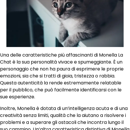
Una delle caratteristiche più affascinanti di Monella La
Chat è la sua personalità vivace e spumeggiante. È un
personaggio che non ha paura di esprimere le proprie
emozioni, sia che si tratti di gioia, tristezza o rabbia.
Questa autenticità la rende estremamente relatable
per il pubblico, che può facilmente identificarsi con le
sue esperienze.
Inoltre, Monella è dotata di un’intelligenza acuta e di una
creatività senza limiti, qualità che la aiutano a risolvere i
problemi e a superare gli ostacoli che incontra lungo il
suo cammino. Un’altra caratteristica distintiva di Monella