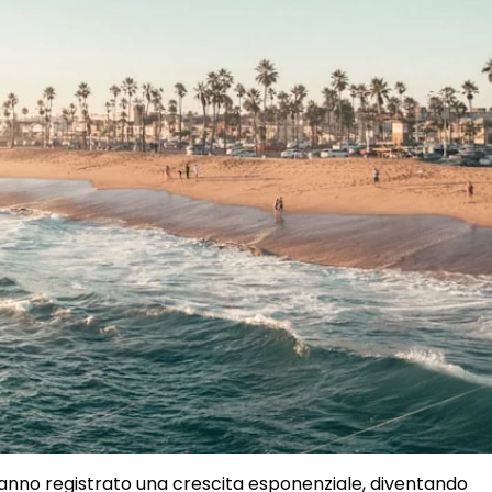
 hanno registrato una crescita esponenziale, diventando