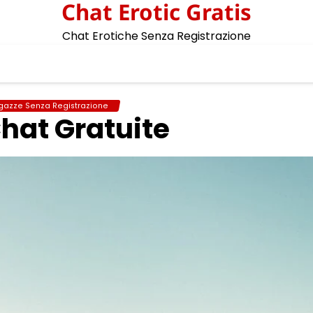
Chat Erotic Gratis
Chat Erotiche Senza Registrazione
gazze Senza Registrazione
Chat Gratuite