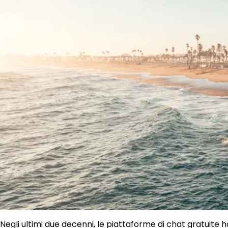
Negli ultimi due decenni, le piattaforme di chat gratuite