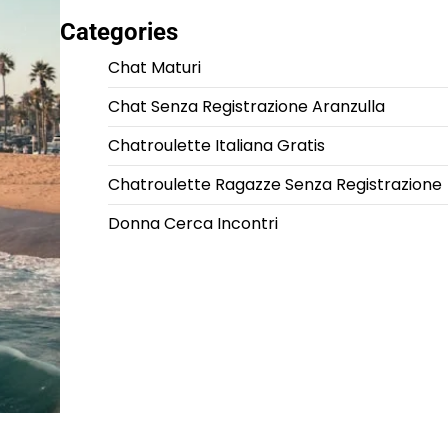
Categories
Chat Maturi
Chat Senza Registrazione Aranzulla
Chatroulette Italiana Gratis
Chatroulette Ragazze Senza Registrazione
Donna Cerca Incontri