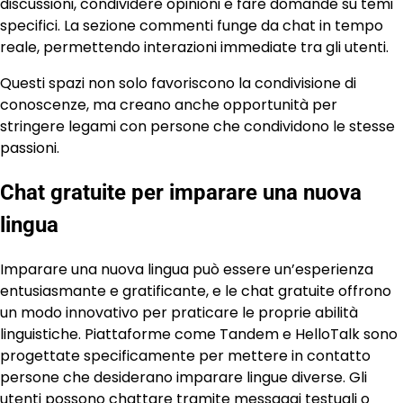
discussioni, condividere opinioni e fare domande su temi
specifici. La sezione commenti funge da chat in tempo
reale, permettendo interazioni immediate tra gli utenti.
Questi spazi non solo favoriscono la condivisione di
conoscenze, ma creano anche opportunità per
stringere legami con persone che condividono le stesse
passioni.
Chat gratuite per imparare una nuova
lingua
Imparare una nuova lingua può essere un’esperienza
entusiasmante e gratificante, e le chat gratuite offrono
un modo innovativo per praticare le proprie abilità
linguistiche. Piattaforme come Tandem e HelloTalk sono
progettate specificamente per mettere in contatto
persone che desiderano imparare lingue diverse. Gli
utenti possono chattare tramite messaggi testuali o