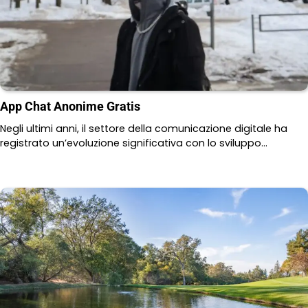
App Chat Anonime Gratis
Negli ultimi anni, il settore della comunicazione digitale ha
registrato un’evoluzione significativa con lo sviluppo…