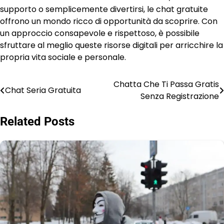
supporto o semplicemente divertirsi, le chat gratuite
offrono un mondo ricco di opportunità da scoprire. Con
un approccio consapevole e rispettoso, è possibile
sfruttare al meglio queste risorse digitali per arricchire la
propria vita sociale e personale.
Chatta Che Ti Passa Gratis
Post
Chat Seria Gratuita
Senza Registrazione
navigation
Related Posts