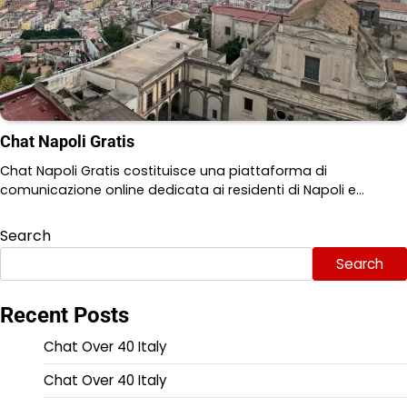
Chat Napoli Gratis
Chat Napoli Gratis costituisce una piattaforma di
comunicazione online dedicata ai residenti di Napoli e…
Search
Search
Recent Posts
Chat Over 40 Italy
Chat Over 40 Italy