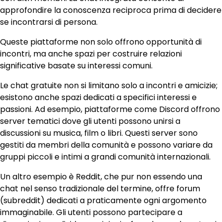
approfondire la conoscenza reciproca prima di decidere
se incontrarsi di persona.
Queste piattaforme non solo offrono opportunità di
incontri, ma anche spazi per costruire relazioni
significative basate su interessi comuni.
Le chat gratuite non si limitano solo a incontri e amicizie;
esistono anche spazi dedicati a specifici interessi e
passioni. Ad esempio, piattaforme come Discord offrono
server tematici dove gli utenti possono unirsi a
discussioni su musica, film o libri. Questi server sono
gestiti da membri della comunità e possono variare da
gruppi piccoli e intimi a grandi comunità internazionali.
Un altro esempio è Reddit, che pur non essendo una
chat nel senso tradizionale del termine, offre forum
(subreddit) dedicati a praticamente ogni argomento
immaginabile. Gli utenti possono partecipare a