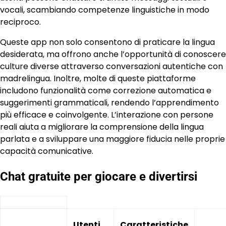
vocali, scambiando competenze linguistiche in modo
reciproco.
Queste app non solo consentono di praticare la lingua
desiderata, ma offrono anche l’opportunità di conoscere
culture diverse attraverso conversazioni autentiche con
madrelingua. Inoltre, molte di queste piattaforme
includono funzionalità come correzione automatica e
suggerimenti grammaticali, rendendo l’apprendimento
più efficace e coinvolgente. L’interazione con persone
reali aiuta a migliorare la comprensione della lingua
parlata e a sviluppare una maggiore fiducia nelle proprie
capacità comunicative.
Chat gratuite per giocare e divertirsi
Utenti
Caratteristiche