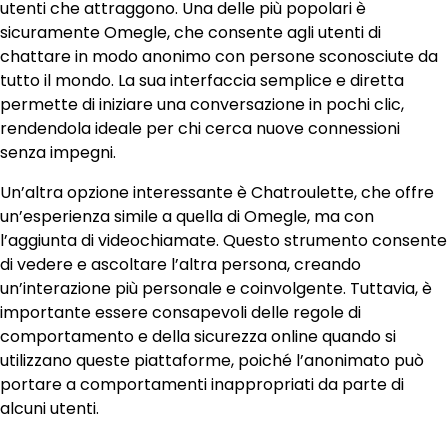
utenti che attraggono. Una delle più popolari è
sicuramente Omegle, che consente agli utenti di
chattare in modo anonimo con persone sconosciute da
tutto il mondo. La sua interfaccia semplice e diretta
permette di iniziare una conversazione in pochi clic,
rendendola ideale per chi cerca nuove connessioni
senza impegni.
Un’altra opzione interessante è Chatroulette, che offre
un’esperienza simile a quella di Omegle, ma con
l’aggiunta di videochiamate. Questo strumento consente
di vedere e ascoltare l’altra persona, creando
un’interazione più personale e coinvolgente. Tuttavia, è
importante essere consapevoli delle regole di
comportamento e della sicurezza online quando si
utilizzano queste piattaforme, poiché l’anonimato può
portare a comportamenti inappropriati da parte di
alcuni utenti.