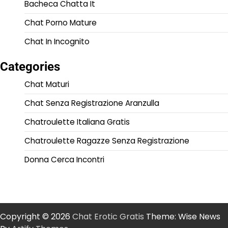
Bacheca Chatta It
Chat Porno Mature
Chat In Incognito
Categories
Chat Maturi
Chat Senza Registrazione Aranzulla
Chatroulette Italiana Gratis
Chatroulette Ragazze Senza Registrazione
Donna Cerca Incontri
Copyright © 2026
Chat Erotic Gratis
Theme: Wise News