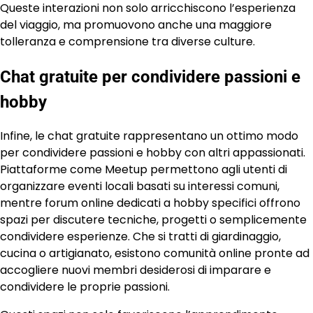
Queste interazioni non solo arricchiscono l’esperienza
del viaggio, ma promuovono anche una maggiore
tolleranza e comprensione tra diverse culture.
Chat gratuite per condividere passioni e
hobby
Infine, le chat gratuite rappresentano un ottimo modo
per condividere passioni e hobby con altri appassionati.
Piattaforme come Meetup permettono agli utenti di
organizzare eventi locali basati su interessi comuni,
mentre forum online dedicati a hobby specifici offrono
spazi per discutere tecniche, progetti o semplicemente
condividere esperienze. Che si tratti di giardinaggio,
cucina o artigianato, esistono comunità online pronte ad
accogliere nuovi membri desiderosi di imparare e
condividere le proprie passioni.