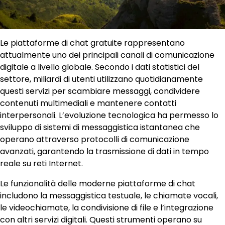
Le piattaforme di chat gratuite rappresentano
attualmente uno dei principali canali di comunicazione
digitale a livello globale. Secondo i dati statistici del
settore, miliardi di utenti utilizzano quotidianamente
questi servizi per scambiare messaggi, condividere
contenuti multimediali e mantenere contatti
interpersonali. L’evoluzione tecnologica ha permesso lo
sviluppo di sistemi di messaggistica istantanea che
operano attraverso protocolli di comunicazione
avanzati, garantendo la trasmissione di dati in tempo
reale su reti Internet.
Le funzionalità delle moderne piattaforme di chat
includono la messaggistica testuale, le chiamate vocali,
le videochiamate, la condivisione di file e l’integrazione
con altri servizi digitali. Questi strumenti operano su