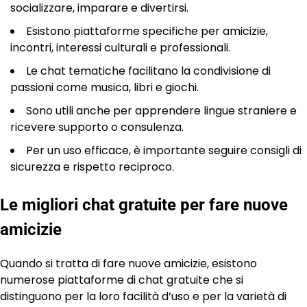
socializzare, imparare e divertirsi.
Esistono piattaforme specifiche per amicizie,
incontri, interessi culturali e professionali.
Le chat tematiche facilitano la condivisione di
passioni come musica, libri e giochi.
Sono utili anche per apprendere lingue straniere e
ricevere supporto o consulenza.
Per un uso efficace, è importante seguire consigli di
sicurezza e rispetto reciproco.
Le migliori chat gratuite per fare nuove
amicizie
Quando si tratta di fare nuove amicizie, esistono
numerose piattaforme di chat gratuite che si
distinguono per la loro facilità d’uso e per la varietà di