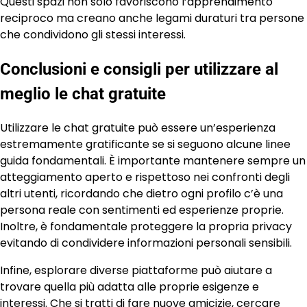
Questi spazi non solo favoriscono l’apprendimento
reciproco ma creano anche legami duraturi tra persone
che condividono gli stessi interessi.
Conclusioni e consigli per utilizzare al
meglio le chat gratuite
Utilizzare le chat gratuite può essere un’esperienza
estremamente gratificante se si seguono alcune linee
guida fondamentali. È importante mantenere sempre un
atteggiamento aperto e rispettoso nei confronti degli
altri utenti, ricordando che dietro ogni profilo c’è una
persona reale con sentimenti ed esperienze proprie.
Inoltre, è fondamentale proteggere la propria privacy
evitando di condividere informazioni personali sensibili.
Infine, esplorare diverse piattaforme può aiutare a
trovare quella più adatta alle proprie esigenze e
interessi. Che si tratti di fare nuove amicizie, cercare