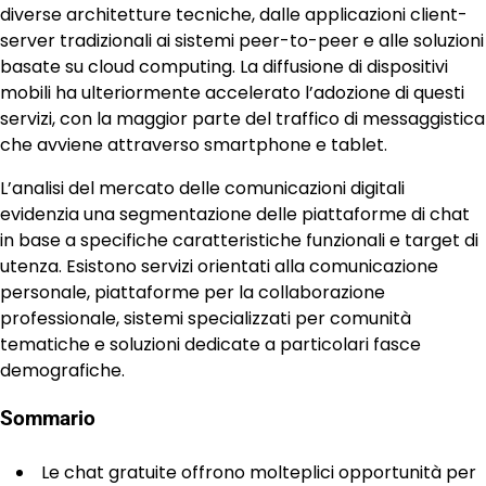
diverse architetture tecniche, dalle applicazioni client-
server tradizionali ai sistemi peer-to-peer e alle soluzioni
basate su cloud computing. La diffusione di dispositivi
mobili ha ulteriormente accelerato l’adozione di questi
servizi, con la maggior parte del traffico di messaggistica
che avviene attraverso smartphone e tablet.
L’analisi del mercato delle comunicazioni digitali
evidenzia una segmentazione delle piattaforme di chat
in base a specifiche caratteristiche funzionali e target di
utenza. Esistono servizi orientati alla comunicazione
personale, piattaforme per la collaborazione
professionale, sistemi specializzati per comunità
tematiche e soluzioni dedicate a particolari fasce
demografiche.
Sommario
Le chat gratuite offrono molteplici opportunità per