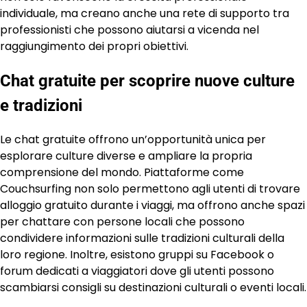
individuale, ma creano anche una rete di supporto tra
professionisti che possono aiutarsi a vicenda nel
raggiungimento dei propri obiettivi.
Chat gratuite per scoprire nuove culture
e tradizioni
Le chat gratuite offrono un’opportunità unica per
esplorare culture diverse e ampliare la propria
comprensione del mondo. Piattaforme come
Couchsurfing non solo permettono agli utenti di trovare
alloggio gratuito durante i viaggi, ma offrono anche spazi
per chattare con persone locali che possono
condividere informazioni sulle tradizioni culturali della
loro regione. Inoltre, esistono gruppi su Facebook o
forum dedicati a viaggiatori dove gli utenti possono
scambiarsi consigli su destinazioni culturali o eventi locali.