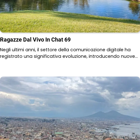
Ragazze Dal Vivo In Chat 69
Negli ultimi anni, il settore della comunicazione digitale ha
registrato una significativa evoluzione, introducendo nuove…