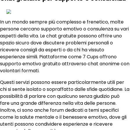
In un mondo sempre più complesso e frenetico, molte
persone cercano supporto emotivo o consulenza su vari
aspetti della vita. Le chat gratuite possono offrire uno
spazio sicuro dove discutere problemi personali o
ricevere consigli da esperti o da chi ha vissuto
esperienze simili. Piattaforme come 7 Cups offrono
supporto emotivo gratuito attraverso chat anonime con
volontari formati.
Questi servizi possono essere particolarmente utili per
chi si sente isolato o sopraffatto dalle sfide quotidiane. La
possibilità di parlare con qualcuno senza giudizio può
fare una grande differenza nella vita delle persone.
Inoltre, ci sono anche forum dedicati a temi specifici
come la salute mentale o il benessere emotivo, dove gli
utenti possono condividere esperienze e ricevere