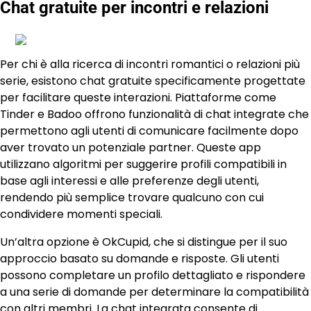
Chat gratuite per incontri e relazioni
Per chi è alla ricerca di incontri romantici o relazioni più
serie, esistono chat gratuite specificamente progettate
per facilitare queste interazioni. Piattaforme come
Tinder e Badoo offrono funzionalità di chat integrate che
permettono agli utenti di comunicare facilmente dopo
aver trovato un potenziale partner. Queste app
utilizzano algoritmi per suggerire profili compatibili in
base agli interessi e alle preferenze degli utenti,
rendendo più semplice trovare qualcuno con cui
condividere momenti speciali.
Un’altra opzione è OkCupid, che si distingue per il suo
approccio basato su domande e risposte. Gli utenti
possono completare un profilo dettagliato e rispondere
a una serie di domande per determinare la compatibilità
con altri membri. La chat integrata consente di