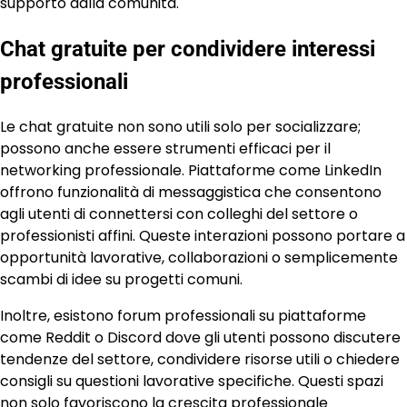
supporto dalla comunità.
Chat gratuite per condividere interessi
professionali
Le chat gratuite non sono utili solo per socializzare;
possono anche essere strumenti efficaci per il
networking professionale. Piattaforme come LinkedIn
offrono funzionalità di messaggistica che consentono
agli utenti di connettersi con colleghi del settore o
professionisti affini. Queste interazioni possono portare a
opportunità lavorative, collaborazioni o semplicemente
scambi di idee su progetti comuni.
Inoltre, esistono forum professionali su piattaforme
come Reddit o Discord dove gli utenti possono discutere
tendenze del settore, condividere risorse utili o chiedere
consigli su questioni lavorative specifiche. Questi spazi
non solo favoriscono la crescita professionale