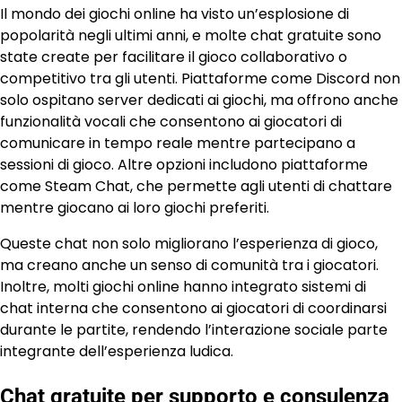
Il mondo dei giochi online ha visto un’esplosione di
popolarità negli ultimi anni, e molte chat gratuite sono
state create per facilitare il gioco collaborativo o
competitivo tra gli utenti. Piattaforme come Discord non
solo ospitano server dedicati ai giochi, ma offrono anche
funzionalità vocali che consentono ai giocatori di
comunicare in tempo reale mentre partecipano a
sessioni di gioco. Altre opzioni includono piattaforme
come Steam Chat, che permette agli utenti di chattare
mentre giocano ai loro giochi preferiti.
Queste chat non solo migliorano l’esperienza di gioco,
ma creano anche un senso di comunità tra i giocatori.
Inoltre, molti giochi online hanno integrato sistemi di
chat interna che consentono ai giocatori di coordinarsi
durante le partite, rendendo l’interazione sociale parte
integrante dell’esperienza ludica.
Chat gratuite per supporto e consulenza